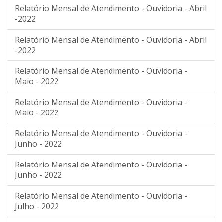
Relatório Mensal de Atendimento - Ouvidoria - Abril
-2022
Relatório Mensal de Atendimento - Ouvidoria - Abril
-2022
Relatório Mensal de Atendimento - Ouvidoria -
Maio - 2022
Relatório Mensal de Atendimento - Ouvidoria -
Maio - 2022
Relatório Mensal de Atendimento - Ouvidoria -
Junho - 2022
Relatório Mensal de Atendimento - Ouvidoria -
Junho - 2022
Relatório Mensal de Atendimento - Ouvidoria -
Julho - 2022