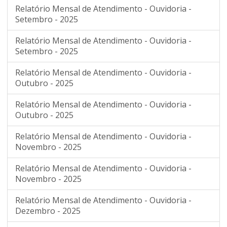
Relatório Mensal de Atendimento - Ouvidoria -
Setembro - 2025
Relatório Mensal de Atendimento - Ouvidoria -
Setembro - 2025
Relatório Mensal de Atendimento - Ouvidoria -
Outubro - 2025
Relatório Mensal de Atendimento - Ouvidoria -
Outubro - 2025
Relatório Mensal de Atendimento - Ouvidoria -
Novembro - 2025
Relatório Mensal de Atendimento - Ouvidoria -
Novembro - 2025
Relatório Mensal de Atendimento - Ouvidoria -
Dezembro - 2025