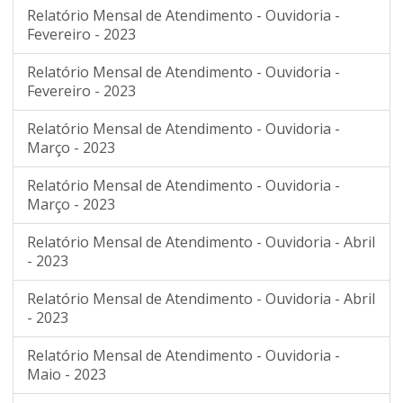
Relatório Mensal de Atendimento - Ouvidoria -
Fevereiro - 2023
Relatório Mensal de Atendimento - Ouvidoria -
Fevereiro - 2023
Relatório Mensal de Atendimento - Ouvidoria -
Março - 2023
Relatório Mensal de Atendimento - Ouvidoria -
Março - 2023
Relatório Mensal de Atendimento - Ouvidoria - Abril
- 2023
Relatório Mensal de Atendimento - Ouvidoria - Abril
- 2023
Relatório Mensal de Atendimento - Ouvidoria -
Maio - 2023