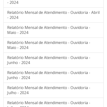
- 2024
Relatório Mensal de Atendimento - Ouvidoria - Abril
- 2024
Relatório Mensal de Atendimento - Ouvidoria -
Maio - 2024
Relatório Mensal de Atendimento - Ouvidoria -
Maio - 2024
Relatório Mensal de Atendimento - Ouvidoria -
Junho - 2024
Relatório Mensal de Atendimento - Ouvidoria -
Junho - 2024
Relatório Mensal de Atendimento - Ouvidoria -
Julho - 2024
Relatório Mensal de Atendimento - Ouvidoria -