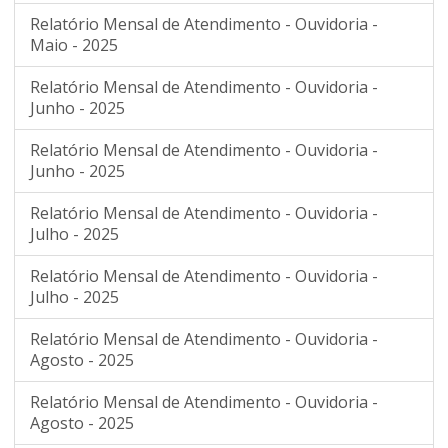
Relatório Mensal de Atendimento - Ouvidoria -
Maio - 2025
Relatório Mensal de Atendimento - Ouvidoria -
Junho - 2025
Relatório Mensal de Atendimento - Ouvidoria -
Junho - 2025
Relatório Mensal de Atendimento - Ouvidoria -
Julho - 2025
Relatório Mensal de Atendimento - Ouvidoria -
Julho - 2025
Relatório Mensal de Atendimento - Ouvidoria -
Agosto - 2025
Relatório Mensal de Atendimento - Ouvidoria -
Agosto - 2025