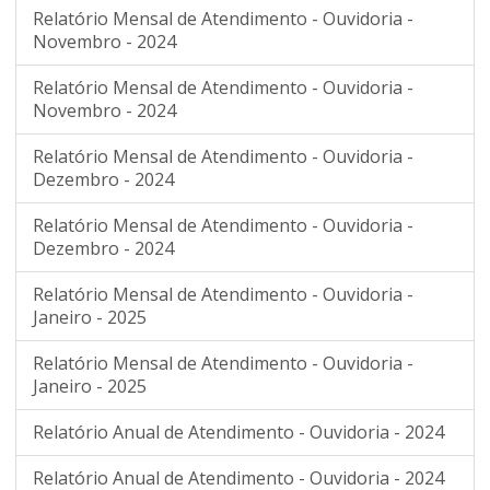
Relatório Mensal de Atendimento - Ouvidoria -
Novembro - 2024
Relatório Mensal de Atendimento - Ouvidoria -
Novembro - 2024
Relatório Mensal de Atendimento - Ouvidoria -
Dezembro - 2024
Relatório Mensal de Atendimento - Ouvidoria -
Dezembro - 2024
Relatório Mensal de Atendimento - Ouvidoria -
Janeiro - 2025
Relatório Mensal de Atendimento - Ouvidoria -
Janeiro - 2025
Relatório Anual de Atendimento - Ouvidoria - 2024
Relatório Anual de Atendimento - Ouvidoria - 2024