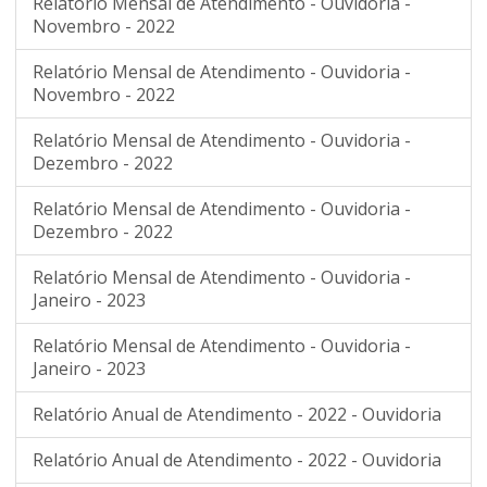
Relatório Mensal de Atendimento - Ouvidoria -
Novembro - 2022
Relatório Mensal de Atendimento - Ouvidoria -
Novembro - 2022
Relatório Mensal de Atendimento - Ouvidoria -
Dezembro - 2022
Relatório Mensal de Atendimento - Ouvidoria -
Dezembro - 2022
Relatório Mensal de Atendimento - Ouvidoria -
Janeiro - 2023
Relatório Mensal de Atendimento - Ouvidoria -
Janeiro - 2023
Relatório Anual de Atendimento - 2022 - Ouvidoria
Relatório Anual de Atendimento - 2022 - Ouvidoria