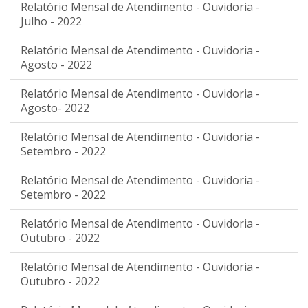
Relatório Mensal de Atendimento - Ouvidoria -
Julho - 2022
Relatório Mensal de Atendimento - Ouvidoria -
Agosto - 2022
Relatório Mensal de Atendimento - Ouvidoria -
Agosto- 2022
Relatório Mensal de Atendimento - Ouvidoria -
Setembro - 2022
Relatório Mensal de Atendimento - Ouvidoria -
Setembro - 2022
Relatório Mensal de Atendimento - Ouvidoria -
Outubro - 2022
Relatório Mensal de Atendimento - Ouvidoria -
Outubro - 2022