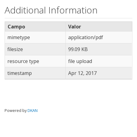
Additional Information
Campo
Valor
mimetype
application/pdf
filesize
99.09 KB
resource type
file upload
timestamp
Apr 12, 2017
Powered by
DKAN