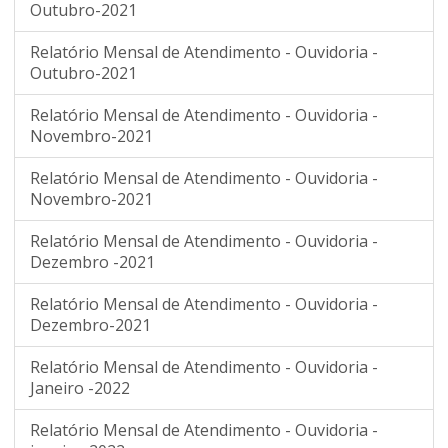
Outubro-2021
Relatório Mensal de Atendimento - Ouvidoria -
Outubro-2021
Relatório Mensal de Atendimento - Ouvidoria -
Novembro-2021
Relatório Mensal de Atendimento - Ouvidoria -
Novembro-2021
Relatório Mensal de Atendimento - Ouvidoria -
Dezembro -2021
Relatório Mensal de Atendimento - Ouvidoria -
Dezembro-2021
Relatório Mensal de Atendimento - Ouvidoria -
Janeiro -2022
Relatório Mensal de Atendimento - Ouvidoria -