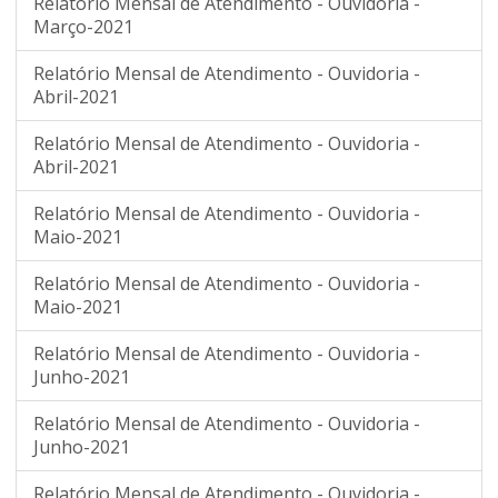
Relatório Mensal de Atendimento - Ouvidoria -
Março-2021
Relatório Mensal de Atendimento - Ouvidoria -
Abril-2021
Relatório Mensal de Atendimento - Ouvidoria -
Abril-2021
Relatório Mensal de Atendimento - Ouvidoria -
Maio-2021
Relatório Mensal de Atendimento - Ouvidoria -
Maio-2021
Relatório Mensal de Atendimento - Ouvidoria -
Junho-2021
Relatório Mensal de Atendimento - Ouvidoria -
Junho-2021
Relatório Mensal de Atendimento - Ouvidoria -