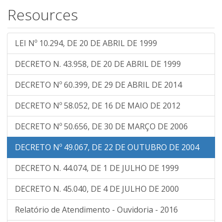
Resources
LEI Nº 10.294, DE 20 DE ABRIL DE 1999
DECRETO N. 43.958, DE 20 DE ABRIL DE 1999
DECRETO Nº 60.399, DE 29 DE ABRIL DE 2014
DECRETO Nº 58.052, DE 16 DE MAIO DE 2012
DECRETO Nº 50.656, DE 30 DE MARÇO DE 2006
DECRETO Nº 49.067, DE 22 DE OUTUBRO DE 2004
DECRETO N. 44.074, DE 1 DE JULHO DE 1999
DECRETO N. 45.040, DE 4 DE JULHO DE 2000
Relatório de Atendimento - Ouvidoria - 2016