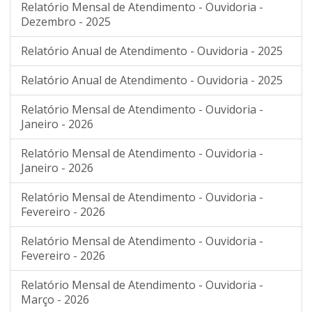
Relatório Mensal de Atendimento - Ouvidoria -
Dezembro - 2025
Relatório Anual de Atendimento - Ouvidoria - 2025
Relatório Anual de Atendimento - Ouvidoria - 2025
Relatório Mensal de Atendimento - Ouvidoria -
Janeiro - 2026
Relatório Mensal de Atendimento - Ouvidoria -
Janeiro - 2026
Relatório Mensal de Atendimento - Ouvidoria -
Fevereiro - 2026
Relatório Mensal de Atendimento - Ouvidoria -
Fevereiro - 2026
Relatório Mensal de Atendimento - Ouvidoria -
Março - 2026