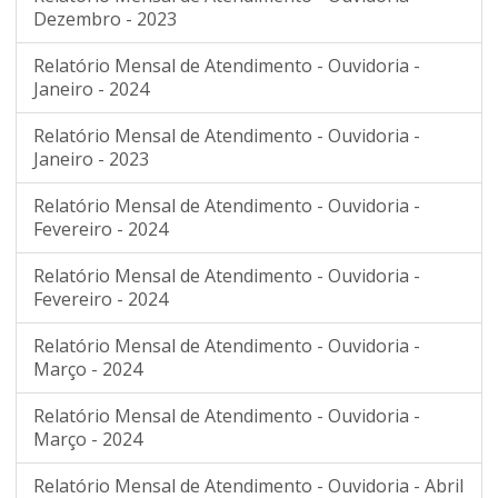
Dezembro - 2023
Relatório Mensal de Atendimento - Ouvidoria -
Janeiro - 2024
Relatório Mensal de Atendimento - Ouvidoria -
Janeiro - 2023
Relatório Mensal de Atendimento - Ouvidoria -
Fevereiro - 2024
Relatório Mensal de Atendimento - Ouvidoria -
Fevereiro - 2024
Relatório Mensal de Atendimento - Ouvidoria -
Março - 2024
Relatório Mensal de Atendimento - Ouvidoria -
Março - 2024
Relatório Mensal de Atendimento - Ouvidoria - Abril