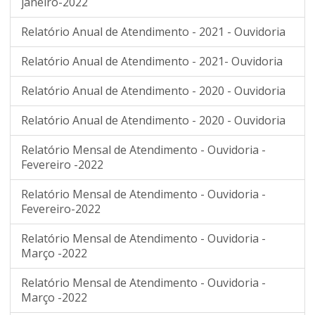
janeiro-2022
Relatório Anual de Atendimento - 2021 - Ouvidoria
Relatório Anual de Atendimento - 2021- Ouvidoria
Relatório Anual de Atendimento - 2020 - Ouvidoria
Relatório Anual de Atendimento - 2020 - Ouvidoria
Relatório Mensal de Atendimento - Ouvidoria -
Fevereiro -2022
Relatório Mensal de Atendimento - Ouvidoria -
Fevereiro-2022
Relatório Mensal de Atendimento - Ouvidoria -
Março -2022
Relatório Mensal de Atendimento - Ouvidoria -
Março -2022