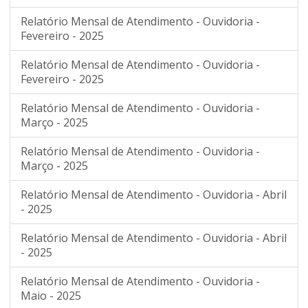
Relatório Mensal de Atendimento - Ouvidoria -
Fevereiro - 2025
Relatório Mensal de Atendimento - Ouvidoria -
Fevereiro - 2025
Relatório Mensal de Atendimento - Ouvidoria -
Março - 2025
Relatório Mensal de Atendimento - Ouvidoria -
Março - 2025
Relatório Mensal de Atendimento - Ouvidoria - Abril
- 2025
Relatório Mensal de Atendimento - Ouvidoria - Abril
- 2025
Relatório Mensal de Atendimento - Ouvidoria -
Maio - 2025