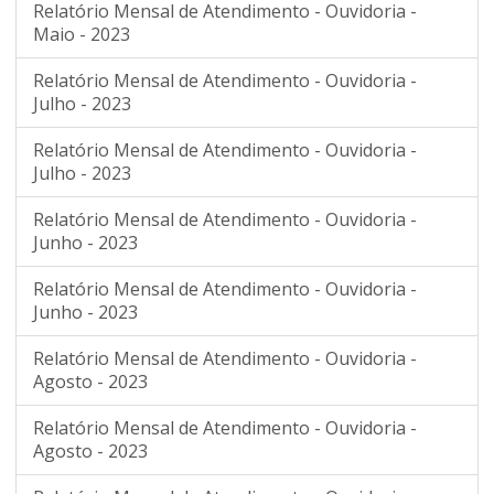
Relatório Mensal de Atendimento - Ouvidoria -
Maio - 2023
Relatório Mensal de Atendimento - Ouvidoria -
Julho - 2023
Relatório Mensal de Atendimento - Ouvidoria -
Julho - 2023
Relatório Mensal de Atendimento - Ouvidoria -
Junho - 2023
Relatório Mensal de Atendimento - Ouvidoria -
Junho - 2023
Relatório Mensal de Atendimento - Ouvidoria -
Agosto - 2023
Relatório Mensal de Atendimento - Ouvidoria -
Agosto - 2023