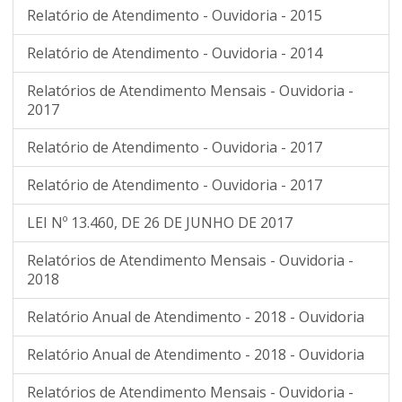
Relatório de Atendimento - Ouvidoria - 2015
Relatório de Atendimento - Ouvidoria - 2014
Relatórios de Atendimento Mensais - Ouvidoria -
2017
Relatório de Atendimento - Ouvidoria - 2017
Relatório de Atendimento - Ouvidoria - 2017
LEI Nº 13.460, DE 26 DE JUNHO DE 2017
Relatórios de Atendimento Mensais - Ouvidoria -
2018
Relatório Anual de Atendimento - 2018 - Ouvidoria
Relatório Anual de Atendimento - 2018 - Ouvidoria
Relatórios de Atendimento Mensais - Ouvidoria -