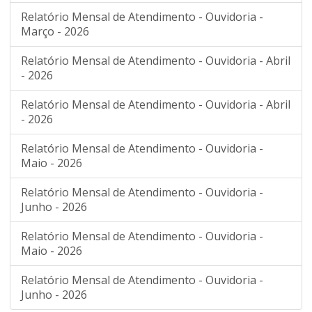
Relatório Mensal de Atendimento - Ouvidoria -
Março - 2026
Relatório Mensal de Atendimento - Ouvidoria - Abril
- 2026
Relatório Mensal de Atendimento - Ouvidoria - Abril
- 2026
Relatório Mensal de Atendimento - Ouvidoria -
Maio - 2026
Relatório Mensal de Atendimento - Ouvidoria -
Junho - 2026
Relatório Mensal de Atendimento - Ouvidoria -
Maio - 2026
Relatório Mensal de Atendimento - Ouvidoria -
Junho - 2026