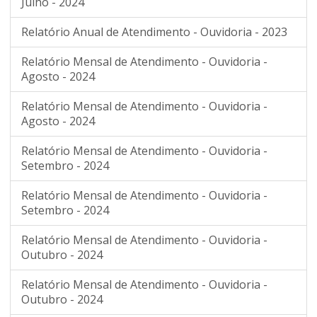
Julho - 2024
Relatório Anual de Atendimento - Ouvidoria - 2023
Relatório Mensal de Atendimento - Ouvidoria -
Agosto - 2024
Relatório Mensal de Atendimento - Ouvidoria -
Agosto - 2024
Relatório Mensal de Atendimento - Ouvidoria -
Setembro - 2024
Relatório Mensal de Atendimento - Ouvidoria -
Setembro - 2024
Relatório Mensal de Atendimento - Ouvidoria -
Outubro - 2024
Relatório Mensal de Atendimento - Ouvidoria -
Outubro - 2024