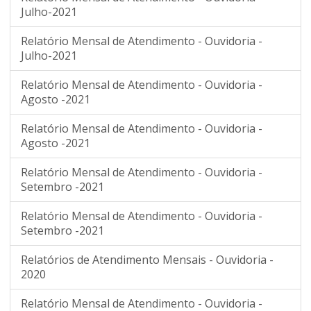
Julho-2021
Relatório Mensal de Atendimento - Ouvidoria -
Julho-2021
Relatório Mensal de Atendimento - Ouvidoria -
Agosto -2021
Relatório Mensal de Atendimento - Ouvidoria -
Agosto -2021
Relatório Mensal de Atendimento - Ouvidoria -
Setembro -2021
Relatório Mensal de Atendimento - Ouvidoria -
Setembro -2021
Relatórios de Atendimento Mensais - Ouvidoria -
2020
Relatório Mensal de Atendimento - Ouvidoria -