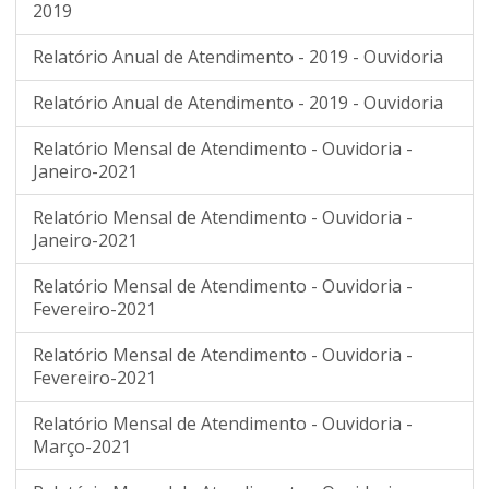
2019
Relatório Anual de Atendimento - 2019 - Ouvidoria
Relatório Anual de Atendimento - 2019 - Ouvidoria
Relatório Mensal de Atendimento - Ouvidoria -
Janeiro-2021
Relatório Mensal de Atendimento - Ouvidoria -
Janeiro-2021
Relatório Mensal de Atendimento - Ouvidoria -
Fevereiro-2021
Relatório Mensal de Atendimento - Ouvidoria -
Fevereiro-2021
Relatório Mensal de Atendimento - Ouvidoria -
Março-2021