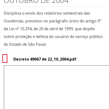
OUTUBRO DE 2004
Disciplina o envio dos relatórios semestrais das
Ouvidorias, previstos no parágrafo único do artigo 9º
da Lei nº 10.294, de 20 de abril de 1999, que dispõe
sobre proteção e defesa do usuário do serviço público
do Estado de São Paulo
Decreto 49067 de 22_10_2004.pdf