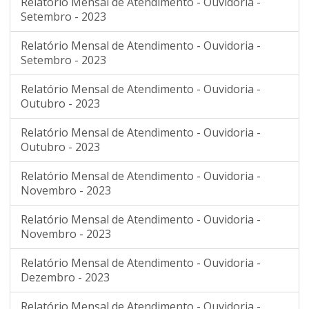
Relatório Mensal de Atendimento - Ouvidoria -
Setembro - 2023
Relatório Mensal de Atendimento - Ouvidoria -
Setembro - 2023
Relatório Mensal de Atendimento - Ouvidoria -
Outubro - 2023
Relatório Mensal de Atendimento - Ouvidoria -
Outubro - 2023
Relatório Mensal de Atendimento - Ouvidoria -
Novembro - 2023
Relatório Mensal de Atendimento - Ouvidoria -
Novembro - 2023
Relatório Mensal de Atendimento - Ouvidoria -
Dezembro - 2023
Relatório Mensal de Atendimento - Ouvidoria -