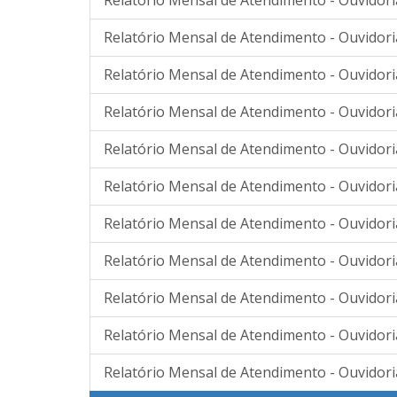
Relatório Mensal de Atendimento - Ouvidori
Relatório Mensal de Atendimento - Ouvidor
Relatório Mensal de Atendimento - Ouvidor
Relatório Mensal de Atendimento - Ouvidoria
Relatório Mensal de Atendimento - Ouvidoria
Relatório Mensal de Atendimento - Ouvidori
Relatório Mensal de Atendimento - Ouvidori
Relatório Mensal de Atendimento - Ouvidori
Relatório Mensal de Atendimento - Ouvidori
Relatório Mensal de Atendimento - Ouvidori
Relatório Mensal de Atendimento - Ouvidori