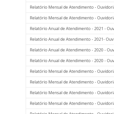
Relatório Mensal de Atendimento - Ouvidoria
Relatório Mensal de Atendimento - Ouvidori
Relatório Anual de Atendimento - 2021 - Ouv
Relatório Anual de Atendimento - 2021- Ouv
Relatório Anual de Atendimento - 2020 - Ouv
Relatório Anual de Atendimento - 2020 - Ouv
Relatório Mensal de Atendimento - Ouvidoria
Relatório Mensal de Atendimento - Ouvidori
Relatório Mensal de Atendimento - Ouvidori
Relatório Mensal de Atendimento - Ouvidori