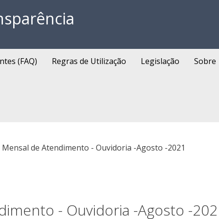
nsparência
ntes (FAQ)
Regras de Utilização
Legislação
Sobre
o Mensal de Atendimento - Ouvidoria -Agosto -2021
dimento - Ouvidoria -Agosto -202