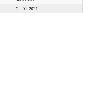
Oct 01, 2021