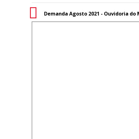
Demanda Agosto 2021 - Ouvidoria do 