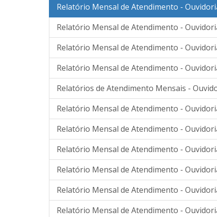
Relatório Mensal de Atendimento - Ouvidori
Relatório Mensal de Atendimento - Ouvidori
Relatório Mensal de Atendimento - Ouvidor
Relatório Mensal de Atendimento - Ouvidor
Relatórios de Atendimento Mensais - Ouvido
Relatório Mensal de Atendimento - Ouvidor
Relatório Mensal de Atendimento - Ouvidor
Relatório Mensal de Atendimento - Ouvidor
Relatório Mensal de Atendimento - Ouvidor
Relatório Mensal de Atendimento - Ouvidor
Relatório Mensal de Atendimento - Ouvidor