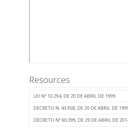
Resources
LEI Nº 10.294, DE 20 DE ABRIL DE 1999
DECRETO N. 43.958, DE 20 DE ABRIL DE 199
DECRETO Nº 60.399, DE 29 DE ABRIL DE 201