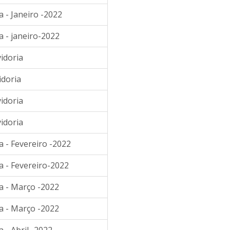
 - Janeiro -2022
a - janeiro-2022
idoria
idoria
idoria
idoria
 - Fevereiro -2022
a - Fevereiro-2022
a - Março -2022
a - Março -2022