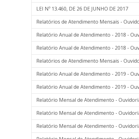
LEI Nº 13.460, DE 26 DE JUNHO DE 2017
Relatórios de Atendimento Mensais - Ouvido
Relatório Anual de Atendimento - 2018 - Ouv
Relatório Anual de Atendimento - 2018 - Ouv
Relatórios de Atendimento Mensais - Ouvido
Relatório Anual de Atendimento - 2019 - Ouv
Relatório Anual de Atendimento - 2019 - Ouv
Relatório Mensal de Atendimento - Ouvidori
Relatório Mensal de Atendimento - Ouvidori
Relatório Mensal de Atendimento - Ouvidori