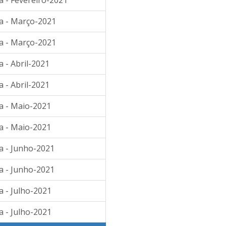
a - Fevereiro-2021
ia - Março-2021
ia - Março-2021
 - Abril-2021
 - Abril-2021
a - Maio-2021
a - Maio-2021
a - Junho-2021
a - Junho-2021
a - Julho-2021
a - Julho-2021