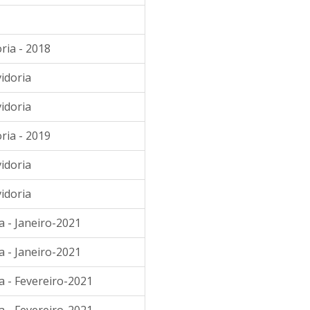
ria - 2018
idoria
idoria
ria - 2019
idoria
idoria
a - Janeiro-2021
a - Janeiro-2021
a - Fevereiro-2021