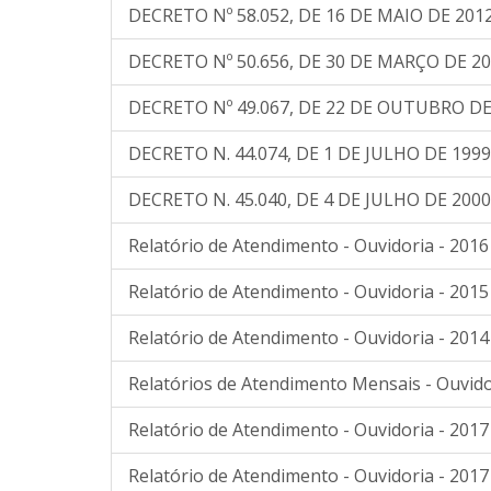
DECRETO Nº 58.052, DE 16 DE MAIO DE 201
DECRETO Nº 50.656, DE 30 DE MARÇO DE 2
DECRETO Nº 49.067, DE 22 DE OUTUBRO DE
DECRETO N. 44.074, DE 1 DE JULHO DE 1999
DECRETO N. 45.040, DE 4 DE JULHO DE 2000
Relatório de Atendimento - Ouvidoria - 2016
Relatório de Atendimento - Ouvidoria - 2015
Relatório de Atendimento - Ouvidoria - 2014
Relatórios de Atendimento Mensais - Ouvido
Relatório de Atendimento - Ouvidoria - 2017
Relatório de Atendimento - Ouvidoria - 2017