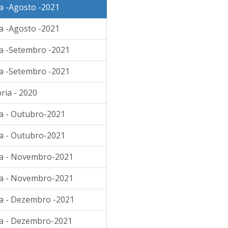
a -Agosto -2021
a -Agosto -2021
ia -Setembro -2021
ia -Setembro -2021
ria - 2020
ia - Outubro-2021
ia - Outubro-2021
ia - Novembro-2021
ia - Novembro-2021
ia - Dezembro -2021
ia - Dezembro-2021