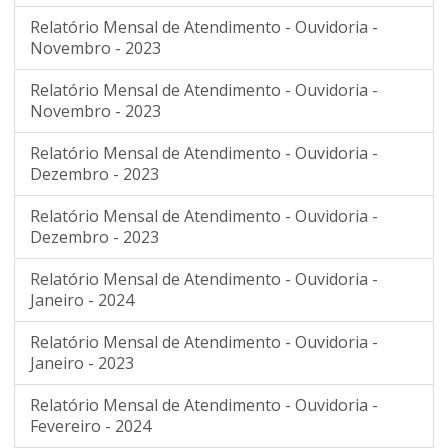
Relatório Mensal de Atendimento - Ouvidoria -
Novembro - 2023
Relatório Mensal de Atendimento - Ouvidoria -
Novembro - 2023
Relatório Mensal de Atendimento - Ouvidoria -
Dezembro - 2023
Relatório Mensal de Atendimento - Ouvidoria -
Dezembro - 2023
Relatório Mensal de Atendimento - Ouvidoria -
Janeiro - 2024
Relatório Mensal de Atendimento - Ouvidoria -
Janeiro - 2023
Relatório Mensal de Atendimento - Ouvidoria -
Fevereiro - 2024