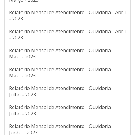
Relatório Mensal de Atendimento - Ouvidoria - Abril
- 2023
Relatório Mensal de Atendimento - Ouvidoria - Abril
- 2023
Relatório Mensal de Atendimento - Ouvidoria -
Maio - 2023
Relatório Mensal de Atendimento - Ouvidoria -
Maio - 2023
Relatório Mensal de Atendimento - Ouvidoria -
Julho - 2023
Relatório Mensal de Atendimento - Ouvidoria -
Julho - 2023
Relatório Mensal de Atendimento - Ouvidoria -
Junho - 2023