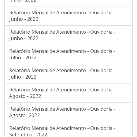
Relatório Mensal de Atendimento - Ouvidoria -
Junho - 2022
Relatório Mensal de Atendimento - Ouvidoria -
Junho - 2022
Relatório Mensal de Atendimento - Ouvidoria -
Julho - 2022
Relatório Mensal de Atendimento - Ouvidoria -
Julho - 2022
Relatório Mensal de Atendimento - Ouvidoria -
Agosto - 2022
Relatório Mensal de Atendimento - Ouvidoria -
Agosto- 2022
Relatório Mensal de Atendimento - Ouvidoria -
Setembro - 2022