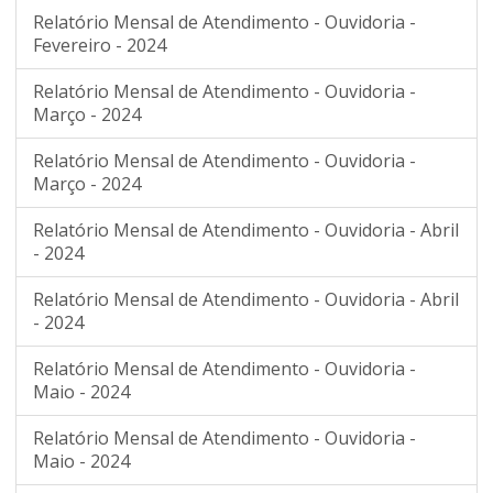
Relatório Mensal de Atendimento - Ouvidoria -
Fevereiro - 2024
Relatório Mensal de Atendimento - Ouvidoria -
Março - 2024
Relatório Mensal de Atendimento - Ouvidoria -
Março - 2024
Relatório Mensal de Atendimento - Ouvidoria - Abril
- 2024
Relatório Mensal de Atendimento - Ouvidoria - Abril
- 2024
Relatório Mensal de Atendimento - Ouvidoria -
Maio - 2024
Relatório Mensal de Atendimento - Ouvidoria -
Maio - 2024