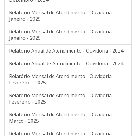
Relatório Mensal de Atendimento - Ouvidoria -
Janeiro - 2025
Relatório Mensal de Atendimento - Ouvidoria -
Janeiro - 2025
Relatório Anual de Atendimento - Ouvidoria - 2024
Relatório Anual de Atendimento - Ouvidoria - 2024
Relatório Mensal de Atendimento - Ouvidoria -
Fevereiro - 2025
Relatório Mensal de Atendimento - Ouvidoria -
Fevereiro - 2025
Relatório Mensal de Atendimento - Ouvidoria -
Março - 2025
Relatório Mensal de Atendimento - Ouvidoria -