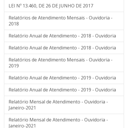
LEI Nº 13.460, DE 26 DE JUNHO DE 2017
Relatórios de Atendimento Mensais - Ouvidoria -
2018
Relatório Anual de Atendimento - 2018 - Ouvidoria
Relatório Anual de Atendimento - 2018 - Ouvidoria
Relatórios de Atendimento Mensais - Ouvidoria -
2019
Relatório Anual de Atendimento - 2019 - Ouvidoria
Relatório Anual de Atendimento - 2019 - Ouvidoria
Relatório Mensal de Atendimento - Ouvidoria -
Janeiro-2021
Relatório Mensal de Atendimento - Ouvidoria -
Janeiro-2021