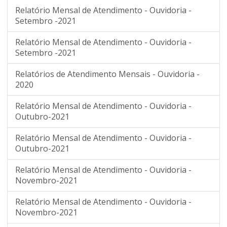
Relatório Mensal de Atendimento - Ouvidoria -
Setembro -2021
Relatório Mensal de Atendimento - Ouvidoria -
Setembro -2021
Relatórios de Atendimento Mensais - Ouvidoria -
2020
Relatório Mensal de Atendimento - Ouvidoria -
Outubro-2021
Relatório Mensal de Atendimento - Ouvidoria -
Outubro-2021
Relatório Mensal de Atendimento - Ouvidoria -
Novembro-2021
Relatório Mensal de Atendimento - Ouvidoria -
Novembro-2021