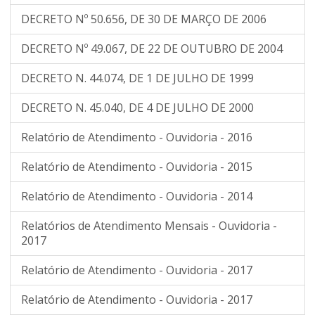
DECRETO Nº 50.656, DE 30 DE MARÇO DE 2006
DECRETO Nº 49.067, DE 22 DE OUTUBRO DE 2004
DECRETO N. 44.074, DE 1 DE JULHO DE 1999
DECRETO N. 45.040, DE 4 DE JULHO DE 2000
Relatório de Atendimento - Ouvidoria - 2016
Relatório de Atendimento - Ouvidoria - 2015
Relatório de Atendimento - Ouvidoria - 2014
Relatórios de Atendimento Mensais - Ouvidoria -
2017
Relatório de Atendimento - Ouvidoria - 2017
Relatório de Atendimento - Ouvidoria - 2017