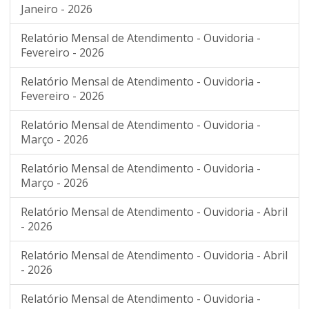
Janeiro - 2026
Relatório Mensal de Atendimento - Ouvidoria -
Fevereiro - 2026
Relatório Mensal de Atendimento - Ouvidoria -
Fevereiro - 2026
Relatório Mensal de Atendimento - Ouvidoria -
Março - 2026
Relatório Mensal de Atendimento - Ouvidoria -
Março - 2026
Relatório Mensal de Atendimento - Ouvidoria - Abril
- 2026
Relatório Mensal de Atendimento - Ouvidoria - Abril
- 2026
Relatório Mensal de Atendimento - Ouvidoria -