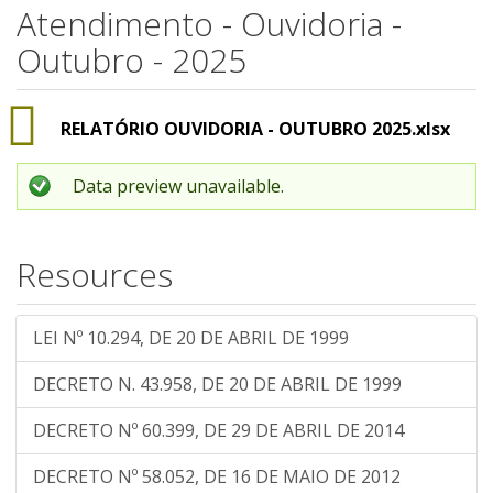
Atendimento - Ouvidoria -
Outubro - 2025
RELATÓRIO OUVIDORIA - OUTUBRO 2025.xlsx
Data preview unavailable.
Resources
LEI Nº 10.294, DE 20 DE ABRIL DE 1999
DECRETO N. 43.958, DE 20 DE ABRIL DE 1999
DECRETO Nº 60.399, DE 29 DE ABRIL DE 2014
DECRETO Nº 58.052, DE 16 DE MAIO DE 2012