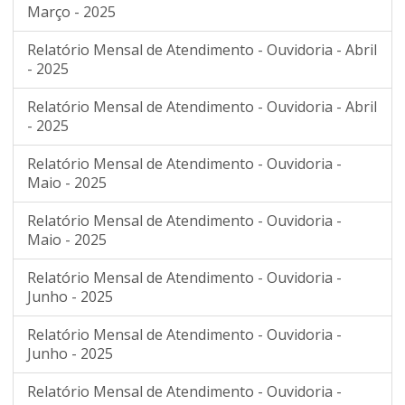
Março - 2025
Relatório Mensal de Atendimento - Ouvidoria - Abril
- 2025
Relatório Mensal de Atendimento - Ouvidoria - Abril
- 2025
Relatório Mensal de Atendimento - Ouvidoria -
Maio - 2025
Relatório Mensal de Atendimento - Ouvidoria -
Maio - 2025
Relatório Mensal de Atendimento - Ouvidoria -
Junho - 2025
Relatório Mensal de Atendimento - Ouvidoria -
Junho - 2025
Relatório Mensal de Atendimento - Ouvidoria -