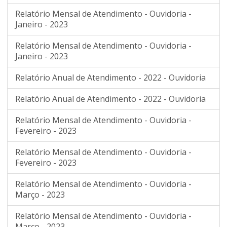
Relatório Mensal de Atendimento - Ouvidoria -
Janeiro - 2023
Relatório Mensal de Atendimento - Ouvidoria -
Janeiro - 2023
Relatório Anual de Atendimento - 2022 - Ouvidoria
Relatório Anual de Atendimento - 2022 - Ouvidoria
Relatório Mensal de Atendimento - Ouvidoria -
Fevereiro - 2023
Relatório Mensal de Atendimento - Ouvidoria -
Fevereiro - 2023
Relatório Mensal de Atendimento - Ouvidoria -
Março - 2023
Relatório Mensal de Atendimento - Ouvidoria -
Março - 2023