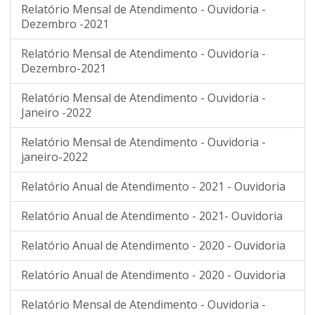
Relatório Mensal de Atendimento - Ouvidoria -
Dezembro -2021
Relatório Mensal de Atendimento - Ouvidoria -
Dezembro-2021
Relatório Mensal de Atendimento - Ouvidoria -
Janeiro -2022
Relatório Mensal de Atendimento - Ouvidoria -
janeiro-2022
Relatório Anual de Atendimento - 2021 - Ouvidoria
Relatório Anual de Atendimento - 2021- Ouvidoria
Relatório Anual de Atendimento - 2020 - Ouvidoria
Relatório Anual de Atendimento - 2020 - Ouvidoria
Relatório Mensal de Atendimento - Ouvidoria -