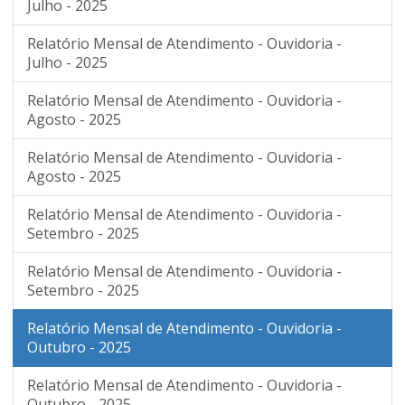
Julho - 2025
Relatório Mensal de Atendimento - Ouvidoria -
Julho - 2025
Relatório Mensal de Atendimento - Ouvidoria -
Agosto - 2025
Relatório Mensal de Atendimento - Ouvidoria -
Agosto - 2025
Relatório Mensal de Atendimento - Ouvidoria -
Setembro - 2025
Relatório Mensal de Atendimento - Ouvidoria -
Setembro - 2025
Relatório Mensal de Atendimento - Ouvidoria -
Outubro - 2025
Relatório Mensal de Atendimento - Ouvidoria -
Outubro - 2025