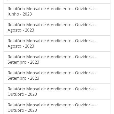
Relatório Mensal de Atendimento - Ouvidoria -
Junho - 2023
Relatório Mensal de Atendimento - Ouvidoria -
Agosto - 2023
Relatório Mensal de Atendimento - Ouvidoria -
Agosto - 2023
Relatório Mensal de Atendimento - Ouvidoria -
Setembro - 2023
Relatório Mensal de Atendimento - Ouvidoria -
Setembro - 2023
Relatório Mensal de Atendimento - Ouvidoria -
Outubro - 2023
Relatório Mensal de Atendimento - Ouvidoria -
Outubro - 2023