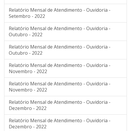
Relatório Mensal de Atendimento - Ouvidoria -
Setembro - 2022
Relatório Mensal de Atendimento - Ouvidoria -
Outubro - 2022
Relatório Mensal de Atendimento - Ouvidoria -
Outubro - 2022
Relatório Mensal de Atendimento - Ouvidoria -
Novembro - 2022
Relatório Mensal de Atendimento - Ouvidoria -
Novembro - 2022
Relatório Mensal de Atendimento - Ouvidoria -
Dezembro - 2022
Relatório Mensal de Atendimento - Ouvidoria -
Dezembro - 2022