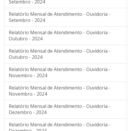
Setembro - 2024
Relatório Mensal de Atendimento - Ouvidoria -
Setembro - 2024
Relatório Mensal de Atendimento - Ouvidoria -
Outubro - 2024
Relatório Mensal de Atendimento - Ouvidoria -
Outubro - 2024
Relatório Mensal de Atendimento - Ouvidoria -
Novembro - 2024
Relatório Mensal de Atendimento - Ouvidoria -
Novembro - 2024
Relatório Mensal de Atendimento - Ouvidoria -
Dezembro - 2024
Relatório Mensal de Atendimento - Ouvidoria -
Dezembro - 2024