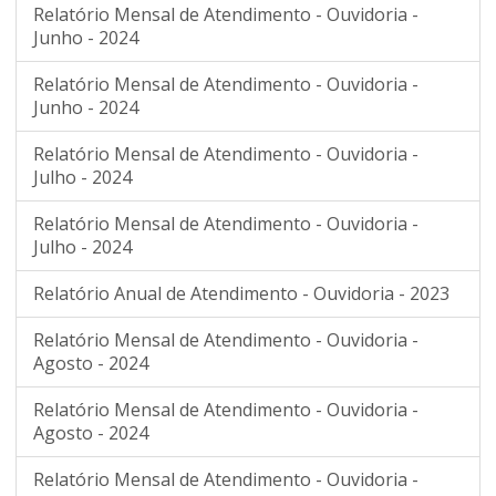
Relatório Mensal de Atendimento - Ouvidoria -
Junho - 2024
Relatório Mensal de Atendimento - Ouvidoria -
Junho - 2024
Relatório Mensal de Atendimento - Ouvidoria -
Julho - 2024
Relatório Mensal de Atendimento - Ouvidoria -
Julho - 2024
Relatório Anual de Atendimento - Ouvidoria - 2023
Relatório Mensal de Atendimento - Ouvidoria -
Agosto - 2024
Relatório Mensal de Atendimento - Ouvidoria -
Agosto - 2024
Relatório Mensal de Atendimento - Ouvidoria -