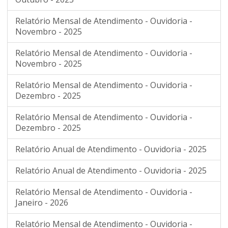
Relatório Mensal de Atendimento - Ouvidoria -
Novembro - 2025
Relatório Mensal de Atendimento - Ouvidoria -
Novembro - 2025
Relatório Mensal de Atendimento - Ouvidoria -
Dezembro - 2025
Relatório Mensal de Atendimento - Ouvidoria -
Dezembro - 2025
Relatório Anual de Atendimento - Ouvidoria - 2025
Relatório Anual de Atendimento - Ouvidoria - 2025
Relatório Mensal de Atendimento - Ouvidoria -
Janeiro - 2026
Relatório Mensal de Atendimento - Ouvidoria -