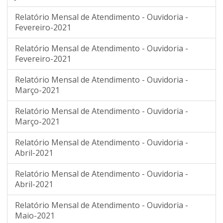
Relatório Mensal de Atendimento - Ouvidoria -
Fevereiro-2021
Relatório Mensal de Atendimento - Ouvidoria -
Fevereiro-2021
Relatório Mensal de Atendimento - Ouvidoria -
Março-2021
Relatório Mensal de Atendimento - Ouvidoria -
Março-2021
Relatório Mensal de Atendimento - Ouvidoria -
Abril-2021
Relatório Mensal de Atendimento - Ouvidoria -
Abril-2021
Relatório Mensal de Atendimento - Ouvidoria -
Maio-2021