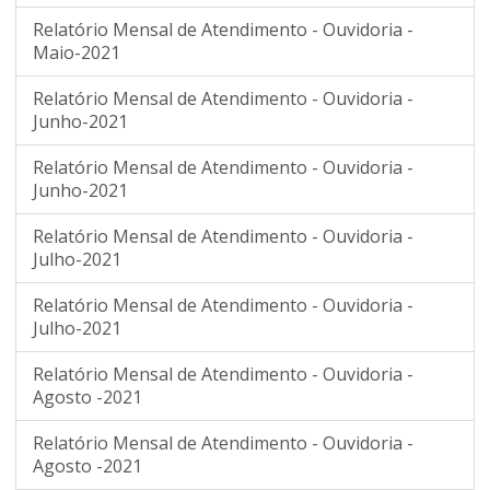
Relatório Mensal de Atendimento - Ouvidoria -
Maio-2021
Relatório Mensal de Atendimento - Ouvidoria -
Junho-2021
Relatório Mensal de Atendimento - Ouvidoria -
Junho-2021
Relatório Mensal de Atendimento - Ouvidoria -
Julho-2021
Relatório Mensal de Atendimento - Ouvidoria -
Julho-2021
Relatório Mensal de Atendimento - Ouvidoria -
Agosto -2021
Relatório Mensal de Atendimento - Ouvidoria -
Agosto -2021