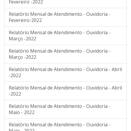
Fevereiro -2022
Relatório Mensal de Atendimento - Ouvidoria -
Fevereiro-2022
Relatório Mensal de Atendimento - Ouvidoria -
Março -2022
Relatório Mensal de Atendimento - Ouvidoria -
Março -2022
Relatório Mensal de Atendimento - Ouvidoria - Abril
-2022
Relatório Mensal de Atendimento - Ouvidoria - Abril
-2022
Relatório Mensal de Atendimento - Ouvidoria -
Maio - 2022
Relatório Mensal de Atendimento - Ouvidoria -
Maio - 2022