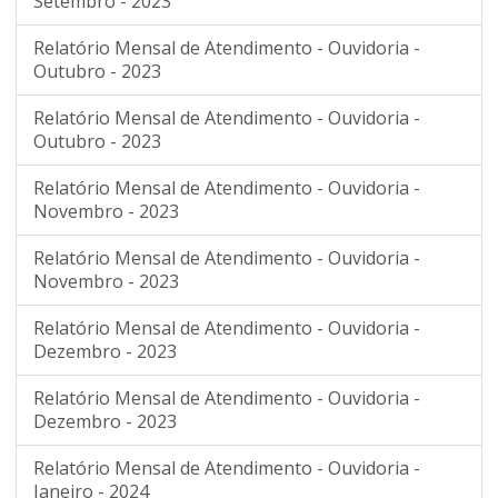
Setembro - 2023
Relatório Mensal de Atendimento - Ouvidoria -
Outubro - 2023
Relatório Mensal de Atendimento - Ouvidoria -
Outubro - 2023
Relatório Mensal de Atendimento - Ouvidoria -
Novembro - 2023
Relatório Mensal de Atendimento - Ouvidoria -
Novembro - 2023
Relatório Mensal de Atendimento - Ouvidoria -
Dezembro - 2023
Relatório Mensal de Atendimento - Ouvidoria -
Dezembro - 2023
Relatório Mensal de Atendimento - Ouvidoria -
Janeiro - 2024