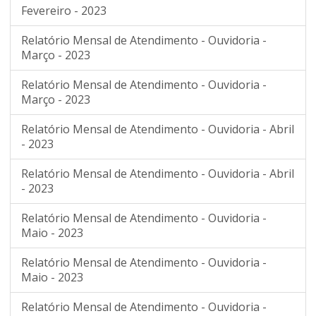
Fevereiro - 2023
Relatório Mensal de Atendimento - Ouvidoria -
Março - 2023
Relatório Mensal de Atendimento - Ouvidoria -
Março - 2023
Relatório Mensal de Atendimento - Ouvidoria - Abril
- 2023
Relatório Mensal de Atendimento - Ouvidoria - Abril
- 2023
Relatório Mensal de Atendimento - Ouvidoria -
Maio - 2023
Relatório Mensal de Atendimento - Ouvidoria -
Maio - 2023
Relatório Mensal de Atendimento - Ouvidoria -