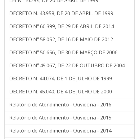
LEI Nº 10.294, DE 20 DE ABRIL DE 1999
DECRETO N. 43.958, DE 20 DE ABRIL DE 1999
DECRETO Nº 60.399, DE 29 DE ABRIL DE 2014
DECRETO Nº 58.052, DE 16 DE MAIO DE 2012
DECRETO Nº 50.656, DE 30 DE MARÇO DE 2006
DECRETO Nº 49.067, DE 22 DE OUTUBRO DE 2004
DECRETO N. 44.074, DE 1 DE JULHO DE 1999
DECRETO N. 45.040, DE 4 DE JULHO DE 2000
Relatório de Atendimento - Ouvidoria - 2016
Relatório de Atendimento - Ouvidoria - 2015
Relatório de Atendimento - Ouvidoria - 2014