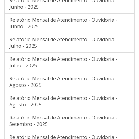
Relatório Mensal de Atendimento - Ouvidoria -
Junho - 2025
Relatório Mensal de Atendimento - Ouvidoria -
Junho - 2025
Relatório Mensal de Atendimento - Ouvidoria -
Julho - 2025
Relatório Mensal de Atendimento - Ouvidoria -
Julho - 2025
Relatório Mensal de Atendimento - Ouvidoria -
Agosto - 2025
Relatório Mensal de Atendimento - Ouvidoria -
Agosto - 2025
Relatório Mensal de Atendimento - Ouvidoria -
Setembro - 2025
Relatório Mensal de Atendimento - Ouvidoria -