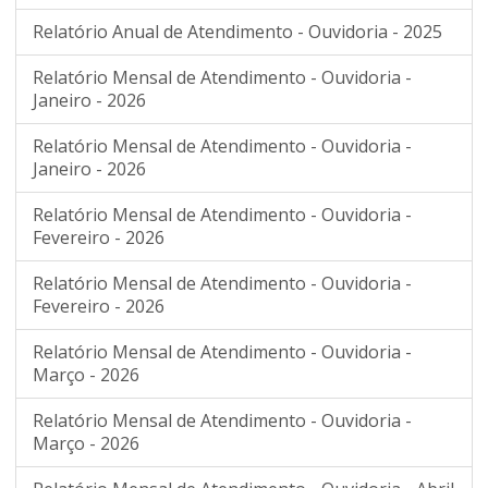
Relatório Anual de Atendimento - Ouvidoria - 2025
Relatório Mensal de Atendimento - Ouvidoria -
Janeiro - 2026
Relatório Mensal de Atendimento - Ouvidoria -
Janeiro - 2026
Relatório Mensal de Atendimento - Ouvidoria -
Fevereiro - 2026
Relatório Mensal de Atendimento - Ouvidoria -
Fevereiro - 2026
Relatório Mensal de Atendimento - Ouvidoria -
Março - 2026
Relatório Mensal de Atendimento - Ouvidoria -
Março - 2026