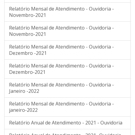
Relatório Mensal de Atendimento - Ouvidoria -
Novembro-2021
Relatório Mensal de Atendimento - Ouvidoria -
Novembro-2021
Relatório Mensal de Atendimento - Ouvidoria -
Dezembro -2021
Relatório Mensal de Atendimento - Ouvidoria -
Dezembro-2021
Relatório Mensal de Atendimento - Ouvidoria -
Janeiro -2022
Relatório Mensal de Atendimento - Ouvidoria -
janeiro-2022
Relatório Anual de Atendimento - 2021 - Ouvidoria