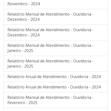
Novembro - 2024
Relatório Mensal de Atendimento - Ouvidoria -
Dezembro - 2024
Relatório Mensal de Atendimento - Ouvidoria -
Dezembro - 2024
Relatório Mensal de Atendimento - Ouvidoria -
Janeiro - 2025
Relatório Mensal de Atendimento - Ouvidoria -
Janeiro - 2025
Relatório Anual de Atendimento - Ouvidoria - 2024
Relatório Anual de Atendimento - Ouvidoria - 2024
Relatório Mensal de Atendimento - Ouvidoria -
Fevereiro - 2025