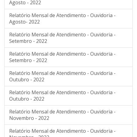
Agosto - 2022
Relatório Mensal de Atendimento - Ouvidoria -
Agosto- 2022
Relatório Mensal de Atendimento - Ouvidoria -
Setembro - 2022
Relatório Mensal de Atendimento - Ouvidoria -
Setembro - 2022
Relatório Mensal de Atendimento - Ouvidoria -
Outubro - 2022
Relatório Mensal de Atendimento - Ouvidoria -
Outubro - 2022
Relatório Mensal de Atendimento - Ouvidoria -
Novembro - 2022
Relatório Mensal de Atendimento - Ouvidoria -