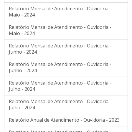
Relatório Mensal de Atendimento - Ouvidoria -
Maio - 2024
Relatório Mensal de Atendimento - Ouvidoria -
Maio - 2024
Relatório Mensal de Atendimento - Ouvidoria -
Junho - 2024
Relatório Mensal de Atendimento - Ouvidoria -
Junho - 2024
Relatório Mensal de Atendimento - Ouvidoria -
Julho - 2024
Relatório Mensal de Atendimento - Ouvidoria -
Julho - 2024
Relatório Anual de Atendimento - Ouvidoria - 2023