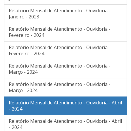
Relatório Mensal de Atendimento - Ouvidoria -
Janeiro - 2023
Relatório Mensal de Atendimento - Ouvidoria -
Fevereiro - 2024
Relatório Mensal de Atendimento - Ouvidoria -
Fevereiro - 2024
Relatório Mensal de Atendimento - Ouvidoria -
Março - 2024
Relatório Mensal de Atendimento - Ouvidoria -
Março - 2024
Relatório Mensal de Atendimento - Ouvidoria - Abril
- 2024
Relatório Mensal de Atendimento - Ouvidoria - Abril
- 2024