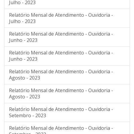
Julho - 2023
Relatório Mensal de Atendimento - Ouvidoria -
Julho - 2023
Relatório Mensal de Atendimento - Ouvidoria -
Junho - 2023
Relatório Mensal de Atendimento - Ouvidoria -
Junho - 2023
Relatório Mensal de Atendimento - Ouvidoria -
Agosto - 2023
Relatório Mensal de Atendimento - Ouvidoria -
Agosto - 2023
Relatório Mensal de Atendimento - Ouvidoria -
Setembro - 2023
Relatório Mensal de Atendimento - Ouvidoria -