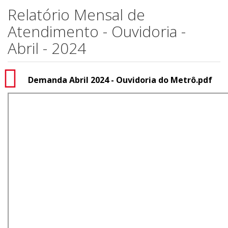
Relatório Mensal de
Atendimento - Ouvidoria -
Abril - 2024
Demanda Abril 2024 - Ouvidoria do Metrô.pdf