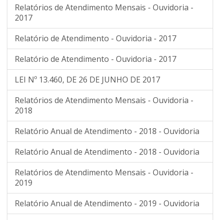
Relatórios de Atendimento Mensais - Ouvidoria -
2017
Relatório de Atendimento - Ouvidoria - 2017
Relatório de Atendimento - Ouvidoria - 2017
LEI Nº 13.460, DE 26 DE JUNHO DE 2017
Relatórios de Atendimento Mensais - Ouvidoria -
2018
Relatório Anual de Atendimento - 2018 - Ouvidoria
Relatório Anual de Atendimento - 2018 - Ouvidoria
Relatórios de Atendimento Mensais - Ouvidoria -
2019
Relatório Anual de Atendimento - 2019 - Ouvidoria