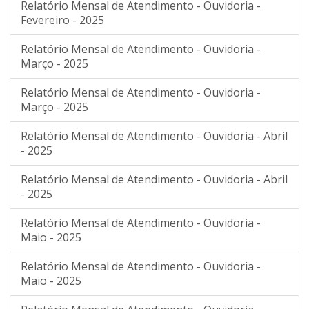
Relatório Mensal de Atendimento - Ouvidoria -
Fevereiro - 2025
Relatório Mensal de Atendimento - Ouvidoria -
Março - 2025
Relatório Mensal de Atendimento - Ouvidoria -
Março - 2025
Relatório Mensal de Atendimento - Ouvidoria - Abril
- 2025
Relatório Mensal de Atendimento - Ouvidoria - Abril
- 2025
Relatório Mensal de Atendimento - Ouvidoria -
Maio - 2025
Relatório Mensal de Atendimento - Ouvidoria -
Maio - 2025