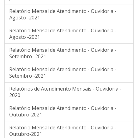
Relatório Mensal de Atendimento - Ouvidoria -
Agosto -2021
Relatório Mensal de Atendimento - Ouvidoria -
Agosto -2021
Relatório Mensal de Atendimento - Ouvidoria -
Setembro -2021
Relatório Mensal de Atendimento - Ouvidoria -
Setembro -2021
Relatórios de Atendimento Mensais - Ouvidoria -
2020
Relatório Mensal de Atendimento - Ouvidoria -
Outubro-2021
Relatório Mensal de Atendimento - Ouvidoria -
Outubro-2021