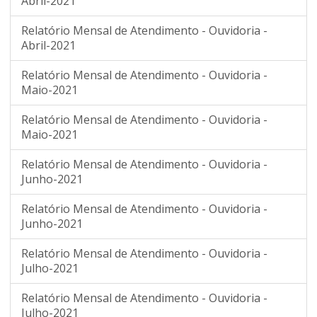
Abril-2021
Relatório Mensal de Atendimento - Ouvidoria -
Abril-2021
Relatório Mensal de Atendimento - Ouvidoria -
Maio-2021
Relatório Mensal de Atendimento - Ouvidoria -
Maio-2021
Relatório Mensal de Atendimento - Ouvidoria -
Junho-2021
Relatório Mensal de Atendimento - Ouvidoria -
Junho-2021
Relatório Mensal de Atendimento - Ouvidoria -
Julho-2021
Relatório Mensal de Atendimento - Ouvidoria -
Julho-2021