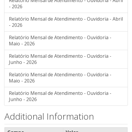
Relatório Mensal de Atendimento - Ouvidoria - Abril
- 2026
Relatório Mensal de Atendimento - Ouvidoria - Abril
- 2026
Relatório Mensal de Atendimento - Ouvidoria -
Maio - 2026
Relatório Mensal de Atendimento - Ouvidoria -
Junho - 2026
Relatório Mensal de Atendimento - Ouvidoria -
Maio - 2026
Relatório Mensal de Atendimento - Ouvidoria -
Junho - 2026
Additional Information