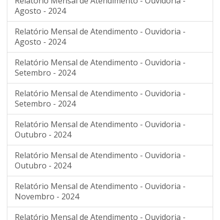
Relatório Mensal de Atendimento - Ouvidoria -
Agosto - 2024
Relatório Mensal de Atendimento - Ouvidoria -
Agosto - 2024
Relatório Mensal de Atendimento - Ouvidoria -
Setembro - 2024
Relatório Mensal de Atendimento - Ouvidoria -
Setembro - 2024
Relatório Mensal de Atendimento - Ouvidoria -
Outubro - 2024
Relatório Mensal de Atendimento - Ouvidoria -
Outubro - 2024
Relatório Mensal de Atendimento - Ouvidoria -
Novembro - 2024
Relatório Mensal de Atendimento - Ouvidoria -