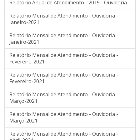
Relatório Anual de Atendimento - 2019 - Ouvidoria
Relatório Mensal de Atendimento - Ouvidoria -
Janeiro-2021
Relatório Mensal de Atendimento - Ouvidoria -
Janeiro-2021
Relatório Mensal de Atendimento - Ouvidoria -
Fevereiro-2021
Relatório Mensal de Atendimento - Ouvidoria -
Fevereiro-2021
Relatório Mensal de Atendimento - Ouvidoria -
Março-2021
Relatório Mensal de Atendimento - Ouvidoria -
Março-2021
Relatório Mensal de Atendimento - Ouvidoria -