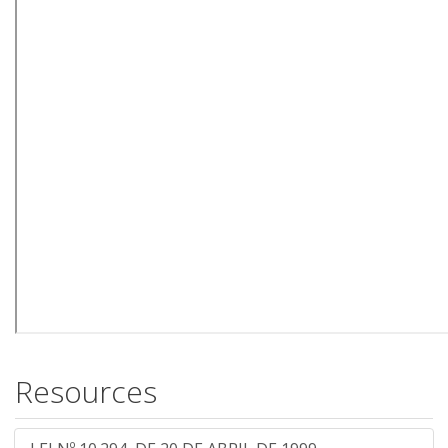
Resources