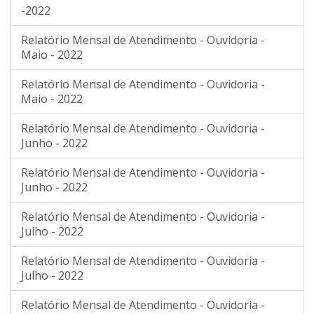
-2022
Relatório Mensal de Atendimento - Ouvidoria -
Maio - 2022
Relatório Mensal de Atendimento - Ouvidoria -
Maio - 2022
Relatório Mensal de Atendimento - Ouvidoria -
Junho - 2022
Relatório Mensal de Atendimento - Ouvidoria -
Junho - 2022
Relatório Mensal de Atendimento - Ouvidoria -
Julho - 2022
Relatório Mensal de Atendimento - Ouvidoria -
Julho - 2022
Relatório Mensal de Atendimento - Ouvidoria -