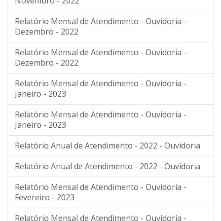
Novembro - 2022
Relatório Mensal de Atendimento - Ouvidoria -
Dezembro - 2022
Relatório Mensal de Atendimento - Ouvidoria -
Dezembro - 2022
Relatório Mensal de Atendimento - Ouvidoria -
Janeiro - 2023
Relatório Mensal de Atendimento - Ouvidoria -
Janeiro - 2023
Relatório Anual de Atendimento - 2022 - Ouvidoria
Relatório Anual de Atendimento - 2022 - Ouvidoria
Relatório Mensal de Atendimento - Ouvidoria -
Fevereiro - 2023
Relatório Mensal de Atendimento - Ouvidoria -