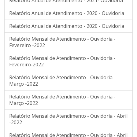
Relatório Anual de Atendimento - 2021- Ouvidoria
Relatório Anual de Atendimento - 2020 - Ouvidoria
Relatório Anual de Atendimento - 2020 - Ouvidoria
Relatório Mensal de Atendimento - Ouvidoria -
Fevereiro -2022
Relatório Mensal de Atendimento - Ouvidoria -
Fevereiro-2022
Relatório Mensal de Atendimento - Ouvidoria -
Março -2022
Relatório Mensal de Atendimento - Ouvidoria -
Março -2022
Relatório Mensal de Atendimento - Ouvidoria - Abril
-2022
Relatório Mensal de Atendimento - Ouvidoria - Abril