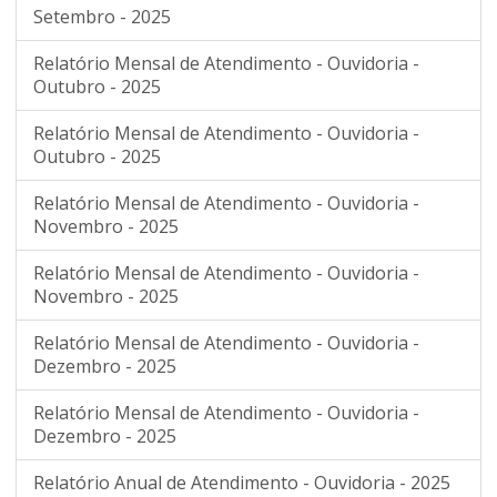
Setembro - 2025
Relatório Mensal de Atendimento - Ouvidoria -
Outubro - 2025
Relatório Mensal de Atendimento - Ouvidoria -
Outubro - 2025
Relatório Mensal de Atendimento - Ouvidoria -
Novembro - 2025
Relatório Mensal de Atendimento - Ouvidoria -
Novembro - 2025
Relatório Mensal de Atendimento - Ouvidoria -
Dezembro - 2025
Relatório Mensal de Atendimento - Ouvidoria -
Dezembro - 2025
Relatório Anual de Atendimento - Ouvidoria - 2025