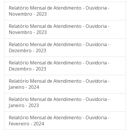
Relatório Mensal de Atendimento - Ouvidoria -
Novembro - 2023
Relatório Mensal de Atendimento - Ouvidoria -
Novembro - 2023
Relatório Mensal de Atendimento - Ouvidoria -
Dezembro - 2023
Relatório Mensal de Atendimento - Ouvidoria -
Dezembro - 2023
Relatório Mensal de Atendimento - Ouvidoria -
Janeiro - 2024
Relatório Mensal de Atendimento - Ouvidoria -
Janeiro - 2023
Relatório Mensal de Atendimento - Ouvidoria -
Fevereiro - 2024