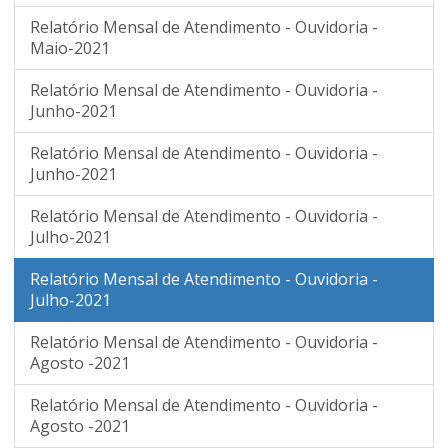
Relatório Mensal de Atendimento - Ouvidoria -
Maio-2021
Relatório Mensal de Atendimento - Ouvidoria -
Junho-2021
Relatório Mensal de Atendimento - Ouvidoria -
Junho-2021
Relatório Mensal de Atendimento - Ouvidoria -
Julho-2021
Relatório Mensal de Atendimento - Ouvidoria -
Julho-2021
Relatório Mensal de Atendimento - Ouvidoria -
Agosto -2021
Relatório Mensal de Atendimento - Ouvidoria -
Agosto -2021