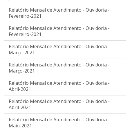
Relatório Mensal de Atendimento - Ouvidoria -
Fevereiro-2021
Relatório Mensal de Atendimento - Ouvidoria -
Fevereiro-2021
Relatório Mensal de Atendimento - Ouvidoria -
Março-2021
Relatório Mensal de Atendimento - Ouvidoria -
Março-2021
Relatório Mensal de Atendimento - Ouvidoria -
Abril-2021
Relatório Mensal de Atendimento - Ouvidoria -
Abril-2021
Relatório Mensal de Atendimento - Ouvidoria -
Maio-2021