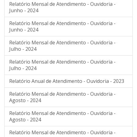
Relatório Mensal de Atendimento - Ouvidoria -
Junho - 2024
Relatório Mensal de Atendimento - Ouvidoria -
Junho - 2024
Relatório Mensal de Atendimento - Ouvidoria -
Julho - 2024
Relatório Mensal de Atendimento - Ouvidoria -
Julho - 2024
Relatório Anual de Atendimento - Ouvidoria - 2023
Relatório Mensal de Atendimento - Ouvidoria -
Agosto - 2024
Relatório Mensal de Atendimento - Ouvidoria -
Agosto - 2024
Relatório Mensal de Atendimento - Ouvidoria -