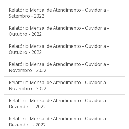
Relatório Mensal de Atendimento - Ouvidoria -
Setembro - 2022
Relatório Mensal de Atendimento - Ouvidoria -
Outubro - 2022
Relatório Mensal de Atendimento - Ouvidoria -
Outubro - 2022
Relatório Mensal de Atendimento - Ouvidoria -
Novembro - 2022
Relatório Mensal de Atendimento - Ouvidoria -
Novembro - 2022
Relatório Mensal de Atendimento - Ouvidoria -
Dezembro - 2022
Relatório Mensal de Atendimento - Ouvidoria -
Dezembro - 2022