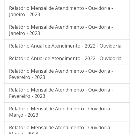
Relatório Mensal de Atendimento - Ouvidoria -
Janeiro - 2023
Relatório Mensal de Atendimento - Ouvidoria -
Janeiro - 2023
Relatório Anual de Atendimento - 2022 - Ouvidoria
Relatório Anual de Atendimento - 2022 - Ouvidoria
Relatório Mensal de Atendimento - Ouvidoria -
Fevereiro - 2023
Relatório Mensal de Atendimento - Ouvidoria -
Fevereiro - 2023
Relatório Mensal de Atendimento - Ouvidoria -
Março - 2023
Relatório Mensal de Atendimento - Ouvidoria -
Março - 2023