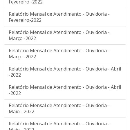
Fevereiro -2022
Relatório Mensal de Atendimento - Ouvidoria -
Fevereiro-2022
Relatório Mensal de Atendimento - Ouvidoria -
Março -2022
Relatório Mensal de Atendimento - Ouvidoria -
Março -2022
Relatório Mensal de Atendimento - Ouvidoria - Abril
-2022
Relatório Mensal de Atendimento - Ouvidoria - Abril
-2022
Relatório Mensal de Atendimento - Ouvidoria -
Maio - 2022
Relatório Mensal de Atendimento - Ouvidoria -
Maio - 2022