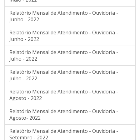
Relatório Mensal de Atendimento - Ouvidoria -
Junho - 2022
Relatório Mensal de Atendimento - Ouvidoria -
Junho - 2022
Relatório Mensal de Atendimento - Ouvidoria -
Julho - 2022
Relatório Mensal de Atendimento - Ouvidoria -
Julho - 2022
Relatório Mensal de Atendimento - Ouvidoria -
Agosto - 2022
Relatório Mensal de Atendimento - Ouvidoria -
Agosto- 2022
Relatório Mensal de Atendimento - Ouvidoria -
Setembro - 2022