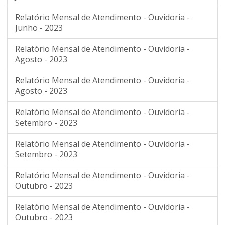
Relatório Mensal de Atendimento - Ouvidoria -
Junho - 2023
Relatório Mensal de Atendimento - Ouvidoria -
Agosto - 2023
Relatório Mensal de Atendimento - Ouvidoria -
Agosto - 2023
Relatório Mensal de Atendimento - Ouvidoria -
Setembro - 2023
Relatório Mensal de Atendimento - Ouvidoria -
Setembro - 2023
Relatório Mensal de Atendimento - Ouvidoria -
Outubro - 2023
Relatório Mensal de Atendimento - Ouvidoria -
Outubro - 2023