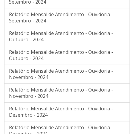
Setembro - 2024
Relatório Mensal de Atendimento - Ouvidoria -
Setembro - 2024
Relatório Mensal de Atendimento - Ouvidoria -
Outubro - 2024
Relatório Mensal de Atendimento - Ouvidoria -
Outubro - 2024
Relatório Mensal de Atendimento - Ouvidoria -
Novembro - 2024
Relatório Mensal de Atendimento - Ouvidoria -
Novembro - 2024
Relatório Mensal de Atendimento - Ouvidoria -
Dezembro - 2024
Relatório Mensal de Atendimento - Ouvidoria -
Dezembro - 2024