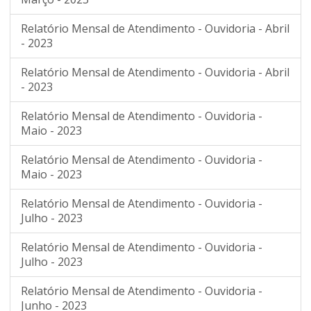
Relatório Mensal de Atendimento - Ouvidoria - Abril
- 2023
Relatório Mensal de Atendimento - Ouvidoria - Abril
- 2023
Relatório Mensal de Atendimento - Ouvidoria -
Maio - 2023
Relatório Mensal de Atendimento - Ouvidoria -
Maio - 2023
Relatório Mensal de Atendimento - Ouvidoria -
Julho - 2023
Relatório Mensal de Atendimento - Ouvidoria -
Julho - 2023
Relatório Mensal de Atendimento - Ouvidoria -
Junho - 2023