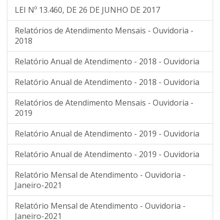
LEI Nº 13.460, DE 26 DE JUNHO DE 2017
Relatórios de Atendimento Mensais - Ouvidoria -
2018
Relatório Anual de Atendimento - 2018 - Ouvidoria
Relatório Anual de Atendimento - 2018 - Ouvidoria
Relatórios de Atendimento Mensais - Ouvidoria -
2019
Relatório Anual de Atendimento - 2019 - Ouvidoria
Relatório Anual de Atendimento - 2019 - Ouvidoria
Relatório Mensal de Atendimento - Ouvidoria -
Janeiro-2021
Relatório Mensal de Atendimento - Ouvidoria -
Janeiro-2021