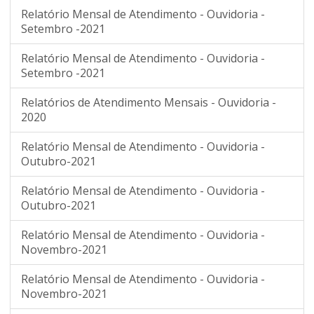
Relatório Mensal de Atendimento - Ouvidoria -
Setembro -2021
Relatório Mensal de Atendimento - Ouvidoria -
Setembro -2021
Relatórios de Atendimento Mensais - Ouvidoria -
2020
Relatório Mensal de Atendimento - Ouvidoria -
Outubro-2021
Relatório Mensal de Atendimento - Ouvidoria -
Outubro-2021
Relatório Mensal de Atendimento - Ouvidoria -
Novembro-2021
Relatório Mensal de Atendimento - Ouvidoria -
Novembro-2021