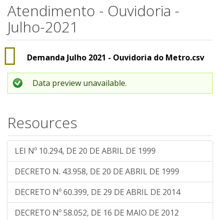
Atendimento - Ouvidoria -
Julho-2021
Demanda Julho 2021 - Ouvidoria do Metro.csv
Data preview unavailable.
Resources
LEI Nº 10.294, DE 20 DE ABRIL DE 1999
DECRETO N. 43.958, DE 20 DE ABRIL DE 1999
DECRETO Nº 60.399, DE 29 DE ABRIL DE 2014
DECRETO Nº 58.052, DE 16 DE MAIO DE 2012