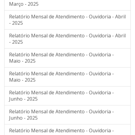
Março - 2025
Relatório Mensal de Atendimento - Ouvidoria - Abril
- 2025
Relatório Mensal de Atendimento - Ouvidoria - Abril
- 2025
Relatório Mensal de Atendimento - Ouvidoria -
Maio - 2025
Relatório Mensal de Atendimento - Ouvidoria -
Maio - 2025
Relatório Mensal de Atendimento - Ouvidoria -
Junho - 2025
Relatório Mensal de Atendimento - Ouvidoria -
Junho - 2025
Relatório Mensal de Atendimento - Ouvidoria -