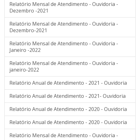
Relatório Mensal de Atendimento - Ouvidoria -
Dezembro -2021
Relatório Mensal de Atendimento - Ouvidoria -
Dezembro-2021
Relatório Mensal de Atendimento - Ouvidoria -
Janeiro -2022
Relatório Mensal de Atendimento - Ouvidoria -
janeiro-2022
Relatório Anual de Atendimento - 2021 - Ouvidoria
Relatório Anual de Atendimento - 2021- Ouvidoria
Relatório Anual de Atendimento - 2020 - Ouvidoria
Relatório Anual de Atendimento - 2020 - Ouvidoria
Relatório Mensal de Atendimento - Ouvidoria -