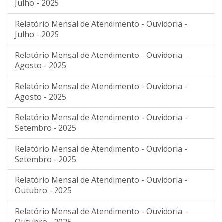
Julho - 2025
Relatório Mensal de Atendimento - Ouvidoria -
Julho - 2025
Relatório Mensal de Atendimento - Ouvidoria -
Agosto - 2025
Relatório Mensal de Atendimento - Ouvidoria -
Agosto - 2025
Relatório Mensal de Atendimento - Ouvidoria -
Setembro - 2025
Relatório Mensal de Atendimento - Ouvidoria -
Setembro - 2025
Relatório Mensal de Atendimento - Ouvidoria -
Outubro - 2025
Relatório Mensal de Atendimento - Ouvidoria -
Outubro - 2025