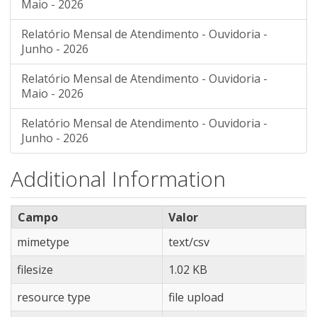
Maio - 2026
Relatório Mensal de Atendimento - Ouvidoria -
Junho - 2026
Relatório Mensal de Atendimento - Ouvidoria -
Maio - 2026
Relatório Mensal de Atendimento - Ouvidoria -
Junho - 2026
Additional Information
Campo
Valor
mimetype
text/csv
filesize
1.02 KB
resource type
file upload