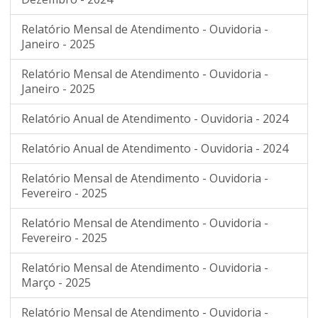
Relatório Mensal de Atendimento - Ouvidoria -
Janeiro - 2025
Relatório Mensal de Atendimento - Ouvidoria -
Janeiro - 2025
Relatório Anual de Atendimento - Ouvidoria - 2024
Relatório Anual de Atendimento - Ouvidoria - 2024
Relatório Mensal de Atendimento - Ouvidoria -
Fevereiro - 2025
Relatório Mensal de Atendimento - Ouvidoria -
Fevereiro - 2025
Relatório Mensal de Atendimento - Ouvidoria -
Março - 2025
Relatório Mensal de Atendimento - Ouvidoria -