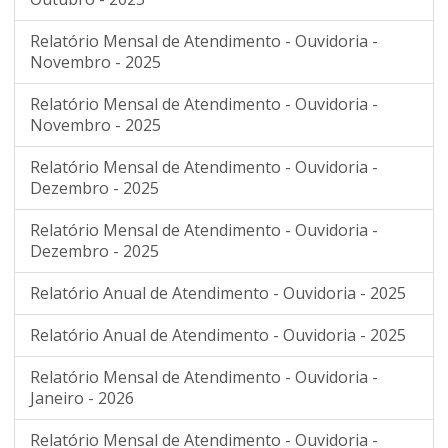
Relatório Mensal de Atendimento - Ouvidoria -
Novembro - 2025
Relatório Mensal de Atendimento - Ouvidoria -
Novembro - 2025
Relatório Mensal de Atendimento - Ouvidoria -
Dezembro - 2025
Relatório Mensal de Atendimento - Ouvidoria -
Dezembro - 2025
Relatório Anual de Atendimento - Ouvidoria - 2025
Relatório Anual de Atendimento - Ouvidoria - 2025
Relatório Mensal de Atendimento - Ouvidoria -
Janeiro - 2026
Relatório Mensal de Atendimento - Ouvidoria -