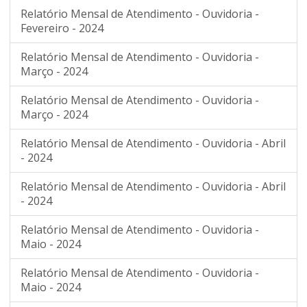
Relatório Mensal de Atendimento - Ouvidoria -
Fevereiro - 2024
Relatório Mensal de Atendimento - Ouvidoria -
Março - 2024
Relatório Mensal de Atendimento - Ouvidoria -
Março - 2024
Relatório Mensal de Atendimento - Ouvidoria - Abril
- 2024
Relatório Mensal de Atendimento - Ouvidoria - Abril
- 2024
Relatório Mensal de Atendimento - Ouvidoria -
Maio - 2024
Relatório Mensal de Atendimento - Ouvidoria -
Maio - 2024