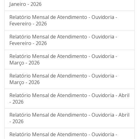
Janeiro - 2026
Relatório Mensal de Atendimento - Ouvidoria -
Fevereiro - 2026
Relatório Mensal de Atendimento - Ouvidoria -
Fevereiro - 2026
Relatório Mensal de Atendimento - Ouvidoria -
Março - 2026
Relatório Mensal de Atendimento - Ouvidoria -
Março - 2026
Relatório Mensal de Atendimento - Ouvidoria - Abril
- 2026
Relatório Mensal de Atendimento - Ouvidoria - Abril
- 2026
Relatório Mensal de Atendimento - Ouvidoria -