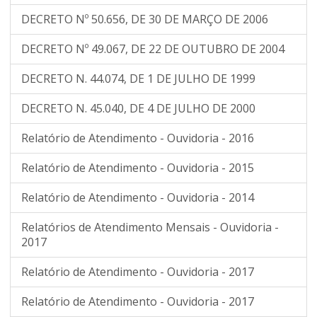
DECRETO Nº 50.656, DE 30 DE MARÇO DE 2006
DECRETO Nº 49.067, DE 22 DE OUTUBRO DE 2004
DECRETO N. 44.074, DE 1 DE JULHO DE 1999
DECRETO N. 45.040, DE 4 DE JULHO DE 2000
Relatório de Atendimento - Ouvidoria - 2016
Relatório de Atendimento - Ouvidoria - 2015
Relatório de Atendimento - Ouvidoria - 2014
Relatórios de Atendimento Mensais - Ouvidoria -
2017
Relatório de Atendimento - Ouvidoria - 2017
Relatório de Atendimento - Ouvidoria - 2017