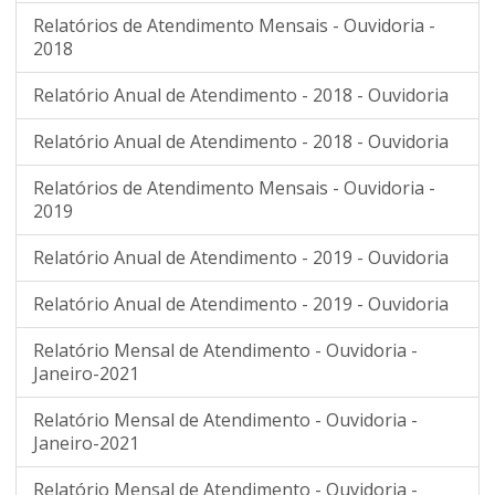
Relatórios de Atendimento Mensais - Ouvidoria -
2018
Relatório Anual de Atendimento - 2018 - Ouvidoria
Relatório Anual de Atendimento - 2018 - Ouvidoria
Relatórios de Atendimento Mensais - Ouvidoria -
2019
Relatório Anual de Atendimento - 2019 - Ouvidoria
Relatório Anual de Atendimento - 2019 - Ouvidoria
Relatório Mensal de Atendimento - Ouvidoria -
Janeiro-2021
Relatório Mensal de Atendimento - Ouvidoria -
Janeiro-2021
Relatório Mensal de Atendimento - Ouvidoria -