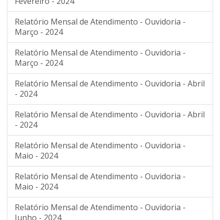
Fevereiro - 2024
Relatório Mensal de Atendimento - Ouvidoria -
Março - 2024
Relatório Mensal de Atendimento - Ouvidoria -
Março - 2024
Relatório Mensal de Atendimento - Ouvidoria - Abril
- 2024
Relatório Mensal de Atendimento - Ouvidoria - Abril
- 2024
Relatório Mensal de Atendimento - Ouvidoria -
Maio - 2024
Relatório Mensal de Atendimento - Ouvidoria -
Maio - 2024
Relatório Mensal de Atendimento - Ouvidoria -
Junho - 2024