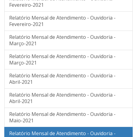
Fevereiro-2021
Relatório Mensal de Atendimento - Ouvidoria -
Fevereiro-2021
Relatório Mensal de Atendimento - Ouvidoria -
Março-2021
Relatório Mensal de Atendimento - Ouvidoria -
Março-2021
Relatório Mensal de Atendimento - Ouvidoria -
Abril-2021
Relatório Mensal de Atendimento - Ouvidoria -
Abril-2021
Relatório Mensal de Atendimento - Ouvidoria -
Maio-2021
Relatório Mensal de Atendimento - Ouvidoria -