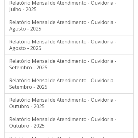
Relatório Mensal de Atendimento - Ouvidoria -
Julho - 2025
Relatório Mensal de Atendimento - Ouvidoria -
Agosto - 2025
Relatório Mensal de Atendimento - Ouvidoria -
Agosto - 2025
Relatório Mensal de Atendimento - Ouvidoria -
Setembro - 2025
Relatório Mensal de Atendimento - Ouvidoria -
Setembro - 2025
Relatório Mensal de Atendimento - Ouvidoria -
Outubro - 2025
Relatório Mensal de Atendimento - Ouvidoria -
Outubro - 2025