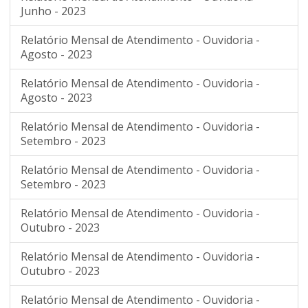
Junho - 2023
Relatório Mensal de Atendimento - Ouvidoria -
Agosto - 2023
Relatório Mensal de Atendimento - Ouvidoria -
Agosto - 2023
Relatório Mensal de Atendimento - Ouvidoria -
Setembro - 2023
Relatório Mensal de Atendimento - Ouvidoria -
Setembro - 2023
Relatório Mensal de Atendimento - Ouvidoria -
Outubro - 2023
Relatório Mensal de Atendimento - Ouvidoria -
Outubro - 2023
Relatório Mensal de Atendimento - Ouvidoria -