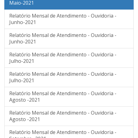
Maio-2021
Relatório Mensal de Atendimento - Ouvidoria -
Junho-2021
Relatório Mensal de Atendimento - Ouvidoria -
Junho-2021
Relatório Mensal de Atendimento - Ouvidoria -
Julho-2021
Relatório Mensal de Atendimento - Ouvidoria -
Julho-2021
Relatório Mensal de Atendimento - Ouvidoria -
Agosto -2021
Relatório Mensal de Atendimento - Ouvidoria -
Agosto -2021
Relatório Mensal de Atendimento - Ouvidoria -