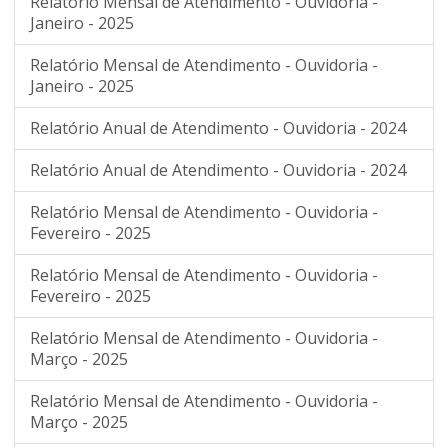
Relatório Mensal de Atendimento - Ouvidoria -
Janeiro - 2025
Relatório Mensal de Atendimento - Ouvidoria -
Janeiro - 2025
Relatório Anual de Atendimento - Ouvidoria - 2024
Relatório Anual de Atendimento - Ouvidoria - 2024
Relatório Mensal de Atendimento - Ouvidoria -
Fevereiro - 2025
Relatório Mensal de Atendimento - Ouvidoria -
Fevereiro - 2025
Relatório Mensal de Atendimento - Ouvidoria -
Março - 2025
Relatório Mensal de Atendimento - Ouvidoria -
Março - 2025