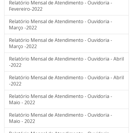
Relatório Mensal de Atendimento - Ouvidoria -
Fevereiro-2022
Relatório Mensal de Atendimento - Ouvidoria -
Março -2022
Relatório Mensal de Atendimento - Ouvidoria -
Março -2022
Relatório Mensal de Atendimento - Ouvidoria - Abril
-2022
Relatório Mensal de Atendimento - Ouvidoria - Abril
-2022
Relatório Mensal de Atendimento - Ouvidoria -
Maio - 2022
Relatório Mensal de Atendimento - Ouvidoria -
Maio - 2022