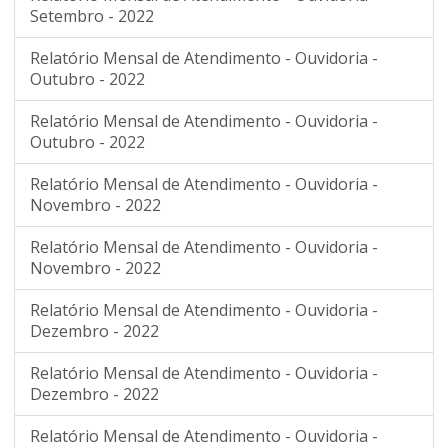
Setembro - 2022
Relatório Mensal de Atendimento - Ouvidoria -
Outubro - 2022
Relatório Mensal de Atendimento - Ouvidoria -
Outubro - 2022
Relatório Mensal de Atendimento - Ouvidoria -
Novembro - 2022
Relatório Mensal de Atendimento - Ouvidoria -
Novembro - 2022
Relatório Mensal de Atendimento - Ouvidoria -
Dezembro - 2022
Relatório Mensal de Atendimento - Ouvidoria -
Dezembro - 2022
Relatório Mensal de Atendimento - Ouvidoria -