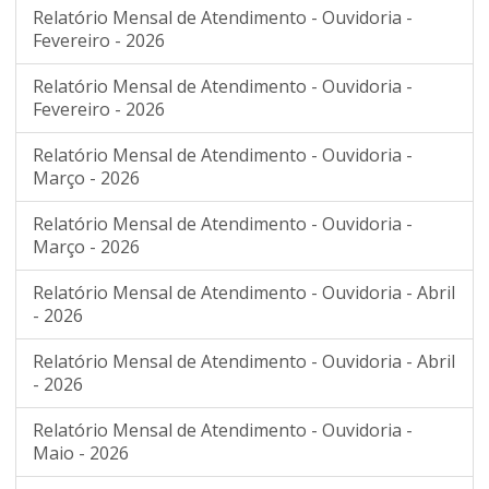
Relatório Mensal de Atendimento - Ouvidoria -
Fevereiro - 2026
Relatório Mensal de Atendimento - Ouvidoria -
Fevereiro - 2026
Relatório Mensal de Atendimento - Ouvidoria -
Março - 2026
Relatório Mensal de Atendimento - Ouvidoria -
Março - 2026
Relatório Mensal de Atendimento - Ouvidoria - Abril
- 2026
Relatório Mensal de Atendimento - Ouvidoria - Abril
- 2026
Relatório Mensal de Atendimento - Ouvidoria -
Maio - 2026