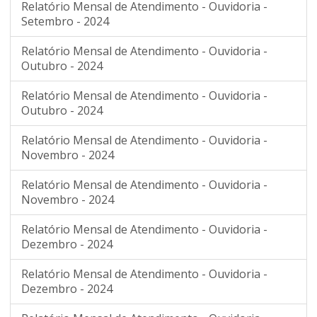
Relatório Mensal de Atendimento - Ouvidoria -
Setembro - 2024
Relatório Mensal de Atendimento - Ouvidoria -
Outubro - 2024
Relatório Mensal de Atendimento - Ouvidoria -
Outubro - 2024
Relatório Mensal de Atendimento - Ouvidoria -
Novembro - 2024
Relatório Mensal de Atendimento - Ouvidoria -
Novembro - 2024
Relatório Mensal de Atendimento - Ouvidoria -
Dezembro - 2024
Relatório Mensal de Atendimento - Ouvidoria -
Dezembro - 2024