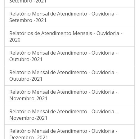
Setembro -2021
Relatório Mensal de Atendimento - Ouvidoria -
Setembro -2021
Relatórios de Atendimento Mensais - Ouvidoria -
2020
Relatório Mensal de Atendimento - Ouvidoria -
Outubro-2021
Relatório Mensal de Atendimento - Ouvidoria -
Outubro-2021
Relatório Mensal de Atendimento - Ouvidoria -
Novembro-2021
Relatório Mensal de Atendimento - Ouvidoria -
Novembro-2021
Relatório Mensal de Atendimento - Ouvidoria -
Dezembro -2021