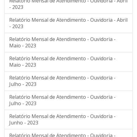
Relatório Mensal de Atendimento - Ouvidoria - Abril
- 2023
Relatório Mensal de Atendimento - Ouvidoria - Abril
- 2023
Relatório Mensal de Atendimento - Ouvidoria -
Maio - 2023
Relatório Mensal de Atendimento - Ouvidoria -
Maio - 2023
Relatório Mensal de Atendimento - Ouvidoria -
Julho - 2023
Relatório Mensal de Atendimento - Ouvidoria -
Julho - 2023
Relatório Mensal de Atendimento - Ouvidoria -
Junho - 2023
Relatório Mensal de Atendimento - Ouvidoria -