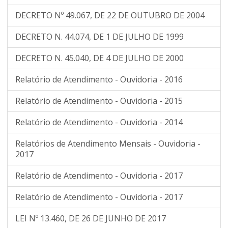
DECRETO Nº 49.067, DE 22 DE OUTUBRO DE 2004
DECRETO N. 44.074, DE 1 DE JULHO DE 1999
DECRETO N. 45.040, DE 4 DE JULHO DE 2000
Relatório de Atendimento - Ouvidoria - 2016
Relatório de Atendimento - Ouvidoria - 2015
Relatório de Atendimento - Ouvidoria - 2014
Relatórios de Atendimento Mensais - Ouvidoria -
2017
Relatório de Atendimento - Ouvidoria - 2017
Relatório de Atendimento - Ouvidoria - 2017
LEI Nº 13.460, DE 26 DE JUNHO DE 2017