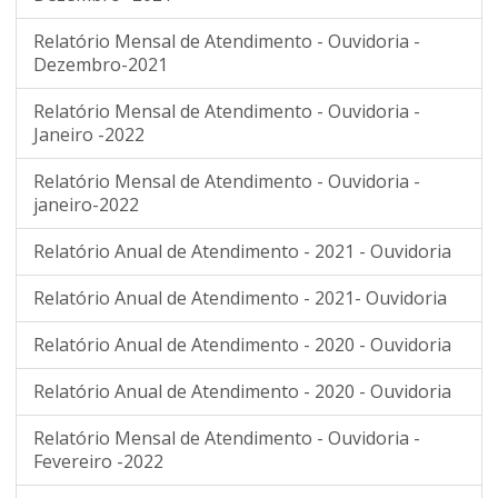
Relatório Mensal de Atendimento - Ouvidoria -
Dezembro-2021
Relatório Mensal de Atendimento - Ouvidoria -
Janeiro -2022
Relatório Mensal de Atendimento - Ouvidoria -
janeiro-2022
Relatório Anual de Atendimento - 2021 - Ouvidoria
Relatório Anual de Atendimento - 2021- Ouvidoria
Relatório Anual de Atendimento - 2020 - Ouvidoria
Relatório Anual de Atendimento - 2020 - Ouvidoria
Relatório Mensal de Atendimento - Ouvidoria -
Fevereiro -2022