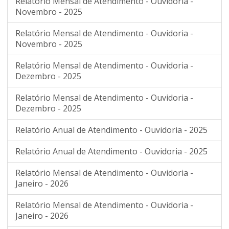
Relatório Mensal de Atendimento - Ouvidoria -
Novembro - 2025
Relatório Mensal de Atendimento - Ouvidoria -
Novembro - 2025
Relatório Mensal de Atendimento - Ouvidoria -
Dezembro - 2025
Relatório Mensal de Atendimento - Ouvidoria -
Dezembro - 2025
Relatório Anual de Atendimento - Ouvidoria - 2025
Relatório Anual de Atendimento - Ouvidoria - 2025
Relatório Mensal de Atendimento - Ouvidoria -
Janeiro - 2026
Relatório Mensal de Atendimento - Ouvidoria -
Janeiro - 2026