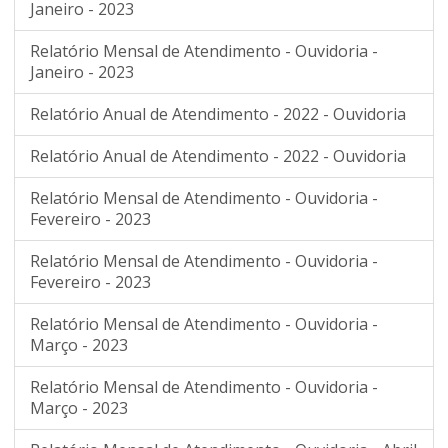
Janeiro - 2023
Relatório Mensal de Atendimento - Ouvidoria -
Janeiro - 2023
Relatório Anual de Atendimento - 2022 - Ouvidoria
Relatório Anual de Atendimento - 2022 - Ouvidoria
Relatório Mensal de Atendimento - Ouvidoria -
Fevereiro - 2023
Relatório Mensal de Atendimento - Ouvidoria -
Fevereiro - 2023
Relatório Mensal de Atendimento - Ouvidoria -
Março - 2023
Relatório Mensal de Atendimento - Ouvidoria -
Março - 2023