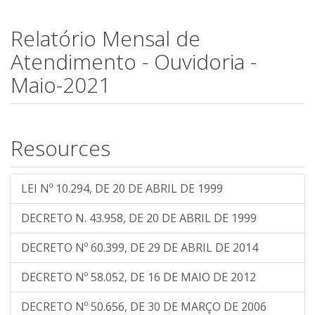
Relatório Mensal de
Atendimento - Ouvidoria -
Maio-2021
Resources
LEI Nº 10.294, DE 20 DE ABRIL DE 1999
DECRETO N. 43.958, DE 20 DE ABRIL DE 1999
DECRETO Nº 60.399, DE 29 DE ABRIL DE 2014
DECRETO Nº 58.052, DE 16 DE MAIO DE 2012
DECRETO Nº 50.656, DE 30 DE MARÇO DE 2006