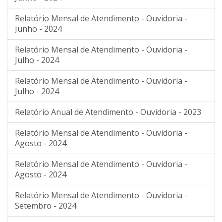
Relatório Mensal de Atendimento - Ouvidoria -
Junho - 2024
Relatório Mensal de Atendimento - Ouvidoria -
Julho - 2024
Relatório Mensal de Atendimento - Ouvidoria -
Julho - 2024
Relatório Anual de Atendimento - Ouvidoria - 2023
Relatório Mensal de Atendimento - Ouvidoria -
Agosto - 2024
Relatório Mensal de Atendimento - Ouvidoria -
Agosto - 2024
Relatório Mensal de Atendimento - Ouvidoria -
Setembro - 2024