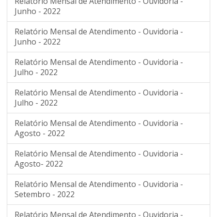
Relatório Mensal de Atendimento - Ouvidoria -
Junho - 2022
Relatório Mensal de Atendimento - Ouvidoria -
Junho - 2022
Relatório Mensal de Atendimento - Ouvidoria -
Julho - 2022
Relatório Mensal de Atendimento - Ouvidoria -
Julho - 2022
Relatório Mensal de Atendimento - Ouvidoria -
Agosto - 2022
Relatório Mensal de Atendimento - Ouvidoria -
Agosto- 2022
Relatório Mensal de Atendimento - Ouvidoria -
Setembro - 2022
Relatório Mensal de Atendimento - Ouvidoria -