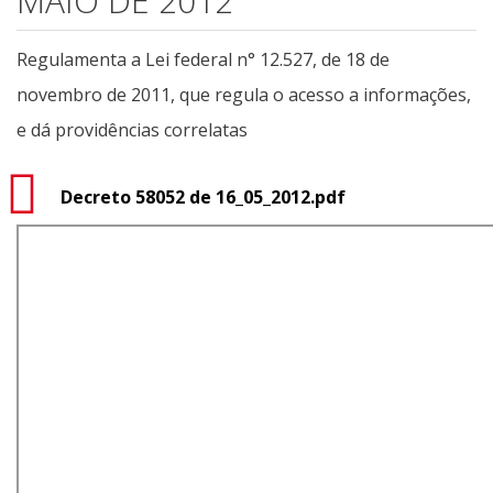
MAIO DE 2012
Regulamenta a Lei federal n° 12.527, de 18 de
novembro de 2011, que regula o acesso a informações,
e dá providências correlatas
Decreto 58052 de 16_05_2012.pdf