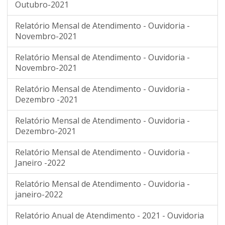
Outubro-2021
Relatório Mensal de Atendimento - Ouvidoria -
Novembro-2021
Relatório Mensal de Atendimento - Ouvidoria -
Novembro-2021
Relatório Mensal de Atendimento - Ouvidoria -
Dezembro -2021
Relatório Mensal de Atendimento - Ouvidoria -
Dezembro-2021
Relatório Mensal de Atendimento - Ouvidoria -
Janeiro -2022
Relatório Mensal de Atendimento - Ouvidoria -
janeiro-2022
Relatório Anual de Atendimento - 2021 - Ouvidoria