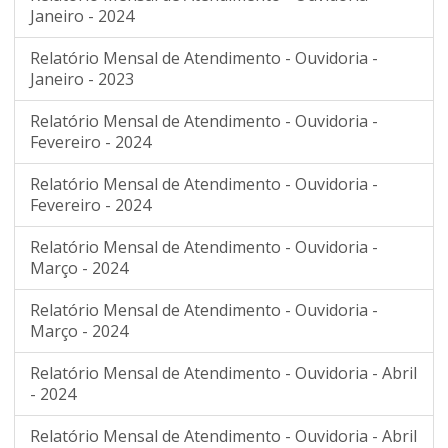
Janeiro - 2024
Relatório Mensal de Atendimento - Ouvidoria -
Janeiro - 2023
Relatório Mensal de Atendimento - Ouvidoria -
Fevereiro - 2024
Relatório Mensal de Atendimento - Ouvidoria -
Fevereiro - 2024
Relatório Mensal de Atendimento - Ouvidoria -
Março - 2024
Relatório Mensal de Atendimento - Ouvidoria -
Março - 2024
Relatório Mensal de Atendimento - Ouvidoria - Abril
- 2024
Relatório Mensal de Atendimento - Ouvidoria - Abril