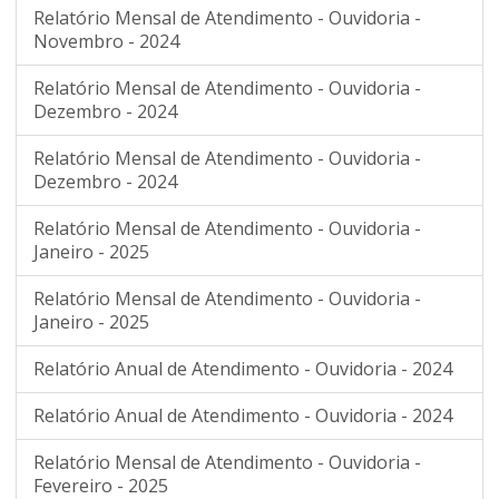
Relatório Mensal de Atendimento - Ouvidoria -
Novembro - 2024
Relatório Mensal de Atendimento - Ouvidoria -
Dezembro - 2024
Relatório Mensal de Atendimento - Ouvidoria -
Dezembro - 2024
Relatório Mensal de Atendimento - Ouvidoria -
Janeiro - 2025
Relatório Mensal de Atendimento - Ouvidoria -
Janeiro - 2025
Relatório Anual de Atendimento - Ouvidoria - 2024
Relatório Anual de Atendimento - Ouvidoria - 2024
Relatório Mensal de Atendimento - Ouvidoria -
Fevereiro - 2025