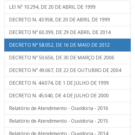
LEI Nº 10.294, DE 20 DE ABRIL DE 1999
DECRETO N. 43.958, DE 20 DE ABRIL DE 1999
DECRETO Nº 60.399, DE 29 DE ABRIL DE 2014
DECRETO Nº 58.052, DE 16 DE MAIO DE 2012
DECRETO Nº 50.656, DE 30 DE MARÇO DE 2006
DECRETO Nº 49.067, DE 22 DE OUTUBRO DE 2004
DECRETO N. 44.074, DE 1 DE JULHO DE 1999
DECRETO N. 45.040, DE 4 DE JULHO DE 2000
Relatório de Atendimento - Ouvidoria - 2016
Relatório de Atendimento - Ouvidoria - 2015
Relatório de Atendimento - Ouvidoria - 2014