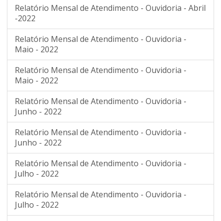
Relatório Mensal de Atendimento - Ouvidoria - Abril
-2022
Relatório Mensal de Atendimento - Ouvidoria -
Maio - 2022
Relatório Mensal de Atendimento - Ouvidoria -
Maio - 2022
Relatório Mensal de Atendimento - Ouvidoria -
Junho - 2022
Relatório Mensal de Atendimento - Ouvidoria -
Junho - 2022
Relatório Mensal de Atendimento - Ouvidoria -
Julho - 2022
Relatório Mensal de Atendimento - Ouvidoria -
Julho - 2022