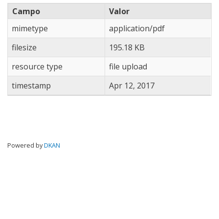
Campo
Valor
mimetype
application/pdf
filesize
195.18 KB
resource type
file upload
timestamp
Apr 12, 2017
Powered by
DKAN