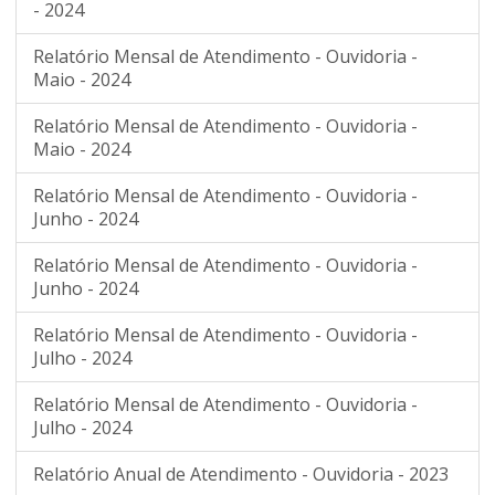
- 2024
Relatório Mensal de Atendimento - Ouvidoria -
Maio - 2024
Relatório Mensal de Atendimento - Ouvidoria -
Maio - 2024
Relatório Mensal de Atendimento - Ouvidoria -
Junho - 2024
Relatório Mensal de Atendimento - Ouvidoria -
Junho - 2024
Relatório Mensal de Atendimento - Ouvidoria -
Julho - 2024
Relatório Mensal de Atendimento - Ouvidoria -
Julho - 2024
Relatório Anual de Atendimento - Ouvidoria - 2023