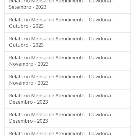
Relatório Mensal de Atendimento - Ouvidoria -
Setembro - 2023
Relatório Mensal de Atendimento - Ouvidoria -
Outubro - 2023
Relatório Mensal de Atendimento - Ouvidoria -
Outubro - 2023
Relatório Mensal de Atendimento - Ouvidoria -
Novembro - 2023
Relatório Mensal de Atendimento - Ouvidoria -
Novembro - 2023
Relatório Mensal de Atendimento - Ouvidoria -
Dezembro - 2023
Relatório Mensal de Atendimento - Ouvidoria -
Dezembro - 2023
Relatório Mensal de Atendimento - Ouvidoria -