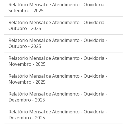
Relatório Mensal de Atendimento - Ouvidoria -
Setembro - 2025
Relatório Mensal de Atendimento - Ouvidoria -
Outubro - 2025
Relatório Mensal de Atendimento - Ouvidoria -
Outubro - 2025
Relatório Mensal de Atendimento - Ouvidoria -
Novembro - 2025
Relatório Mensal de Atendimento - Ouvidoria -
Novembro - 2025
Relatório Mensal de Atendimento - Ouvidoria -
Dezembro - 2025
Relatório Mensal de Atendimento - Ouvidoria -
Dezembro - 2025