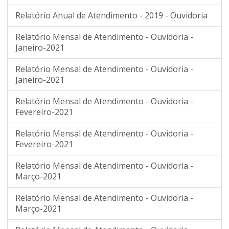
Relatório Anual de Atendimento - 2019 - Ouvidoria
Relatório Mensal de Atendimento - Ouvidoria -
Janeiro-2021
Relatório Mensal de Atendimento - Ouvidoria -
Janeiro-2021
Relatório Mensal de Atendimento - Ouvidoria -
Fevereiro-2021
Relatório Mensal de Atendimento - Ouvidoria -
Fevereiro-2021
Relatório Mensal de Atendimento - Ouvidoria -
Março-2021
Relatório Mensal de Atendimento - Ouvidoria -
Março-2021