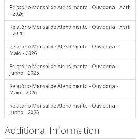
Relatório Mensal de Atendimento - Ouvidoria - Abril
- 2026
Relatório Mensal de Atendimento - Ouvidoria - Abril
- 2026
Relatório Mensal de Atendimento - Ouvidoria -
Maio - 2026
Relatório Mensal de Atendimento - Ouvidoria -
Junho - 2026
Relatório Mensal de Atendimento - Ouvidoria -
Maio - 2026
Relatório Mensal de Atendimento - Ouvidoria -
Junho - 2026
Additional Information