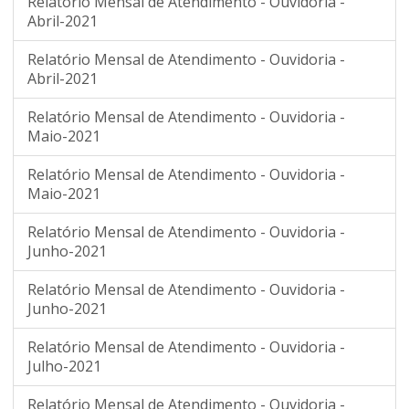
Relatório Mensal de Atendimento - Ouvidoria -
Abril-2021
Relatório Mensal de Atendimento - Ouvidoria -
Abril-2021
Relatório Mensal de Atendimento - Ouvidoria -
Maio-2021
Relatório Mensal de Atendimento - Ouvidoria -
Maio-2021
Relatório Mensal de Atendimento - Ouvidoria -
Junho-2021
Relatório Mensal de Atendimento - Ouvidoria -
Junho-2021
Relatório Mensal de Atendimento - Ouvidoria -
Julho-2021
Relatório Mensal de Atendimento - Ouvidoria -