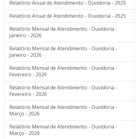
Relatório Anual de Atendimento - Ouvidoria - 2025
Relatório Anual de Atendimento - Ouvidoria - 2025
Relatório Mensal de Atendimento - Ouvidoria -
Janeiro - 2026
Relatório Mensal de Atendimento - Ouvidoria -
Janeiro - 2026
Relatório Mensal de Atendimento - Ouvidoria -
Fevereiro - 2026
Relatório Mensal de Atendimento - Ouvidoria -
Fevereiro - 2026
Relatório Mensal de Atendimento - Ouvidoria -
Março - 2026
Relatório Mensal de Atendimento - Ouvidoria -
Março - 2026