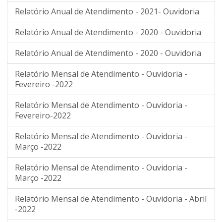
Relatório Anual de Atendimento - 2021- Ouvidoria
Relatório Anual de Atendimento - 2020 - Ouvidoria
Relatório Anual de Atendimento - 2020 - Ouvidoria
Relatório Mensal de Atendimento - Ouvidoria -
Fevereiro -2022
Relatório Mensal de Atendimento - Ouvidoria -
Fevereiro-2022
Relatório Mensal de Atendimento - Ouvidoria -
Março -2022
Relatório Mensal de Atendimento - Ouvidoria -
Março -2022
Relatório Mensal de Atendimento - Ouvidoria - Abril
-2022