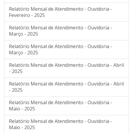
Relatório Mensal de Atendimento - Ouvidoria -
Fevereiro - 2025
Relatório Mensal de Atendimento - Ouvidoria -
Março - 2025
Relatório Mensal de Atendimento - Ouvidoria -
Março - 2025
Relatório Mensal de Atendimento - Ouvidoria - Abril
- 2025
Relatório Mensal de Atendimento - Ouvidoria - Abril
- 2025
Relatório Mensal de Atendimento - Ouvidoria -
Maio - 2025
Relatório Mensal de Atendimento - Ouvidoria -
Maio - 2025