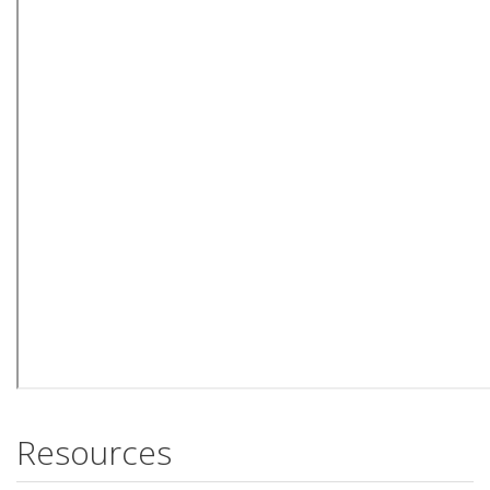
Resources