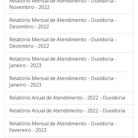
Relatório Mensal de Atendimento - Ouvidoria -
Novembro - 2022
Relatório Mensal de Atendimento - Ouvidoria -
Dezembro - 2022
Relatório Mensal de Atendimento - Ouvidoria -
Dezembro - 2022
Relatório Mensal de Atendimento - Ouvidoria -
Janeiro - 2023
Relatório Mensal de Atendimento - Ouvidoria -
Janeiro - 2023
Relatório Anual de Atendimento - 2022 - Ouvidoria
Relatório Anual de Atendimento - 2022 - Ouvidoria
Relatório Mensal de Atendimento - Ouvidoria -
Fevereiro - 2023