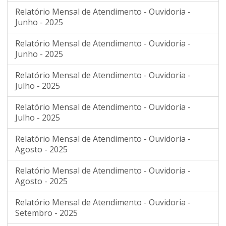
Relatório Mensal de Atendimento - Ouvidoria -
Junho - 2025
Relatório Mensal de Atendimento - Ouvidoria -
Junho - 2025
Relatório Mensal de Atendimento - Ouvidoria -
Julho - 2025
Relatório Mensal de Atendimento - Ouvidoria -
Julho - 2025
Relatório Mensal de Atendimento - Ouvidoria -
Agosto - 2025
Relatório Mensal de Atendimento - Ouvidoria -
Agosto - 2025
Relatório Mensal de Atendimento - Ouvidoria -
Setembro - 2025