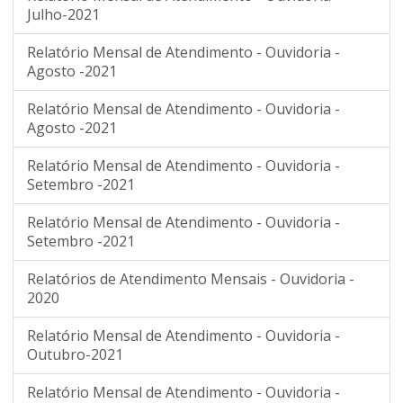
Julho-2021
Relatório Mensal de Atendimento - Ouvidoria -
Agosto -2021
Relatório Mensal de Atendimento - Ouvidoria -
Agosto -2021
Relatório Mensal de Atendimento - Ouvidoria -
Setembro -2021
Relatório Mensal de Atendimento - Ouvidoria -
Setembro -2021
Relatórios de Atendimento Mensais - Ouvidoria -
2020
Relatório Mensal de Atendimento - Ouvidoria -
Outubro-2021
Relatório Mensal de Atendimento - Ouvidoria -