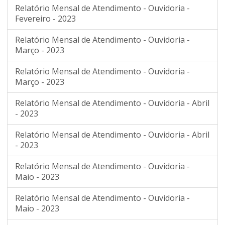
Relatório Mensal de Atendimento - Ouvidoria -
Fevereiro - 2023
Relatório Mensal de Atendimento - Ouvidoria -
Março - 2023
Relatório Mensal de Atendimento - Ouvidoria -
Março - 2023
Relatório Mensal de Atendimento - Ouvidoria - Abril
- 2023
Relatório Mensal de Atendimento - Ouvidoria - Abril
- 2023
Relatório Mensal de Atendimento - Ouvidoria -
Maio - 2023
Relatório Mensal de Atendimento - Ouvidoria -
Maio - 2023