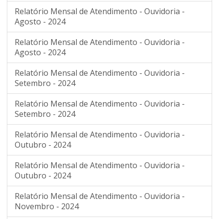
Relatório Mensal de Atendimento - Ouvidoria -
Agosto - 2024
Relatório Mensal de Atendimento - Ouvidoria -
Agosto - 2024
Relatório Mensal de Atendimento - Ouvidoria -
Setembro - 2024
Relatório Mensal de Atendimento - Ouvidoria -
Setembro - 2024
Relatório Mensal de Atendimento - Ouvidoria -
Outubro - 2024
Relatório Mensal de Atendimento - Ouvidoria -
Outubro - 2024
Relatório Mensal de Atendimento - Ouvidoria -
Novembro - 2024