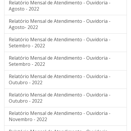
Relatório Mensal de Atendimento - Ouvidoria -
Agosto - 2022
Relatório Mensal de Atendimento - Ouvidoria -
Agosto- 2022
Relatório Mensal de Atendimento - Ouvidoria -
Setembro - 2022
Relatório Mensal de Atendimento - Ouvidoria -
Setembro - 2022
Relatório Mensal de Atendimento - Ouvidoria -
Outubro - 2022
Relatório Mensal de Atendimento - Ouvidoria -
Outubro - 2022
Relatório Mensal de Atendimento - Ouvidoria -
Novembro - 2022