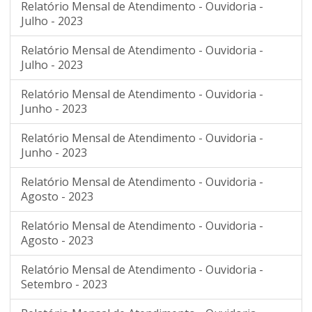
Relatório Mensal de Atendimento - Ouvidoria -
Julho - 2023
Relatório Mensal de Atendimento - Ouvidoria -
Julho - 2023
Relatório Mensal de Atendimento - Ouvidoria -
Junho - 2023
Relatório Mensal de Atendimento - Ouvidoria -
Junho - 2023
Relatório Mensal de Atendimento - Ouvidoria -
Agosto - 2023
Relatório Mensal de Atendimento - Ouvidoria -
Agosto - 2023
Relatório Mensal de Atendimento - Ouvidoria -
Setembro - 2023