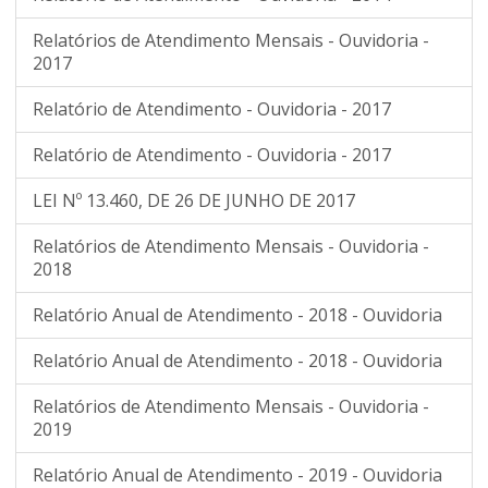
Relatórios de Atendimento Mensais - Ouvidoria -
2017
Relatório de Atendimento - Ouvidoria - 2017
Relatório de Atendimento - Ouvidoria - 2017
LEI Nº 13.460, DE 26 DE JUNHO DE 2017
Relatórios de Atendimento Mensais - Ouvidoria -
2018
Relatório Anual de Atendimento - 2018 - Ouvidoria
Relatório Anual de Atendimento - 2018 - Ouvidoria
Relatórios de Atendimento Mensais - Ouvidoria -
2019
Relatório Anual de Atendimento - 2019 - Ouvidoria