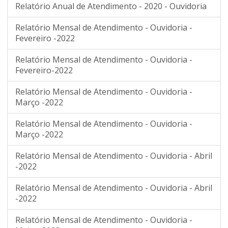
Relatório Anual de Atendimento - 2020 - Ouvidoria
Relatório Mensal de Atendimento - Ouvidoria -
Fevereiro -2022
Relatório Mensal de Atendimento - Ouvidoria -
Fevereiro-2022
Relatório Mensal de Atendimento - Ouvidoria -
Março -2022
Relatório Mensal de Atendimento - Ouvidoria -
Março -2022
Relatório Mensal de Atendimento - Ouvidoria - Abril
-2022
Relatório Mensal de Atendimento - Ouvidoria - Abril
-2022
Relatório Mensal de Atendimento - Ouvidoria -