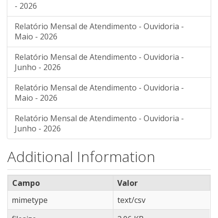
- 2026
Relatório Mensal de Atendimento - Ouvidoria -
Maio - 2026
Relatório Mensal de Atendimento - Ouvidoria -
Junho - 2026
Relatório Mensal de Atendimento - Ouvidoria -
Maio - 2026
Relatório Mensal de Atendimento - Ouvidoria -
Junho - 2026
Additional Information
Campo
Valor
mimetype
text/csv