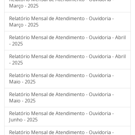
Março - 2025
Relatório Mensal de Atendimento - Ouvidoria -
Março - 2025
Relatório Mensal de Atendimento - Ouvidoria - Abril
- 2025
Relatório Mensal de Atendimento - Ouvidoria - Abril
- 2025
Relatório Mensal de Atendimento - Ouvidoria -
Maio - 2025
Relatório Mensal de Atendimento - Ouvidoria -
Maio - 2025
Relatório Mensal de Atendimento - Ouvidoria -
Junho - 2025
Relatório Mensal de Atendimento - Ouvidoria -