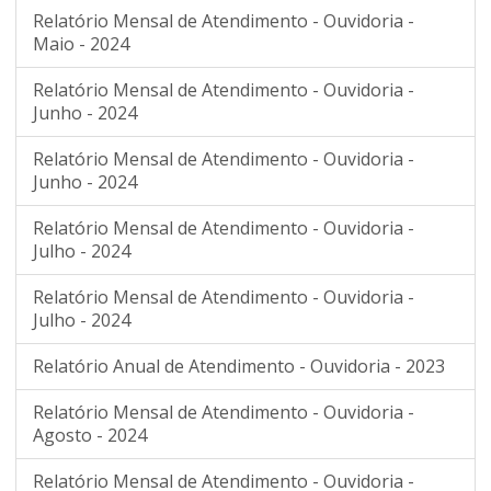
Relatório Mensal de Atendimento - Ouvidoria -
Maio - 2024
Relatório Mensal de Atendimento - Ouvidoria -
Junho - 2024
Relatório Mensal de Atendimento - Ouvidoria -
Junho - 2024
Relatório Mensal de Atendimento - Ouvidoria -
Julho - 2024
Relatório Mensal de Atendimento - Ouvidoria -
Julho - 2024
Relatório Anual de Atendimento - Ouvidoria - 2023
Relatório Mensal de Atendimento - Ouvidoria -
Agosto - 2024
Relatório Mensal de Atendimento - Ouvidoria -