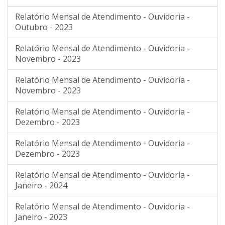
Relatório Mensal de Atendimento - Ouvidoria -
Outubro - 2023
Relatório Mensal de Atendimento - Ouvidoria -
Novembro - 2023
Relatório Mensal de Atendimento - Ouvidoria -
Novembro - 2023
Relatório Mensal de Atendimento - Ouvidoria -
Dezembro - 2023
Relatório Mensal de Atendimento - Ouvidoria -
Dezembro - 2023
Relatório Mensal de Atendimento - Ouvidoria -
Janeiro - 2024
Relatório Mensal de Atendimento - Ouvidoria -
Janeiro - 2023