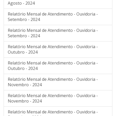
Agosto - 2024
Relatório Mensal de Atendimento - Ouvidoria -
Setembro - 2024
Relatório Mensal de Atendimento - Ouvidoria -
Setembro - 2024
Relatório Mensal de Atendimento - Ouvidoria -
Outubro - 2024
Relatório Mensal de Atendimento - Ouvidoria -
Outubro - 2024
Relatório Mensal de Atendimento - Ouvidoria -
Novembro - 2024
Relatório Mensal de Atendimento - Ouvidoria -
Novembro - 2024
Relatório Mensal de Atendimento - Ouvidoria -