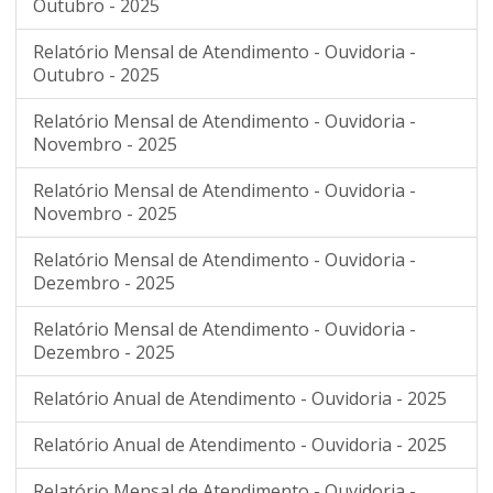
Outubro - 2025
Relatório Mensal de Atendimento - Ouvidoria -
Outubro - 2025
Relatório Mensal de Atendimento - Ouvidoria -
Novembro - 2025
Relatório Mensal de Atendimento - Ouvidoria -
Novembro - 2025
Relatório Mensal de Atendimento - Ouvidoria -
Dezembro - 2025
Relatório Mensal de Atendimento - Ouvidoria -
Dezembro - 2025
Relatório Anual de Atendimento - Ouvidoria - 2025
Relatório Anual de Atendimento - Ouvidoria - 2025
Relatório Mensal de Atendimento - Ouvidoria -