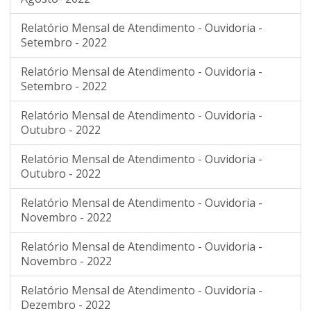
Relatório Mensal de Atendimento - Ouvidoria -
Setembro - 2022
Relatório Mensal de Atendimento - Ouvidoria -
Setembro - 2022
Relatório Mensal de Atendimento - Ouvidoria -
Outubro - 2022
Relatório Mensal de Atendimento - Ouvidoria -
Outubro - 2022
Relatório Mensal de Atendimento - Ouvidoria -
Novembro - 2022
Relatório Mensal de Atendimento - Ouvidoria -
Novembro - 2022
Relatório Mensal de Atendimento - Ouvidoria -
Dezembro - 2022