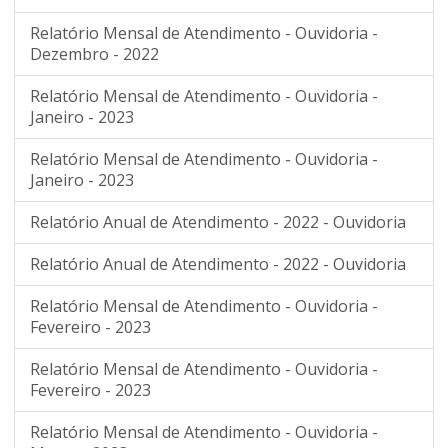
Relatório Mensal de Atendimento - Ouvidoria -
Dezembro - 2022
Relatório Mensal de Atendimento - Ouvidoria -
Janeiro - 2023
Relatório Mensal de Atendimento - Ouvidoria -
Janeiro - 2023
Relatório Anual de Atendimento - 2022 - Ouvidoria
Relatório Anual de Atendimento - 2022 - Ouvidoria
Relatório Mensal de Atendimento - Ouvidoria -
Fevereiro - 2023
Relatório Mensal de Atendimento - Ouvidoria -
Fevereiro - 2023
Relatório Mensal de Atendimento - Ouvidoria -