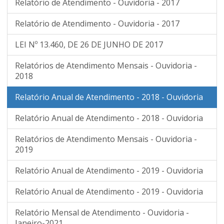
Relatório de Atendimento - Ouvidoria - 2017
Relatório de Atendimento - Ouvidoria - 2017
LEI Nº 13.460, DE 26 DE JUNHO DE 2017
Relatórios de Atendimento Mensais - Ouvidoria -
2018
Relatório Anual de Atendimento - 2018 - Ouvidoria
Relatório Anual de Atendimento - 2018 - Ouvidoria
Relatórios de Atendimento Mensais - Ouvidoria -
2019
Relatório Anual de Atendimento - 2019 - Ouvidoria
Relatório Anual de Atendimento - 2019 - Ouvidoria
Relatório Mensal de Atendimento - Ouvidoria -
Janeiro-2021