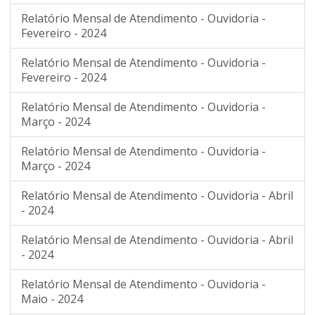
Relatório Mensal de Atendimento - Ouvidoria -
Fevereiro - 2024
Relatório Mensal de Atendimento - Ouvidoria -
Fevereiro - 2024
Relatório Mensal de Atendimento - Ouvidoria -
Março - 2024
Relatório Mensal de Atendimento - Ouvidoria -
Março - 2024
Relatório Mensal de Atendimento - Ouvidoria - Abril
- 2024
Relatório Mensal de Atendimento - Ouvidoria - Abril
- 2024
Relatório Mensal de Atendimento - Ouvidoria -
Maio - 2024