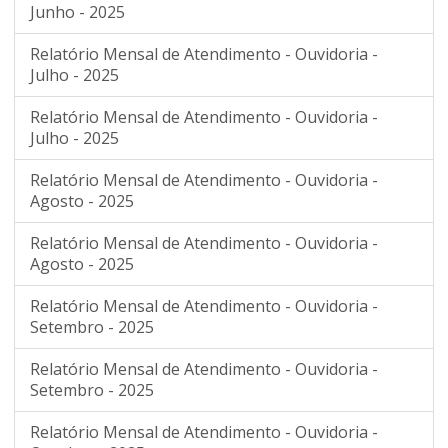
Junho - 2025
Relatório Mensal de Atendimento - Ouvidoria -
Julho - 2025
Relatório Mensal de Atendimento - Ouvidoria -
Julho - 2025
Relatório Mensal de Atendimento - Ouvidoria -
Agosto - 2025
Relatório Mensal de Atendimento - Ouvidoria -
Agosto - 2025
Relatório Mensal de Atendimento - Ouvidoria -
Setembro - 2025
Relatório Mensal de Atendimento - Ouvidoria -
Setembro - 2025
Relatório Mensal de Atendimento - Ouvidoria -