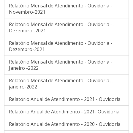
Relatório Mensal de Atendimento - Ouvidoria -
Novembro-2021
Relatório Mensal de Atendimento - Ouvidoria -
Dezembro -2021
Relatório Mensal de Atendimento - Ouvidoria -
Dezembro-2021
Relatório Mensal de Atendimento - Ouvidoria -
Janeiro -2022
Relatório Mensal de Atendimento - Ouvidoria -
janeiro-2022
Relatório Anual de Atendimento - 2021 - Ouvidoria
Relatório Anual de Atendimento - 2021- Ouvidoria
Relatório Anual de Atendimento - 2020 - Ouvidoria