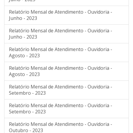
Relatório Mensal de Atendimento - Ouvidoria -
Junho - 2023
Relatório Mensal de Atendimento - Ouvidoria -
Junho - 2023
Relatório Mensal de Atendimento - Ouvidoria -
Agosto - 2023
Relatório Mensal de Atendimento - Ouvidoria -
Agosto - 2023
Relatório Mensal de Atendimento - Ouvidoria -
Setembro - 2023
Relatório Mensal de Atendimento - Ouvidoria -
Setembro - 2023
Relatório Mensal de Atendimento - Ouvidoria -
Outubro - 2023