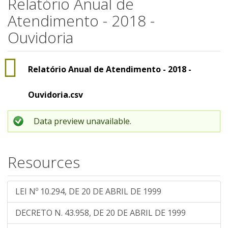
Relatório Anual de
Atendimento - 2018 -
Ouvidoria
Relatório Anual de Atendimento - 2018 -
Ouvidoria.csv
Data preview unavailable.
Resources
LEI Nº 10.294, DE 20 DE ABRIL DE 1999
DECRETO N. 43.958, DE 20 DE ABRIL DE 1999