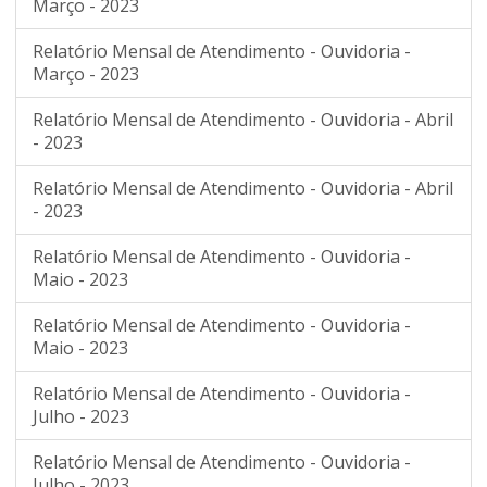
Março - 2023
Relatório Mensal de Atendimento - Ouvidoria -
Março - 2023
Relatório Mensal de Atendimento - Ouvidoria - Abril
- 2023
Relatório Mensal de Atendimento - Ouvidoria - Abril
- 2023
Relatório Mensal de Atendimento - Ouvidoria -
Maio - 2023
Relatório Mensal de Atendimento - Ouvidoria -
Maio - 2023
Relatório Mensal de Atendimento - Ouvidoria -
Julho - 2023
Relatório Mensal de Atendimento - Ouvidoria -
Julho - 2023