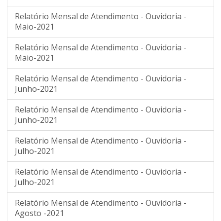
Relatório Mensal de Atendimento - Ouvidoria -
Maio-2021
Relatório Mensal de Atendimento - Ouvidoria -
Maio-2021
Relatório Mensal de Atendimento - Ouvidoria -
Junho-2021
Relatório Mensal de Atendimento - Ouvidoria -
Junho-2021
Relatório Mensal de Atendimento - Ouvidoria -
Julho-2021
Relatório Mensal de Atendimento - Ouvidoria -
Julho-2021
Relatório Mensal de Atendimento - Ouvidoria -
Agosto -2021