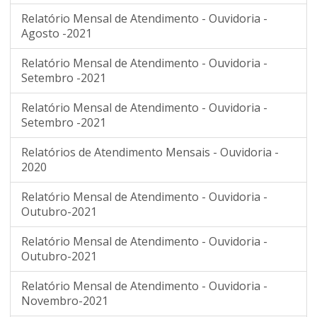
Relatório Mensal de Atendimento - Ouvidoria -
Agosto -2021
Relatório Mensal de Atendimento - Ouvidoria -
Setembro -2021
Relatório Mensal de Atendimento - Ouvidoria -
Setembro -2021
Relatórios de Atendimento Mensais - Ouvidoria -
2020
Relatório Mensal de Atendimento - Ouvidoria -
Outubro-2021
Relatório Mensal de Atendimento - Ouvidoria -
Outubro-2021
Relatório Mensal de Atendimento - Ouvidoria -
Novembro-2021