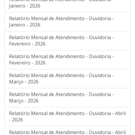
Janeiro - 2026
Relatório Mensal de Atendimento - Ouvidoria -
Janeiro - 2026
Relatório Mensal de Atendimento - Ouvidoria -
Fevereiro - 2026
Relatório Mensal de Atendimento - Ouvidoria -
Fevereiro - 2026
Relatório Mensal de Atendimento - Ouvidoria -
Março - 2026
Relatório Mensal de Atendimento - Ouvidoria -
Março - 2026
Relatório Mensal de Atendimento - Ouvidoria - Abril
- 2026
Relatório Mensal de Atendimento - Ouvidoria - Abril