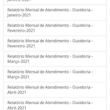
Relatório Mensal de Atendimento - Ouvidoria -
Janeiro-2021
Relatório Mensal de Atendimento - Ouvidoria -
Fevereiro-2021
Relatório Mensal de Atendimento - Ouvidoria -
Fevereiro-2021
Relatório Mensal de Atendimento - Ouvidoria -
Março-2021
Relatório Mensal de Atendimento - Ouvidoria -
Março-2021
Relatório Mensal de Atendimento - Ouvidoria -
Abril-2021
Relatório Mensal de Atendimento - Ouvidoria -
Abril-2021