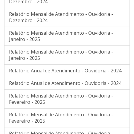
Dezembro - 2024
Relatório Mensal de Atendimento - Ouvidoria -
Dezembro - 2024
Relatório Mensal de Atendimento - Ouvidoria -
Janeiro - 2025
Relatório Mensal de Atendimento - Ouvidoria -
Janeiro - 2025
Relatório Anual de Atendimento - Ouvidoria - 2024
Relatório Anual de Atendimento - Ouvidoria - 2024
Relatório Mensal de Atendimento - Ouvidoria -
Fevereiro - 2025
Relatório Mensal de Atendimento - Ouvidoria -
Fevereiro - 2025
Relatório Mensal de Atendimento - Ouvidoria -