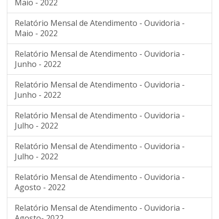
Maio - 2022
Relatório Mensal de Atendimento - Ouvidoria -
Maio - 2022
Relatório Mensal de Atendimento - Ouvidoria -
Junho - 2022
Relatório Mensal de Atendimento - Ouvidoria -
Junho - 2022
Relatório Mensal de Atendimento - Ouvidoria -
Julho - 2022
Relatório Mensal de Atendimento - Ouvidoria -
Julho - 2022
Relatório Mensal de Atendimento - Ouvidoria -
Agosto - 2022
Relatório Mensal de Atendimento - Ouvidoria -
Agosto- 2022