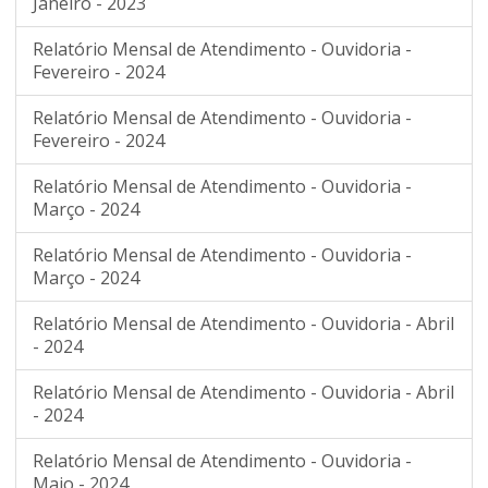
Janeiro - 2023
Relatório Mensal de Atendimento - Ouvidoria -
Fevereiro - 2024
Relatório Mensal de Atendimento - Ouvidoria -
Fevereiro - 2024
Relatório Mensal de Atendimento - Ouvidoria -
Março - 2024
Relatório Mensal de Atendimento - Ouvidoria -
Março - 2024
Relatório Mensal de Atendimento - Ouvidoria - Abril
- 2024
Relatório Mensal de Atendimento - Ouvidoria - Abril
- 2024
Relatório Mensal de Atendimento - Ouvidoria -
Maio - 2024