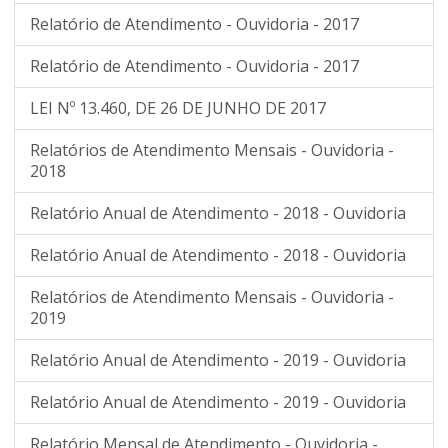
Relatório de Atendimento - Ouvidoria - 2017
Relatório de Atendimento - Ouvidoria - 2017
LEI Nº 13.460, DE 26 DE JUNHO DE 2017
Relatórios de Atendimento Mensais - Ouvidoria -
2018
Relatório Anual de Atendimento - 2018 - Ouvidoria
Relatório Anual de Atendimento - 2018 - Ouvidoria
Relatórios de Atendimento Mensais - Ouvidoria -
2019
Relatório Anual de Atendimento - 2019 - Ouvidoria
Relatório Anual de Atendimento - 2019 - Ouvidoria
Relatório Mensal de Atendimento - Ouvidoria -