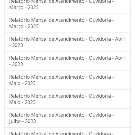
Relatório Mensal de Atendimento - Ouvidoria -
Março - 2023
Relatório Mensal de Atendimento - Ouvidoria -
Março - 2023
Relatório Mensal de Atendimento - Ouvidoria - Abril
- 2023
Relatório Mensal de Atendimento - Ouvidoria - Abril
- 2023
Relatório Mensal de Atendimento - Ouvidoria -
Maio - 2023
Relatório Mensal de Atendimento - Ouvidoria -
Maio - 2023
Relatório Mensal de Atendimento - Ouvidoria -
Julho - 2023
Relatório Mensal de Atendimento - Ouvidoria -