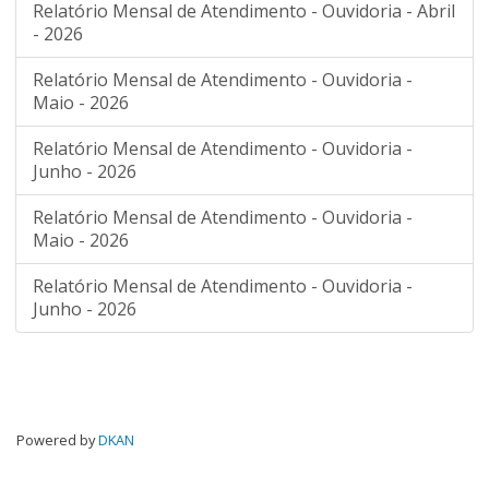
Relatório Mensal de Atendimento - Ouvidoria - Abril
- 2026
Relatório Mensal de Atendimento - Ouvidoria -
Maio - 2026
Relatório Mensal de Atendimento - Ouvidoria -
Junho - 2026
Relatório Mensal de Atendimento - Ouvidoria -
Maio - 2026
Relatório Mensal de Atendimento - Ouvidoria -
Junho - 2026
Powered by
DKAN