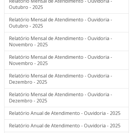
Relatório Mensal de Atendimento - Ouvidoria -
Outubro - 2025
Relatório Mensal de Atendimento - Ouvidoria -
Outubro - 2025
Relatório Mensal de Atendimento - Ouvidoria -
Novembro - 2025
Relatório Mensal de Atendimento - Ouvidoria -
Novembro - 2025
Relatório Mensal de Atendimento - Ouvidoria -
Dezembro - 2025
Relatório Mensal de Atendimento - Ouvidoria -
Dezembro - 2025
Relatório Anual de Atendimento - Ouvidoria - 2025
Relatório Anual de Atendimento - Ouvidoria - 2025