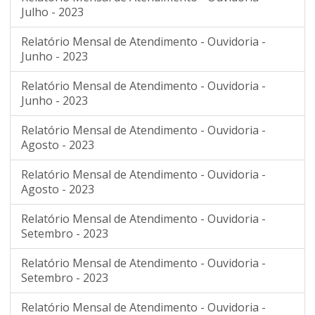
Julho - 2023
Relatório Mensal de Atendimento - Ouvidoria -
Junho - 2023
Relatório Mensal de Atendimento - Ouvidoria -
Junho - 2023
Relatório Mensal de Atendimento - Ouvidoria -
Agosto - 2023
Relatório Mensal de Atendimento - Ouvidoria -
Agosto - 2023
Relatório Mensal de Atendimento - Ouvidoria -
Setembro - 2023
Relatório Mensal de Atendimento - Ouvidoria -
Setembro - 2023
Relatório Mensal de Atendimento - Ouvidoria -