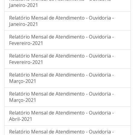
Janeiro-2021
Relatório Mensal de Atendimento - Ouvidoria -
Janeiro-2021
Relatório Mensal de Atendimento - Ouvidoria -
Fevereiro-2021
Relatório Mensal de Atendimento - Ouvidoria -
Fevereiro-2021
Relatório Mensal de Atendimento - Ouvidoria -
Março-2021
Relatório Mensal de Atendimento - Ouvidoria -
Março-2021
Relatório Mensal de Atendimento - Ouvidoria -
Abril-2021
Relatório Mensal de Atendimento - Ouvidoria -