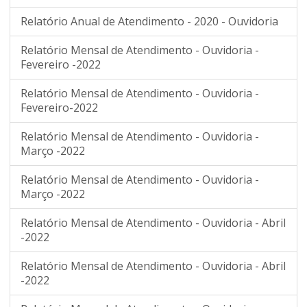
Relatório Anual de Atendimento - 2020 - Ouvidoria
Relatório Mensal de Atendimento - Ouvidoria -
Fevereiro -2022
Relatório Mensal de Atendimento - Ouvidoria -
Fevereiro-2022
Relatório Mensal de Atendimento - Ouvidoria -
Março -2022
Relatório Mensal de Atendimento - Ouvidoria -
Março -2022
Relatório Mensal de Atendimento - Ouvidoria - Abril
-2022
Relatório Mensal de Atendimento - Ouvidoria - Abril
-2022