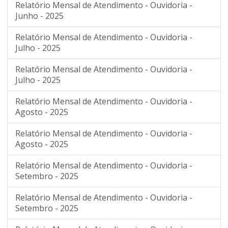
Relatório Mensal de Atendimento - Ouvidoria -
Junho - 2025
Relatório Mensal de Atendimento - Ouvidoria -
Julho - 2025
Relatório Mensal de Atendimento - Ouvidoria -
Julho - 2025
Relatório Mensal de Atendimento - Ouvidoria -
Agosto - 2025
Relatório Mensal de Atendimento - Ouvidoria -
Agosto - 2025
Relatório Mensal de Atendimento - Ouvidoria -
Setembro - 2025
Relatório Mensal de Atendimento - Ouvidoria -
Setembro - 2025