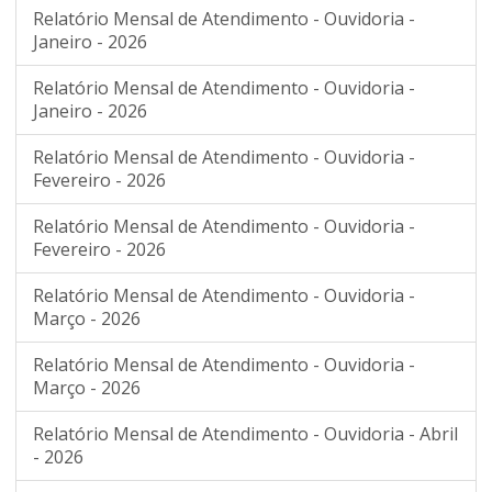
Relatório Mensal de Atendimento - Ouvidoria -
Janeiro - 2026
Relatório Mensal de Atendimento - Ouvidoria -
Janeiro - 2026
Relatório Mensal de Atendimento - Ouvidoria -
Fevereiro - 2026
Relatório Mensal de Atendimento - Ouvidoria -
Fevereiro - 2026
Relatório Mensal de Atendimento - Ouvidoria -
Março - 2026
Relatório Mensal de Atendimento - Ouvidoria -
Março - 2026
Relatório Mensal de Atendimento - Ouvidoria - Abril
- 2026