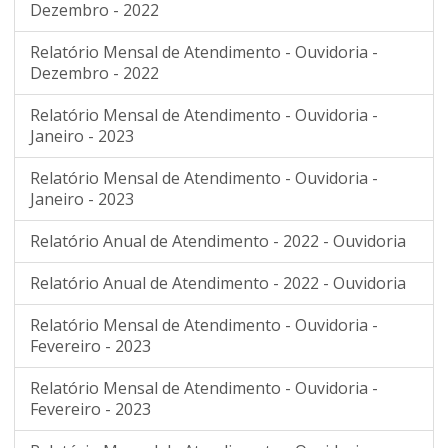
Dezembro - 2022
Relatório Mensal de Atendimento - Ouvidoria -
Dezembro - 2022
Relatório Mensal de Atendimento - Ouvidoria -
Janeiro - 2023
Relatório Mensal de Atendimento - Ouvidoria -
Janeiro - 2023
Relatório Anual de Atendimento - 2022 - Ouvidoria
Relatório Anual de Atendimento - 2022 - Ouvidoria
Relatório Mensal de Atendimento - Ouvidoria -
Fevereiro - 2023
Relatório Mensal de Atendimento - Ouvidoria -
Fevereiro - 2023