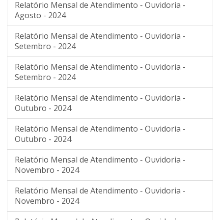
Relatório Mensal de Atendimento - Ouvidoria -
Agosto - 2024
Relatório Mensal de Atendimento - Ouvidoria -
Setembro - 2024
Relatório Mensal de Atendimento - Ouvidoria -
Setembro - 2024
Relatório Mensal de Atendimento - Ouvidoria -
Outubro - 2024
Relatório Mensal de Atendimento - Ouvidoria -
Outubro - 2024
Relatório Mensal de Atendimento - Ouvidoria -
Novembro - 2024
Relatório Mensal de Atendimento - Ouvidoria -
Novembro - 2024