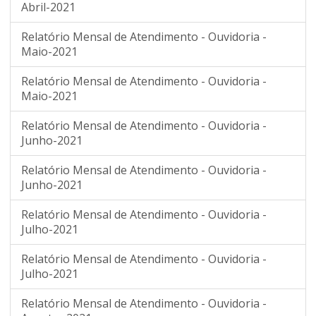
Abril-2021
Relatório Mensal de Atendimento - Ouvidoria -
Maio-2021
Relatório Mensal de Atendimento - Ouvidoria -
Maio-2021
Relatório Mensal de Atendimento - Ouvidoria -
Junho-2021
Relatório Mensal de Atendimento - Ouvidoria -
Junho-2021
Relatório Mensal de Atendimento - Ouvidoria -
Julho-2021
Relatório Mensal de Atendimento - Ouvidoria -
Julho-2021
Relatório Mensal de Atendimento - Ouvidoria -