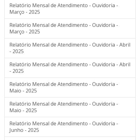
Relatório Mensal de Atendimento - Ouvidoria -
Março - 2025
Relatório Mensal de Atendimento - Ouvidoria -
Março - 2025
Relatório Mensal de Atendimento - Ouvidoria - Abril
- 2025
Relatório Mensal de Atendimento - Ouvidoria - Abril
- 2025
Relatório Mensal de Atendimento - Ouvidoria -
Maio - 2025
Relatório Mensal de Atendimento - Ouvidoria -
Maio - 2025
Relatório Mensal de Atendimento - Ouvidoria -
Junho - 2025