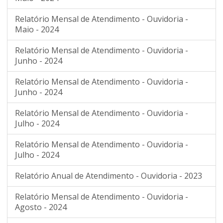
Relatório Mensal de Atendimento - Ouvidoria -
Maio - 2024
Relatório Mensal de Atendimento - Ouvidoria -
Junho - 2024
Relatório Mensal de Atendimento - Ouvidoria -
Junho - 2024
Relatório Mensal de Atendimento - Ouvidoria -
Julho - 2024
Relatório Mensal de Atendimento - Ouvidoria -
Julho - 2024
Relatório Anual de Atendimento - Ouvidoria - 2023
Relatório Mensal de Atendimento - Ouvidoria -
Agosto - 2024