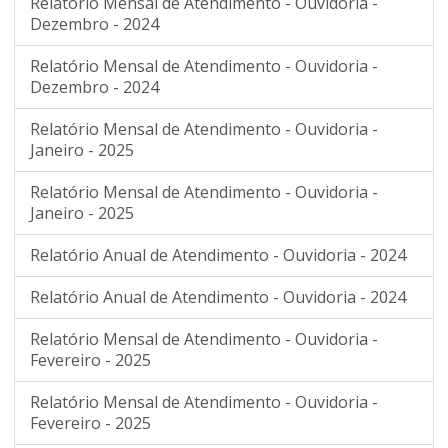
Relatório Mensal de Atendimento - Ouvidoria -
Dezembro - 2024
Relatório Mensal de Atendimento - Ouvidoria -
Dezembro - 2024
Relatório Mensal de Atendimento - Ouvidoria -
Janeiro - 2025
Relatório Mensal de Atendimento - Ouvidoria -
Janeiro - 2025
Relatório Anual de Atendimento - Ouvidoria - 2024
Relatório Anual de Atendimento - Ouvidoria - 2024
Relatório Mensal de Atendimento - Ouvidoria -
Fevereiro - 2025
Relatório Mensal de Atendimento - Ouvidoria -
Fevereiro - 2025