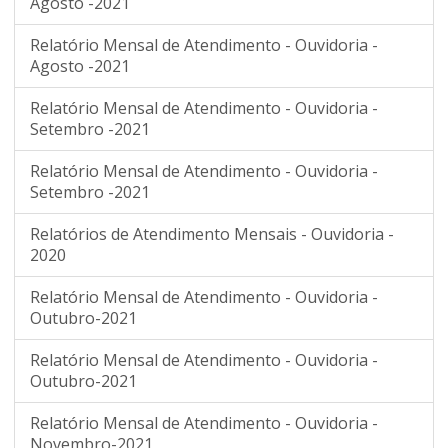
Agosto -2021
Relatório Mensal de Atendimento - Ouvidoria -
Agosto -2021
Relatório Mensal de Atendimento - Ouvidoria -
Setembro -2021
Relatório Mensal de Atendimento - Ouvidoria -
Setembro -2021
Relatórios de Atendimento Mensais - Ouvidoria -
2020
Relatório Mensal de Atendimento - Ouvidoria -
Outubro-2021
Relatório Mensal de Atendimento - Ouvidoria -
Outubro-2021
Relatório Mensal de Atendimento - Ouvidoria -
Novembro-2021