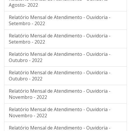
Agosto- 2022
Relatório Mensal de Atendimento - Ouvidoria -
Setembro - 2022
Relatório Mensal de Atendimento - Ouvidoria -
Setembro - 2022
Relatório Mensal de Atendimento - Ouvidoria -
Outubro - 2022
Relatório Mensal de Atendimento - Ouvidoria -
Outubro - 2022
Relatório Mensal de Atendimento - Ouvidoria -
Novembro - 2022
Relatório Mensal de Atendimento - Ouvidoria -
Novembro - 2022
Relatório Mensal de Atendimento - Ouvidoria -