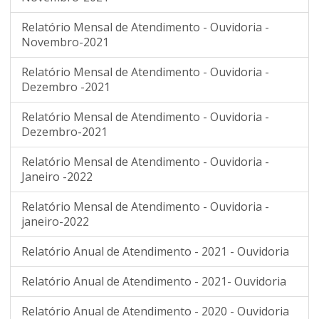
Relatório Mensal de Atendimento - Ouvidoria -
Novembro-2021
Relatório Mensal de Atendimento - Ouvidoria -
Dezembro -2021
Relatório Mensal de Atendimento - Ouvidoria -
Dezembro-2021
Relatório Mensal de Atendimento - Ouvidoria -
Janeiro -2022
Relatório Mensal de Atendimento - Ouvidoria -
janeiro-2022
Relatório Anual de Atendimento - 2021 - Ouvidoria
Relatório Anual de Atendimento - 2021- Ouvidoria
Relatório Anual de Atendimento - 2020 - Ouvidoria