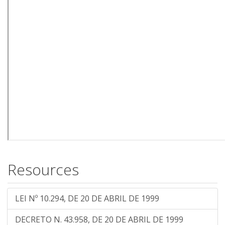
Resources
LEI Nº 10.294, DE 20 DE ABRIL DE 1999
DECRETO N. 43.958, DE 20 DE ABRIL DE 1999