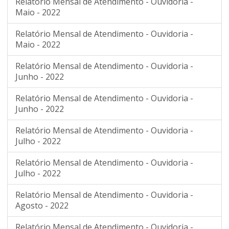
Relatório Mensal de Atendimento - Ouvidoria -
Maio - 2022
Relatório Mensal de Atendimento - Ouvidoria -
Maio - 2022
Relatório Mensal de Atendimento - Ouvidoria -
Junho - 2022
Relatório Mensal de Atendimento - Ouvidoria -
Junho - 2022
Relatório Mensal de Atendimento - Ouvidoria -
Julho - 2022
Relatório Mensal de Atendimento - Ouvidoria -
Julho - 2022
Relatório Mensal de Atendimento - Ouvidoria -
Agosto - 2022
Relatório Mensal de Atendimento - Ouvidoria -