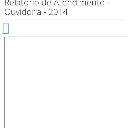
Relatório de Atendimento -
Ouvidoria - 2014