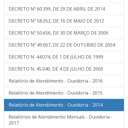
DECRETO Nº 60.399, DE 29 DE ABRIL DE 2014
DECRETO Nº 58.052, DE 16 DE MAIO DE 2012
DECRETO Nº 50.656, DE 30 DE MARÇO DE 2006
DECRETO Nº 49.067, DE 22 DE OUTUBRO DE 2004
DECRETO N. 44.074, DE 1 DE JULHO DE 1999
DECRETO N. 45.040, DE 4 DE JULHO DE 2000
Relatório de Atendimento - Ouvidoria - 2016
Relatório de Atendimento - Ouvidoria - 2015
Relatório de Atendimento - Ouvidoria - 2014
Relatórios de Atendimento Mensais - Ouvidoria -
2017