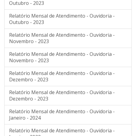
Outubro - 2023
Relatório Mensal de Atendimento - Ouvidoria -
Outubro - 2023
Relatório Mensal de Atendimento - Ouvidoria -
Novembro - 2023
Relatório Mensal de Atendimento - Ouvidoria -
Novembro - 2023
Relatório Mensal de Atendimento - Ouvidoria -
Dezembro - 2023
Relatório Mensal de Atendimento - Ouvidoria -
Dezembro - 2023
Relatório Mensal de Atendimento - Ouvidoria -
Janeiro - 2024
Relatório Mensal de Atendimento - Ouvidoria -