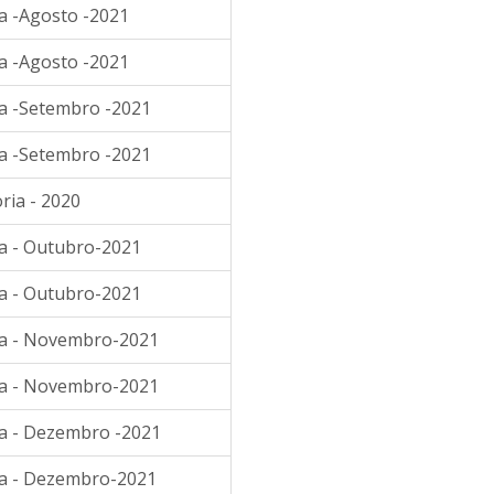
a -Agosto -2021
a -Agosto -2021
ia -Setembro -2021
ia -Setembro -2021
ria - 2020
ia - Outubro-2021
ia - Outubro-2021
ia - Novembro-2021
ia - Novembro-2021
ia - Dezembro -2021
ia - Dezembro-2021