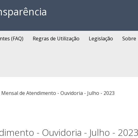
nsparência
ntes (FAQ)
Regras de Utilização
Legislação
Sobre
 Mensal de Atendimento - Ouvidoria - Julho - 2023
imento - Ouvidoria - Julho - 202