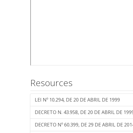
Resources
LEI Nº 10.294, DE 20 DE ABRIL DE 1999
DECRETO N. 43.958, DE 20 DE ABRIL DE 199
DECRETO Nº 60.399, DE 29 DE ABRIL DE 201