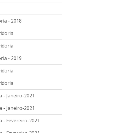
ria - 2018
idoria
idoria
ria - 2019
idoria
idoria
a - Janeiro-2021
a - Janeiro-2021
a - Fevereiro-2021