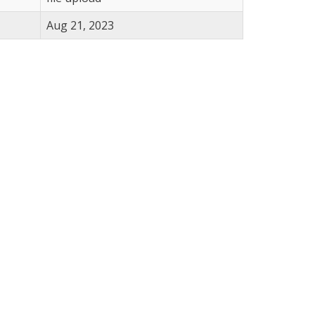
Aug 21, 2023