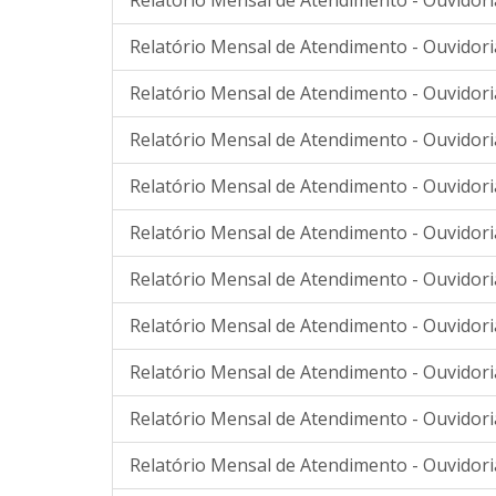
Relatório Mensal de Atendimento - Ouvidori
Relatório Mensal de Atendimento - Ouvidor
Relatório Mensal de Atendimento - Ouvidor
Relatório Mensal de Atendimento - Ouvidoria
Relatório Mensal de Atendimento - Ouvidoria
Relatório Mensal de Atendimento - Ouvidori
Relatório Mensal de Atendimento - Ouvidori
Relatório Mensal de Atendimento - Ouvidori
Relatório Mensal de Atendimento - Ouvidori
Relatório Mensal de Atendimento - Ouvidori
Relatório Mensal de Atendimento - Ouvidori