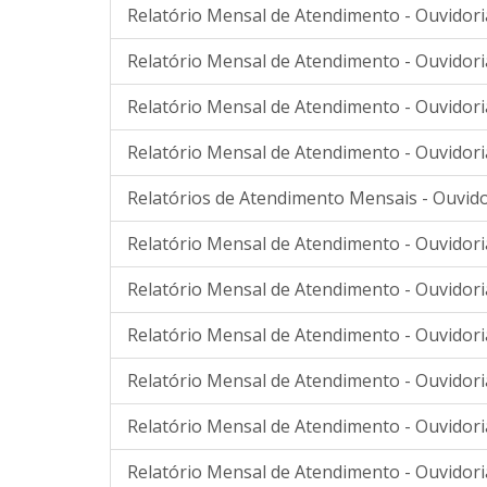
Relatório Mensal de Atendimento - Ouvidori
Relatório Mensal de Atendimento - Ouvidori
Relatório Mensal de Atendimento - Ouvidor
Relatório Mensal de Atendimento - Ouvidor
Relatórios de Atendimento Mensais - Ouvido
Relatório Mensal de Atendimento - Ouvidor
Relatório Mensal de Atendimento - Ouvidor
Relatório Mensal de Atendimento - Ouvidor
Relatório Mensal de Atendimento - Ouvidor
Relatório Mensal de Atendimento - Ouvidor
Relatório Mensal de Atendimento - Ouvidor