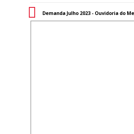
Demanda Julho 2023 - Ouvidoria do Me