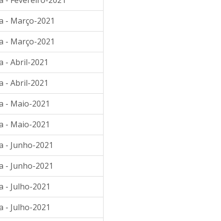
a - Fevereiro-2021
ia - Março-2021
ia - Março-2021
 - Abril-2021
 - Abril-2021
a - Maio-2021
a - Maio-2021
a - Junho-2021
a - Junho-2021
a - Julho-2021
a - Julho-2021