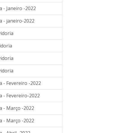
 - Janeiro -2022
a - janeiro-2022
idoria
idoria
idoria
idoria
 - Fevereiro -2022
a - Fevereiro-2022
a - Março -2022
a - Março -2022