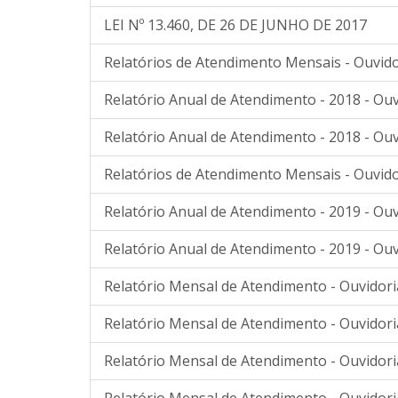
LEI Nº 13.460, DE 26 DE JUNHO DE 2017
Relatórios de Atendimento Mensais - Ouvido
Relatório Anual de Atendimento - 2018 - Ouv
Relatório Anual de Atendimento - 2018 - Ouv
Relatórios de Atendimento Mensais - Ouvido
Relatório Anual de Atendimento - 2019 - Ouv
Relatório Anual de Atendimento - 2019 - Ouv
Relatório Mensal de Atendimento - Ouvidori
Relatório Mensal de Atendimento - Ouvidori
Relatório Mensal de Atendimento - Ouvidori