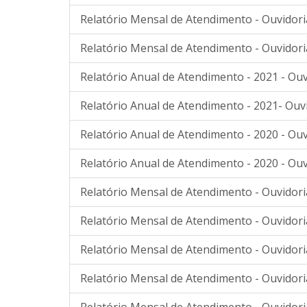
Relatório Mensal de Atendimento - Ouvidoria
Relatório Mensal de Atendimento - Ouvidori
Relatório Anual de Atendimento - 2021 - Ouv
Relatório Anual de Atendimento - 2021- Ouv
Relatório Anual de Atendimento - 2020 - Ouv
Relatório Anual de Atendimento - 2020 - Ouv
Relatório Mensal de Atendimento - Ouvidoria
Relatório Mensal de Atendimento - Ouvidori
Relatório Mensal de Atendimento - Ouvidori
Relatório Mensal de Atendimento - Ouvidori