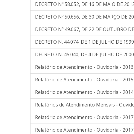
DECRETO Nº 58.052, DE 16 DE MAIO DE 201
DECRETO Nº 50.656, DE 30 DE MARÇO DE 2
DECRETO Nº 49.067, DE 22 DE OUTUBRO DE
DECRETO N. 44.074, DE 1 DE JULHO DE 1999
DECRETO N. 45.040, DE 4 DE JULHO DE 2000
Relatório de Atendimento - Ouvidoria - 2016
Relatório de Atendimento - Ouvidoria - 2015
Relatório de Atendimento - Ouvidoria - 2014
Relatórios de Atendimento Mensais - Ouvido
Relatório de Atendimento - Ouvidoria - 2017
Relatório de Atendimento - Ouvidoria - 2017