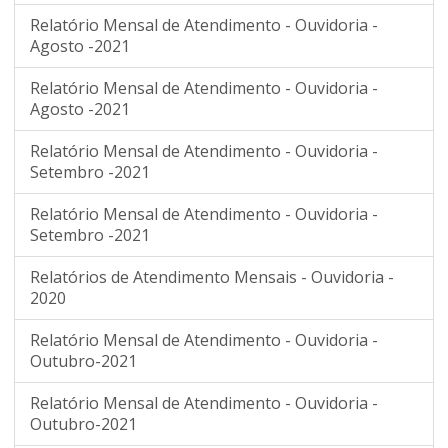
Relatório Mensal de Atendimento - Ouvidoria -
Agosto -2021
Relatório Mensal de Atendimento - Ouvidoria -
Agosto -2021
Relatório Mensal de Atendimento - Ouvidoria -
Setembro -2021
Relatório Mensal de Atendimento - Ouvidoria -
Setembro -2021
Relatórios de Atendimento Mensais - Ouvidoria -
2020
Relatório Mensal de Atendimento - Ouvidoria -
Outubro-2021
Relatório Mensal de Atendimento - Ouvidoria -
Outubro-2021