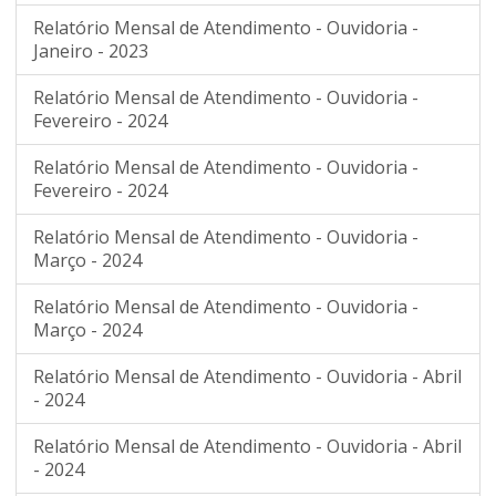
Relatório Mensal de Atendimento - Ouvidoria -
Janeiro - 2023
Relatório Mensal de Atendimento - Ouvidoria -
Fevereiro - 2024
Relatório Mensal de Atendimento - Ouvidoria -
Fevereiro - 2024
Relatório Mensal de Atendimento - Ouvidoria -
Março - 2024
Relatório Mensal de Atendimento - Ouvidoria -
Março - 2024
Relatório Mensal de Atendimento - Ouvidoria - Abril
- 2024
Relatório Mensal de Atendimento - Ouvidoria - Abril
- 2024