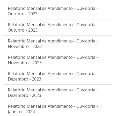
Relatório Mensal de Atendimento - Ouvidoria -
Outubro - 2023
Relatório Mensal de Atendimento - Ouvidoria -
Outubro - 2023
Relatório Mensal de Atendimento - Ouvidoria -
Novembro - 2023
Relatório Mensal de Atendimento - Ouvidoria -
Novembro - 2023
Relatório Mensal de Atendimento - Ouvidoria -
Dezembro - 2023
Relatório Mensal de Atendimento - Ouvidoria -
Dezembro - 2023
Relatório Mensal de Atendimento - Ouvidoria -
Janeiro - 2024