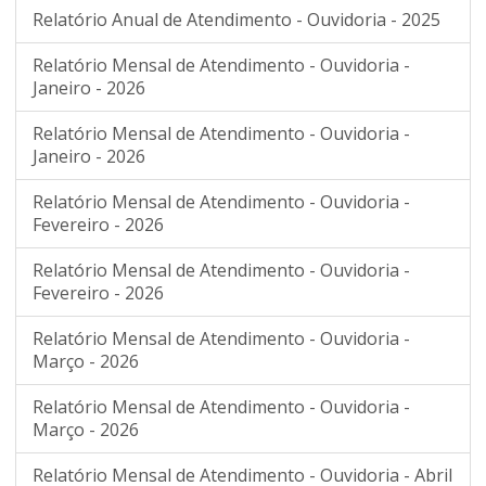
Relatório Anual de Atendimento - Ouvidoria - 2025
Relatório Mensal de Atendimento - Ouvidoria -
Janeiro - 2026
Relatório Mensal de Atendimento - Ouvidoria -
Janeiro - 2026
Relatório Mensal de Atendimento - Ouvidoria -
Fevereiro - 2026
Relatório Mensal de Atendimento - Ouvidoria -
Fevereiro - 2026
Relatório Mensal de Atendimento - Ouvidoria -
Março - 2026
Relatório Mensal de Atendimento - Ouvidoria -
Março - 2026
Relatório Mensal de Atendimento - Ouvidoria - Abril