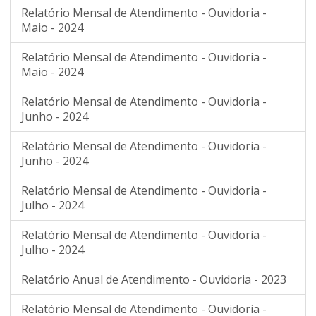
Relatório Mensal de Atendimento - Ouvidoria -
Maio - 2024
Relatório Mensal de Atendimento - Ouvidoria -
Maio - 2024
Relatório Mensal de Atendimento - Ouvidoria -
Junho - 2024
Relatório Mensal de Atendimento - Ouvidoria -
Junho - 2024
Relatório Mensal de Atendimento - Ouvidoria -
Julho - 2024
Relatório Mensal de Atendimento - Ouvidoria -
Julho - 2024
Relatório Anual de Atendimento - Ouvidoria - 2023
Relatório Mensal de Atendimento - Ouvidoria -