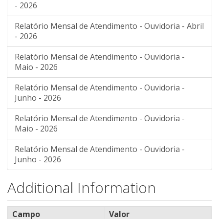
- 2026
Relatório Mensal de Atendimento - Ouvidoria - Abril
- 2026
Relatório Mensal de Atendimento - Ouvidoria -
Maio - 2026
Relatório Mensal de Atendimento - Ouvidoria -
Junho - 2026
Relatório Mensal de Atendimento - Ouvidoria -
Maio - 2026
Relatório Mensal de Atendimento - Ouvidoria -
Junho - 2026
Additional Information
Campo
Valor