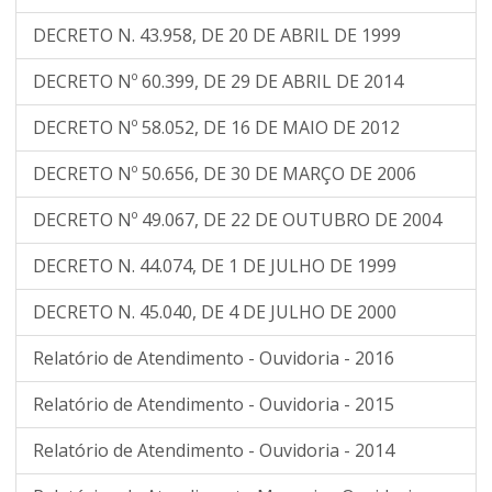
DECRETO N. 43.958, DE 20 DE ABRIL DE 1999
DECRETO Nº 60.399, DE 29 DE ABRIL DE 2014
DECRETO Nº 58.052, DE 16 DE MAIO DE 2012
DECRETO Nº 50.656, DE 30 DE MARÇO DE 2006
DECRETO Nº 49.067, DE 22 DE OUTUBRO DE 2004
DECRETO N. 44.074, DE 1 DE JULHO DE 1999
DECRETO N. 45.040, DE 4 DE JULHO DE 2000
Relatório de Atendimento - Ouvidoria - 2016
Relatório de Atendimento - Ouvidoria - 2015
Relatório de Atendimento - Ouvidoria - 2014