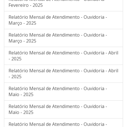
Fevereiro - 2025
Relatório Mensal de Atendimento - Ouvidoria -
Março - 2025
Relatório Mensal de Atendimento - Ouvidoria -
Março - 2025
Relatório Mensal de Atendimento - Ouvidoria - Abril
- 2025
Relatório Mensal de Atendimento - Ouvidoria - Abril
- 2025
Relatório Mensal de Atendimento - Ouvidoria -
Maio - 2025
Relatório Mensal de Atendimento - Ouvidoria -
Maio - 2025
Relatório Mensal de Atendimento - Ouvidoria -