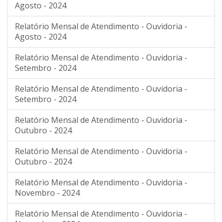
Agosto - 2024
Relatório Mensal de Atendimento - Ouvidoria -
Agosto - 2024
Relatório Mensal de Atendimento - Ouvidoria -
Setembro - 2024
Relatório Mensal de Atendimento - Ouvidoria -
Setembro - 2024
Relatório Mensal de Atendimento - Ouvidoria -
Outubro - 2024
Relatório Mensal de Atendimento - Ouvidoria -
Outubro - 2024
Relatório Mensal de Atendimento - Ouvidoria -
Novembro - 2024
Relatório Mensal de Atendimento - Ouvidoria -