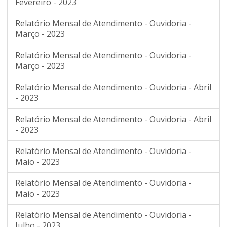
Fevereiro - 2023
Relatório Mensal de Atendimento - Ouvidoria -
Março - 2023
Relatório Mensal de Atendimento - Ouvidoria -
Março - 2023
Relatório Mensal de Atendimento - Ouvidoria - Abril
- 2023
Relatório Mensal de Atendimento - Ouvidoria - Abril
- 2023
Relatório Mensal de Atendimento - Ouvidoria -
Maio - 2023
Relatório Mensal de Atendimento - Ouvidoria -
Maio - 2023
Relatório Mensal de Atendimento - Ouvidoria -
Julho - 2023