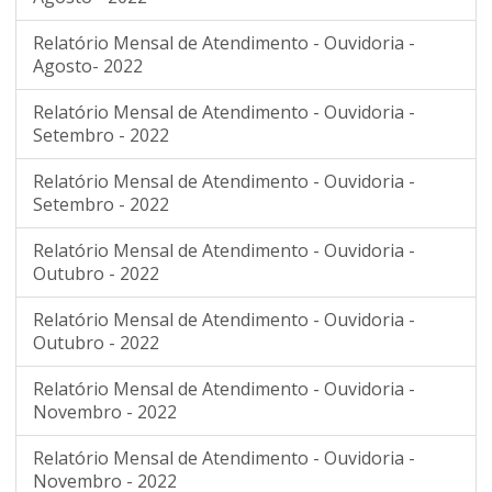
Relatório Mensal de Atendimento - Ouvidoria -
Agosto- 2022
Relatório Mensal de Atendimento - Ouvidoria -
Setembro - 2022
Relatório Mensal de Atendimento - Ouvidoria -
Setembro - 2022
Relatório Mensal de Atendimento - Ouvidoria -
Outubro - 2022
Relatório Mensal de Atendimento - Ouvidoria -
Outubro - 2022
Relatório Mensal de Atendimento - Ouvidoria -
Novembro - 2022
Relatório Mensal de Atendimento - Ouvidoria -
Novembro - 2022