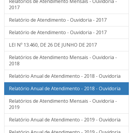
Relatórios de Atendimento Mensais - Ouvidoria -
2017
Relatório de Atendimento - Ouvidoria - 2017
Relatório de Atendimento - Ouvidoria - 2017
LEI Nº 13.460, DE 26 DE JUNHO DE 2017
Relatórios de Atendimento Mensais - Ouvidoria -
2018
Relatório Anual de Atendimento - 2018 - Ouvidoria
Relatório Anual de Atendimento - 2018 - Ouvidoria
Relatórios de Atendimento Mensais - Ouvidoria -
2019
Relatório Anual de Atendimento - 2019 - Ouvidoria
Relatório Anual de Atendimento - 2019 - Ouvidoria