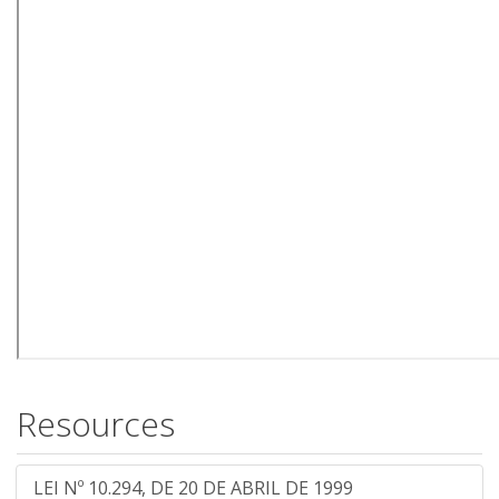
Resources
LEI Nº 10.294, DE 20 DE ABRIL DE 1999