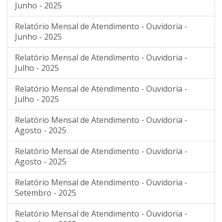
Junho - 2025
Relatório Mensal de Atendimento - Ouvidoria -
Junho - 2025
Relatório Mensal de Atendimento - Ouvidoria -
Julho - 2025
Relatório Mensal de Atendimento - Ouvidoria -
Julho - 2025
Relatório Mensal de Atendimento - Ouvidoria -
Agosto - 2025
Relatório Mensal de Atendimento - Ouvidoria -
Agosto - 2025
Relatório Mensal de Atendimento - Ouvidoria -
Setembro - 2025
Relatório Mensal de Atendimento - Ouvidoria -