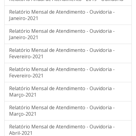
Relatório Mensal de Atendimento - Ouvidoria -
Janeiro-2021
Relatório Mensal de Atendimento - Ouvidoria -
Janeiro-2021
Relatório Mensal de Atendimento - Ouvidoria -
Fevereiro-2021
Relatório Mensal de Atendimento - Ouvidoria -
Fevereiro-2021
Relatório Mensal de Atendimento - Ouvidoria -
Março-2021
Relatório Mensal de Atendimento - Ouvidoria -
Março-2021
Relatório Mensal de Atendimento - Ouvidoria -
Abril-2021