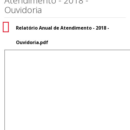
Atendimento - 2018 -
Ouvidoria
Relatório Anual de Atendimento - 2018 -
Ouvidoria.pdf