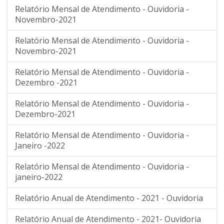
Relatório Mensal de Atendimento - Ouvidoria -
Novembro-2021
Relatório Mensal de Atendimento - Ouvidoria -
Novembro-2021
Relatório Mensal de Atendimento - Ouvidoria -
Dezembro -2021
Relatório Mensal de Atendimento - Ouvidoria -
Dezembro-2021
Relatório Mensal de Atendimento - Ouvidoria -
Janeiro -2022
Relatório Mensal de Atendimento - Ouvidoria -
janeiro-2022
Relatório Anual de Atendimento - 2021 - Ouvidoria
Relatório Anual de Atendimento - 2021- Ouvidoria