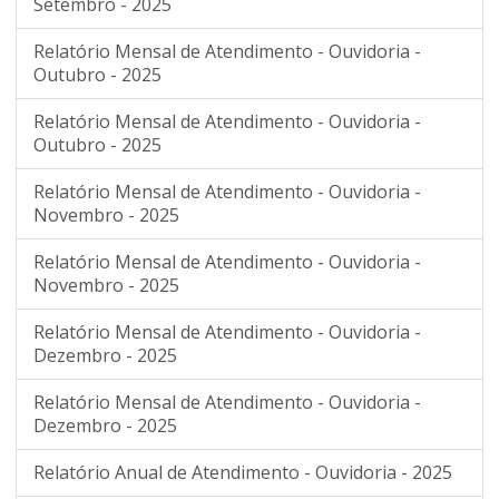
Setembro - 2025
Relatório Mensal de Atendimento - Ouvidoria -
Outubro - 2025
Relatório Mensal de Atendimento - Ouvidoria -
Outubro - 2025
Relatório Mensal de Atendimento - Ouvidoria -
Novembro - 2025
Relatório Mensal de Atendimento - Ouvidoria -
Novembro - 2025
Relatório Mensal de Atendimento - Ouvidoria -
Dezembro - 2025
Relatório Mensal de Atendimento - Ouvidoria -
Dezembro - 2025
Relatório Anual de Atendimento - Ouvidoria - 2025