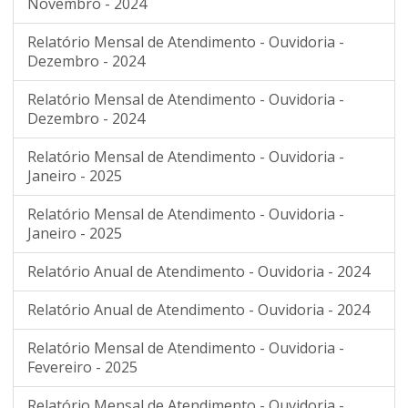
Novembro - 2024
Relatório Mensal de Atendimento - Ouvidoria -
Dezembro - 2024
Relatório Mensal de Atendimento - Ouvidoria -
Dezembro - 2024
Relatório Mensal de Atendimento - Ouvidoria -
Janeiro - 2025
Relatório Mensal de Atendimento - Ouvidoria -
Janeiro - 2025
Relatório Anual de Atendimento - Ouvidoria - 2024
Relatório Anual de Atendimento - Ouvidoria - 2024
Relatório Mensal de Atendimento - Ouvidoria -
Fevereiro - 2025
Relatório Mensal de Atendimento - Ouvidoria -