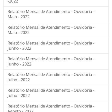
-2022
Relatório Mensal de Atendimento - Ouvidoria -
Maio - 2022
Relatório Mensal de Atendimento - Ouvidoria -
Maio - 2022
Relatório Mensal de Atendimento - Ouvidoria -
Junho - 2022
Relatório Mensal de Atendimento - Ouvidoria -
Junho - 2022
Relatório Mensal de Atendimento - Ouvidoria -
Julho - 2022
Relatório Mensal de Atendimento - Ouvidoria -
Julho - 2022
Relatório Mensal de Atendimento - Ouvidoria -
Agosto - 2022