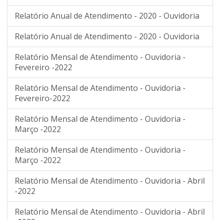
Relatório Anual de Atendimento - 2020 - Ouvidoria
Relatório Anual de Atendimento - 2020 - Ouvidoria
Relatório Mensal de Atendimento - Ouvidoria -
Fevereiro -2022
Relatório Mensal de Atendimento - Ouvidoria -
Fevereiro-2022
Relatório Mensal de Atendimento - Ouvidoria -
Março -2022
Relatório Mensal de Atendimento - Ouvidoria -
Março -2022
Relatório Mensal de Atendimento - Ouvidoria - Abril
-2022
Relatório Mensal de Atendimento - Ouvidoria - Abril