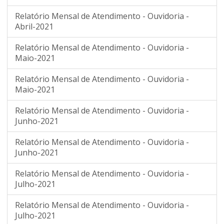
Relatório Mensal de Atendimento - Ouvidoria -
Abril-2021
Relatório Mensal de Atendimento - Ouvidoria -
Maio-2021
Relatório Mensal de Atendimento - Ouvidoria -
Maio-2021
Relatório Mensal de Atendimento - Ouvidoria -
Junho-2021
Relatório Mensal de Atendimento - Ouvidoria -
Junho-2021
Relatório Mensal de Atendimento - Ouvidoria -
Julho-2021
Relatório Mensal de Atendimento - Ouvidoria -
Julho-2021