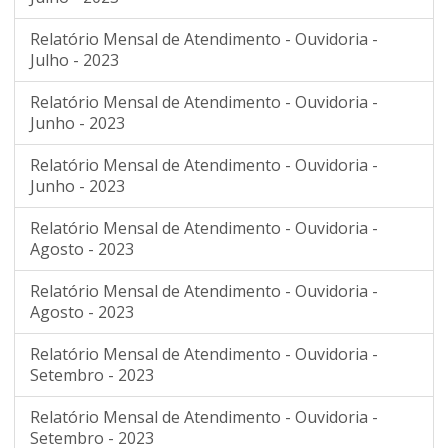
Relatório Mensal de Atendimento - Ouvidoria -
Julho - 2023
Relatório Mensal de Atendimento - Ouvidoria -
Junho - 2023
Relatório Mensal de Atendimento - Ouvidoria -
Junho - 2023
Relatório Mensal de Atendimento - Ouvidoria -
Agosto - 2023
Relatório Mensal de Atendimento - Ouvidoria -
Agosto - 2023
Relatório Mensal de Atendimento - Ouvidoria -
Setembro - 2023
Relatório Mensal de Atendimento - Ouvidoria -
Setembro - 2023