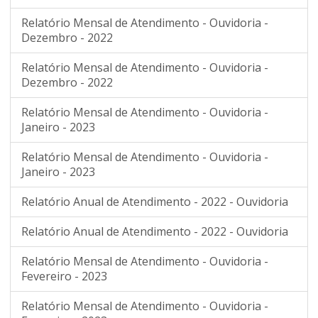
Relatório Mensal de Atendimento - Ouvidoria -
Dezembro - 2022
Relatório Mensal de Atendimento - Ouvidoria -
Dezembro - 2022
Relatório Mensal de Atendimento - Ouvidoria -
Janeiro - 2023
Relatório Mensal de Atendimento - Ouvidoria -
Janeiro - 2023
Relatório Anual de Atendimento - 2022 - Ouvidoria
Relatório Anual de Atendimento - 2022 - Ouvidoria
Relatório Mensal de Atendimento - Ouvidoria -
Fevereiro - 2023
Relatório Mensal de Atendimento - Ouvidoria -