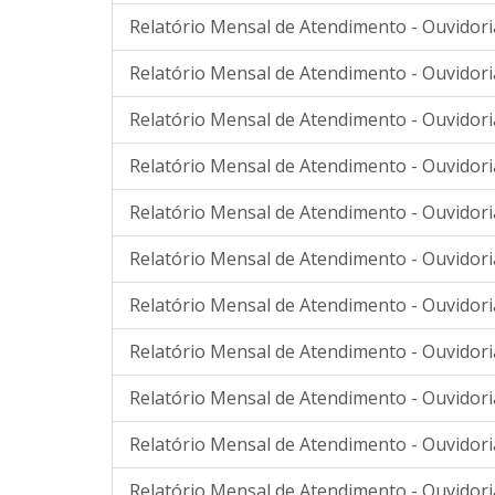
Relatório Mensal de Atendimento - Ouvidoria
Relatório Mensal de Atendimento - Ouvidoria
Relatório Mensal de Atendimento - Ouvidori
Relatório Mensal de Atendimento - Ouvidori
Relatório Mensal de Atendimento - Ouvidori
Relatório Mensal de Atendimento - Ouvidori
Relatório Mensal de Atendimento - Ouvidori
Relatório Mensal de Atendimento - Ouvidori
Relatório Mensal de Atendimento - Ouvidori
Relatório Mensal de Atendimento - Ouvidori
Relatório Mensal de Atendimento - Ouvidor