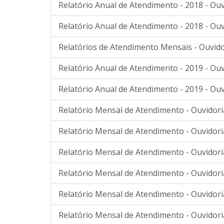
Relatório Anual de Atendimento - 2018 - Ouv
Relatório Anual de Atendimento - 2018 - Ouv
Relatórios de Atendimento Mensais - Ouvido
Relatório Anual de Atendimento - 2019 - Ouv
Relatório Anual de Atendimento - 2019 - Ouv
Relatório Mensal de Atendimento - Ouvidori
Relatório Mensal de Atendimento - Ouvidori
Relatório Mensal de Atendimento - Ouvidori
Relatório Mensal de Atendimento - Ouvidori
Relatório Mensal de Atendimento - Ouvidor
Relatório Mensal de Atendimento - Ouvidor