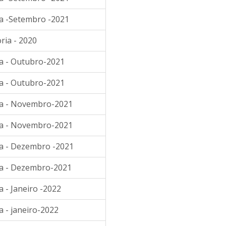
ia -Setembro -2021
ria - 2020
ia - Outubro-2021
ia - Outubro-2021
ia - Novembro-2021
ia - Novembro-2021
ia - Dezembro -2021
ia - Dezembro-2021
 - Janeiro -2022
a - janeiro-2022