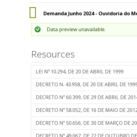
Demanda Junho 2024 - Ouvidoria do M
Data preview unavailable.
Resources
LEI Nº 10.294, DE 20 DE ABRIL DE 1999
DECRETO N. 43.958, DE 20 DE ABRIL DE 199
DECRETO Nº 60.399, DE 29 DE ABRIL DE 201
DECRETO Nº 58.052, DE 16 DE MAIO DE 201
DECRETO Nº 50.656, DE 30 DE MARÇO DE 2
DECRETO Nº 49.067, DE 22 DE OUTUBRO DE