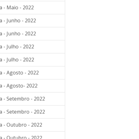
a - Maio - 2022
a - Junho - 2022
a - Junho - 2022
 - Julho - 2022
 - Julho - 2022
a - Agosto - 2022
a - Agosto- 2022
a - Setembro - 2022
a - Setembro - 2022
a - Outubro - 2022
a - Outubro - 2022