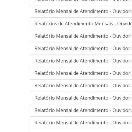
Relatório Mensal de Atendimento - Ouvidor
Relatórios de Atendimento Mensais - Ouvido
Relatório Mensal de Atendimento - Ouvidor
Relatório Mensal de Atendimento - Ouvidor
Relatório Mensal de Atendimento - Ouvidor
Relatório Mensal de Atendimento - Ouvidor
Relatório Mensal de Atendimento - Ouvidor
Relatório Mensal de Atendimento - Ouvidor
Relatório Mensal de Atendimento - Ouvidoria
Relatório Mensal de Atendimento - Ouvidori