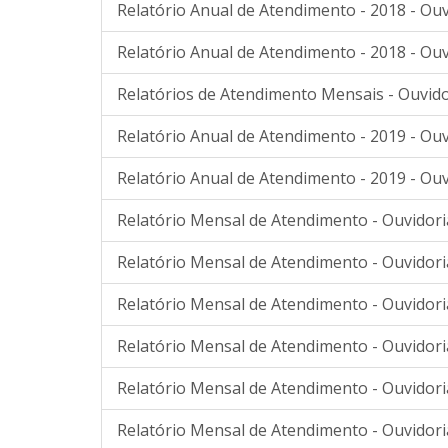
Relatório Anual de Atendimento - 2018 - Ouv
Relatório Anual de Atendimento - 2018 - Ouv
Relatórios de Atendimento Mensais - Ouvido
Relatório Anual de Atendimento - 2019 - Ouv
Relatório Anual de Atendimento - 2019 - Ouv
Relatório Mensal de Atendimento - Ouvidori
Relatório Mensal de Atendimento - Ouvidori
Relatório Mensal de Atendimento - Ouvidori
Relatório Mensal de Atendimento - Ouvidori
Relatório Mensal de Atendimento - Ouvidor
Relatório Mensal de Atendimento - Ouvidor