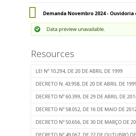
Demanda Novembro 2024 - Ouvidoria 
Data preview unavailable.
Resources
LEI Nº 10.294, DE 20 DE ABRIL DE 1999
DECRETO N. 43.958, DE 20 DE ABRIL DE 199
DECRETO Nº 60.399, DE 29 DE ABRIL DE 201
DECRETO Nº 58.052, DE 16 DE MAIO DE 201
DECRETO Nº 50.656, DE 30 DE MARÇO DE 2
DECRETO Nº 49.067, DE 22 DE OUTUBRO DE