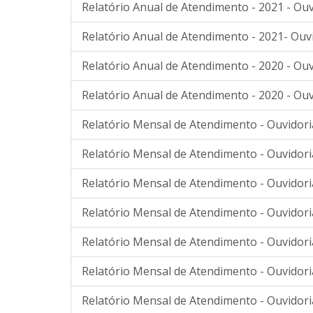
Relatório Anual de Atendimento - 2021 - Ouv
Relatório Anual de Atendimento - 2021- Ouv
Relatório Anual de Atendimento - 2020 - Ouv
Relatório Anual de Atendimento - 2020 - Ouv
Relatório Mensal de Atendimento - Ouvidoria
Relatório Mensal de Atendimento - Ouvidori
Relatório Mensal de Atendimento - Ouvidori
Relatório Mensal de Atendimento - Ouvidori
Relatório Mensal de Atendimento - Ouvidoria
Relatório Mensal de Atendimento - Ouvidoria
Relatório Mensal de Atendimento - Ouvidori