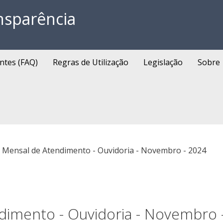
nsparência
ntes (FAQ)
Regras de Utilização
Legislação
Sobre
o Mensal de Atendimento - Ouvidoria - Novembro - 2024
dimento - Ouvidoria - Novembro 