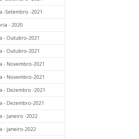
ia -Setembro -2021
ria - 2020
ia - Outubro-2021
ia - Outubro-2021
ia - Novembro-2021
ia - Novembro-2021
ia - Dezembro -2021
ia - Dezembro-2021
 - Janeiro -2022
a - janeiro-2022