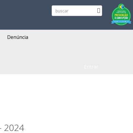
Denúncia
Entrar
- 2024