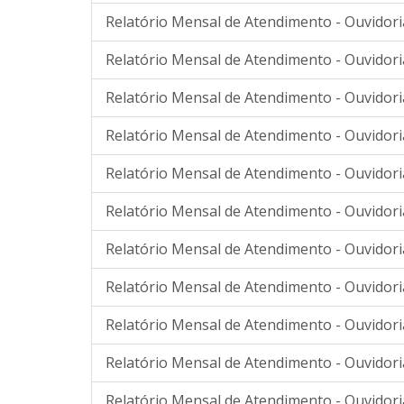
Relatório Mensal de Atendimento - Ouvidoria
Relatório Mensal de Atendimento - Ouvidoria
Relatório Mensal de Atendimento - Ouvidori
Relatório Mensal de Atendimento - Ouvidori
Relatório Mensal de Atendimento - Ouvidori
Relatório Mensal de Atendimento - Ouvidori
Relatório Mensal de Atendimento - Ouvidori
Relatório Mensal de Atendimento - Ouvidori
Relatório Mensal de Atendimento - Ouvidori
Relatório Mensal de Atendimento - Ouvidori
Relatório Mensal de Atendimento - Ouvidor