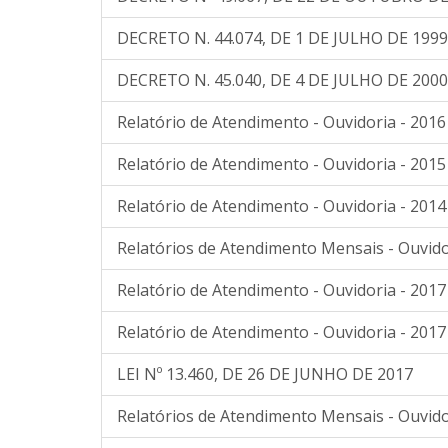
DECRETO N. 44.074, DE 1 DE JULHO DE 1999
DECRETO N. 45.040, DE 4 DE JULHO DE 2000
Relatório de Atendimento - Ouvidoria - 2016
Relatório de Atendimento - Ouvidoria - 2015
Relatório de Atendimento - Ouvidoria - 2014
Relatórios de Atendimento Mensais - Ouvido
Relatório de Atendimento - Ouvidoria - 2017
Relatório de Atendimento - Ouvidoria - 2017
LEI Nº 13.460, DE 26 DE JUNHO DE 2017
Relatórios de Atendimento Mensais - Ouvido