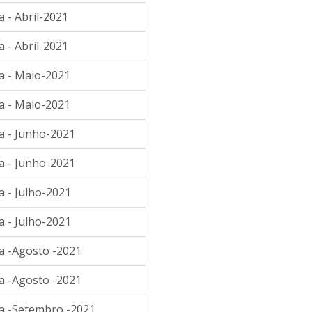
 - Abril-2021
 - Abril-2021
a - Maio-2021
a - Maio-2021
a - Junho-2021
a - Junho-2021
a - Julho-2021
a - Julho-2021
a -Agosto -2021
a -Agosto -2021
ia -Setembro -2021