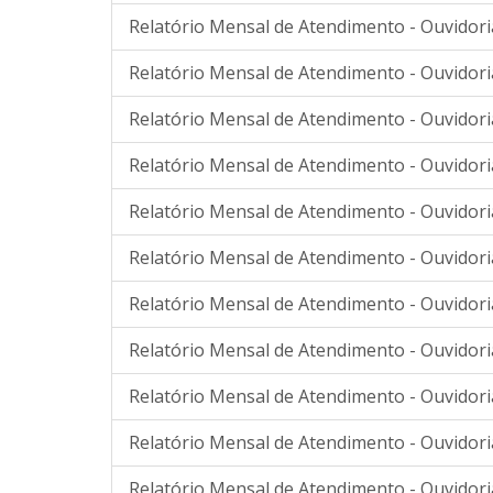
Relatório Mensal de Atendimento - Ouvidori
Relatório Mensal de Atendimento - Ouvidori
Relatório Mensal de Atendimento - Ouvidori
Relatório Mensal de Atendimento - Ouvidoria
Relatório Mensal de Atendimento - Ouvidoria
Relatório Mensal de Atendimento - Ouvidori
Relatório Mensal de Atendimento - Ouvidori
Relatório Mensal de Atendimento - Ouvidori
Relatório Mensal de Atendimento - Ouvidori
Relatório Mensal de Atendimento - Ouvidori
Relatório Mensal de Atendimento - Ouvidori