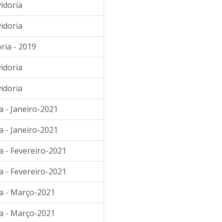
idoria
idoria
ria - 2019
idoria
idoria
a - Janeiro-2021
a - Janeiro-2021
a - Fevereiro-2021
a - Fevereiro-2021
ia - Março-2021
ia - Março-2021