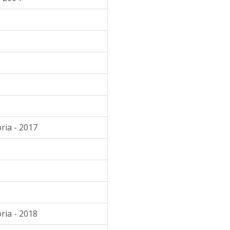
ria - 2017
ria - 2018