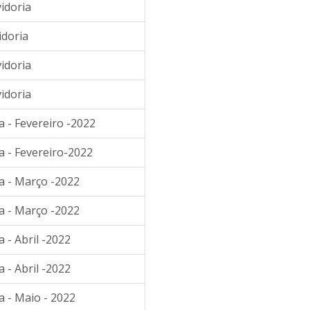
idoria
idoria
idoria
idoria
 - Fevereiro -2022
a - Fevereiro-2022
a - Março -2022
a - Março -2022
 - Abril -2022
 - Abril -2022
a - Maio - 2022