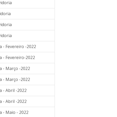
idoria
idoria
idoria
idoria
 - Fevereiro -2022
a - Fevereiro-2022
a - Março -2022
a - Março -2022
 - Abril -2022
 - Abril -2022
a - Maio - 2022