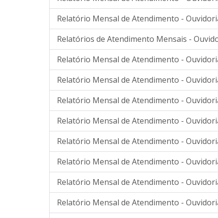
Relatório Mensal de Atendimento - Ouvidor
Relatórios de Atendimento Mensais - Ouvido
Relatório Mensal de Atendimento - Ouvidor
Relatório Mensal de Atendimento - Ouvidor
Relatório Mensal de Atendimento - Ouvidor
Relatório Mensal de Atendimento - Ouvidor
Relatório Mensal de Atendimento - Ouvidor
Relatório Mensal de Atendimento - Ouvidor
Relatório Mensal de Atendimento - Ouvidoria
Relatório Mensal de Atendimento - Ouvidori