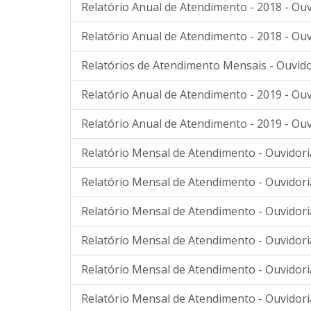
Relatório Anual de Atendimento - 2018 - Ouv
Relatório Anual de Atendimento - 2018 - Ouv
Relatórios de Atendimento Mensais - Ouvido
Relatório Anual de Atendimento - 2019 - Ouv
Relatório Anual de Atendimento - 2019 - Ouv
Relatório Mensal de Atendimento - Ouvidori
Relatório Mensal de Atendimento - Ouvidori
Relatório Mensal de Atendimento - Ouvidori
Relatório Mensal de Atendimento - Ouvidori
Relatório Mensal de Atendimento - Ouvidor
Relatório Mensal de Atendimento - Ouvidor