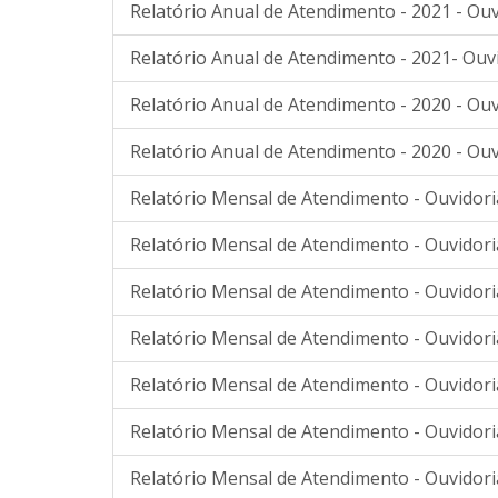
Relatório Anual de Atendimento - 2021 - Ouv
Relatório Anual de Atendimento - 2021- Ouv
Relatório Anual de Atendimento - 2020 - Ouv
Relatório Anual de Atendimento - 2020 - Ouv
Relatório Mensal de Atendimento - Ouvidoria
Relatório Mensal de Atendimento - Ouvidori
Relatório Mensal de Atendimento - Ouvidori
Relatório Mensal de Atendimento - Ouvidori
Relatório Mensal de Atendimento - Ouvidoria
Relatório Mensal de Atendimento - Ouvidoria
Relatório Mensal de Atendimento - Ouvidori