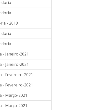
idoria
idoria
ria - 2019
idoria
idoria
a - Janeiro-2021
a - Janeiro-2021
a - Fevereiro-2021
a - Fevereiro-2021
ia - Março-2021
ia - Março-2021