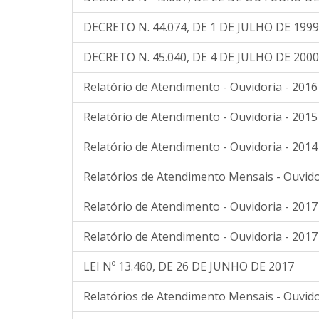
DECRETO N. 44.074, DE 1 DE JULHO DE 1999
DECRETO N. 45.040, DE 4 DE JULHO DE 2000
Relatório de Atendimento - Ouvidoria - 2016
Relatório de Atendimento - Ouvidoria - 2015
Relatório de Atendimento - Ouvidoria - 2014
Relatórios de Atendimento Mensais - Ouvido
Relatório de Atendimento - Ouvidoria - 2017
Relatório de Atendimento - Ouvidoria - 2017
LEI Nº 13.460, DE 26 DE JUNHO DE 2017
Relatórios de Atendimento Mensais - Ouvido