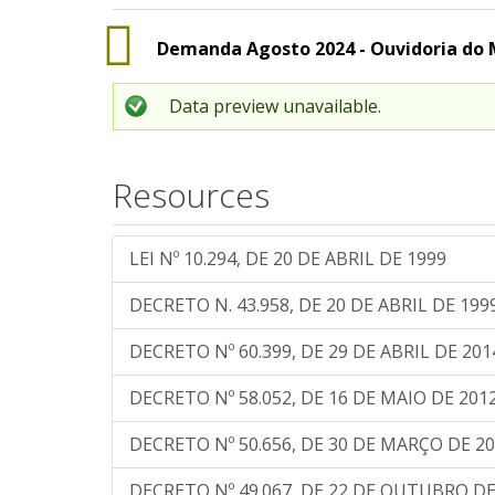
Demanda Agosto 2024 - Ouvidoria do 
Data preview unavailable.
Resources
LEI Nº 10.294, DE 20 DE ABRIL DE 1999
DECRETO N. 43.958, DE 20 DE ABRIL DE 199
DECRETO Nº 60.399, DE 29 DE ABRIL DE 201
DECRETO Nº 58.052, DE 16 DE MAIO DE 201
DECRETO Nº 50.656, DE 30 DE MARÇO DE 2
DECRETO Nº 49.067, DE 22 DE OUTUBRO DE