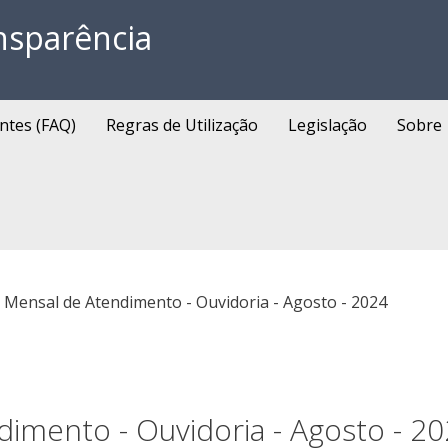
nsparência
ntes (FAQ)
Regras de Utilização
Legislação
Sobre
o Mensal de Atendimento - Ouvidoria - Agosto - 2024
dimento - Ouvidoria - Agosto - 2