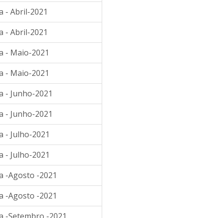
 - Abril-2021
 - Abril-2021
a - Maio-2021
a - Maio-2021
a - Junho-2021
a - Junho-2021
a - Julho-2021
a - Julho-2021
a -Agosto -2021
a -Agosto -2021
ia -Setembro -2021