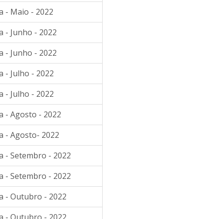
a - Maio - 2022
a - Junho - 2022
a - Junho - 2022
 - Julho - 2022
 - Julho - 2022
a - Agosto - 2022
a - Agosto- 2022
a - Setembro - 2022
a - Setembro - 2022
a - Outubro - 2022
a - Outubro - 2022