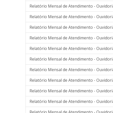
Relatório Mensal de Atendimento - Ouvidoria
Relatório Mensal de Atendimento - Ouvidoria
Relatório Mensal de Atendimento - Ouvidori
Relatório Mensal de Atendimento - Ouvidori
Relatório Mensal de Atendimento - Ouvidori
Relatório Mensal de Atendimento - Ouvidori
Relatório Mensal de Atendimento - Ouvidori
Relatório Mensal de Atendimento - Ouvidori
Relatório Mensal de Atendimento - Ouvidori
Relatório Mensal de Atendimento - Ouvidori
Relatório Mensal de Atendimento - Ouvidor