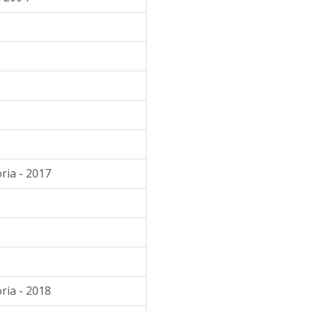
ria - 2017
ria - 2018