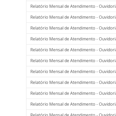
Relatório Mensal de Atendimento - Ouvidori
Relatório Mensal de Atendimento - Ouvidori
Relatório Mensal de Atendimento - Ouvidori
Relatório Mensal de Atendimento - Ouvidoria
Relatório Mensal de Atendimento - Ouvidoria
Relatório Mensal de Atendimento - Ouvidori
Relatório Mensal de Atendimento - Ouvidori
Relatório Mensal de Atendimento - Ouvidori
Relatório Mensal de Atendimento - Ouvidori
Relatório Mensal de Atendimento - Ouvidori
Relatório Mensal de Atendimento - Ouvidori