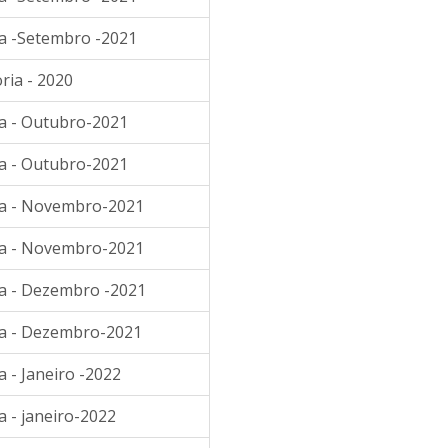
ia -Setembro -2021
ria - 2020
ia - Outubro-2021
ia - Outubro-2021
ia - Novembro-2021
ia - Novembro-2021
ia - Dezembro -2021
ia - Dezembro-2021
 - Janeiro -2022
a - janeiro-2022