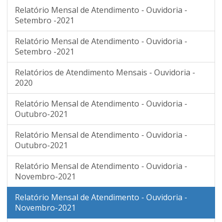
Relatório Mensal de Atendimento - Ouvidoria -
Setembro -2021
Relatório Mensal de Atendimento - Ouvidoria -
Setembro -2021
Relatórios de Atendimento Mensais - Ouvidoria -
2020
Relatório Mensal de Atendimento - Ouvidoria -
Outubro-2021
Relatório Mensal de Atendimento - Ouvidoria -
Outubro-2021
Relatório Mensal de Atendimento - Ouvidoria -
Novembro-2021
Relatório Mensal de Atendimento - Ouvidoria -
Novembro-2021