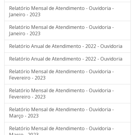
Relatório Mensal de Atendimento - Ouvidoria -
Janeiro - 2023
Relatório Mensal de Atendimento - Ouvidoria -
Janeiro - 2023
Relatório Anual de Atendimento - 2022 - Ouvidoria
Relatório Anual de Atendimento - 2022 - Ouvidoria
Relatório Mensal de Atendimento - Ouvidoria -
Fevereiro - 2023
Relatório Mensal de Atendimento - Ouvidoria -
Fevereiro - 2023
Relatório Mensal de Atendimento - Ouvidoria -
Março - 2023
Relatório Mensal de Atendimento - Ouvidoria -
Março - 2023