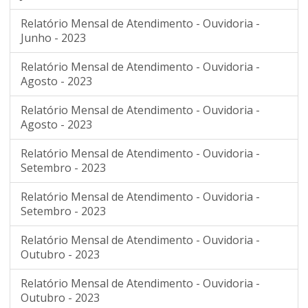
Relatório Mensal de Atendimento - Ouvidoria -
Junho - 2023
Relatório Mensal de Atendimento - Ouvidoria -
Agosto - 2023
Relatório Mensal de Atendimento - Ouvidoria -
Agosto - 2023
Relatório Mensal de Atendimento - Ouvidoria -
Setembro - 2023
Relatório Mensal de Atendimento - Ouvidoria -
Setembro - 2023
Relatório Mensal de Atendimento - Ouvidoria -
Outubro - 2023
Relatório Mensal de Atendimento - Ouvidoria -
Outubro - 2023