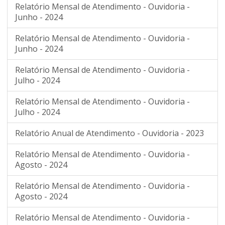
Relatório Mensal de Atendimento - Ouvidoria -
Junho - 2024
Relatório Mensal de Atendimento - Ouvidoria -
Junho - 2024
Relatório Mensal de Atendimento - Ouvidoria -
Julho - 2024
Relatório Mensal de Atendimento - Ouvidoria -
Julho - 2024
Relatório Anual de Atendimento - Ouvidoria - 2023
Relatório Mensal de Atendimento - Ouvidoria -
Agosto - 2024
Relatório Mensal de Atendimento - Ouvidoria -
Agosto - 2024
Relatório Mensal de Atendimento - Ouvidoria -