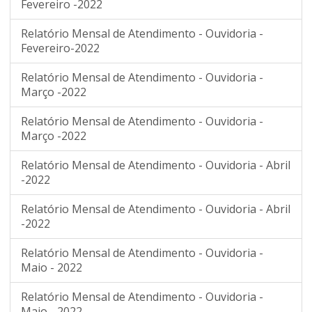
Fevereiro -2022
Relatório Mensal de Atendimento - Ouvidoria -
Fevereiro-2022
Relatório Mensal de Atendimento - Ouvidoria -
Março -2022
Relatório Mensal de Atendimento - Ouvidoria -
Março -2022
Relatório Mensal de Atendimento - Ouvidoria - Abril
-2022
Relatório Mensal de Atendimento - Ouvidoria - Abril
-2022
Relatório Mensal de Atendimento - Ouvidoria -
Maio - 2022
Relatório Mensal de Atendimento - Ouvidoria -
Maio - 2022