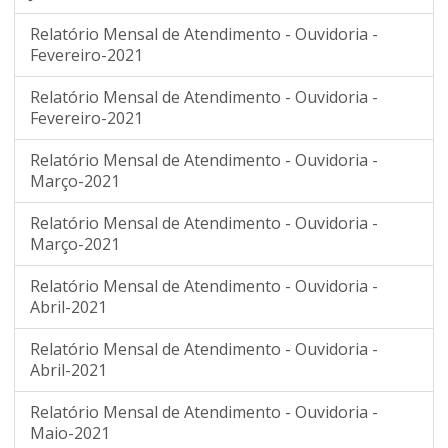
Relatório Mensal de Atendimento - Ouvidoria -
Fevereiro-2021
Relatório Mensal de Atendimento - Ouvidoria -
Fevereiro-2021
Relatório Mensal de Atendimento - Ouvidoria -
Março-2021
Relatório Mensal de Atendimento - Ouvidoria -
Março-2021
Relatório Mensal de Atendimento - Ouvidoria -
Abril-2021
Relatório Mensal de Atendimento - Ouvidoria -
Abril-2021
Relatório Mensal de Atendimento - Ouvidoria -
Maio-2021