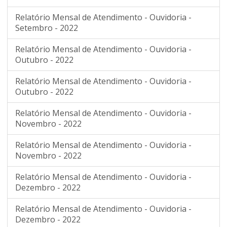
Relatório Mensal de Atendimento - Ouvidoria -
Setembro - 2022
Relatório Mensal de Atendimento - Ouvidoria -
Outubro - 2022
Relatório Mensal de Atendimento - Ouvidoria -
Outubro - 2022
Relatório Mensal de Atendimento - Ouvidoria -
Novembro - 2022
Relatório Mensal de Atendimento - Ouvidoria -
Novembro - 2022
Relatório Mensal de Atendimento - Ouvidoria -
Dezembro - 2022
Relatório Mensal de Atendimento - Ouvidoria -
Dezembro - 2022