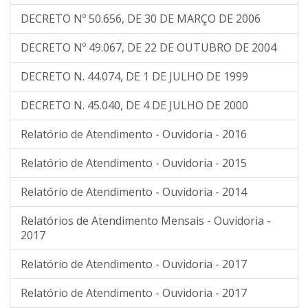
DECRETO Nº 50.656, DE 30 DE MARÇO DE 2006
DECRETO Nº 49.067, DE 22 DE OUTUBRO DE 2004
DECRETO N. 44.074, DE 1 DE JULHO DE 1999
DECRETO N. 45.040, DE 4 DE JULHO DE 2000
Relatório de Atendimento - Ouvidoria - 2016
Relatório de Atendimento - Ouvidoria - 2015
Relatório de Atendimento - Ouvidoria - 2014
Relatórios de Atendimento Mensais - Ouvidoria -
2017
Relatório de Atendimento - Ouvidoria - 2017
Relatório de Atendimento - Ouvidoria - 2017