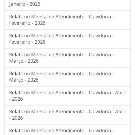
Janeiro - 2026
Relatório Mensal de Atendimento - Ouvidoria -
Fevereiro - 2026
Relatório Mensal de Atendimento - Ouvidoria -
Fevereiro - 2026
Relatório Mensal de Atendimento - Ouvidoria -
Março - 2026
Relatório Mensal de Atendimento - Ouvidoria -
Março - 2026
Relatório Mensal de Atendimento - Ouvidoria - Abril
- 2026
Relatório Mensal de Atendimento - Ouvidoria - Abril
- 2026
Relatório Mensal de Atendimento - Ouvidoria -