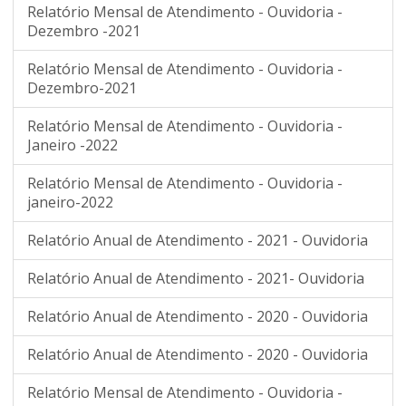
Relatório Mensal de Atendimento - Ouvidoria -
Dezembro -2021
Relatório Mensal de Atendimento - Ouvidoria -
Dezembro-2021
Relatório Mensal de Atendimento - Ouvidoria -
Janeiro -2022
Relatório Mensal de Atendimento - Ouvidoria -
janeiro-2022
Relatório Anual de Atendimento - 2021 - Ouvidoria
Relatório Anual de Atendimento - 2021- Ouvidoria
Relatório Anual de Atendimento - 2020 - Ouvidoria
Relatório Anual de Atendimento - 2020 - Ouvidoria
Relatório Mensal de Atendimento - Ouvidoria -