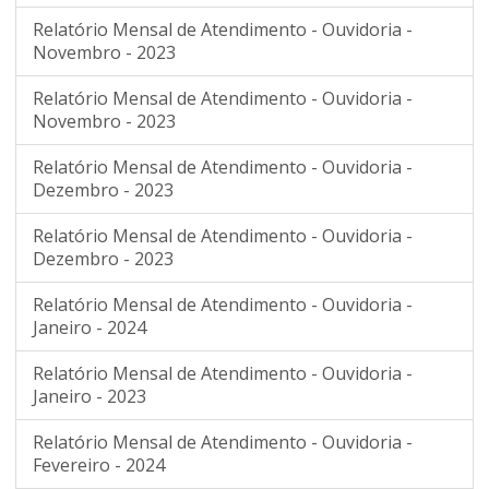
Relatório Mensal de Atendimento - Ouvidoria -
Novembro - 2023
Relatório Mensal de Atendimento - Ouvidoria -
Novembro - 2023
Relatório Mensal de Atendimento - Ouvidoria -
Dezembro - 2023
Relatório Mensal de Atendimento - Ouvidoria -
Dezembro - 2023
Relatório Mensal de Atendimento - Ouvidoria -
Janeiro - 2024
Relatório Mensal de Atendimento - Ouvidoria -
Janeiro - 2023
Relatório Mensal de Atendimento - Ouvidoria -
Fevereiro - 2024