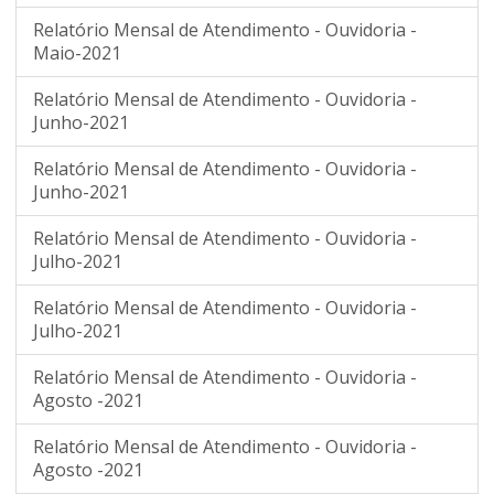
Relatório Mensal de Atendimento - Ouvidoria -
Maio-2021
Relatório Mensal de Atendimento - Ouvidoria -
Junho-2021
Relatório Mensal de Atendimento - Ouvidoria -
Junho-2021
Relatório Mensal de Atendimento - Ouvidoria -
Julho-2021
Relatório Mensal de Atendimento - Ouvidoria -
Julho-2021
Relatório Mensal de Atendimento - Ouvidoria -
Agosto -2021
Relatório Mensal de Atendimento - Ouvidoria -
Agosto -2021