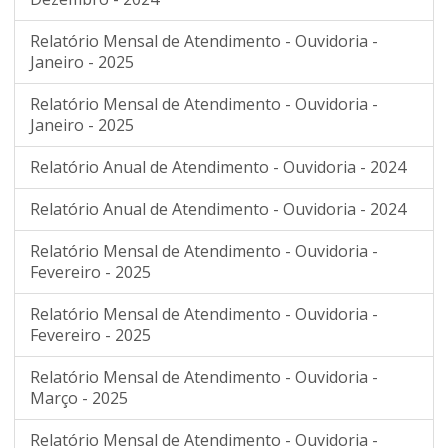
Relatório Mensal de Atendimento - Ouvidoria -
Janeiro - 2025
Relatório Mensal de Atendimento - Ouvidoria -
Janeiro - 2025
Relatório Anual de Atendimento - Ouvidoria - 2024
Relatório Anual de Atendimento - Ouvidoria - 2024
Relatório Mensal de Atendimento - Ouvidoria -
Fevereiro - 2025
Relatório Mensal de Atendimento - Ouvidoria -
Fevereiro - 2025
Relatório Mensal de Atendimento - Ouvidoria -
Março - 2025
Relatório Mensal de Atendimento - Ouvidoria -