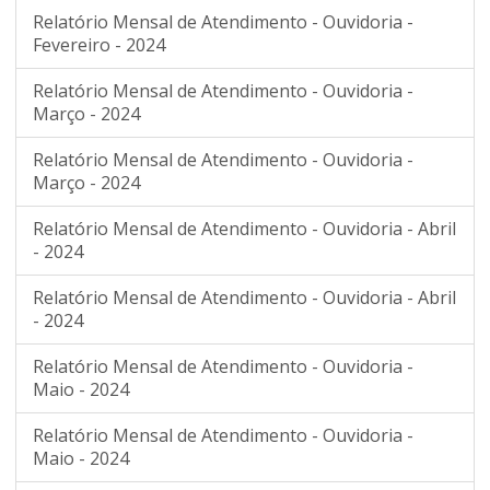
Relatório Mensal de Atendimento - Ouvidoria -
Fevereiro - 2024
Relatório Mensal de Atendimento - Ouvidoria -
Março - 2024
Relatório Mensal de Atendimento - Ouvidoria -
Março - 2024
Relatório Mensal de Atendimento - Ouvidoria - Abril
- 2024
Relatório Mensal de Atendimento - Ouvidoria - Abril
- 2024
Relatório Mensal de Atendimento - Ouvidoria -
Maio - 2024
Relatório Mensal de Atendimento - Ouvidoria -
Maio - 2024