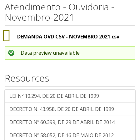
Atendimento - Ouvidoria -
Novembro-2021
DEMANDA OVD CSV - NOVEMBRO 2021.csv
Data preview unavailable.
Resources
LEI Nº 10.294, DE 20 DE ABRIL DE 1999
DECRETO N. 43.958, DE 20 DE ABRIL DE 1999
DECRETO Nº 60.399, DE 29 DE ABRIL DE 2014
DECRETO Nº 58.052, DE 16 DE MAIO DE 2012