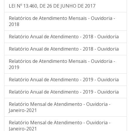
LEI Nº 13.460, DE 26 DE JUNHO DE 2017
Relatórios de Atendimento Mensais - Ouvidoria -
2018
Relatório Anual de Atendimento - 2018 - Ouvidoria
Relatório Anual de Atendimento - 2018 - Ouvidoria
Relatórios de Atendimento Mensais - Ouvidoria -
2019
Relatório Anual de Atendimento - 2019 - Ouvidoria
Relatório Anual de Atendimento - 2019 - Ouvidoria
Relatório Mensal de Atendimento - Ouvidoria -
Janeiro-2021
Relatório Mensal de Atendimento - Ouvidoria -
Janeiro-2021