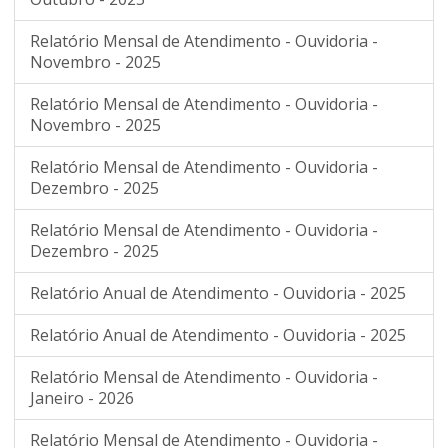
Relatório Mensal de Atendimento - Ouvidoria -
Novembro - 2025
Relatório Mensal de Atendimento - Ouvidoria -
Novembro - 2025
Relatório Mensal de Atendimento - Ouvidoria -
Dezembro - 2025
Relatório Mensal de Atendimento - Ouvidoria -
Dezembro - 2025
Relatório Anual de Atendimento - Ouvidoria - 2025
Relatório Anual de Atendimento - Ouvidoria - 2025
Relatório Mensal de Atendimento - Ouvidoria -
Janeiro - 2026
Relatório Mensal de Atendimento - Ouvidoria -