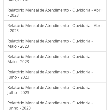
Relatório Mensal de Atendimento - Ouvidoria - Abril
- 2023
Relatório Mensal de Atendimento - Ouvidoria - Abril
- 2023
Relatório Mensal de Atendimento - Ouvidoria -
Maio - 2023
Relatório Mensal de Atendimento - Ouvidoria -
Maio - 2023
Relatório Mensal de Atendimento - Ouvidoria -
Julho - 2023
Relatório Mensal de Atendimento - Ouvidoria -
Julho - 2023
Relatório Mensal de Atendimento - Ouvidoria -
Junho - 2023