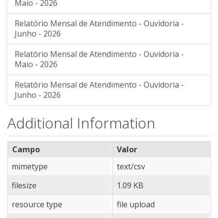
Maio - 2026
Relatório Mensal de Atendimento - Ouvidoria -
Junho - 2026
Relatório Mensal de Atendimento - Ouvidoria -
Maio - 2026
Relatório Mensal de Atendimento - Ouvidoria -
Junho - 2026
Additional Information
Campo
Valor
mimetype
text/csv
filesize
1.09 KB
resource type
file upload