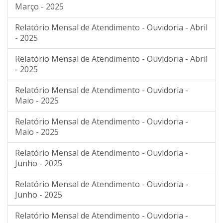
Março - 2025
Relatório Mensal de Atendimento - Ouvidoria - Abril
- 2025
Relatório Mensal de Atendimento - Ouvidoria - Abril
- 2025
Relatório Mensal de Atendimento - Ouvidoria -
Maio - 2025
Relatório Mensal de Atendimento - Ouvidoria -
Maio - 2025
Relatório Mensal de Atendimento - Ouvidoria -
Junho - 2025
Relatório Mensal de Atendimento - Ouvidoria -
Junho - 2025
Relatório Mensal de Atendimento - Ouvidoria -