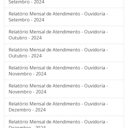
Setembro - 2024
Relatório Mensal de Atendimento - Ouvidoria -
Setembro - 2024
Relatório Mensal de Atendimento - Ouvidoria -
Outubro - 2024
Relatório Mensal de Atendimento - Ouvidoria -
Outubro - 2024
Relatório Mensal de Atendimento - Ouvidoria -
Novembro - 2024
Relatório Mensal de Atendimento - Ouvidoria -
Novembro - 2024
Relatório Mensal de Atendimento - Ouvidoria -
Dezembro - 2024
Relatório Mensal de Atendimento - Ouvidoria -
Dezembro - 2024