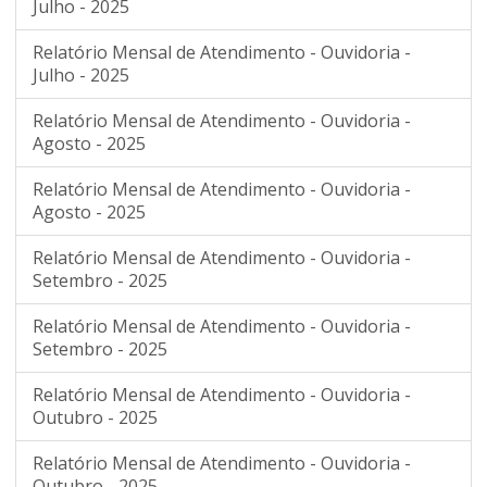
Julho - 2025
Relatório Mensal de Atendimento - Ouvidoria -
Julho - 2025
Relatório Mensal de Atendimento - Ouvidoria -
Agosto - 2025
Relatório Mensal de Atendimento - Ouvidoria -
Agosto - 2025
Relatório Mensal de Atendimento - Ouvidoria -
Setembro - 2025
Relatório Mensal de Atendimento - Ouvidoria -
Setembro - 2025
Relatório Mensal de Atendimento - Ouvidoria -
Outubro - 2025
Relatório Mensal de Atendimento - Ouvidoria -
Outubro - 2025