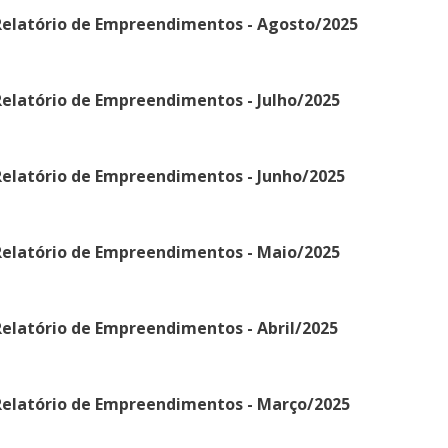
Relatório de Empreendimentos - Agosto/2025
elatório de Empreendimentos - Julho/2025
Relatório de Empreendimentos - Junho/2025
Relatório de Empreendimentos - Maio/2025
elatório de Empreendimentos - Abril/2025
Relatório de Empreendimentos - Março/2025