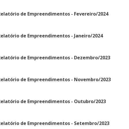
Relatório de Empreendimentos - Fevereiro/2024
elatório de Empreendimentos - Janeiro/2024
Relatório de Empreendimentos - Dezembro/2023
Relatório de Empreendimentos - Novembro/2023
Relatório de Empreendimentos - Outubro/2023
Relatório de Empreendimentos - Setembro/2023