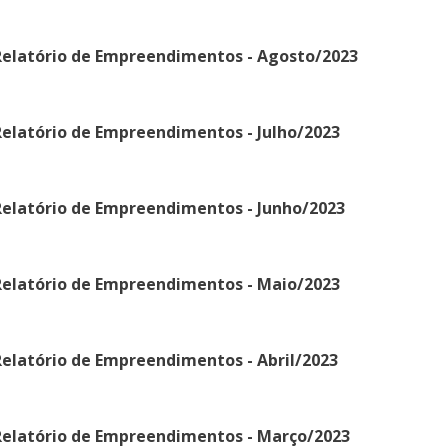
Relatório de Empreendimentos - Agosto/2023
elatório de Empreendimentos - Julho/2023
Relatório de Empreendimentos - Junho/2023
Relatório de Empreendimentos - Maio/2023
elatório de Empreendimentos - Abril/2023
Relatório de Empreendimentos - Março/2023