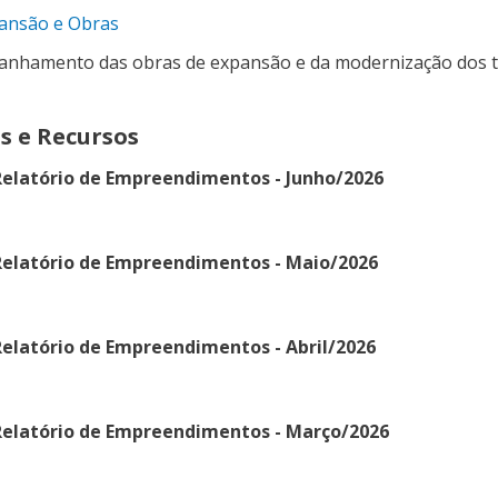
ansão e Obras
nhamento das obras de expansão e da modernização dos t
s e Recursos
Relatório de Empreendimentos - Junho/2026
Relatório de Empreendimentos - Maio/2026
elatório de Empreendimentos - Abril/2026
Relatório de Empreendimentos - Março/2026