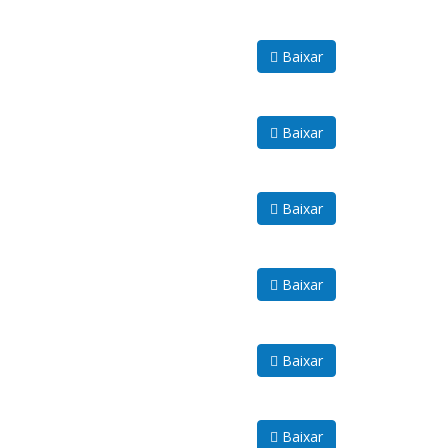
Baixar
Baixar
Baixar
Baixar
Baixar
Baixar