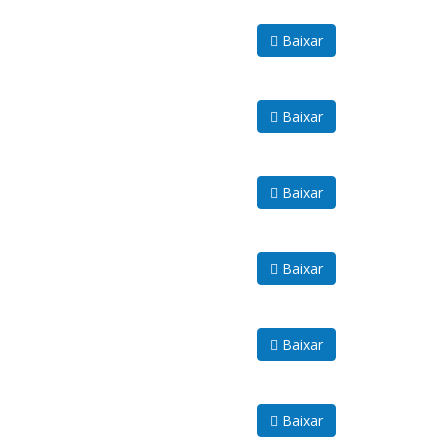
Baixar
Baixar
Baixar
Baixar
Baixar
Baixar