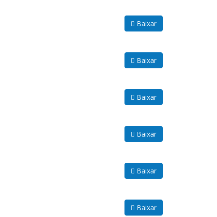
Baixar
Baixar
Baixar
Baixar
Baixar
Baixar