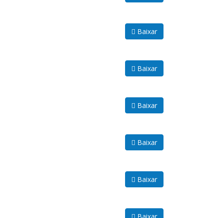
Baixar
Baixar
Baixar
Baixar
Baixar
Baixar