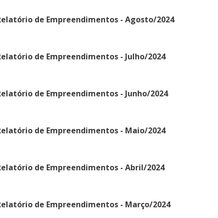
Relatório de Empreendimentos - Agosto/2024
elatório de Empreendimentos - Julho/2024
Relatório de Empreendimentos - Junho/2024
Relatório de Empreendimentos - Maio/2024
elatório de Empreendimentos - Abril/2024
Relatório de Empreendimentos - Março/2024