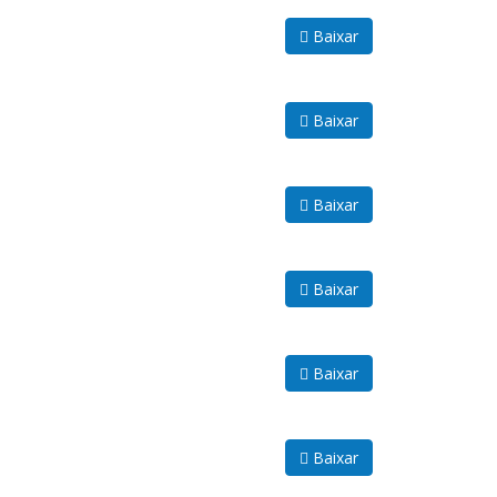
Baixar
Baixar
Baixar
Baixar
Baixar
Baixar