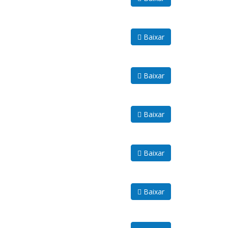
Baixar
Baixar
Baixar
Baixar
Baixar