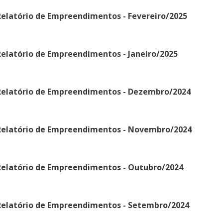
Relatório de Empreendimentos - Fevereiro/2025
elatório de Empreendimentos - Janeiro/2025
Relatório de Empreendimentos - Dezembro/2024
Relatório de Empreendimentos - Novembro/2024
Relatório de Empreendimentos - Outubro/2024
Relatório de Empreendimentos - Setembro/2024