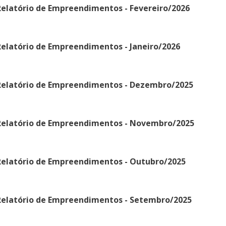
Relatório de Empreendimentos - Fevereiro/2026
elatório de Empreendimentos - Janeiro/2026
Relatório de Empreendimentos - Dezembro/2025
Relatório de Empreendimentos - Novembro/2025
Relatório de Empreendimentos - Outubro/2025
Relatório de Empreendimentos - Setembro/2025