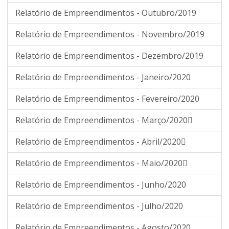
Relatório de Empreendimentos - Outubro/2019
Relatório de Empreendimentos - Novembro/2019
Relatório de Empreendimentos - Dezembro/2019
Relatório de Empreendimentos - Janeiro/2020
Relatório de Empreendimentos - Fevereiro/2020
Relatório de Empreendimentos - Março/2020
Relatório de Empreendimentos - Abril/2020
Relatório de Empreendimentos - Maio/2020
Relatório de Empreendimentos - Junho/2020
Relatório de Empreendimentos - Julho/2020
Relatório de Empreendimentos - Agosto/2020