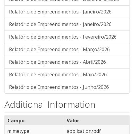
Relatório de Empreendimentos - Janeiro/2026
Relatório de Empreendimentos - Janeiro/2026
Relatório de Empreendimentos - Fevereiro/2026
Relatório de Empreendimentos - Março/2026
Relatório de Empreendimentos - Abril/2026
Relatório de Empreendimentos - Maio/2026
Relatório de Empreendimentos - Junho/2026
Additional Information
Campo
Valor
mimetype
application/pdf