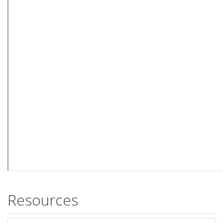
Resources