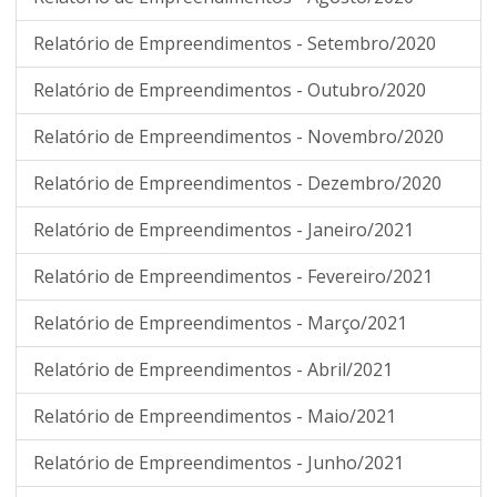
Relatório de Empreendimentos - Setembro/2020
Relatório de Empreendimentos - Outubro/2020
Relatório de Empreendimentos - Novembro/2020
Relatório de Empreendimentos - Dezembro/2020
Relatório de Empreendimentos - Janeiro/2021
Relatório de Empreendimentos - Fevereiro/2021
Relatório de Empreendimentos - Março/2021
Relatório de Empreendimentos - Abril/2021
Relatório de Empreendimentos - Maio/2021
Relatório de Empreendimentos - Junho/2021