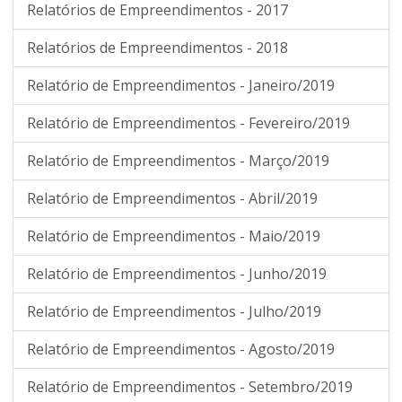
Relatórios de Empreendimentos - 2017
Relatórios de Empreendimentos - 2018
Relatório de Empreendimentos - Janeiro/2019
Relatório de Empreendimentos - Fevereiro/2019
Relatório de Empreendimentos - Março/2019
Relatório de Empreendimentos - Abril/2019
Relatório de Empreendimentos - Maio/2019
Relatório de Empreendimentos - Junho/2019
Relatório de Empreendimentos - Julho/2019
Relatório de Empreendimentos - Agosto/2019
Relatório de Empreendimentos - Setembro/2019