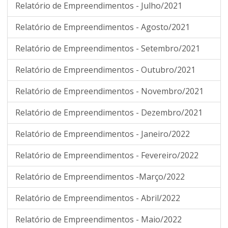
Relatório de Empreendimentos - Julho/2021
Relatório de Empreendimentos - Agosto/2021
Relatório de Empreendimentos - Setembro/2021
Relatório de Empreendimentos - Outubro/2021
Relatório de Empreendimentos - Novembro/2021
Relatório de Empreendimentos - Dezembro/2021
Relatório de Empreendimentos - Janeiro/2022
Relatório de Empreendimentos - Fevereiro/2022
Relatório de Empreendimentos -Março/2022
Relatório de Empreendimentos - Abril/2022
Relatório de Empreendimentos - Maio/2022