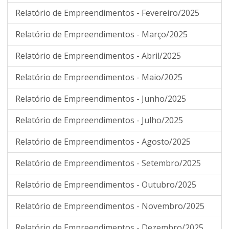
Relatório de Empreendimentos - Fevereiro/2025
Relatório de Empreendimentos - Março/2025
Relatório de Empreendimentos - Abril/2025
Relatório de Empreendimentos - Maio/2025
Relatório de Empreendimentos - Junho/2025
Relatório de Empreendimentos - Julho/2025
Relatório de Empreendimentos - Agosto/2025
Relatório de Empreendimentos - Setembro/2025
Relatório de Empreendimentos - Outubro/2025
Relatório de Empreendimentos - Novembro/2025
Relatório de Empreendimentos - Dezembro/2025