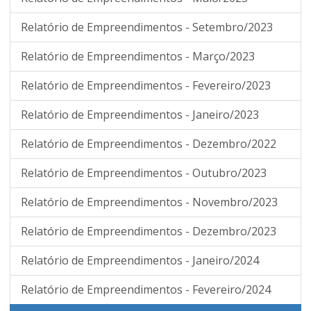
Relatório de Empreendimentos - Setembro/2023
Relatório de Empreendimentos - Março/2023
Relatório de Empreendimentos - Fevereiro/2023
Relatório de Empreendimentos - Janeiro/2023
Relatório de Empreendimentos - Dezembro/2022
Relatório de Empreendimentos - Outubro/2023
Relatório de Empreendimentos - Novembro/2023
Relatório de Empreendimentos - Dezembro/2023
Relatório de Empreendimentos - Janeiro/2024
Relatório de Empreendimentos - Fevereiro/2024