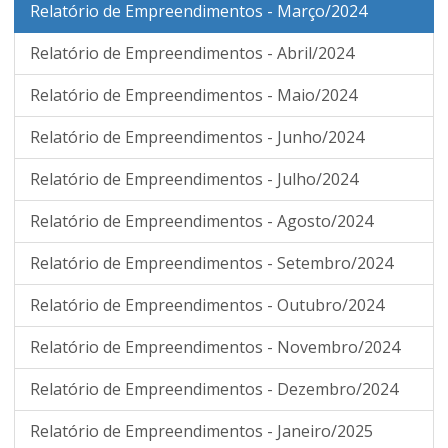
Relatório de Empreendimentos - Março/2024
Relatório de Empreendimentos - Abril/2024
Relatório de Empreendimentos - Maio/2024
Relatório de Empreendimentos - Junho/2024
Relatório de Empreendimentos - Julho/2024
Relatório de Empreendimentos - Agosto/2024
Relatório de Empreendimentos - Setembro/2024
Relatório de Empreendimentos - Outubro/2024
Relatório de Empreendimentos - Novembro/2024
Relatório de Empreendimentos - Dezembro/2024
Relatório de Empreendimentos - Janeiro/2025