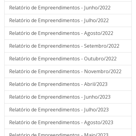
Relatório de Empreendimentos - Junho/2022
Relatório de Empreendimentos - Julho/2022
Relatório de Empreendimentos - Agosto/2022
Relatório de Empreendimentos - Setembro/2022
Relatório de Empreendimentos - Outubro/2022
Relatório de Empreendimentos - Novembro/2022
Relatório de Empreendimentos - Abril/2023
Relatório de Empreendimentos - Junho/2023
Relatório de Empreendimentos - Julho/2023
Relatório de Empreendimentos - Agosto/2023
Relatório de Empreendimentos - Maio/2023