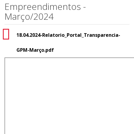
Empreendimentos -
Março/2024
18.04.2024-Relatorio_Portal_Transparencia-
GPM-Março.pdf