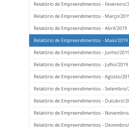
Relatório de Empreendimentos - Fevereiro/
Relatório de Empreendimentos - Março/201
Relatório de Empreendimentos - Abril/2019
Relatório de Empreendimentos - Maio/2019
Relatório de Empreendimentos - Junho/201
Relatório de Empreendimentos - Julho/2019
Relatório de Empreendimentos - Agosto/20
Relatório de Empreendimentos - Setembro/
Relatório de Empreendimentos - Outubro/2
Relatório de Empreendimentos - Novembro
Relatório de Empreendimentos - Dezembro