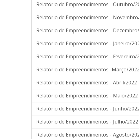
Relatório de Empreendimentos - Outubro/2
Relatório de Empreendimentos - Novembro
Relatório de Empreendimentos - Dezembro
Relatório de Empreendimentos - Janeiro/20
Relatório de Empreendimentos - Fevereiro/
Relatório de Empreendimentos -Março/202
Relatório de Empreendimentos - Abril/2022
Relatório de Empreendimentos - Maio/2022
Relatório de Empreendimentos - Junho/202
Relatório de Empreendimentos - Julho/2022
Relatório de Empreendimentos - Agosto/20