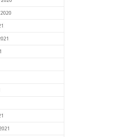
/2020
/2020
21
2021
1
1
21
2021