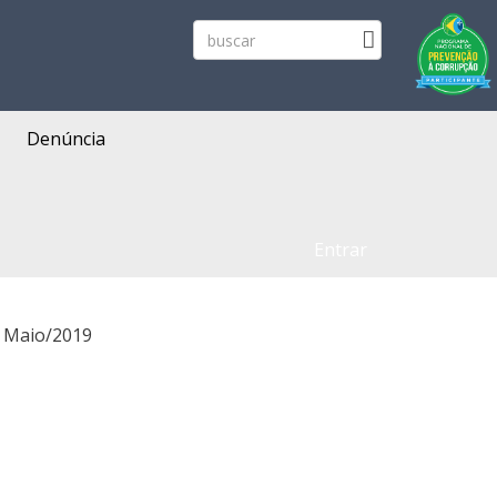
Denúncia
Entrar
- Maio/2019