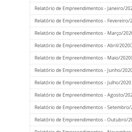
Relatório de Empreendimentos - Janeiro/20
Relatório de Empreendimentos - Fevereiro/
Relatório de Empreendimentos - Março/202
Relatório de Empreendimentos - Abril/2020
Relatório de Empreendimentos - Maio/2020
Relatório de Empreendimentos - Junho/202
Relatório de Empreendimentos - Julho/2020
Relatório de Empreendimentos - Agosto/20
Relatório de Empreendimentos - Setembro/
Relatório de Empreendimentos - Outubro/2