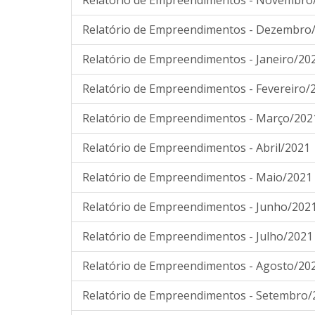
Relatório de Empreendimentos - Novembro
Relatório de Empreendimentos - Dezembro
Relatório de Empreendimentos - Janeiro/20
Relatório de Empreendimentos - Fevereiro/
Relatório de Empreendimentos - Março/202
Relatório de Empreendimentos - Abril/2021
Relatório de Empreendimentos - Maio/2021
Relatório de Empreendimentos - Junho/202
Relatório de Empreendimentos - Julho/2021
Relatório de Empreendimentos - Agosto/20
Relatório de Empreendimentos - Setembro/