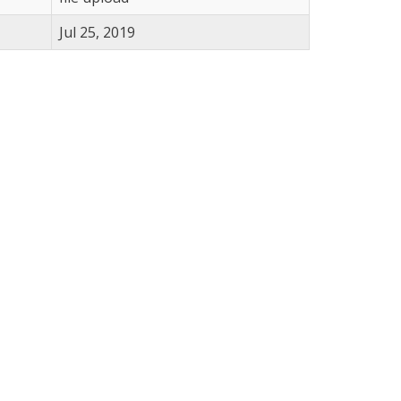
Jul 25, 2019