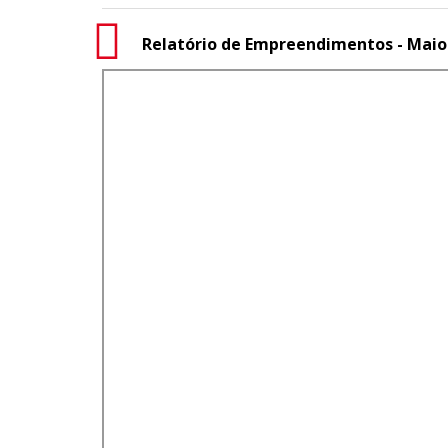
Relatório de Empreendimentos - Maio 