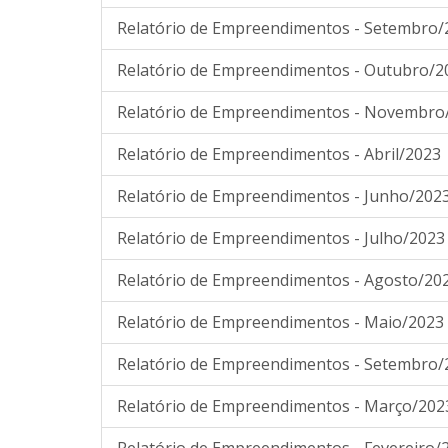
Relatório de Empreendimentos - Setembro/
Relatório de Empreendimentos - Outubro/2
Relatório de Empreendimentos - Novembro
Relatório de Empreendimentos - Abril/2023
Relatório de Empreendimentos - Junho/202
Relatório de Empreendimentos - Julho/2023
Relatório de Empreendimentos - Agosto/20
Relatório de Empreendimentos - Maio/2023
Relatório de Empreendimentos - Setembro/
Relatório de Empreendimentos - Março/202