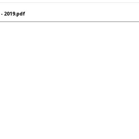
- 2019.pdf