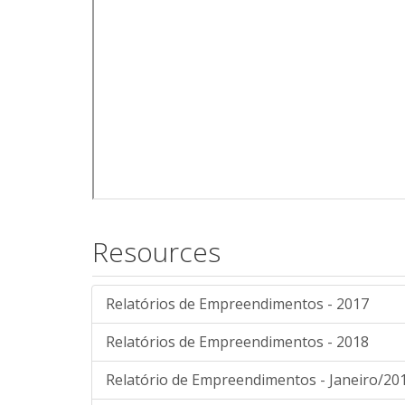
Resources
Relatórios de Empreendimentos - 2017
Relatórios de Empreendimentos - 2018
Relatório de Empreendimentos - Janeiro/20