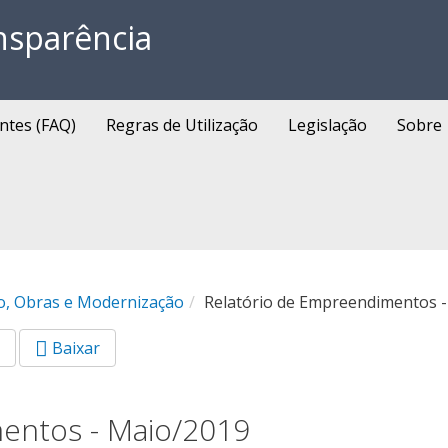
nsparência
ntes (FAQ)
Regras de Utilização
Legislação
Sobre
o, Obras e Modernização
Relatório de Empreendimentos 
Baixar
entos - Maio/2019