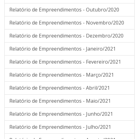
Relatório de Empreendimentos - Outubro/2020
Relatório de Empreendimentos - Novembro/2020
Relatório de Empreendimentos - Dezembro/2020
Relatório de Empreendimentos - Janeiro/2021
Relatório de Empreendimentos - Fevereiro/2021
Relatório de Empreendimentos - Março/2021
Relatório de Empreendimentos - Abril/2021
Relatório de Empreendimentos - Maio/2021
Relatório de Empreendimentos - Junho/2021
Relatório de Empreendimentos - Julho/2021