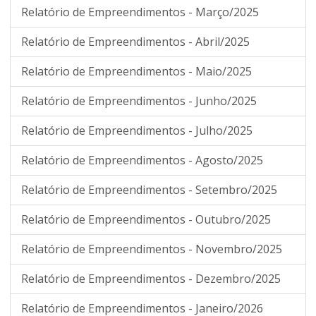
Relatório de Empreendimentos - Março/2025
Relatório de Empreendimentos - Abril/2025
Relatório de Empreendimentos - Maio/2025
Relatório de Empreendimentos - Junho/2025
Relatório de Empreendimentos - Julho/2025
Relatório de Empreendimentos - Agosto/2025
Relatório de Empreendimentos - Setembro/2025
Relatório de Empreendimentos - Outubro/2025
Relatório de Empreendimentos - Novembro/2025
Relatório de Empreendimentos - Dezembro/2025
Relatório de Empreendimentos - Janeiro/2026