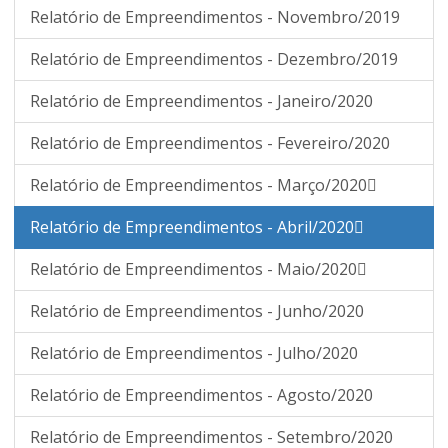
Relatório de Empreendimentos - Novembro/2019
Relatório de Empreendimentos - Dezembro/2019
Relatório de Empreendimentos - Janeiro/2020
Relatório de Empreendimentos - Fevereiro/2020
Relatório de Empreendimentos - Março/2020
Relatório de Empreendimentos - Abril/2020
Relatório de Empreendimentos - Maio/2020
Relatório de Empreendimentos - Junho/2020
Relatório de Empreendimentos - Julho/2020
Relatório de Empreendimentos - Agosto/2020
Relatório de Empreendimentos - Setembro/2020