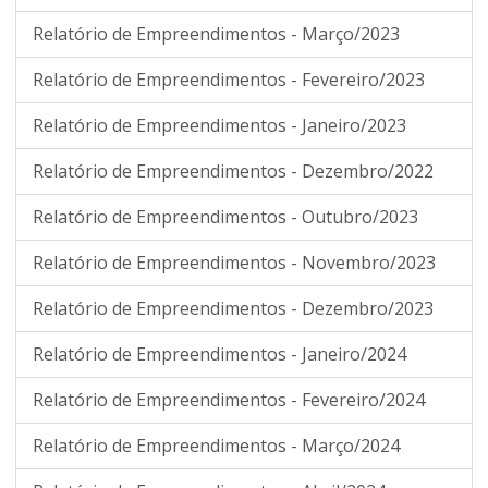
Relatório de Empreendimentos - Março/2023
Relatório de Empreendimentos - Fevereiro/2023
Relatório de Empreendimentos - Janeiro/2023
Relatório de Empreendimentos - Dezembro/2022
Relatório de Empreendimentos - Outubro/2023
Relatório de Empreendimentos - Novembro/2023
Relatório de Empreendimentos - Dezembro/2023
Relatório de Empreendimentos - Janeiro/2024
Relatório de Empreendimentos - Fevereiro/2024
Relatório de Empreendimentos - Março/2024