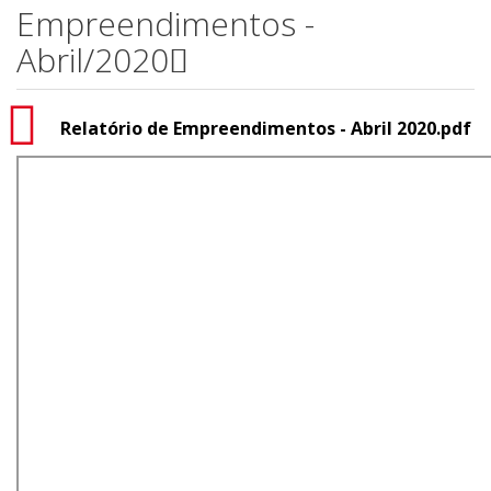
Empreendimentos -
Abril/2020
Relatório de Empreendimentos - Abril 2020.pdf