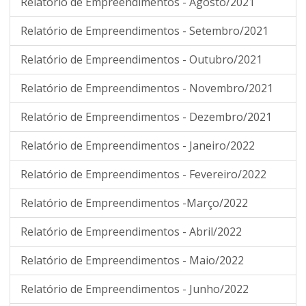
Relatório de Empreendimentos - Agosto/2021
Relatório de Empreendimentos - Setembro/2021
Relatório de Empreendimentos - Outubro/2021
Relatório de Empreendimentos - Novembro/2021
Relatório de Empreendimentos - Dezembro/2021
Relatório de Empreendimentos - Janeiro/2022
Relatório de Empreendimentos - Fevereiro/2022
Relatório de Empreendimentos -Março/2022
Relatório de Empreendimentos - Abril/2022
Relatório de Empreendimentos - Maio/2022
Relatório de Empreendimentos - Junho/2022