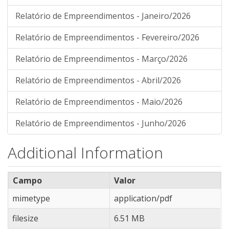
Relatório de Empreendimentos - Janeiro/2026
Relatório de Empreendimentos - Fevereiro/2026
Relatório de Empreendimentos - Março/2026
Relatório de Empreendimentos - Abril/2026
Relatório de Empreendimentos - Maio/2026
Relatório de Empreendimentos - Junho/2026
Additional Information
Campo
Valor
mimetype
application/pdf
filesize
6.51 MB