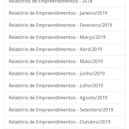
Relatórios de Empreendimentos - 2018
Relatório de Empreendimentos - Janeiro/2019
Relatório de Empreendimentos - Fevereiro/2019
Relatório de Empreendimentos - Março/2019
Relatório de Empreendimentos - Abril/2019
Relatório de Empreendimentos - Maio/2019
Relatório de Empreendimentos - Junho/2019
Relatório de Empreendimentos - Julho/2019
Relatório de Empreendimentos - Agosto/2019
Relatório de Empreendimentos - Setembro/2019
Relatório de Empreendimentos - Outubro/2019