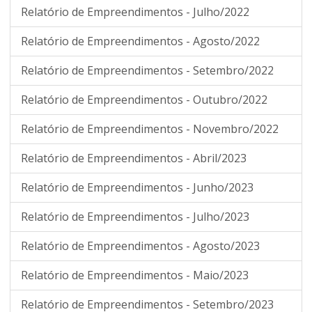
Relatório de Empreendimentos - Julho/2022
Relatório de Empreendimentos - Agosto/2022
Relatório de Empreendimentos - Setembro/2022
Relatório de Empreendimentos - Outubro/2022
Relatório de Empreendimentos - Novembro/2022
Relatório de Empreendimentos - Abril/2023
Relatório de Empreendimentos - Junho/2023
Relatório de Empreendimentos - Julho/2023
Relatório de Empreendimentos - Agosto/2023
Relatório de Empreendimentos - Maio/2023
Relatório de Empreendimentos - Setembro/2023