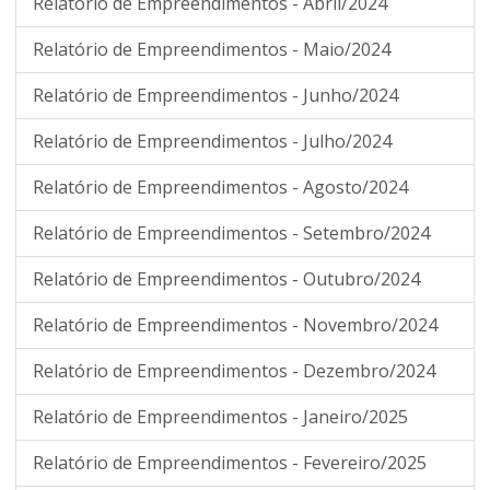
Relatório de Empreendimentos - Abril/2024
Relatório de Empreendimentos - Maio/2024
Relatório de Empreendimentos - Junho/2024
Relatório de Empreendimentos - Julho/2024
Relatório de Empreendimentos - Agosto/2024
Relatório de Empreendimentos - Setembro/2024
Relatório de Empreendimentos - Outubro/2024
Relatório de Empreendimentos - Novembro/2024
Relatório de Empreendimentos - Dezembro/2024
Relatório de Empreendimentos - Janeiro/2025
Relatório de Empreendimentos - Fevereiro/2025