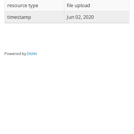
resource type
file upload
timestamp
Jun 02, 2020
Powered by
DKAN