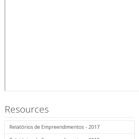
Resources
Relatórios de Empreendimentos - 2017