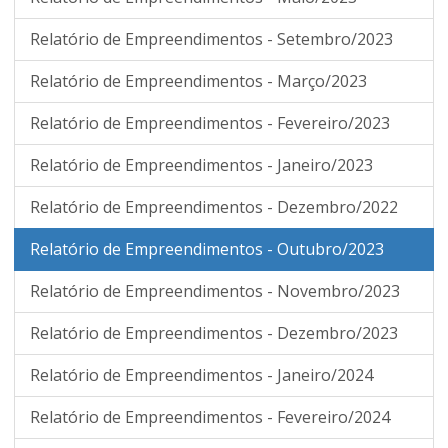
Relatório de Empreendimentos - Setembro/2023
Relatório de Empreendimentos - Março/2023
Relatório de Empreendimentos - Fevereiro/2023
Relatório de Empreendimentos - Janeiro/2023
Relatório de Empreendimentos - Dezembro/2022
Relatório de Empreendimentos - Outubro/2023
Relatório de Empreendimentos - Novembro/2023
Relatório de Empreendimentos - Dezembro/2023
Relatório de Empreendimentos - Janeiro/2024
Relatório de Empreendimentos - Fevereiro/2024