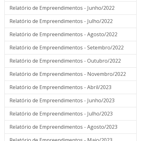
Relatório de Empreendimentos - Junho/2022
Relatório de Empreendimentos - Julho/2022
Relatório de Empreendimentos - Agosto/2022
Relatório de Empreendimentos - Setembro/2022
Relatório de Empreendimentos - Outubro/2022
Relatório de Empreendimentos - Novembro/2022
Relatório de Empreendimentos - Abril/2023
Relatório de Empreendimentos - Junho/2023
Relatório de Empreendimentos - Julho/2023
Relatório de Empreendimentos - Agosto/2023
Relatório de Empreendimentos - Maio/2023