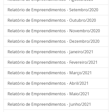
Relatório de Empreendimentos - Setembro/2020
Relatório de Empreendimentos - Outubro/2020
Relatório de Empreendimentos - Novembro/2020
Relatório de Empreendimentos - Dezembro/2020
Relatório de Empreendimentos - Janeiro/2021
Relatório de Empreendimentos - Fevereiro/2021
Relatório de Empreendimentos - Março/2021
Relatório de Empreendimentos - Abril/2021
Relatório de Empreendimentos - Maio/2021
Relatório de Empreendimentos - Junho/2021