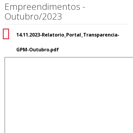
Empreendimentos -
Outubro/2023
14.11.2023-Relatorio_Portal_Transparencia-
GPM-Outubro.pdf