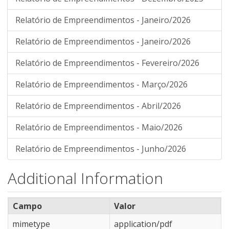
Relatório de Empreendimentos - Janeiro/2026
Relatório de Empreendimentos - Janeiro/2026
Relatório de Empreendimentos - Fevereiro/2026
Relatório de Empreendimentos - Março/2026
Relatório de Empreendimentos - Abril/2026
Relatório de Empreendimentos - Maio/2026
Relatório de Empreendimentos - Junho/2026
Additional Information
Campo
Valor
mimetype
application/pdf