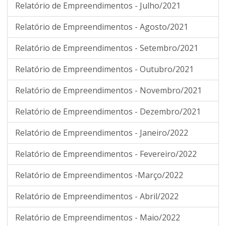
Relatório de Empreendimentos - Julho/2021
Relatório de Empreendimentos - Agosto/2021
Relatório de Empreendimentos - Setembro/2021
Relatório de Empreendimentos - Outubro/2021
Relatório de Empreendimentos - Novembro/2021
Relatório de Empreendimentos - Dezembro/2021
Relatório de Empreendimentos - Janeiro/2022
Relatório de Empreendimentos - Fevereiro/2022
Relatório de Empreendimentos -Março/2022
Relatório de Empreendimentos - Abril/2022
Relatório de Empreendimentos - Maio/2022