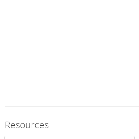
Resources