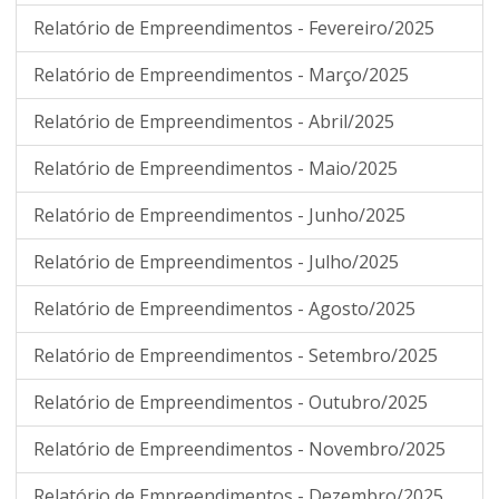
Relatório de Empreendimentos - Fevereiro/2025
Relatório de Empreendimentos - Março/2025
Relatório de Empreendimentos - Abril/2025
Relatório de Empreendimentos - Maio/2025
Relatório de Empreendimentos - Junho/2025
Relatório de Empreendimentos - Julho/2025
Relatório de Empreendimentos - Agosto/2025
Relatório de Empreendimentos - Setembro/2025
Relatório de Empreendimentos - Outubro/2025
Relatório de Empreendimentos - Novembro/2025
Relatório de Empreendimentos - Dezembro/2025