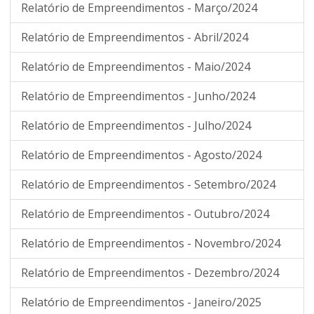
Relatório de Empreendimentos - Março/2024
Relatório de Empreendimentos - Abril/2024
Relatório de Empreendimentos - Maio/2024
Relatório de Empreendimentos - Junho/2024
Relatório de Empreendimentos - Julho/2024
Relatório de Empreendimentos - Agosto/2024
Relatório de Empreendimentos - Setembro/2024
Relatório de Empreendimentos - Outubro/2024
Relatório de Empreendimentos - Novembro/2024
Relatório de Empreendimentos - Dezembro/2024
Relatório de Empreendimentos - Janeiro/2025