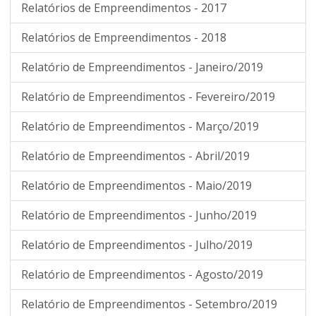
Relatórios de Empreendimentos - 2017
Relatórios de Empreendimentos - 2018
Relatório de Empreendimentos - Janeiro/2019
Relatório de Empreendimentos - Fevereiro/2019
Relatório de Empreendimentos - Março/2019
Relatório de Empreendimentos - Abril/2019
Relatório de Empreendimentos - Maio/2019
Relatório de Empreendimentos - Junho/2019
Relatório de Empreendimentos - Julho/2019
Relatório de Empreendimentos - Agosto/2019
Relatório de Empreendimentos - Setembro/2019