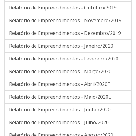
Relatório de Empreendimentos - Outubro/2019
Relatório de Empreendimentos - Novembro/2019
Relatório de Empreendimentos - Dezembro/2019
Relatório de Empreendimentos - Janeiro/2020
Relatório de Empreendimentos - Fevereiro/2020
Relatório de Empreendimentos - Março/2020
Relatório de Empreendimentos - Abril/2020
Relatório de Empreendimentos - Maio/2020
Relatório de Empreendimentos - Junho/2020
Relatório de Empreendimentos - Julho/2020
Relatório de Empreendimentos - Agosto/2020