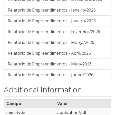
Relatório de Empreendimentos - Janeiro/2026
Relatório de Empreendimentos - Janeiro/2026
Relatório de Empreendimentos - Fevereiro/2026
Relatório de Empreendimentos - Março/2026
Relatório de Empreendimentos - Abril/2026
Relatório de Empreendimentos - Maio/2026
Relatório de Empreendimentos - Junho/2026
Additional Information
Campo
Valor
mimetype
application/pdf