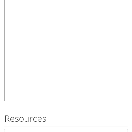
Resources