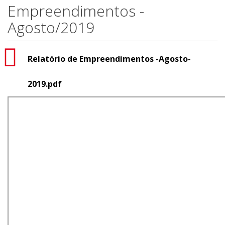
Empreendimentos -
Agosto/2019
Relatório de Empreendimentos -Agosto-
2019.pdf