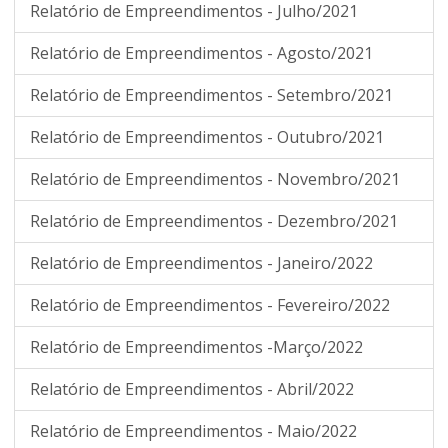
Relatório de Empreendimentos - Julho/2021
Relatório de Empreendimentos - Agosto/2021
Relatório de Empreendimentos - Setembro/2021
Relatório de Empreendimentos - Outubro/2021
Relatório de Empreendimentos - Novembro/2021
Relatório de Empreendimentos - Dezembro/2021
Relatório de Empreendimentos - Janeiro/2022
Relatório de Empreendimentos - Fevereiro/2022
Relatório de Empreendimentos -Março/2022
Relatório de Empreendimentos - Abril/2022
Relatório de Empreendimentos - Maio/2022