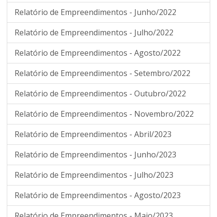
Relatório de Empreendimentos - Junho/2022
Relatório de Empreendimentos - Julho/2022
Relatório de Empreendimentos - Agosto/2022
Relatório de Empreendimentos - Setembro/2022
Relatório de Empreendimentos - Outubro/2022
Relatório de Empreendimentos - Novembro/2022
Relatório de Empreendimentos - Abril/2023
Relatório de Empreendimentos - Junho/2023
Relatório de Empreendimentos - Julho/2023
Relatório de Empreendimentos - Agosto/2023
Relatório de Empreendimentos - Maio/2023