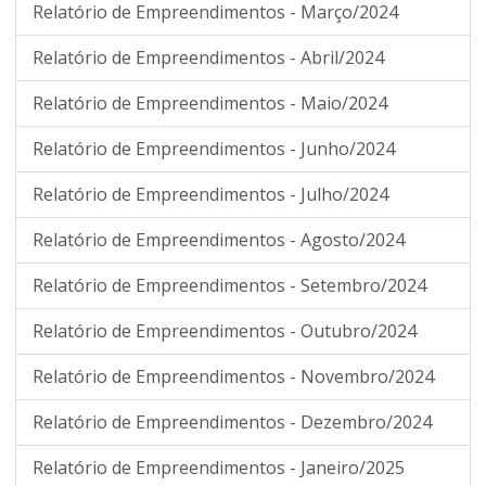
Relatório de Empreendimentos - Março/2024
Relatório de Empreendimentos - Abril/2024
Relatório de Empreendimentos - Maio/2024
Relatório de Empreendimentos - Junho/2024
Relatório de Empreendimentos - Julho/2024
Relatório de Empreendimentos - Agosto/2024
Relatório de Empreendimentos - Setembro/2024
Relatório de Empreendimentos - Outubro/2024
Relatório de Empreendimentos - Novembro/2024
Relatório de Empreendimentos - Dezembro/2024
Relatório de Empreendimentos - Janeiro/2025