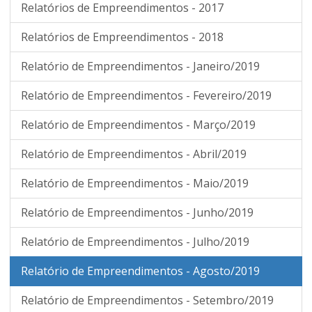
Relatórios de Empreendimentos - 2017
Relatórios de Empreendimentos - 2018
Relatório de Empreendimentos - Janeiro/2019
Relatório de Empreendimentos - Fevereiro/2019
Relatório de Empreendimentos - Março/2019
Relatório de Empreendimentos - Abril/2019
Relatório de Empreendimentos - Maio/2019
Relatório de Empreendimentos - Junho/2019
Relatório de Empreendimentos - Julho/2019
Relatório de Empreendimentos - Agosto/2019
Relatório de Empreendimentos - Setembro/2019