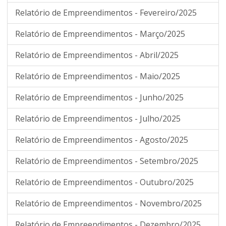
Relatório de Empreendimentos - Fevereiro/2025
Relatório de Empreendimentos - Março/2025
Relatório de Empreendimentos - Abril/2025
Relatório de Empreendimentos - Maio/2025
Relatório de Empreendimentos - Junho/2025
Relatório de Empreendimentos - Julho/2025
Relatório de Empreendimentos - Agosto/2025
Relatório de Empreendimentos - Setembro/2025
Relatório de Empreendimentos - Outubro/2025
Relatório de Empreendimentos - Novembro/2025
Relatório de Empreendimentos - Dezembro/2025