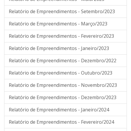
Relatório de Empreendimentos - Setembro/2023
Relatório de Empreendimentos - Março/2023
Relatório de Empreendimentos - Fevereiro/2023
Relatório de Empreendimentos - Janeiro/2023
Relatório de Empreendimentos - Dezembro/2022
Relatório de Empreendimentos - Outubro/2023
Relatório de Empreendimentos - Novembro/2023
Relatório de Empreendimentos - Dezembro/2023
Relatório de Empreendimentos - Janeiro/2024
Relatório de Empreendimentos - Fevereiro/2024