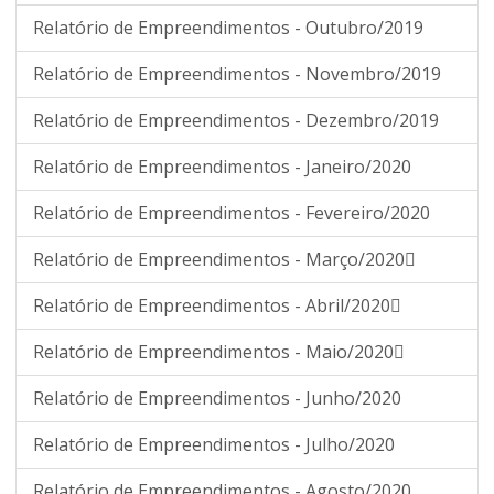
Relatório de Empreendimentos - Outubro/2019
Relatório de Empreendimentos - Novembro/2019
Relatório de Empreendimentos - Dezembro/2019
Relatório de Empreendimentos - Janeiro/2020
Relatório de Empreendimentos - Fevereiro/2020
Relatório de Empreendimentos - Março/2020
Relatório de Empreendimentos - Abril/2020
Relatório de Empreendimentos - Maio/2020
Relatório de Empreendimentos - Junho/2020
Relatório de Empreendimentos - Julho/2020
Relatório de Empreendimentos - Agosto/2020