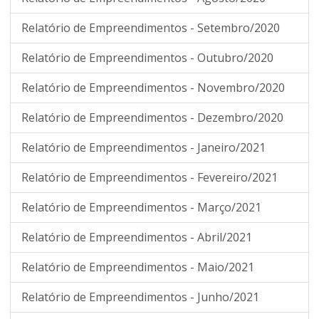
Relatório de Empreendimentos - Setembro/2020
Relatório de Empreendimentos - Outubro/2020
Relatório de Empreendimentos - Novembro/2020
Relatório de Empreendimentos - Dezembro/2020
Relatório de Empreendimentos - Janeiro/2021
Relatório de Empreendimentos - Fevereiro/2021
Relatório de Empreendimentos - Março/2021
Relatório de Empreendimentos - Abril/2021
Relatório de Empreendimentos - Maio/2021
Relatório de Empreendimentos - Junho/2021