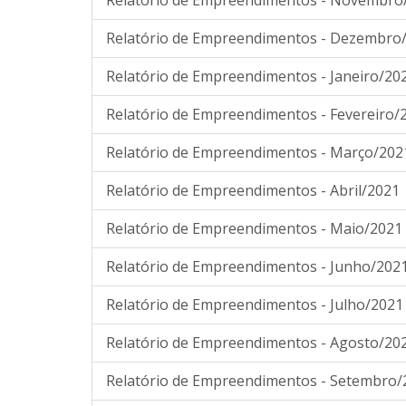
Relatório de Empreendimentos - Novembro
Relatório de Empreendimentos - Dezembro
Relatório de Empreendimentos - Janeiro/20
Relatório de Empreendimentos - Fevereiro/
Relatório de Empreendimentos - Março/202
Relatório de Empreendimentos - Abril/2021
Relatório de Empreendimentos - Maio/2021
Relatório de Empreendimentos - Junho/202
Relatório de Empreendimentos - Julho/2021
Relatório de Empreendimentos - Agosto/20
Relatório de Empreendimentos - Setembro/