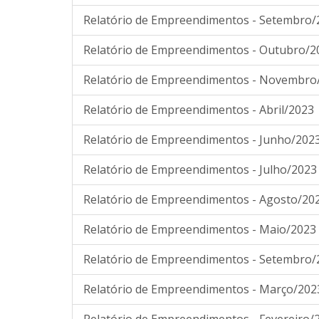
Relatório de Empreendimentos - Setembro/
Relatório de Empreendimentos - Outubro/2
Relatório de Empreendimentos - Novembro
Relatório de Empreendimentos - Abril/2023
Relatório de Empreendimentos - Junho/202
Relatório de Empreendimentos - Julho/2023
Relatório de Empreendimentos - Agosto/20
Relatório de Empreendimentos - Maio/2023
Relatório de Empreendimentos - Setembro/
Relatório de Empreendimentos - Março/202