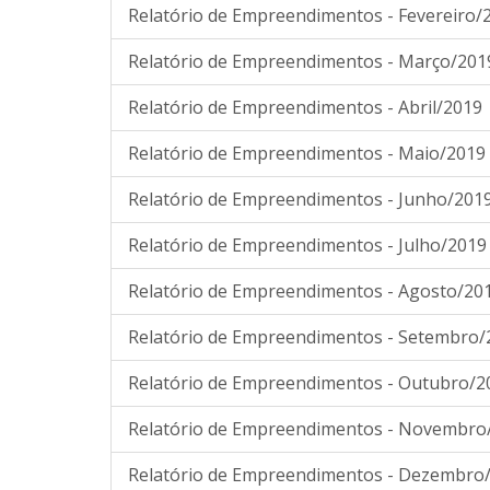
Relatório de Empreendimentos - Fevereiro/
Relatório de Empreendimentos - Março/201
Relatório de Empreendimentos - Abril/2019
Relatório de Empreendimentos - Maio/2019
Relatório de Empreendimentos - Junho/201
Relatório de Empreendimentos - Julho/2019
Relatório de Empreendimentos - Agosto/20
Relatório de Empreendimentos - Setembro/
Relatório de Empreendimentos - Outubro/2
Relatório de Empreendimentos - Novembro
Relatório de Empreendimentos - Dezembro