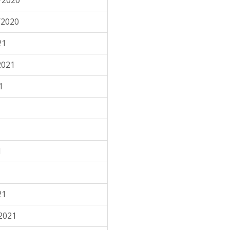
/2020
/2020
21
2021
1
1
21
2021