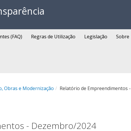
nsparência
ntes (FAQ)
Regras de Utilização
Legislação
Sobre
o, Obras e Modernização
Relatório de Empreendimentos 
mentos - Dezembro/2024