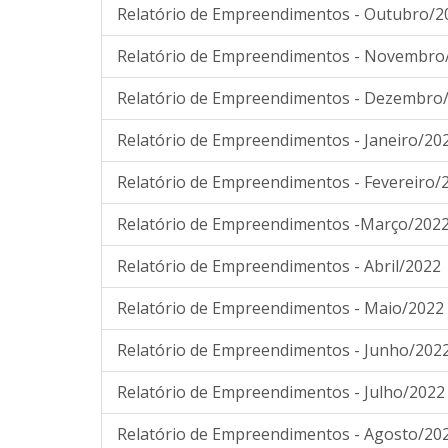
Relatório de Empreendimentos - Outubro/2
Relatório de Empreendimentos - Novembro
Relatório de Empreendimentos - Dezembro
Relatório de Empreendimentos - Janeiro/20
Relatório de Empreendimentos - Fevereiro/
Relatório de Empreendimentos -Março/202
Relatório de Empreendimentos - Abril/2022
Relatório de Empreendimentos - Maio/2022
Relatório de Empreendimentos - Junho/202
Relatório de Empreendimentos - Julho/2022
Relatório de Empreendimentos - Agosto/20