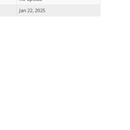
Jan 22, 2025