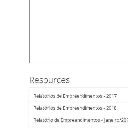
Resources
Relatórios de Empreendimentos - 2017
Relatórios de Empreendimentos - 2018
Relatório de Empreendimentos - Janeiro/20