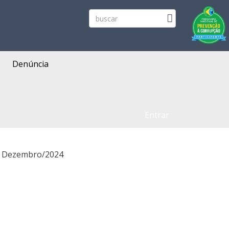
Denúncia
Entrar
- Dezembro/2024