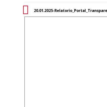
20.01.2025-Relatorio_Portal_Transpa