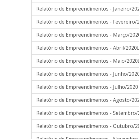
Relatório de Empreendimentos - Janeiro/20
Relatório de Empreendimentos - Fevereiro/
Relatório de Empreendimentos - Março/202
Relatório de Empreendimentos - Abril/2020
Relatório de Empreendimentos - Maio/2020
Relatório de Empreendimentos - Junho/202
Relatório de Empreendimentos - Julho/2020
Relatório de Empreendimentos - Agosto/20
Relatório de Empreendimentos - Setembro/
Relatório de Empreendimentos - Outubro/2