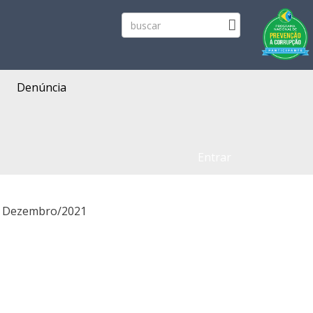
Denúncia
Entrar
- Dezembro/2021