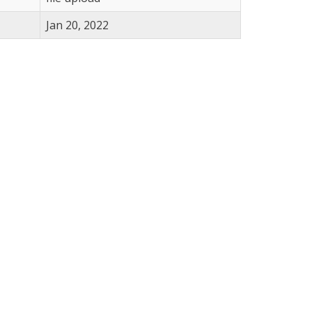
Jan 20, 2022