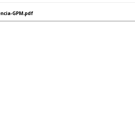
encia-GPM.pdf