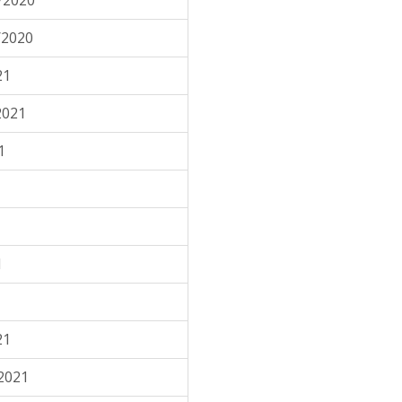
/2020
/2020
21
2021
1
1
21
2021