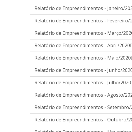
Relatório de Empreendimentos - Janeiro/20
Relatório de Empreendimentos - Fevereiro/
Relatório de Empreendimentos - Março/202
Relatório de Empreendimentos - Abril/2020
Relatório de Empreendimentos - Maio/2020
Relatório de Empreendimentos - Junho/202
Relatório de Empreendimentos - Julho/2020
Relatório de Empreendimentos - Agosto/20
Relatório de Empreendimentos - Setembro/
Relatório de Empreendimentos - Outubro/2