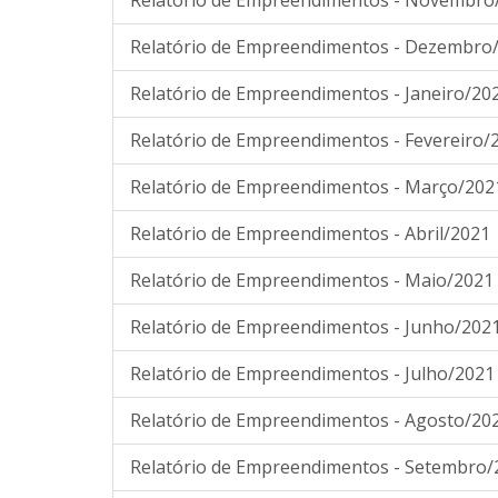
Relatório de Empreendimentos - Novembro
Relatório de Empreendimentos - Dezembro
Relatório de Empreendimentos - Janeiro/20
Relatório de Empreendimentos - Fevereiro/
Relatório de Empreendimentos - Março/202
Relatório de Empreendimentos - Abril/2021
Relatório de Empreendimentos - Maio/2021
Relatório de Empreendimentos - Junho/202
Relatório de Empreendimentos - Julho/2021
Relatório de Empreendimentos - Agosto/20
Relatório de Empreendimentos - Setembro/