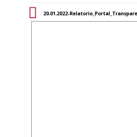
20.01.2022-Relatorio_Portal_Transpar