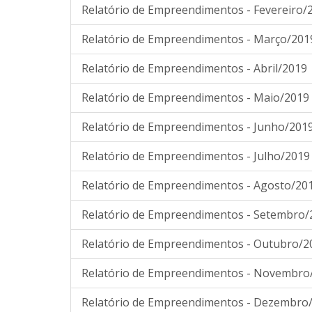
Relatório de Empreendimentos - Fevereiro/
Relatório de Empreendimentos - Março/201
Relatório de Empreendimentos - Abril/2019
Relatório de Empreendimentos - Maio/2019
Relatório de Empreendimentos - Junho/201
Relatório de Empreendimentos - Julho/2019
Relatório de Empreendimentos - Agosto/20
Relatório de Empreendimentos - Setembro/
Relatório de Empreendimentos - Outubro/2
Relatório de Empreendimentos - Novembro
Relatório de Empreendimentos - Dezembro