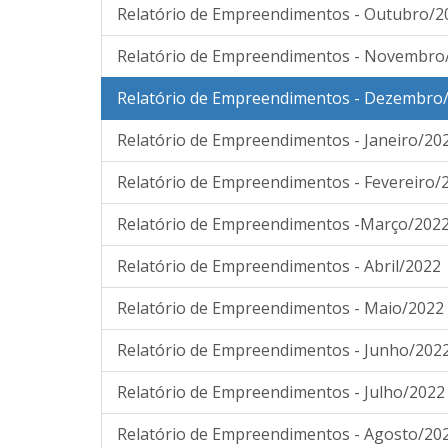
Relatório de Empreendimentos - Outubro/2
Relatório de Empreendimentos - Novembro
Relatório de Empreendimentos - Dezembro
Relatório de Empreendimentos - Janeiro/20
Relatório de Empreendimentos - Fevereiro/
Relatório de Empreendimentos -Março/202
Relatório de Empreendimentos - Abril/2022
Relatório de Empreendimentos - Maio/2022
Relatório de Empreendimentos - Junho/202
Relatório de Empreendimentos - Julho/2022
Relatório de Empreendimentos - Agosto/20