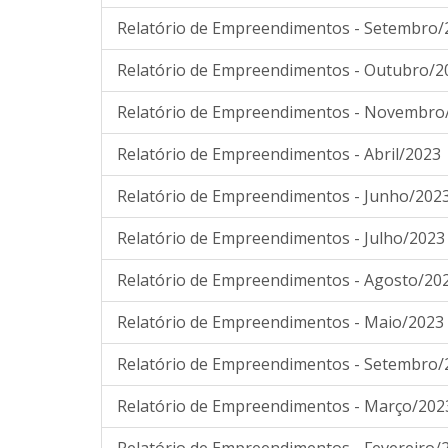
Relatório de Empreendimentos - Setembro/
Relatório de Empreendimentos - Outubro/2
Relatório de Empreendimentos - Novembro
Relatório de Empreendimentos - Abril/2023
Relatório de Empreendimentos - Junho/202
Relatório de Empreendimentos - Julho/2023
Relatório de Empreendimentos - Agosto/20
Relatório de Empreendimentos - Maio/2023
Relatório de Empreendimentos - Setembro/
Relatório de Empreendimentos - Março/202