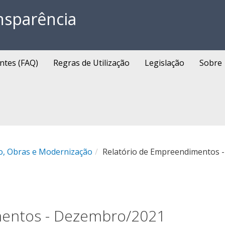
nsparência
ntes (FAQ)
Regras de Utilização
Legislação
Sobre
o, Obras e Modernização
Relatório de Empreendimentos 
mentos - Dezembro/2021