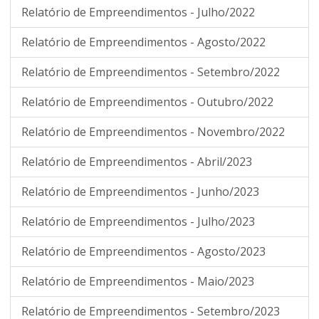
Relatório de Empreendimentos - Julho/2022
Relatório de Empreendimentos - Agosto/2022
Relatório de Empreendimentos - Setembro/2022
Relatório de Empreendimentos - Outubro/2022
Relatório de Empreendimentos - Novembro/2022
Relatório de Empreendimentos - Abril/2023
Relatório de Empreendimentos - Junho/2023
Relatório de Empreendimentos - Julho/2023
Relatório de Empreendimentos - Agosto/2023
Relatório de Empreendimentos - Maio/2023
Relatório de Empreendimentos - Setembro/2023