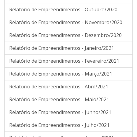
Relatório de Empreendimentos - Outubro/2020
Relatório de Empreendimentos - Novembro/2020
Relatório de Empreendimentos - Dezembro/2020
Relatório de Empreendimentos - Janeiro/2021
Relatório de Empreendimentos - Fevereiro/2021
Relatório de Empreendimentos - Março/2021
Relatório de Empreendimentos - Abril/2021
Relatório de Empreendimentos - Maio/2021
Relatório de Empreendimentos - Junho/2021
Relatório de Empreendimentos - Julho/2021