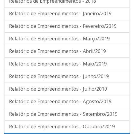
Relatórios de Empreendimentos - 2018
Relatório de Empreendimentos - Janeiro/2019
Relatório de Empreendimentos - Fevereiro/2019
Relatório de Empreendimentos - Março/2019
Relatório de Empreendimentos - Abril/2019
Relatório de Empreendimentos - Maio/2019
Relatório de Empreendimentos - Junho/2019
Relatório de Empreendimentos - Julho/2019
Relatório de Empreendimentos - Agosto/2019
Relatório de Empreendimentos - Setembro/2019
Relatório de Empreendimentos - Outubro/2019