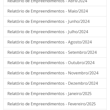
Relatório de Empreendimentos - Abril/2024
Relatório de Empreendimentos - Maio/2024
Relatório de Empreendimentos - Junho/2024
Relatório de Empreendimentos - Julho/2024
Relatório de Empreendimentos - Agosto/2024
Relatório de Empreendimentos - Setembro/2024
Relatório de Empreendimentos - Outubro/2024
Relatório de Empreendimentos - Novembro/2024
Relatório de Empreendimentos - Dezembro/2024
Relatório de Empreendimentos - Janeiro/2025
Relatório de Empreendimentos - Fevereiro/2025