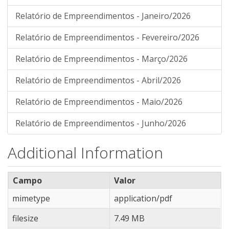
Relatório de Empreendimentos - Janeiro/2026
Relatório de Empreendimentos - Fevereiro/2026
Relatório de Empreendimentos - Março/2026
Relatório de Empreendimentos - Abril/2026
Relatório de Empreendimentos - Maio/2026
Relatório de Empreendimentos - Junho/2026
Additional Information
Campo
Valor
mimetype
application/pdf
filesize
7.49 MB