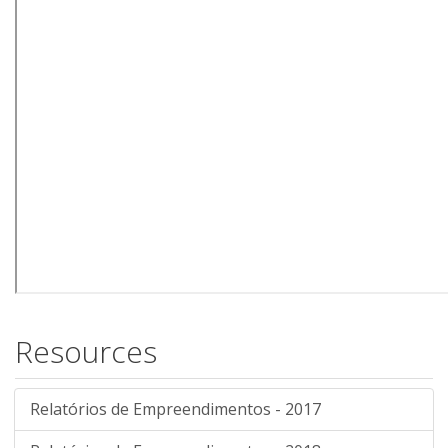
Resources
Relatórios de Empreendimentos - 2017