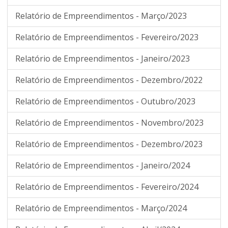
Relatório de Empreendimentos - Março/2023
Relatório de Empreendimentos - Fevereiro/2023
Relatório de Empreendimentos - Janeiro/2023
Relatório de Empreendimentos - Dezembro/2022
Relatório de Empreendimentos - Outubro/2023
Relatório de Empreendimentos - Novembro/2023
Relatório de Empreendimentos - Dezembro/2023
Relatório de Empreendimentos - Janeiro/2024
Relatório de Empreendimentos - Fevereiro/2024
Relatório de Empreendimentos - Março/2024