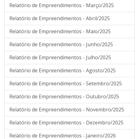
Relatório de Empreendimentos - Março/2025
Relatório de Empreendimentos - Abril/2025
Relatório de Empreendimentos - Maio/2025
Relatório de Empreendimentos - Junho/2025
Relatório de Empreendimentos - Julho/2025
Relatório de Empreendimentos - Agosto/2025
Relatório de Empreendimentos - Setembro/2025
Relatório de Empreendimentos - Outubro/2025
Relatório de Empreendimentos - Novembro/2025
Relatório de Empreendimentos - Dezembro/2025
Relatório de Empreendimentos - Janeiro/2026