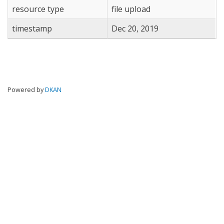
resource type
file upload
timestamp
Dec 20, 2019
Powered by
DKAN