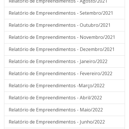
Relatório de Empreendimentos - Agosto/2021
Relatório de Empreendimentos - Setembro/2021
Relatório de Empreendimentos - Outubro/2021
Relatório de Empreendimentos - Novembro/2021
Relatório de Empreendimentos - Dezembro/2021
Relatório de Empreendimentos - Janeiro/2022
Relatório de Empreendimentos - Fevereiro/2022
Relatório de Empreendimentos -Março/2022
Relatório de Empreendimentos - Abril/2022
Relatório de Empreendimentos - Maio/2022
Relatório de Empreendimentos - Junho/2022