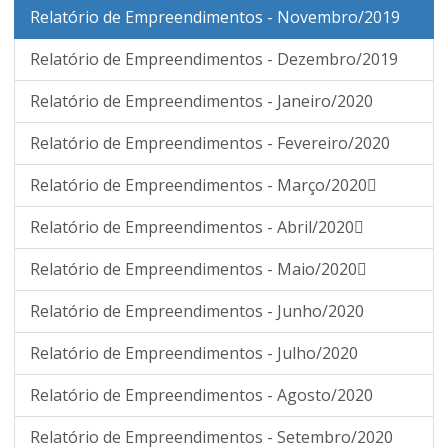
Relatório de Empreendimentos - Novembro/2019
Relatório de Empreendimentos - Dezembro/2019
Relatório de Empreendimentos - Janeiro/2020
Relatório de Empreendimentos - Fevereiro/2020
Relatório de Empreendimentos - Março/2020
Relatório de Empreendimentos - Abril/2020
Relatório de Empreendimentos - Maio/2020
Relatório de Empreendimentos - Junho/2020
Relatório de Empreendimentos - Julho/2020
Relatório de Empreendimentos - Agosto/2020
Relatório de Empreendimentos - Setembro/2020