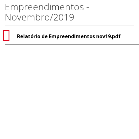
Empreendimentos -
Novembro/2019
Relatório de Empreendimentos nov19.pdf