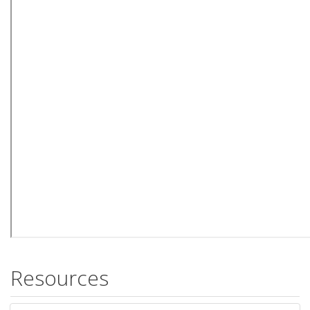
Resources