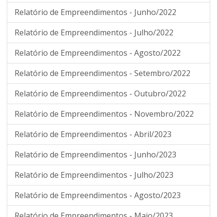
Relatório de Empreendimentos - Junho/2022
Relatório de Empreendimentos - Julho/2022
Relatório de Empreendimentos - Agosto/2022
Relatório de Empreendimentos - Setembro/2022
Relatório de Empreendimentos - Outubro/2022
Relatório de Empreendimentos - Novembro/2022
Relatório de Empreendimentos - Abril/2023
Relatório de Empreendimentos - Junho/2023
Relatório de Empreendimentos - Julho/2023
Relatório de Empreendimentos - Agosto/2023
Relatório de Empreendimentos - Maio/2023