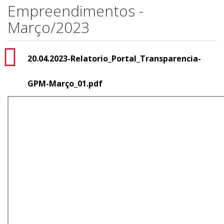
Empreendimentos -
Março/2023
20.04.2023-Relatorio_Portal_Transparencia-
GPM-Março_01.pdf