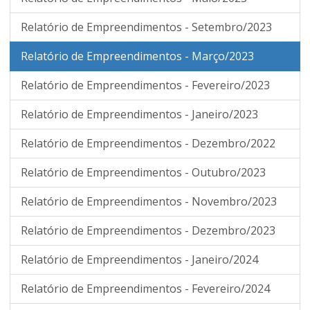
Relatório de Empreendimentos - Setembro/2023
Relatório de Empreendimentos - Março/2023
Relatório de Empreendimentos - Fevereiro/2023
Relatório de Empreendimentos - Janeiro/2023
Relatório de Empreendimentos - Dezembro/2022
Relatório de Empreendimentos - Outubro/2023
Relatório de Empreendimentos - Novembro/2023
Relatório de Empreendimentos - Dezembro/2023
Relatório de Empreendimentos - Janeiro/2024
Relatório de Empreendimentos - Fevereiro/2024