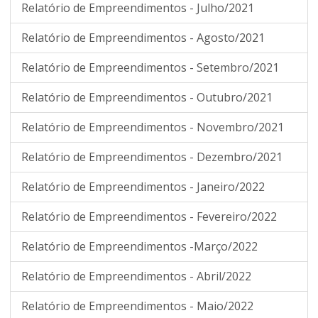
Relatório de Empreendimentos - Julho/2021
Relatório de Empreendimentos - Agosto/2021
Relatório de Empreendimentos - Setembro/2021
Relatório de Empreendimentos - Outubro/2021
Relatório de Empreendimentos - Novembro/2021
Relatório de Empreendimentos - Dezembro/2021
Relatório de Empreendimentos - Janeiro/2022
Relatório de Empreendimentos - Fevereiro/2022
Relatório de Empreendimentos -Março/2022
Relatório de Empreendimentos - Abril/2022
Relatório de Empreendimentos - Maio/2022