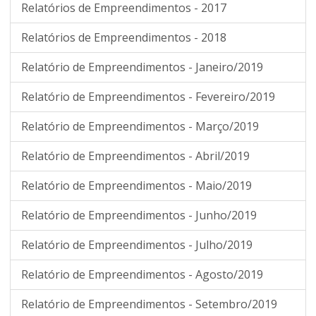
Relatórios de Empreendimentos - 2017
Relatórios de Empreendimentos - 2018
Relatório de Empreendimentos - Janeiro/2019
Relatório de Empreendimentos - Fevereiro/2019
Relatório de Empreendimentos - Março/2019
Relatório de Empreendimentos - Abril/2019
Relatório de Empreendimentos - Maio/2019
Relatório de Empreendimentos - Junho/2019
Relatório de Empreendimentos - Julho/2019
Relatório de Empreendimentos - Agosto/2019
Relatório de Empreendimentos - Setembro/2019