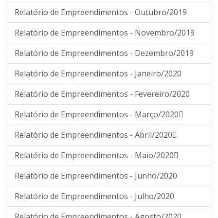
Relatório de Empreendimentos - Outubro/2019
Relatório de Empreendimentos - Novembro/2019
Relatório de Empreendimentos - Dezembro/2019
Relatório de Empreendimentos - Janeiro/2020
Relatório de Empreendimentos - Fevereiro/2020
Relatório de Empreendimentos - Março/2020
Relatório de Empreendimentos - Abril/2020
Relatório de Empreendimentos - Maio/2020
Relatório de Empreendimentos - Junho/2020
Relatório de Empreendimentos - Julho/2020
Relatório de Empreendimentos - Agosto/2020