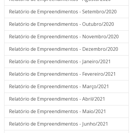
Relatório de Empreendimentos - Setembro/2020
Relatório de Empreendimentos - Outubro/2020
Relatório de Empreendimentos - Novembro/2020
Relatório de Empreendimentos - Dezembro/2020
Relatório de Empreendimentos - Janeiro/2021
Relatório de Empreendimentos - Fevereiro/2021
Relatório de Empreendimentos - Março/2021
Relatório de Empreendimentos - Abril/2021
Relatório de Empreendimentos - Maio/2021
Relatório de Empreendimentos - Junho/2021