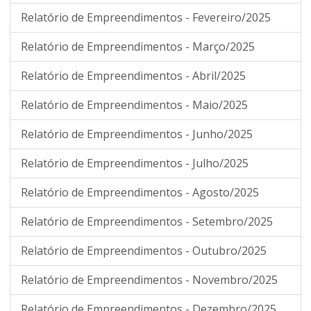
Relatório de Empreendimentos - Fevereiro/2025
Relatório de Empreendimentos - Março/2025
Relatório de Empreendimentos - Abril/2025
Relatório de Empreendimentos - Maio/2025
Relatório de Empreendimentos - Junho/2025
Relatório de Empreendimentos - Julho/2025
Relatório de Empreendimentos - Agosto/2025
Relatório de Empreendimentos - Setembro/2025
Relatório de Empreendimentos - Outubro/2025
Relatório de Empreendimentos - Novembro/2025
Relatório de Empreendimentos - Dezembro/2025