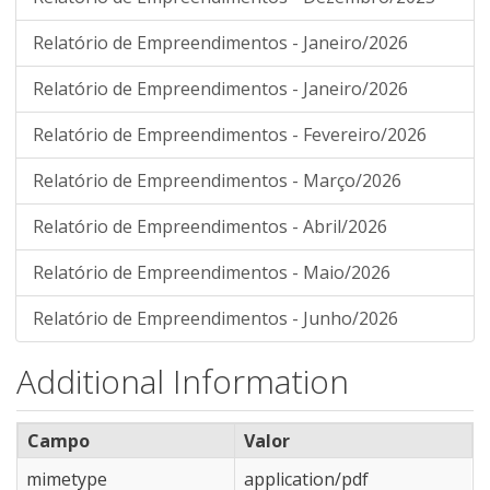
Relatório de Empreendimentos - Janeiro/2026
Relatório de Empreendimentos - Janeiro/2026
Relatório de Empreendimentos - Fevereiro/2026
Relatório de Empreendimentos - Março/2026
Relatório de Empreendimentos - Abril/2026
Relatório de Empreendimentos - Maio/2026
Relatório de Empreendimentos - Junho/2026
Additional Information
Campo
Valor
mimetype
application/pdf