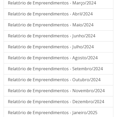
Relatório de Empreendimentos - Março/2024
Relatório de Empreendimentos - Abril/2024
Relatório de Empreendimentos - Maio/2024
Relatório de Empreendimentos - Junho/2024
Relatório de Empreendimentos - Julho/2024
Relatório de Empreendimentos - Agosto/2024
Relatório de Empreendimentos - Setembro/2024
Relatório de Empreendimentos - Outubro/2024
Relatório de Empreendimentos - Novembro/2024
Relatório de Empreendimentos - Dezembro/2024
Relatório de Empreendimentos - Janeiro/2025