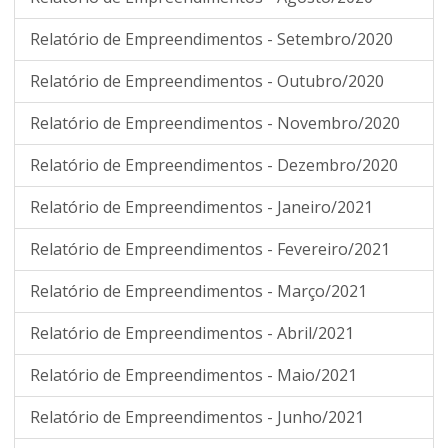
Relatório de Empreendimentos - Setembro/2020
Relatório de Empreendimentos - Outubro/2020
Relatório de Empreendimentos - Novembro/2020
Relatório de Empreendimentos - Dezembro/2020
Relatório de Empreendimentos - Janeiro/2021
Relatório de Empreendimentos - Fevereiro/2021
Relatório de Empreendimentos - Março/2021
Relatório de Empreendimentos - Abril/2021
Relatório de Empreendimentos - Maio/2021
Relatório de Empreendimentos - Junho/2021