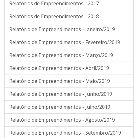
Relatórios de Empreendimentos - 2017
Relatórios de Empreendimentos - 2018
Relatório de Empreendimentos - Janeiro/2019
Relatório de Empreendimentos - Fevereiro/2019
Relatório de Empreendimentos - Março/2019
Relatório de Empreendimentos - Abril/2019
Relatório de Empreendimentos - Maio/2019
Relatório de Empreendimentos - Junho/2019
Relatório de Empreendimentos - Julho/2019
Relatório de Empreendimentos - Agosto/2019
Relatório de Empreendimentos - Setembro/2019