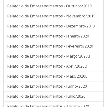
Relatório de Empreendimentos - Outubro/2019
Relatório de Empreendimentos - Novembro/2019
Relatório de Empreendimentos - Dezembro/2019
Relatório de Empreendimentos - Janeiro/2020
Relatório de Empreendimentos - Fevereiro/2020
Relatório de Empreendimentos - Março/2020
Relatório de Empreendimentos - Abril/2020
Relatório de Empreendimentos - Maio/2020
Relatório de Empreendimentos - Junho/2020
Relatório de Empreendimentos - Julho/2020
Relatório de Empreendimentos - Agosto/2020