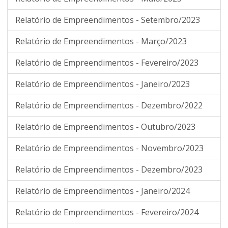
Relatório de Empreendimentos - Setembro/2023
Relatório de Empreendimentos - Março/2023
Relatório de Empreendimentos - Fevereiro/2023
Relatório de Empreendimentos - Janeiro/2023
Relatório de Empreendimentos - Dezembro/2022
Relatório de Empreendimentos - Outubro/2023
Relatório de Empreendimentos - Novembro/2023
Relatório de Empreendimentos - Dezembro/2023
Relatório de Empreendimentos - Janeiro/2024
Relatório de Empreendimentos - Fevereiro/2024