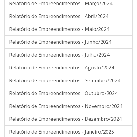
Relatório de Empreendimentos - Março/2024
Relatório de Empreendimentos - Abril/2024
Relatório de Empreendimentos - Maio/2024
Relatório de Empreendimentos - Junho/2024
Relatório de Empreendimentos - Julho/2024
Relatório de Empreendimentos - Agosto/2024
Relatório de Empreendimentos - Setembro/2024
Relatório de Empreendimentos - Outubro/2024
Relatório de Empreendimentos - Novembro/2024
Relatório de Empreendimentos - Dezembro/2024
Relatório de Empreendimentos - Janeiro/2025