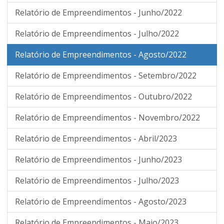
Relatório de Empreendimentos - Junho/2022
Relatório de Empreendimentos - Julho/2022
Relatório de Empreendimentos - Agosto/2022
Relatório de Empreendimentos - Setembro/2022
Relatório de Empreendimentos - Outubro/2022
Relatório de Empreendimentos - Novembro/2022
Relatório de Empreendimentos - Abril/2023
Relatório de Empreendimentos - Junho/2023
Relatório de Empreendimentos - Julho/2023
Relatório de Empreendimentos - Agosto/2023
Relatório de Empreendimentos - Maio/2023