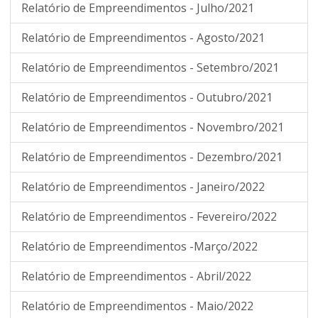
Relatório de Empreendimentos - Julho/2021
Relatório de Empreendimentos - Agosto/2021
Relatório de Empreendimentos - Setembro/2021
Relatório de Empreendimentos - Outubro/2021
Relatório de Empreendimentos - Novembro/2021
Relatório de Empreendimentos - Dezembro/2021
Relatório de Empreendimentos - Janeiro/2022
Relatório de Empreendimentos - Fevereiro/2022
Relatório de Empreendimentos -Março/2022
Relatório de Empreendimentos - Abril/2022
Relatório de Empreendimentos - Maio/2022