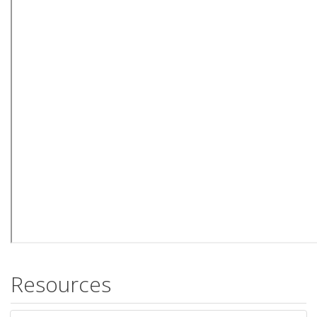
Resources