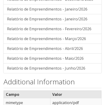
Relatório de Empreendimentos - Janeiro/2026
Relatório de Empreendimentos - Janeiro/2026
Relatório de Empreendimentos - Fevereiro/2026
Relatório de Empreendimentos - Março/2026
Relatório de Empreendimentos - Abril/2026
Relatório de Empreendimentos - Maio/2026
Relatório de Empreendimentos - Junho/2026
Additional Information
Campo
Valor
mimetype
application/pdf