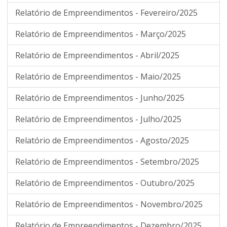
Relatório de Empreendimentos - Fevereiro/2025
Relatório de Empreendimentos - Março/2025
Relatório de Empreendimentos - Abril/2025
Relatório de Empreendimentos - Maio/2025
Relatório de Empreendimentos - Junho/2025
Relatório de Empreendimentos - Julho/2025
Relatório de Empreendimentos - Agosto/2025
Relatório de Empreendimentos - Setembro/2025
Relatório de Empreendimentos - Outubro/2025
Relatório de Empreendimentos - Novembro/2025
Relatório de Empreendimentos - Dezembro/2025