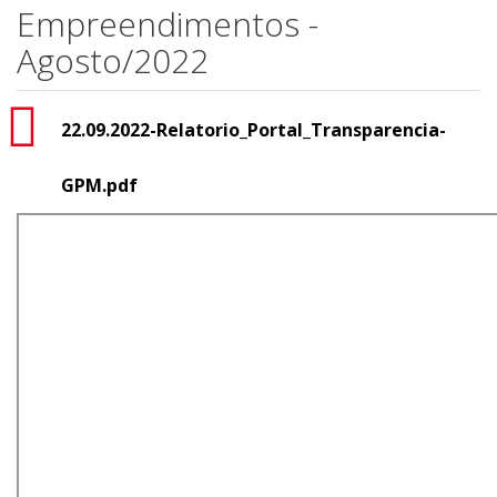
Empreendimentos -
Agosto/2022
22.09.2022-Relatorio_Portal_Transparencia-
GPM.pdf