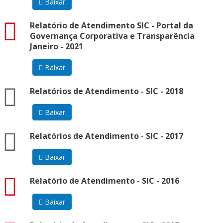
Baixar
pdf
Relatório de Atendimento SIC - Portal da
Governança Corporativa e Transparência
Janeiro - 2021
Baixar
zip
Relatórios de Atendimento - SIC - 2018
Baixar
zip
Relatórios de Atendimento - SIC - 2017
Baixar
pdf
Relatório de Atendimento - SIC - 2016
Baixar