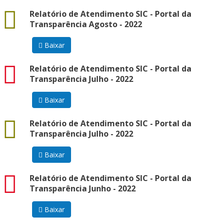
docx
Relatório de Atendimento SIC - Portal da
Transparência Agosto - 2022
Baixar
pdf
Relatório de Atendimento SIC - Portal da
Transparência Julho - 2022
Baixar
docx
Relatório de Atendimento SIC - Portal da
Transparência Julho - 2022
Baixar
pdf
Relatório de Atendimento SIC - Portal da
Transparência Junho - 2022
Baixar