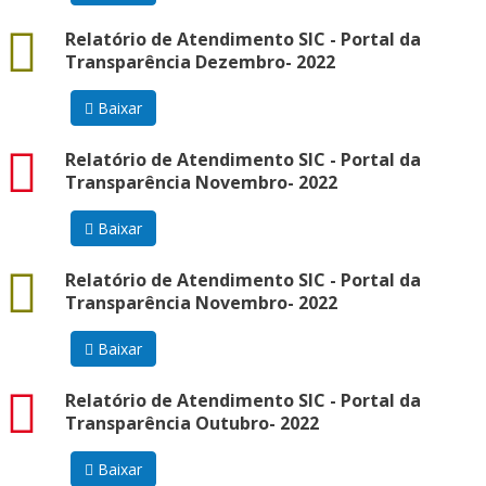
docx
Relatório de Atendimento SIC - Portal da
Transparência Dezembro- 2022
Baixar
pdf
Relatório de Atendimento SIC - Portal da
Transparência Novembro- 2022
Baixar
docx
Relatório de Atendimento SIC - Portal da
Transparência Novembro- 2022
Baixar
pdf
Relatório de Atendimento SIC - Portal da
Transparência Outubro- 2022
Baixar