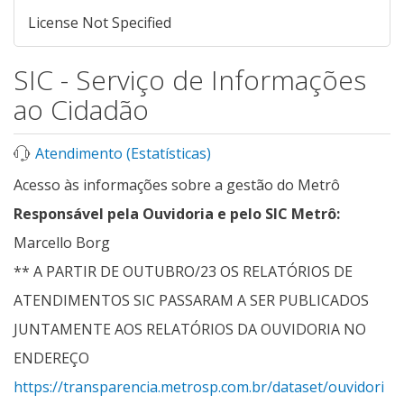
License Not Specified
SIC - Serviço de Informações
ao Cidadão
Atendimento (Estatísticas)
Acesso às informações sobre a gestão do Metrô
Responsável pela Ouvidoria e pelo SIC Metrô:
Marcello Borg
** A PARTIR DE OUTUBRO/23 OS RELATÓRIOS DE
ATENDIMENTOS SIC PASSARAM A SER PUBLICADOS
JUNTAMENTE AOS RELATÓRIOS DA OUVIDORIA NO
ENDEREÇO
https://transparencia.metrosp.com.br/dataset/ouvidori