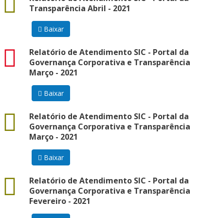
Transparência Abril - 2021
Baixar
pdf
Relatório de Atendimento SIC - Portal da
Governança Corporativa e Transparência
Março - 2021
Baixar
docx
Relatório de Atendimento SIC - Portal da
Governança Corporativa e Transparência
Março - 2021
Baixar
docx
Relatório de Atendimento SIC - Portal da
Governança Corporativa e Transparência
Fevereiro - 2021