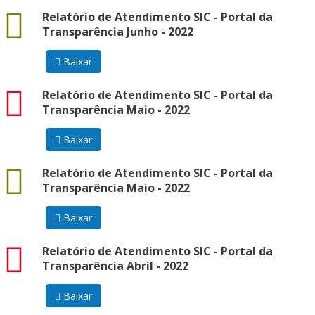
docx
Relatório de Atendimento SIC - Portal da
Transparência Junho - 2022
Baixar
pdf
Relatório de Atendimento SIC - Portal da
Transparência Maio - 2022
Baixar
docx
Relatório de Atendimento SIC - Portal da
Transparência Maio - 2022
Baixar
pdf
Relatório de Atendimento SIC - Portal da
Transparência Abril - 2022
Baixar