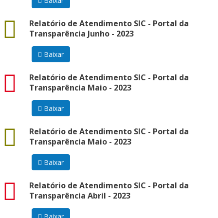
Baixar
docx
Relatório de Atendimento SIC - Portal da
Transparência Junho - 2023
Baixar
pdf
Relatório de Atendimento SIC - Portal da
Transparência Maio - 2023
Baixar
docx
Relatório de Atendimento SIC - Portal da
Transparência Maio - 2023
Baixar
pdf
Relatório de Atendimento SIC - Portal da
Transparência Abril - 2023
Baixar