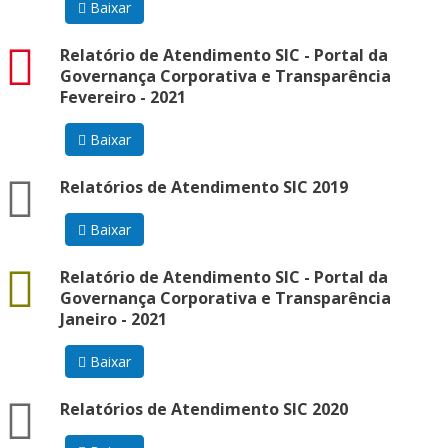
Baixar
pdf
Relatório de Atendimento SIC - Portal da
Governança Corporativa e Transparência
Fevereiro - 2021
Baixar
zip
Relatórios de Atendimento SIC 2019
Baixar
docx
Relatório de Atendimento SIC - Portal da
Governança Corporativa e Transparência
Janeiro - 2021
Baixar
zip
Relatórios de Atendimento SIC 2020