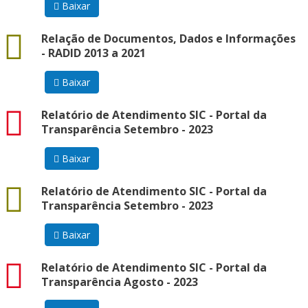
Baixar
docx
Relação de Documentos, Dados e Informações
- RADID 2013 a 2021
Baixar
pdf
Relatório de Atendimento SIC - Portal da
Transparência Setembro - 2023
Baixar
data
Relatório de Atendimento SIC - Portal da
Transparência Setembro - 2023
Baixar
pdf
Relatório de Atendimento SIC - Portal da
Transparência Agosto - 2023