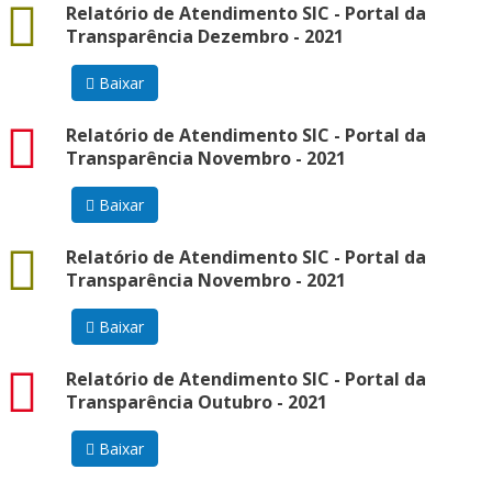
docx
Relatório de Atendimento SIC - Portal da
Transparência Dezembro - 2021
Baixar
pdf
Relatório de Atendimento SIC - Portal da
Transparência Novembro - 2021
Baixar
docx
Relatório de Atendimento SIC - Portal da
Transparência Novembro - 2021
Baixar
pdf
Relatório de Atendimento SIC - Portal da
Transparência Outubro - 2021
Baixar