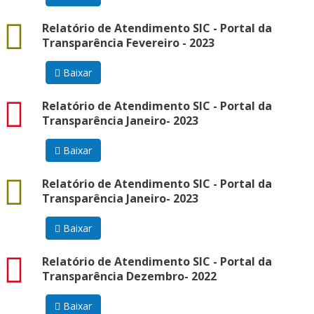
docx
Relatório de Atendimento SIC - Portal da
Transparência Fevereiro - 2023
Baixar
pdf
Relatório de Atendimento SIC - Portal da
Transparência Janeiro- 2023
Baixar
docx
Relatório de Atendimento SIC - Portal da
Transparência Janeiro- 2023
Baixar
pdf
Relatório de Atendimento SIC - Portal da
Transparência Dezembro- 2022
Baixar