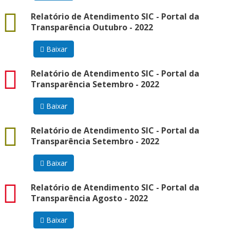
docx
Relatório de Atendimento SIC - Portal da
Transparência Outubro - 2022
Baixar
pdf
Relatório de Atendimento SIC - Portal da
Transparência Setembro - 2022
Baixar
docx
Relatório de Atendimento SIC - Portal da
Transparência Setembro - 2022
Baixar
pdf
Relatório de Atendimento SIC - Portal da
Transparência Agosto - 2022
Baixar