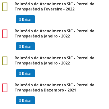
docx
Relatório de Atendimento SIC - Portal da
Transparência Fevereiro - 2022
Baixar
pdf
Relatório de Atendimento SIC - Portal da
Transparência Janeiro - 2022
Baixar
docx
Relatório de Atendimento SIC - Portal da
Transparência Janeiro - 2022
Baixar
pdf
Relatório de Atendimento SIC - Portal da
Transparência Dezembro - 2021
Baixar