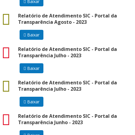
Baixar
docx
Relatório de Atendimento SIC - Portal da
Transparência Agosto - 2023
Baixar
pdf
Relatório de Atendimento SIC - Portal da
Transparência Julho - 2023
Baixar
docx
Relatório de Atendimento SIC - Portal da
Transparência Julho - 2023
Baixar
pdf
Relatório de Atendimento SIC - Portal da
Transparência Junho - 2023