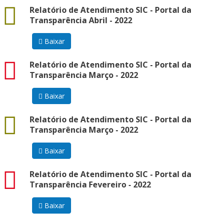
docx
Relatório de Atendimento SIC - Portal da
Transparência Abril - 2022
Baixar
pdf
Relatório de Atendimento SIC - Portal da
Transparência Março - 2022
Baixar
docx
Relatório de Atendimento SIC - Portal da
Transparência Março - 2022
Baixar
pdf
Relatório de Atendimento SIC - Portal da
Transparência Fevereiro - 2022
Baixar