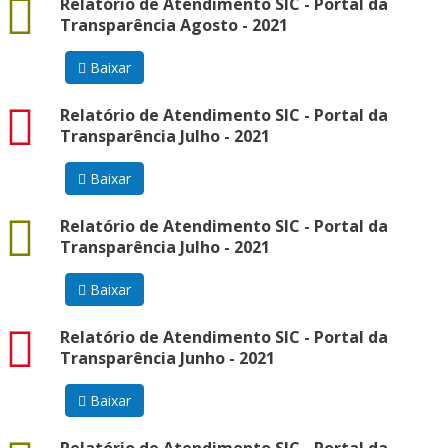
docx
Relatório de Atendimento SIC - Portal da
Transparência Agosto - 2021
Baixar
pdf
Relatório de Atendimento SIC - Portal da
Transparência Julho - 2021
Baixar
docx
Relatório de Atendimento SIC - Portal da
Transparência Julho - 2021
Baixar
pdf
Relatório de Atendimento SIC - Portal da
Transparência Junho - 2021
Baixar