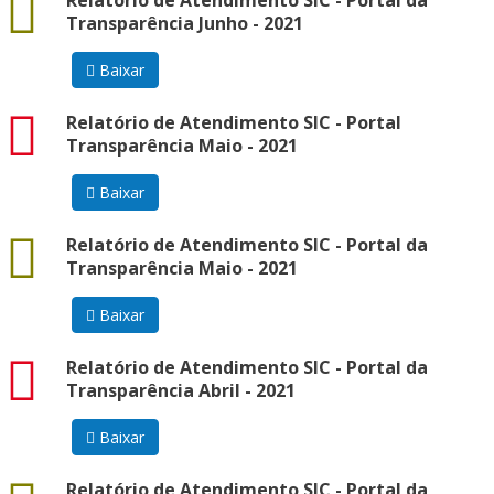
docx
Relatório de Atendimento SIC - Portal da
Transparência Junho - 2021
Baixar
pdf
Relatório de Atendimento SIC - Portal
Transparência Maio - 2021
Baixar
docx
Relatório de Atendimento SIC - Portal da
Transparência Maio - 2021
Baixar
pdf
Relatório de Atendimento SIC - Portal da
Transparência Abril - 2021
Baixar
docx
Relatório de Atendimento SIC - Portal da