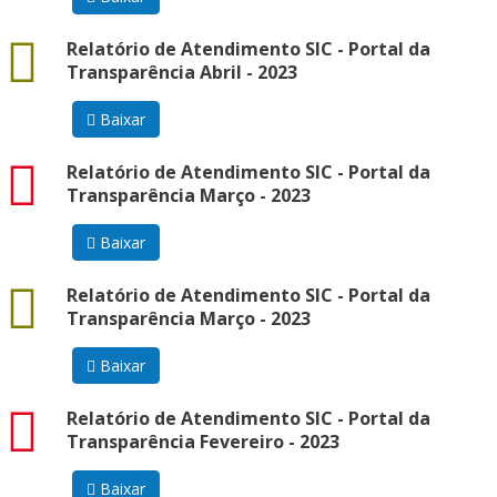
docx
Relatório de Atendimento SIC - Portal da
Transparência Abril - 2023
Baixar
pdf
Relatório de Atendimento SIC - Portal da
Transparência Março - 2023
Baixar
docx
Relatório de Atendimento SIC - Portal da
Transparência Março - 2023
Baixar
pdf
Relatório de Atendimento SIC - Portal da
Transparência Fevereiro - 2023
Baixar