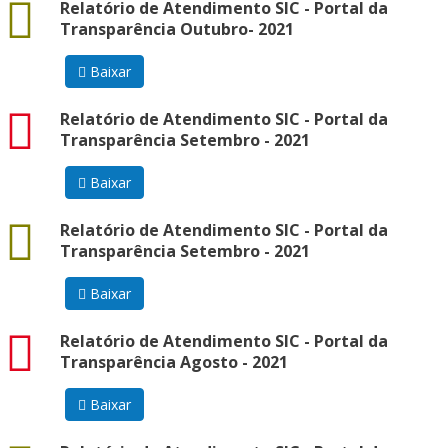
docx
Relatório de Atendimento SIC - Portal da
Transparência Outubro- 2021
Baixar
pdf
Relatório de Atendimento SIC - Portal da
Transparência Setembro - 2021
Baixar
docx
Relatório de Atendimento SIC - Portal da
Transparência Setembro - 2021
Baixar
pdf
Relatório de Atendimento SIC - Portal da
Transparência Agosto - 2021
Baixar