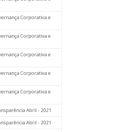
overnança Corporativa e
overnança Corporativa e
overnança Corporativa e
overnança Corporativa e
overnança Corporativa e
ansparência Abril - 2021
ansparência Abril - 2021