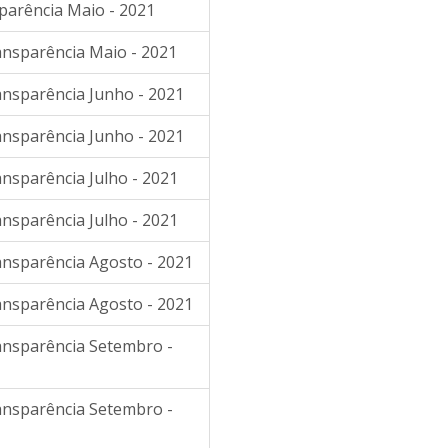
sparência Maio - 2021
ansparência Maio - 2021
ansparência Junho - 2021
ansparência Junho - 2021
ansparência Julho - 2021
ansparência Julho - 2021
ransparência Agosto - 2021
ransparência Agosto - 2021
ransparência Setembro -
ransparência Setembro -