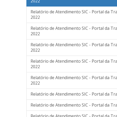
2022
Relatório de Atendimento SIC - Portal da T
2022
Relatório de Atendimento SIC - Portal da 
2022
Relatório de Atendimento SIC - Portal da 
2022
Relatório de Atendimento SIC - Portal da 
2022
Relatório de Atendimento SIC - Portal da 
2022
Relatório de Atendimento SIC - Portal da Tr
Relatório de Atendimento SIC - Portal da Tr
Relatório de Atendimento SIC - Portal da Tr