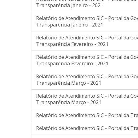
Transparência Janeiro - 2021
Relatório de Atendimento SIC - Portal da G
Transparência Janeiro - 2021
Relatório de Atendimento SIC - Portal da G
Transparência Fevereiro - 2021
Relatório de Atendimento SIC - Portal da G
Transparência Fevereiro - 2021
Relatório de Atendimento SIC - Portal da G
Transparência Março - 2021
Relatório de Atendimento SIC - Portal da G
Transparência Março - 2021
Relatório de Atendimento SIC - Portal da Tr
Relatório de Atendimento SIC - Portal da Tr