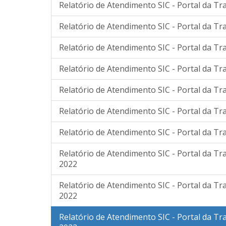
Relatório de Atendimento SIC - Portal da Tr
Relatório de Atendimento SIC - Portal da Tr
Relatório de Atendimento SIC - Portal da Tr
Relatório de Atendimento SIC - Portal da Tr
Relatório de Atendimento SIC - Portal da Tr
Relatório de Atendimento SIC - Portal da T
Relatório de Atendimento SIC - Portal da T
Relatório de Atendimento SIC - Portal da T
2022
Relatório de Atendimento SIC - Portal da T
2022
Relatório de Atendimento SIC - Portal da T