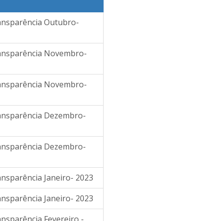
ransparência Outubro-
Transparência Novembro-
Transparência Novembro-
Transparência Dezembro-
Transparência Dezembro-
ansparência Janeiro- 2023
ansparência Janeiro- 2023
ansparência Fevereiro -