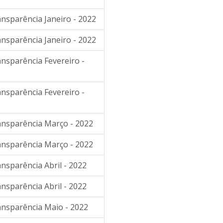
ansparência Janeiro - 2022
ansparência Janeiro - 2022
ansparência Fevereiro -
ansparência Fevereiro -
ransparência Março - 2022
ransparência Março - 2022
ansparência Abril - 2022
ansparência Abril - 2022
ansparência Maio - 2022