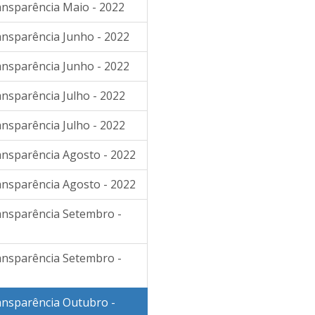
ansparência Maio - 2022
ansparência Junho - 2022
ansparência Junho - 2022
ansparência Julho - 2022
ansparência Julho - 2022
ransparência Agosto - 2022
ransparência Agosto - 2022
ransparência Setembro -
ransparência Setembro -
ransparência Outubro -