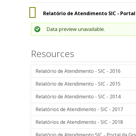
Relatório de Atendimento SIC - Porta
Data preview unavailable.
Resources
Relatório de Atendimento - SIC - 2016
Relatório de Atendimento - SIC - 2015
Relatório de Atendimento - SIC - 2014
Relatórios de Atendimento - SIC - 2017
Relatórios de Atendimento - SIC - 2018
Relatório de Atendimento SIC - Portal da G