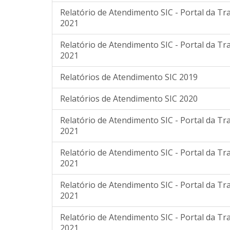
Relatório de Atendimento SIC - Portal da T
2021
Relatório de Atendimento SIC - Portal da T
2021
Relatórios de Atendimento SIC 2019
Relatórios de Atendimento SIC 2020
Relatório de Atendimento SIC - Portal da T
2021
Relatório de Atendimento SIC - Portal da T
2021
Relatório de Atendimento SIC - Portal da T
2021
Relatório de Atendimento SIC - Portal da T
2021