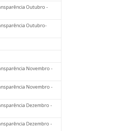
ransparência Outubro -
ransparência Outubro-
ransparência Novembro -
ransparência Novembro -
ransparência Dezembro -
ransparência Dezembro -