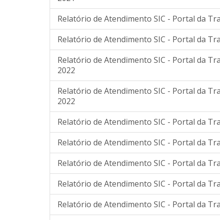
Relatório de Atendimento SIC - Portal da Tr
Relatório de Atendimento SIC - Portal da Tr
Relatório de Atendimento SIC - Portal da Tr
2022
Relatório de Atendimento SIC - Portal da Tr
2022
Relatório de Atendimento SIC - Portal da T
Relatório de Atendimento SIC - Portal da T
Relatório de Atendimento SIC - Portal da Tr
Relatório de Atendimento SIC - Portal da Tr
Relatório de Atendimento SIC - Portal da Tr