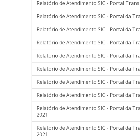
Relatório de Atendimento SIC - Portal Tran
Relatório de Atendimento SIC - Portal da Tr
Relatório de Atendimento SIC - Portal da Tr
Relatório de Atendimento SIC - Portal da Tr
Relatório de Atendimento SIC - Portal da Tr
Relatório de Atendimento SIC - Portal da Tr
Relatório de Atendimento SIC - Portal da T
Relatório de Atendimento SIC - Portal da T
Relatório de Atendimento SIC - Portal da T
2021
Relatório de Atendimento SIC - Portal da T
2021