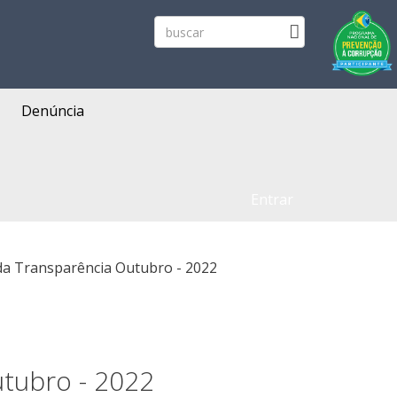
Denúncia
Entrar
 da Transparência Outubro - 2022
utubro - 2022