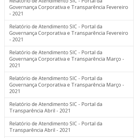
Relatório de Atendimento SIC - Portal da
Governança Corporativa e Transparência Fevereiro
- 2021
Relatório de Atendimento SIC - Portal da
Governança Corporativa e Transparência Fevereiro
- 2021
Relatório de Atendimento SIC - Portal da
Governança Corporativa e Transparência Março -
2021
Relatório de Atendimento SIC - Portal da
Governança Corporativa e Transparência Março -
2021
Relatório de Atendimento SIC - Portal da
Transparência Abril - 2021
Relatório de Atendimento SIC - Portal da
Transparência Abril - 2021