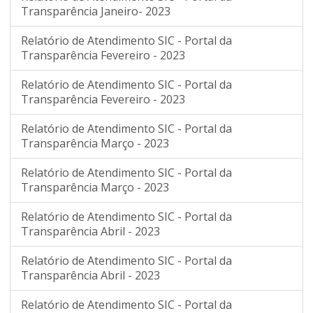
Transparência Janeiro- 2023
Relatório de Atendimento SIC - Portal da
Transparência Fevereiro - 2023
Relatório de Atendimento SIC - Portal da
Transparência Fevereiro - 2023
Relatório de Atendimento SIC - Portal da
Transparência Março - 2023
Relatório de Atendimento SIC - Portal da
Transparência Março - 2023
Relatório de Atendimento SIC - Portal da
Transparência Abril - 2023
Relatório de Atendimento SIC - Portal da
Transparência Abril - 2023
Relatório de Atendimento SIC - Portal da