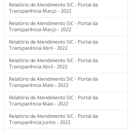
Relatório de Atendimento SIC - Portal da
Transparência Março - 2022
Relatório de Atendimento SIC - Portal da
Transparência Março - 2022
Relatório de Atendimento SIC - Portal da
Transparência Abril - 2022
Relatório de Atendimento SIC - Portal da
Transparência Abril - 2022
Relatório de Atendimento SIC - Portal da
Transparência Maio - 2022
Relatório de Atendimento SIC - Portal da
Transparência Maio - 2022
Relatório de Atendimento SIC - Portal da
Transparência Junho - 2022