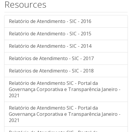
Resources
Relatório de Atendimento - SIC - 2016
Relatório de Atendimento - SIC - 2015
Relatório de Atendimento - SIC - 2014
Relatórios de Atendimento - SIC - 2017
Relatórios de Atendimento - SIC - 2018
Relatório de Atendimento SIC - Portal da
Governança Corporativa e Transparência Janeiro -
2021
Relatório de Atendimento SIC - Portal da
Governança Corporativa e Transparência Janeiro -
2021