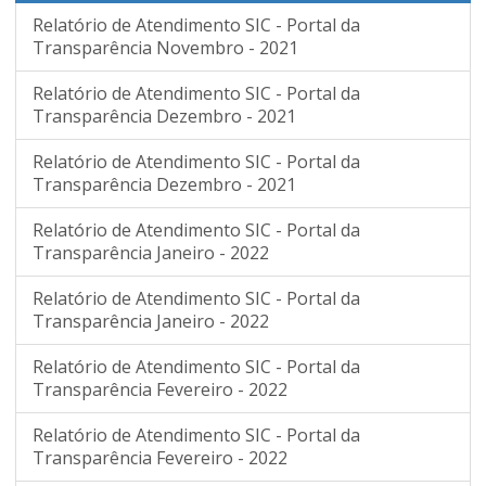
Relatório de Atendimento SIC - Portal da
Transparência Novembro - 2021
Relatório de Atendimento SIC - Portal da
Transparência Dezembro - 2021
Relatório de Atendimento SIC - Portal da
Transparência Dezembro - 2021
Relatório de Atendimento SIC - Portal da
Transparência Janeiro - 2022
Relatório de Atendimento SIC - Portal da
Transparência Janeiro - 2022
Relatório de Atendimento SIC - Portal da
Transparência Fevereiro - 2022
Relatório de Atendimento SIC - Portal da
Transparência Fevereiro - 2022