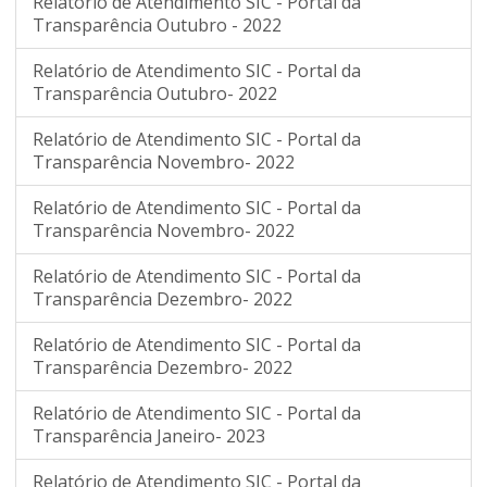
Relatório de Atendimento SIC - Portal da
Transparência Outubro - 2022
Relatório de Atendimento SIC - Portal da
Transparência Outubro- 2022
Relatório de Atendimento SIC - Portal da
Transparência Novembro- 2022
Relatório de Atendimento SIC - Portal da
Transparência Novembro- 2022
Relatório de Atendimento SIC - Portal da
Transparência Dezembro- 2022
Relatório de Atendimento SIC - Portal da
Transparência Dezembro- 2022
Relatório de Atendimento SIC - Portal da
Transparência Janeiro- 2023
Relatório de Atendimento SIC - Portal da