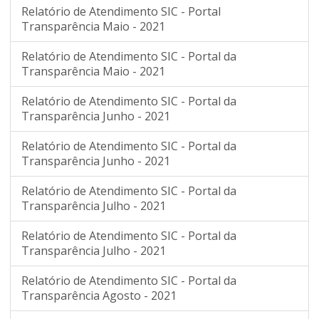
Relatório de Atendimento SIC - Portal
Transparência Maio - 2021
Relatório de Atendimento SIC - Portal da
Transparência Maio - 2021
Relatório de Atendimento SIC - Portal da
Transparência Junho - 2021
Relatório de Atendimento SIC - Portal da
Transparência Junho - 2021
Relatório de Atendimento SIC - Portal da
Transparência Julho - 2021
Relatório de Atendimento SIC - Portal da
Transparência Julho - 2021
Relatório de Atendimento SIC - Portal da
Transparência Agosto - 2021