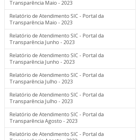
Transparência Maio - 2023
Relatório de Atendimento SIC - Portal da
Transparência Maio - 2023
Relatório de Atendimento SIC - Portal da
Transparência Junho - 2023
Relatório de Atendimento SIC - Portal da
Transparência Junho - 2023
Relatório de Atendimento SIC - Portal da
Transparência Julho - 2023
Relatório de Atendimento SIC - Portal da
Transparência Julho - 2023
Relatório de Atendimento SIC - Portal da
Transparência Agosto - 2023
Relatório de Atendimento SIC - Portal da