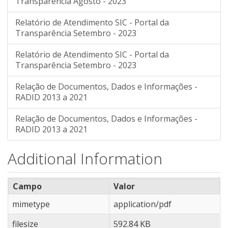
Transparência Agosto - 2023
Relatório de Atendimento SIC - Portal da
Transparência Setembro - 2023
Relatório de Atendimento SIC - Portal da
Transparência Setembro - 2023
Relação de Documentos, Dados e Informações -
RADID 2013 a 2021
Relação de Documentos, Dados e Informações -
RADID 2013 a 2021
Additional Information
Campo
Valor
mimetype
application/pdf
filesize
592.84 KB