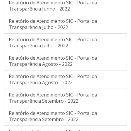
Relatório de Atendimento SIC - Portal da
Transparência Junho - 2022
Relatório de Atendimento SIC - Portal da
Transparência Julho - 2022
Relatório de Atendimento SIC - Portal da
Transparência Julho - 2022
Relatório de Atendimento SIC - Portal da
Transparência Agosto - 2022
Relatório de Atendimento SIC - Portal da
Transparência Agosto - 2022
Relatório de Atendimento SIC - Portal da
Transparência Setembro - 2022
Relatório de Atendimento SIC - Portal da
Transparência Setembro - 2022