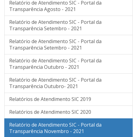
Relatório de Atendimento SIC - Portal da
Transparência Agosto - 2021
Relatório de Atendimento SIC - Portal da
Transparência Setembro - 2021
Relatório de Atendimento SIC - Portal da
Transparência Setembro - 2021
Relatório de Atendimento SIC - Portal da
Transparência Outubro - 2021
Relatório de Atendimento SIC - Portal da
Transparência Outubro- 2021
Relatórios de Atendimento SIC 2019
Relatórios de Atendimento SIC 2020
Relatório de Atendimento SIC - Portal da
Transparência Novembro - 2021