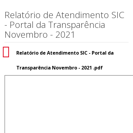
Relatório de Atendimento SIC
- Portal da Transparência
Novembro - 2021
Relatório de Atendimento SIC - Portal da
Transparência Novembro - 2021 .pdf