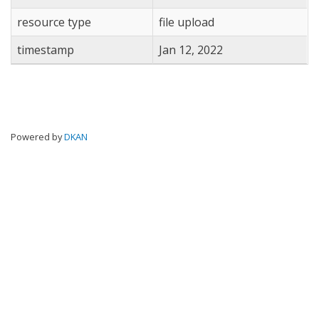
resource type
file upload
timestamp
Jan 12, 2022
Powered by
DKAN