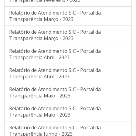
Transparência Fevereiro - 2023
Relatório de Atendimento SIC - Portal da
Transparência Março - 2023
Relatório de Atendimento SIC - Portal da
Transparência Março - 2023
Relatório de Atendimento SIC - Portal da
Transparência Abril - 2023
Relatório de Atendimento SIC - Portal da
Transparência Abril - 2023
Relatório de Atendimento SIC - Portal da
Transparência Maio - 2023
Relatório de Atendimento SIC - Portal da
Transparência Maio - 2023
Relatório de Atendimento SIC - Portal da
Transparência Junho - 2023