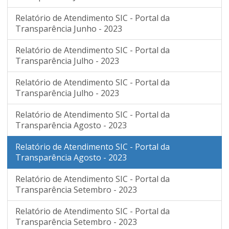
Relatório de Atendimento SIC - Portal da
Transparência Junho - 2023
Relatório de Atendimento SIC - Portal da
Transparência Julho - 2023
Relatório de Atendimento SIC - Portal da
Transparência Julho - 2023
Relatório de Atendimento SIC - Portal da
Transparência Agosto - 2023
Relatório de Atendimento SIC - Portal da
Transparência Agosto - 2023
Relatório de Atendimento SIC - Portal da
Transparência Setembro - 2023
Relatório de Atendimento SIC - Portal da
Transparência Setembro - 2023