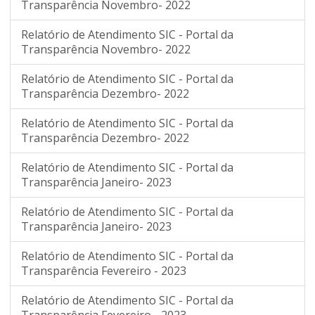
Transparência Novembro- 2022
Relatório de Atendimento SIC - Portal da
Transparência Novembro- 2022
Relatório de Atendimento SIC - Portal da
Transparência Dezembro- 2022
Relatório de Atendimento SIC - Portal da
Transparência Dezembro- 2022
Relatório de Atendimento SIC - Portal da
Transparência Janeiro- 2023
Relatório de Atendimento SIC - Portal da
Transparência Janeiro- 2023
Relatório de Atendimento SIC - Portal da
Transparência Fevereiro - 2023
Relatório de Atendimento SIC - Portal da