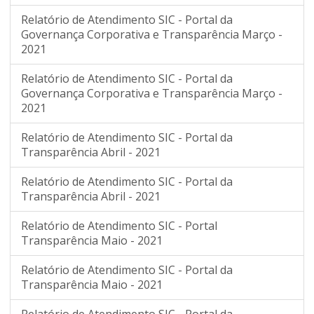
Relatório de Atendimento SIC - Portal da
Governança Corporativa e Transparência Março -
2021
Relatório de Atendimento SIC - Portal da
Governança Corporativa e Transparência Março -
2021
Relatório de Atendimento SIC - Portal da
Transparência Abril - 2021
Relatório de Atendimento SIC - Portal da
Transparência Abril - 2021
Relatório de Atendimento SIC - Portal
Transparência Maio - 2021
Relatório de Atendimento SIC - Portal da
Transparência Maio - 2021