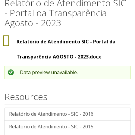
Relatório de Atendimento SIC
- Portal da Transparência
Agosto - 2023
Relatório de Atendimento SIC - Portal da
Transparência AGOSTO - 2023.docx
Data preview unavailable.
Resources
Relatório de Atendimento - SIC - 2016
Relatório de Atendimento - SIC - 2015