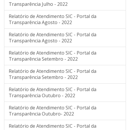
Transparência Julho - 2022
Relatório de Atendimento SIC - Portal da
Transparência Agosto - 2022
Relatório de Atendimento SIC - Portal da
Transparência Agosto - 2022
Relatório de Atendimento SIC - Portal da
Transparência Setembro - 2022
Relatório de Atendimento SIC - Portal da
Transparência Setembro - 2022
Relatório de Atendimento SIC - Portal da
Transparência Outubro - 2022
Relatório de Atendimento SIC - Portal da
Transparência Outubro- 2022
Relatório de Atendimento SIC - Portal da