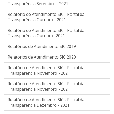
Transparência Setembro - 2021
Relatório de Atendimento SIC - Portal da
Transparência Outubro - 2021
Relatório de Atendimento SIC - Portal da
Transparência Outubro- 2021
Relatórios de Atendimento SIC 2019
Relatórios de Atendimento SIC 2020
Relatório de Atendimento SIC - Portal da
Transparência Novembro - 2021
Relatório de Atendimento SIC - Portal da
Transparência Novembro - 2021
Relatório de Atendimento SIC - Portal da
Transparência Dezembro - 2021