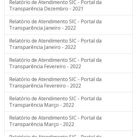
Relatório de Atendimento SIC - Portal da
Transparência Dezembro - 2021
Relatório de Atendimento SIC - Portal da
Transparência Janeiro - 2022
Relatório de Atendimento SIC - Portal da
Transparência Janeiro - 2022
Relatório de Atendimento SIC - Portal da
Transparência Fevereiro - 2022
Relatório de Atendimento SIC - Portal da
Transparência Fevereiro - 2022
Relatório de Atendimento SIC - Portal da
Transparência Março - 2022
Relatório de Atendimento SIC - Portal da
Transparência Março - 2022