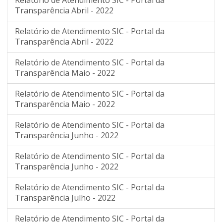
Relatório de Atendimento SIC - Portal da
Transparência Abril - 2022
Relatório de Atendimento SIC - Portal da
Transparência Abril - 2022
Relatório de Atendimento SIC - Portal da
Transparência Maio - 2022
Relatório de Atendimento SIC - Portal da
Transparência Maio - 2022
Relatório de Atendimento SIC - Portal da
Transparência Junho - 2022
Relatório de Atendimento SIC - Portal da
Transparência Junho - 2022
Relatório de Atendimento SIC - Portal da
Transparência Julho - 2022
Relatório de Atendimento SIC - Portal da