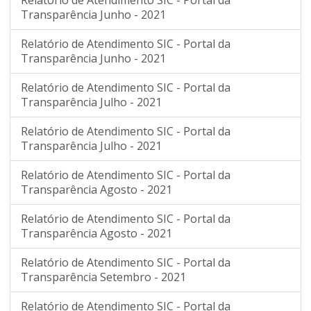
Relatório de Atendimento SIC - Portal da
Transparência Junho - 2021
Relatório de Atendimento SIC - Portal da
Transparência Junho - 2021
Relatório de Atendimento SIC - Portal da
Transparência Julho - 2021
Relatório de Atendimento SIC - Portal da
Transparência Julho - 2021
Relatório de Atendimento SIC - Portal da
Transparência Agosto - 2021
Relatório de Atendimento SIC - Portal da
Transparência Agosto - 2021
Relatório de Atendimento SIC - Portal da
Transparência Setembro - 2021
Relatório de Atendimento SIC - Portal da