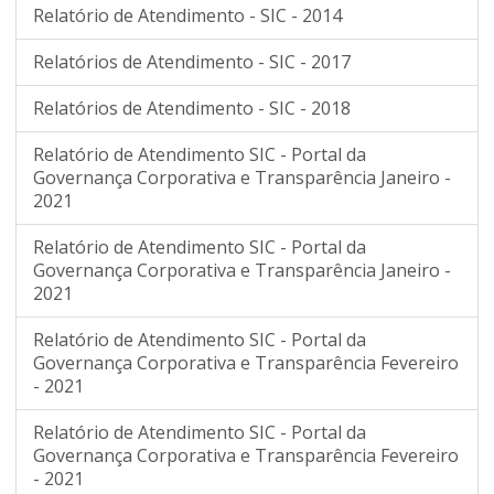
Relatório de Atendimento - SIC - 2014
Relatórios de Atendimento - SIC - 2017
Relatórios de Atendimento - SIC - 2018
Relatório de Atendimento SIC - Portal da
Governança Corporativa e Transparência Janeiro -
2021
Relatório de Atendimento SIC - Portal da
Governança Corporativa e Transparência Janeiro -
2021
Relatório de Atendimento SIC - Portal da
Governança Corporativa e Transparência Fevereiro
- 2021
Relatório de Atendimento SIC - Portal da
Governança Corporativa e Transparência Fevereiro
- 2021