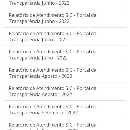
Transparência Junho - 2022
Relatório de Atendimento SIC - Portal da
Transparência Junho - 2022
Relatório de Atendimento SIC - Portal da
Transparência Julho - 2022
Relatório de Atendimento SIC - Portal da
Transparência Julho - 2022
Relatório de Atendimento SIC - Portal da
Transparência Agosto - 2022
Relatório de Atendimento SIC - Portal da
Transparência Agosto - 2022
Relatório de Atendimento SIC - Portal da
Transparência Setembro - 2022
Relatório de Atendimento SIC - Portal da