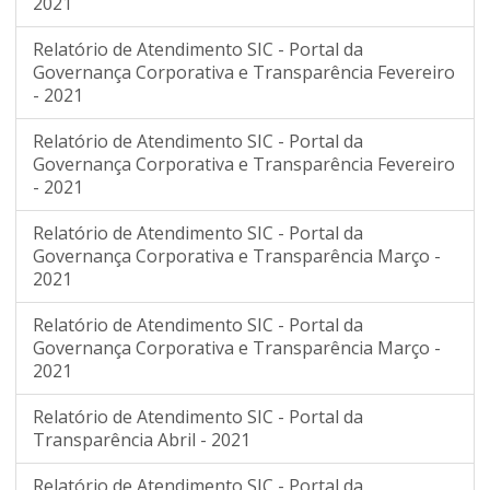
2021
Relatório de Atendimento SIC - Portal da
Governança Corporativa e Transparência Fevereiro
- 2021
Relatório de Atendimento SIC - Portal da
Governança Corporativa e Transparência Fevereiro
- 2021
Relatório de Atendimento SIC - Portal da
Governança Corporativa e Transparência Março -
2021
Relatório de Atendimento SIC - Portal da
Governança Corporativa e Transparência Março -
2021
Relatório de Atendimento SIC - Portal da
Transparência Abril - 2021
Relatório de Atendimento SIC - Portal da