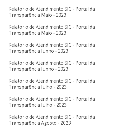
Relatório de Atendimento SIC - Portal da
Transparência Maio - 2023
Relatório de Atendimento SIC - Portal da
Transparência Maio - 2023
Relatório de Atendimento SIC - Portal da
Transparência Junho - 2023
Relatório de Atendimento SIC - Portal da
Transparência Junho - 2023
Relatório de Atendimento SIC - Portal da
Transparência Julho - 2023
Relatório de Atendimento SIC - Portal da
Transparência Julho - 2023
Relatório de Atendimento SIC - Portal da
Transparência Agosto - 2023