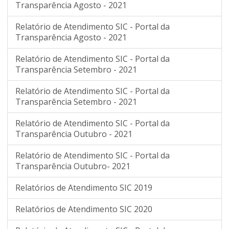
Transparência Agosto - 2021
Relatório de Atendimento SIC - Portal da
Transparência Agosto - 2021
Relatório de Atendimento SIC - Portal da
Transparência Setembro - 2021
Relatório de Atendimento SIC - Portal da
Transparência Setembro - 2021
Relatório de Atendimento SIC - Portal da
Transparência Outubro - 2021
Relatório de Atendimento SIC - Portal da
Transparência Outubro- 2021
Relatórios de Atendimento SIC 2019
Relatórios de Atendimento SIC 2020