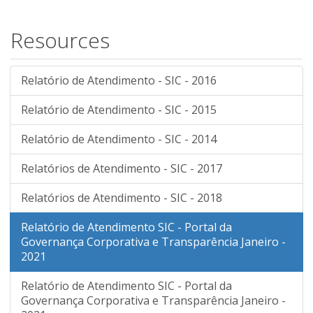
Resources
Relatório de Atendimento - SIC - 2016
Relatório de Atendimento - SIC - 2015
Relatório de Atendimento - SIC - 2014
Relatórios de Atendimento - SIC - 2017
Relatórios de Atendimento - SIC - 2018
Relatório de Atendimento SIC - Portal da
Governança Corporativa e Transparência Janeiro -
2021
Relatório de Atendimento SIC - Portal da
Governança Corporativa e Transparência Janeiro -