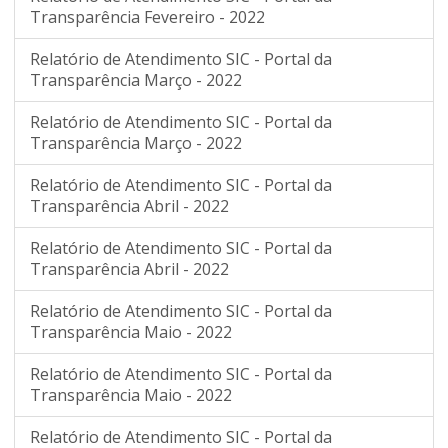
Transparência Fevereiro - 2022
Relatório de Atendimento SIC - Portal da
Transparência Março - 2022
Relatório de Atendimento SIC - Portal da
Transparência Março - 2022
Relatório de Atendimento SIC - Portal da
Transparência Abril - 2022
Relatório de Atendimento SIC - Portal da
Transparência Abril - 2022
Relatório de Atendimento SIC - Portal da
Transparência Maio - 2022
Relatório de Atendimento SIC - Portal da
Transparência Maio - 2022
Relatório de Atendimento SIC - Portal da