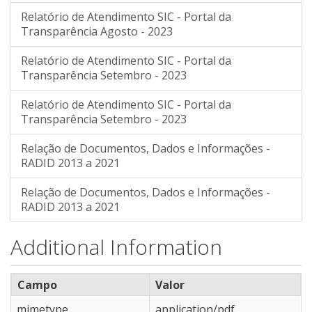
Relatório de Atendimento SIC - Portal da
Transparência Agosto - 2023
Relatório de Atendimento SIC - Portal da
Transparência Setembro - 2023
Relatório de Atendimento SIC - Portal da
Transparência Setembro - 2023
Relação de Documentos, Dados e Informações -
RADID 2013 a 2021
Relação de Documentos, Dados e Informações -
RADID 2013 a 2021
Additional Information
Campo
Valor
mimetype
application/pdf