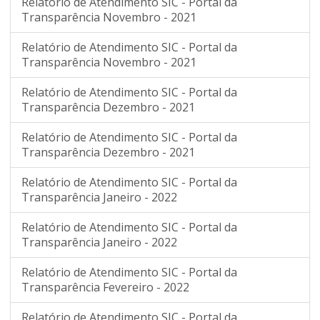
Relatório de Atendimento SIC - Portal da
Transparência Novembro - 2021
Relatório de Atendimento SIC - Portal da
Transparência Novembro - 2021
Relatório de Atendimento SIC - Portal da
Transparência Dezembro - 2021
Relatório de Atendimento SIC - Portal da
Transparência Dezembro - 2021
Relatório de Atendimento SIC - Portal da
Transparência Janeiro - 2022
Relatório de Atendimento SIC - Portal da
Transparência Janeiro - 2022
Relatório de Atendimento SIC - Portal da
Transparência Fevereiro - 2022
Relatório de Atendimento SIC - Portal da