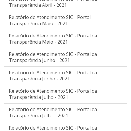
Transparência Abril - 2021
Relatório de Atendimento SIC - Portal
Transparência Maio - 2021
Relatório de Atendimento SIC - Portal da
Transparência Maio - 2021
Relatório de Atendimento SIC - Portal da
Transparência Junho - 2021
Relatório de Atendimento SIC - Portal da
Transparência Junho - 2021
Relatório de Atendimento SIC - Portal da
Transparência Julho - 2021
Relatório de Atendimento SIC - Portal da
Transparência Julho - 2021
Relatório de Atendimento SIC - Portal da