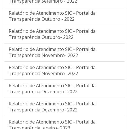
Transparência Setembro - 2022
Relatório de Atendimento SIC - Portal da
Transparência Outubro - 2022
Relatório de Atendimento SIC - Portal da
Transparência Outubro- 2022
Relatório de Atendimento SIC - Portal da
Transparência Novembro- 2022
Relatório de Atendimento SIC - Portal da
Transparência Novembro- 2022
Relatório de Atendimento SIC - Portal da
Transparência Dezembro- 2022
Relatório de Atendimento SIC - Portal da
Transparência Dezembro- 2022
Relatório de Atendimento SIC - Portal da
Transparência Janeiro- 2023