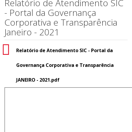
Relatório de Atendimento SIC
- Portal da Governança
Corporativa e Transparência
Janeiro - 2021
Relatório de Atendimento SIC - Portal da
Governança Corporativa e Transparência
JANEIRO - 2021.pdf