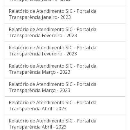
Relatório de Atendimento SIC - Portal da
Transparência Janeiro- 2023
Relatório de Atendimento SIC - Portal da
Transparência Fevereiro - 2023
Relatório de Atendimento SIC - Portal da
Transparência Fevereiro - 2023
Relatório de Atendimento SIC - Portal da
Transparência Março - 2023
Relatório de Atendimento SIC - Portal da
Transparência Março - 2023
Relatório de Atendimento SIC - Portal da
Transparência Abril - 2023
Relatório de Atendimento SIC - Portal da
Transparência Abril - 2023