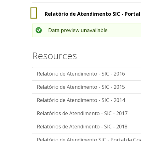
Relatório de Atendimento SIC - Portal
Data preview unavailable.
Resources
Relatório de Atendimento - SIC - 2016
Relatório de Atendimento - SIC - 2015
Relatório de Atendimento - SIC - 2014
Relatórios de Atendimento - SIC - 2017
Relatórios de Atendimento - SIC - 2018
Relatório de Atendimento SIC - Portal da G