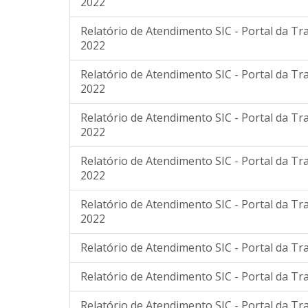
2022
Relatório de Atendimento SIC - Portal da T
2022
Relatório de Atendimento SIC - Portal da 
2022
Relatório de Atendimento SIC - Portal da 
2022
Relatório de Atendimento SIC - Portal da 
2022
Relatório de Atendimento SIC - Portal da 
2022
Relatório de Atendimento SIC - Portal da Tr
Relatório de Atendimento SIC - Portal da Tr
Relatório de Atendimento SIC - Portal da Tr