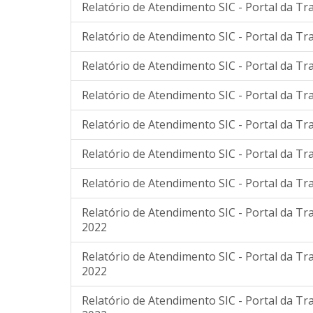
Relatório de Atendimento SIC - Portal da Tr
Relatório de Atendimento SIC - Portal da Tr
Relatório de Atendimento SIC - Portal da Tr
Relatório de Atendimento SIC - Portal da Tr
Relatório de Atendimento SIC - Portal da Tr
Relatório de Atendimento SIC - Portal da T
Relatório de Atendimento SIC - Portal da T
Relatório de Atendimento SIC - Portal da T
2022
Relatório de Atendimento SIC - Portal da T
2022
Relatório de Atendimento SIC - Portal da T