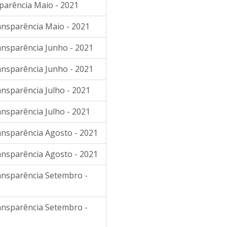
sparência Maio - 2021
ansparência Maio - 2021
ansparência Junho - 2021
ansparência Junho - 2021
ansparência Julho - 2021
ansparência Julho - 2021
ransparência Agosto - 2021
ransparência Agosto - 2021
ransparência Setembro -
ransparência Setembro -