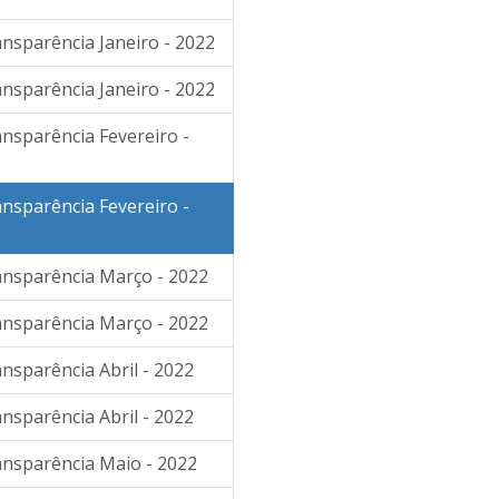
ansparência Janeiro - 2022
ansparência Janeiro - 2022
ansparência Fevereiro -
ansparência Fevereiro -
ransparência Março - 2022
ransparência Março - 2022
ansparência Abril - 2022
ansparência Abril - 2022
ansparência Maio - 2022