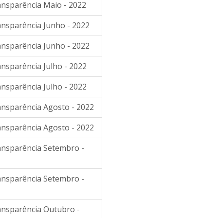
ansparência Maio - 2022
ansparência Junho - 2022
ansparência Junho - 2022
ansparência Julho - 2022
ansparência Julho - 2022
ransparência Agosto - 2022
ransparência Agosto - 2022
ransparência Setembro -
ransparência Setembro -
ransparência Outubro -