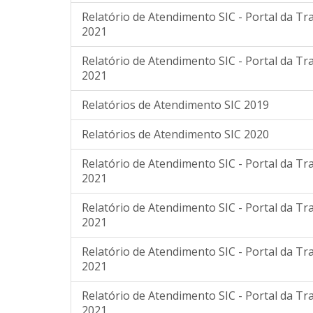
Relatório de Atendimento SIC - Portal da T
2021
Relatório de Atendimento SIC - Portal da T
2021
Relatórios de Atendimento SIC 2019
Relatórios de Atendimento SIC 2020
Relatório de Atendimento SIC - Portal da T
2021
Relatório de Atendimento SIC - Portal da T
2021
Relatório de Atendimento SIC - Portal da T
2021
Relatório de Atendimento SIC - Portal da T
2021