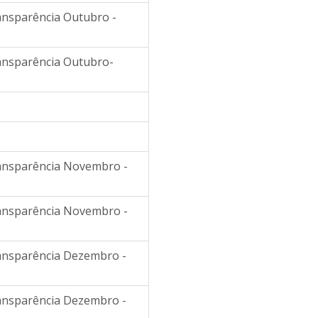
ransparência Outubro -
ransparência Outubro-
ransparência Novembro -
ransparência Novembro -
ransparência Dezembro -
ransparência Dezembro -