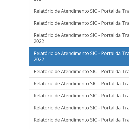
Relatório de Atendimento SIC - Portal da Tr
Relatório de Atendimento SIC - Portal da Tr
Relatório de Atendimento SIC - Portal da Tr
2022
Relatório de Atendimento SIC - Portal da Tr
2022
Relatório de Atendimento SIC - Portal da T
Relatório de Atendimento SIC - Portal da T
Relatório de Atendimento SIC - Portal da Tr
Relatório de Atendimento SIC - Portal da Tr
Relatório de Atendimento SIC - Portal da Tr