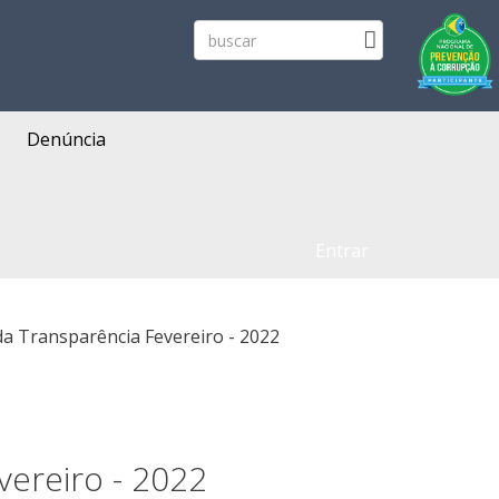
Denúncia
Entrar
da Transparência Fevereiro - 2022
vereiro - 2022