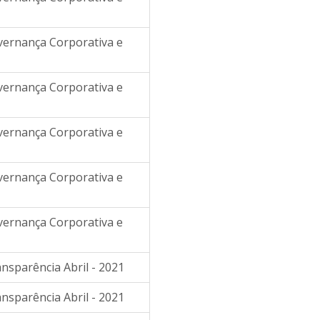
overnança Corporativa e
overnança Corporativa e
overnança Corporativa e
overnança Corporativa e
overnança Corporativa e
ansparência Abril - 2021
ansparência Abril - 2021