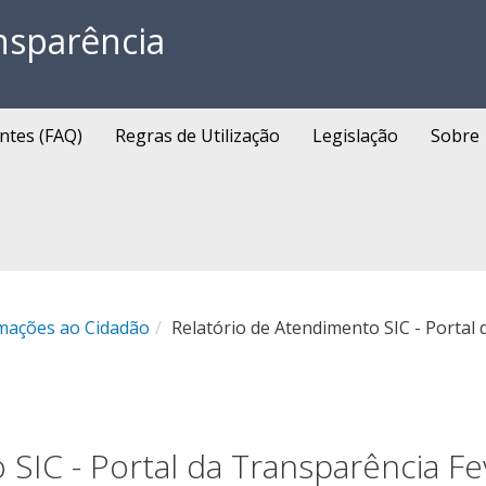
nsparência
ntes (FAQ)
Regras de Utilização
Legislação
Sobre
rmações ao Cidadão
Relatório de Atendimento SIC - Portal 
SIC - Portal da Transparência Fe