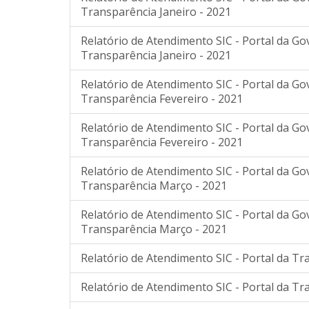
Transparência Janeiro - 2021
Relatório de Atendimento SIC - Portal da G
Transparência Janeiro - 2021
Relatório de Atendimento SIC - Portal da G
Transparência Fevereiro - 2021
Relatório de Atendimento SIC - Portal da G
Transparência Fevereiro - 2021
Relatório de Atendimento SIC - Portal da G
Transparência Março - 2021
Relatório de Atendimento SIC - Portal da G
Transparência Março - 2021
Relatório de Atendimento SIC - Portal da Tr
Relatório de Atendimento SIC - Portal da Tr