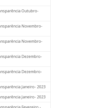
ransparência Outubro-
Transparência Novembro-
Transparência Novembro-
Transparência Dezembro-
Transparência Dezembro-
ansparência Janeiro- 2023
ansparência Janeiro- 2023
ansparência Fevereiro -