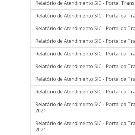
Relatório de Atendimento SIC - Portal Tran
Relatório de Atendimento SIC - Portal da Tr
Relatório de Atendimento SIC - Portal da Tr
Relatório de Atendimento SIC - Portal da Tr
Relatório de Atendimento SIC - Portal da Tr
Relatório de Atendimento SIC - Portal da Tr
Relatório de Atendimento SIC - Portal da T
Relatório de Atendimento SIC - Portal da T
Relatório de Atendimento SIC - Portal da T
2021
Relatório de Atendimento SIC - Portal da T
2021