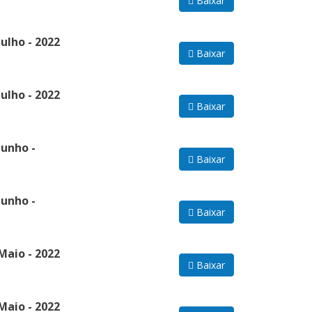
Baixar
ulho - 2022
Baixar
ulho - 2022
Baixar
Junho -
Baixar
Junho -
Baixar
Maio - 2022
Baixar
Maio - 2022