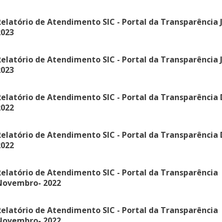
elatório de Atendimento SIC - Portal da Transparência 
2023
elatório de Atendimento SIC - Portal da Transparência 
2023
elatório de Atendimento SIC - Portal da Transparência
2022
elatório de Atendimento SIC - Portal da Transparência
2022
elatório de Atendimento SIC - Portal da Transparência
Novembro- 2022
elatório de Atendimento SIC - Portal da Transparência
Novembro- 2022