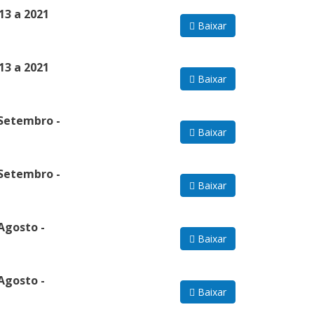
13 a 2021
Baixar
13 a 2021
Baixar
 Setembro -
Baixar
 Setembro -
Baixar
Agosto -
Baixar
Agosto -
Baixar