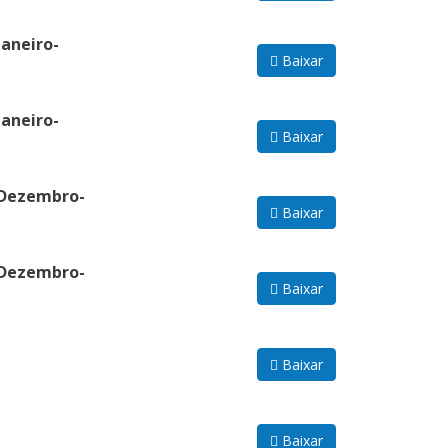
Janeiro-
Baixar
Janeiro-
Baixar
 Dezembro-
Baixar
 Dezembro-
Baixar
Baixar
Baixar