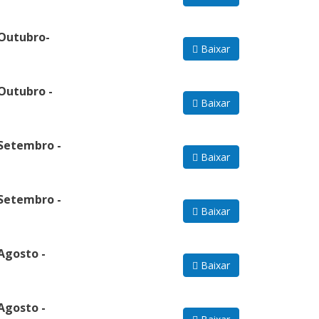
 Outubro-
Baixar
Outubro -
Baixar
 Setembro -
Baixar
 Setembro -
Baixar
Agosto -
Baixar
Agosto -