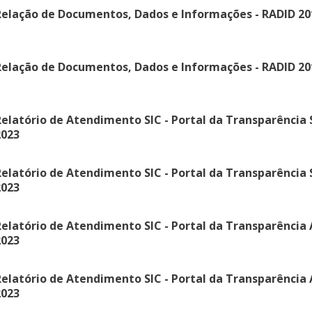
elação de Documentos, Dados e Informações - RADID 20
elação de Documentos, Dados e Informações - RADID 20
elatório de Atendimento SIC - Portal da Transparência
2023
elatório de Atendimento SIC - Portal da Transparência
2023
elatório de Atendimento SIC - Portal da Transparência 
2023
elatório de Atendimento SIC - Portal da Transparência 
2023