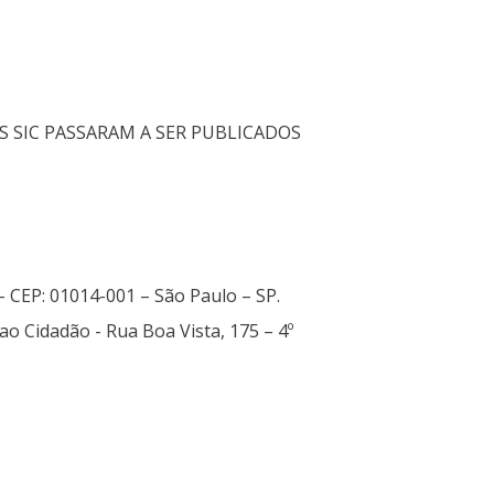
 SIC PASSARAM A SER PUBLICADOS
 – CEP: 01014-001 – São Paulo – SP.
ao Cidadão - Rua Boa Vista, 175 – 4º