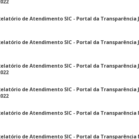
2022
elatório de Atendimento SIC - Portal da Transparência J
elatório de Atendimento SIC - Portal da Transparência J
elatório de Atendimento SIC - Portal da Transparência 
2022
elatório de Atendimento SIC - Portal da Transparência 
2022
elatório de Atendimento SIC - Portal da Transparência 
elatório de Atendimento SIC - Portal da Transparência 