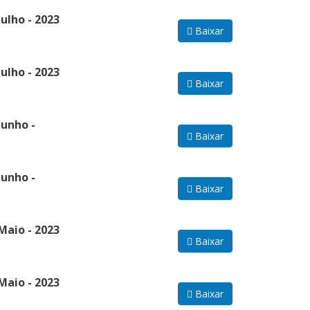
ulho - 2023
Baixar
ulho - 2023
Baixar
Junho -
Baixar
Junho -
Baixar
Maio - 2023
Baixar
Maio - 2023
Baixar