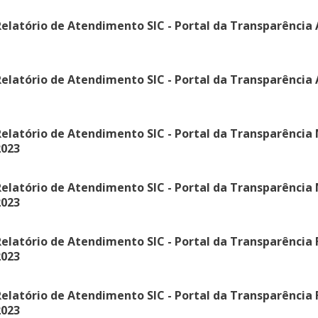
elatório de Atendimento SIC - Portal da Transparência A
elatório de Atendimento SIC - Portal da Transparência A
elatório de Atendimento SIC - Portal da Transparência 
2023
elatório de Atendimento SIC - Portal da Transparência 
2023
elatório de Atendimento SIC - Portal da Transparência F
2023
elatório de Atendimento SIC - Portal da Transparência F
2023