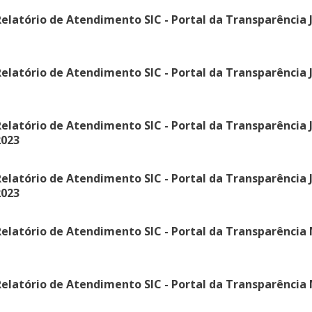
elatório de Atendimento SIC - Portal da Transparência J
elatório de Atendimento SIC - Portal da Transparência J
elatório de Atendimento SIC - Portal da Transparência 
2023
elatório de Atendimento SIC - Portal da Transparência 
2023
elatório de Atendimento SIC - Portal da Transparência 
elatório de Atendimento SIC - Portal da Transparência 