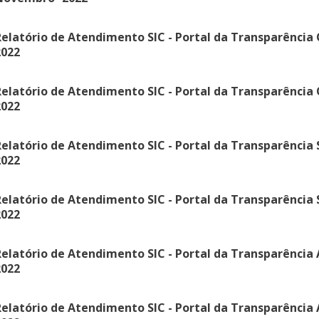
elatório de Atendimento SIC - Portal da Transparência
2022
elatório de Atendimento SIC - Portal da Transparência 
2022
elatório de Atendimento SIC - Portal da Transparência
2022
elatório de Atendimento SIC - Portal da Transparência
2022
elatório de Atendimento SIC - Portal da Transparência 
2022
elatório de Atendimento SIC - Portal da Transparência 