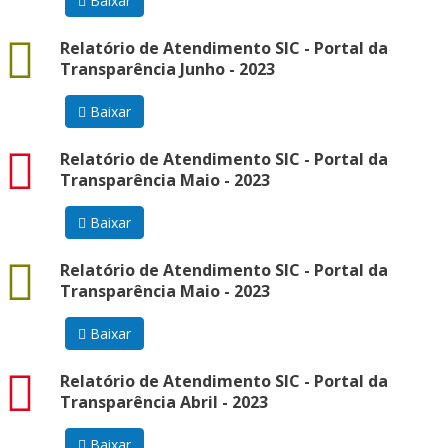
Baixar
docx
Relatório de Atendimento SIC - Portal da
Transparência Junho - 2023
Baixar
pdf
Relatório de Atendimento SIC - Portal da
Transparência Maio - 2023
Baixar
docx
Relatório de Atendimento SIC - Portal da
Transparência Maio - 2023
Baixar
pdf
Relatório de Atendimento SIC - Portal da
Transparência Abril - 2023
Baixar