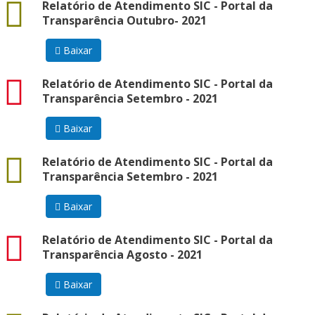
docx
Relatório de Atendimento SIC - Portal da
Transparência Outubro- 2021
Baixar
pdf
Relatório de Atendimento SIC - Portal da
Transparência Setembro - 2021
Baixar
docx
Relatório de Atendimento SIC - Portal da
Transparência Setembro - 2021
Baixar
pdf
Relatório de Atendimento SIC - Portal da
Transparência Agosto - 2021
Baixar