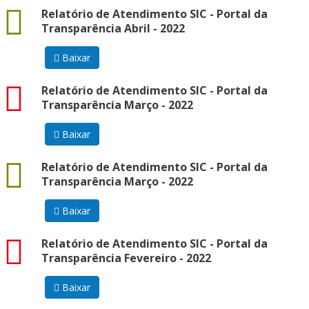
docx
Relatório de Atendimento SIC - Portal da
Transparência Abril - 2022
Baixar
pdf
Relatório de Atendimento SIC - Portal da
Transparência Março - 2022
Baixar
docx
Relatório de Atendimento SIC - Portal da
Transparência Março - 2022
Baixar
pdf
Relatório de Atendimento SIC - Portal da
Transparência Fevereiro - 2022
Baixar