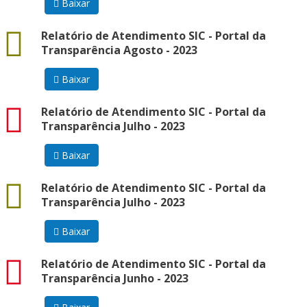
Baixar
docx
Relatório de Atendimento SIC - Portal da
Transparência Agosto - 2023
Baixar
pdf
Relatório de Atendimento SIC - Portal da
Transparência Julho - 2023
Baixar
docx
Relatório de Atendimento SIC - Portal da
Transparência Julho - 2023
Baixar
pdf
Relatório de Atendimento SIC - Portal da
Transparência Junho - 2023