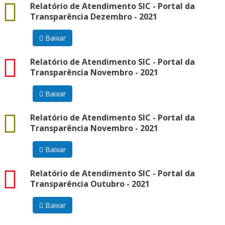
docx
Relatório de Atendimento SIC - Portal da
Transparência Dezembro - 2021
Baixar
pdf
Relatório de Atendimento SIC - Portal da
Transparência Novembro - 2021
Baixar
docx
Relatório de Atendimento SIC - Portal da
Transparência Novembro - 2021
Baixar
pdf
Relatório de Atendimento SIC - Portal da
Transparência Outubro - 2021
Baixar