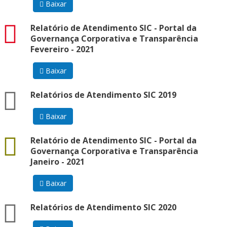
Baixar
pdf
Relatório de Atendimento SIC - Portal da
Governança Corporativa e Transparência
Fevereiro - 2021
Baixar
zip
Relatórios de Atendimento SIC 2019
Baixar
docx
Relatório de Atendimento SIC - Portal da
Governança Corporativa e Transparência
Janeiro - 2021
Baixar
zip
Relatórios de Atendimento SIC 2020