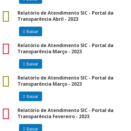
docx
Relatório de Atendimento SIC - Portal da
Transparência Abril - 2023
Baixar
pdf
Relatório de Atendimento SIC - Portal da
Transparência Março - 2023
Baixar
docx
Relatório de Atendimento SIC - Portal da
Transparência Março - 2023
Baixar
pdf
Relatório de Atendimento SIC - Portal da
Transparência Fevereiro - 2023
Baixar