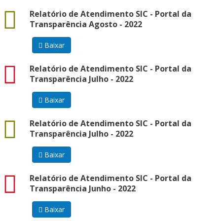
docx
Relatório de Atendimento SIC - Portal da
Transparência Agosto - 2022
Baixar
pdf
Relatório de Atendimento SIC - Portal da
Transparência Julho - 2022
Baixar
docx
Relatório de Atendimento SIC - Portal da
Transparência Julho - 2022
Baixar
pdf
Relatório de Atendimento SIC - Portal da
Transparência Junho - 2022
Baixar