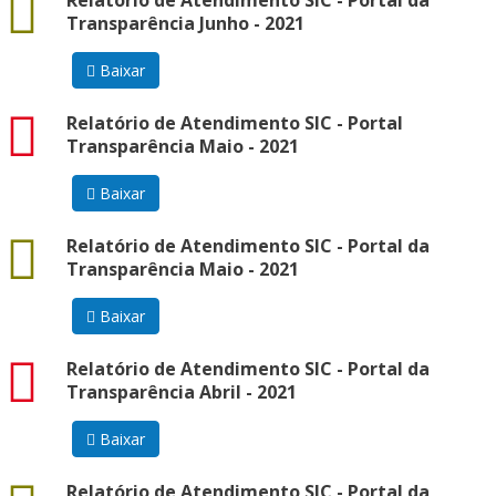
docx
Relatório de Atendimento SIC - Portal da
Transparência Junho - 2021
Baixar
pdf
Relatório de Atendimento SIC - Portal
Transparência Maio - 2021
Baixar
docx
Relatório de Atendimento SIC - Portal da
Transparência Maio - 2021
Baixar
pdf
Relatório de Atendimento SIC - Portal da
Transparência Abril - 2021
Baixar
docx
Relatório de Atendimento SIC - Portal da