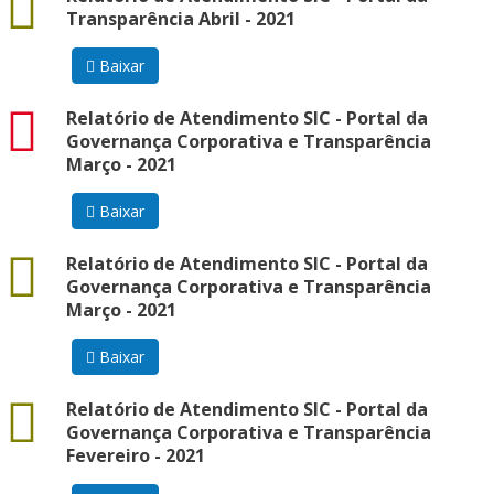
Transparência Abril - 2021
Baixar
pdf
Relatório de Atendimento SIC - Portal da
Governança Corporativa e Transparência
Março - 2021
Baixar
docx
Relatório de Atendimento SIC - Portal da
Governança Corporativa e Transparência
Março - 2021
Baixar
docx
Relatório de Atendimento SIC - Portal da
Governança Corporativa e Transparência
Fevereiro - 2021