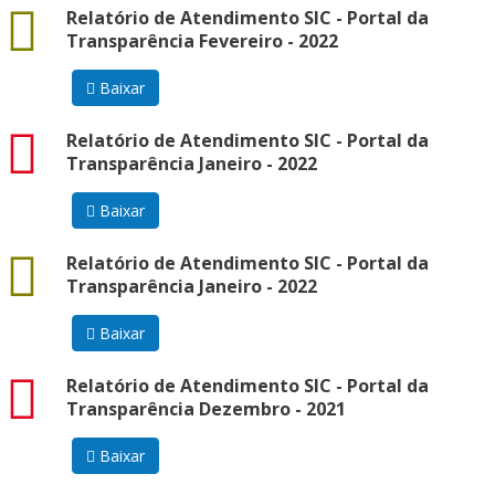
docx
Relatório de Atendimento SIC - Portal da
Transparência Fevereiro - 2022
Baixar
pdf
Relatório de Atendimento SIC - Portal da
Transparência Janeiro - 2022
Baixar
docx
Relatório de Atendimento SIC - Portal da
Transparência Janeiro - 2022
Baixar
pdf
Relatório de Atendimento SIC - Portal da
Transparência Dezembro - 2021
Baixar