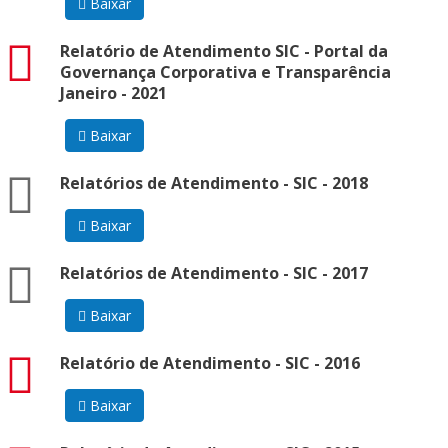
Baixar
pdf
Relatório de Atendimento SIC - Portal da
Governança Corporativa e Transparência
Janeiro - 2021
Baixar
zip
Relatórios de Atendimento - SIC - 2018
Baixar
zip
Relatórios de Atendimento - SIC - 2017
Baixar
pdf
Relatório de Atendimento - SIC - 2016
Baixar