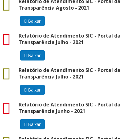
docx
Relatório de Atendimento SIC - Portal da
Transparência Agosto - 2021
Baixar
pdf
Relatório de Atendimento SIC - Portal da
Transparência Julho - 2021
Baixar
docx
Relatório de Atendimento SIC - Portal da
Transparência Julho - 2021
Baixar
pdf
Relatório de Atendimento SIC - Portal da
Transparência Junho - 2021
Baixar