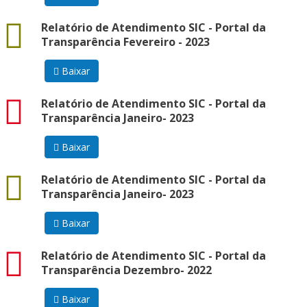
docx
Relatório de Atendimento SIC - Portal da
Transparência Fevereiro - 2023
Baixar
pdf
Relatório de Atendimento SIC - Portal da
Transparência Janeiro- 2023
Baixar
docx
Relatório de Atendimento SIC - Portal da
Transparência Janeiro- 2023
Baixar
pdf
Relatório de Atendimento SIC - Portal da
Transparência Dezembro- 2022
Baixar