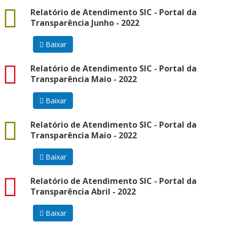
docx
Relatório de Atendimento SIC - Portal da
Transparência Junho - 2022
Baixar
pdf
Relatório de Atendimento SIC - Portal da
Transparência Maio - 2022
Baixar
docx
Relatório de Atendimento SIC - Portal da
Transparência Maio - 2022
Baixar
pdf
Relatório de Atendimento SIC - Portal da
Transparência Abril - 2022
Baixar