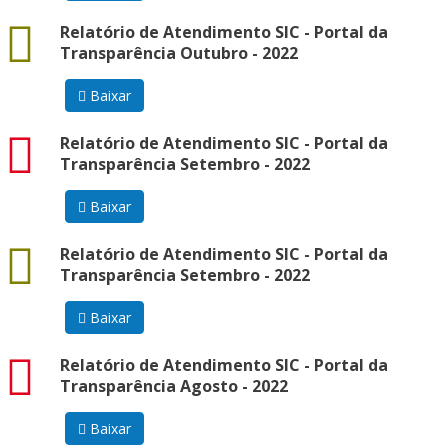
docx
Relatório de Atendimento SIC - Portal da
Transparência Outubro - 2022
Baixar
pdf
Relatório de Atendimento SIC - Portal da
Transparência Setembro - 2022
Baixar
docx
Relatório de Atendimento SIC - Portal da
Transparência Setembro - 2022
Baixar
pdf
Relatório de Atendimento SIC - Portal da
Transparência Agosto - 2022
Baixar