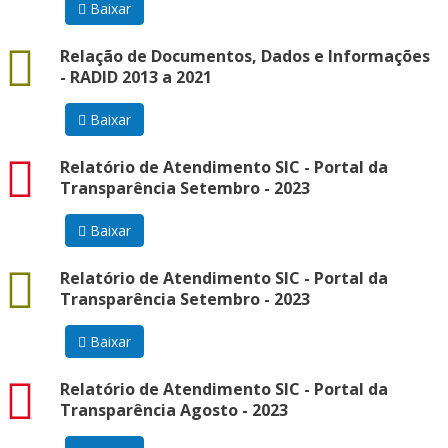
Baixar
docx
Relação de Documentos, Dados e Informações
- RADID 2013 a 2021
Baixar
pdf
Relatório de Atendimento SIC - Portal da
Transparência Setembro - 2023
Baixar
data
Relatório de Atendimento SIC - Portal da
Transparência Setembro - 2023
Baixar
pdf
Relatório de Atendimento SIC - Portal da
Transparência Agosto - 2023