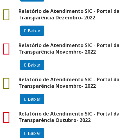
docx
Relatório de Atendimento SIC - Portal da
Transparência Dezembro- 2022
Baixar
pdf
Relatório de Atendimento SIC - Portal da
Transparência Novembro- 2022
Baixar
docx
Relatório de Atendimento SIC - Portal da
Transparência Novembro- 2022
Baixar
pdf
Relatório de Atendimento SIC - Portal da
Transparência Outubro- 2022
Baixar