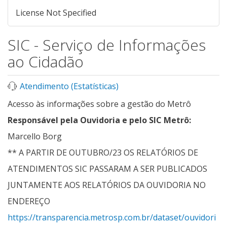
License Not Specified
SIC - Serviço de Informações
ao Cidadão
Atendimento (Estatísticas)
Acesso às informações sobre a gestão do Metrô
Responsável pela Ouvidoria e pelo SIC Metrô:
Marcello Borg
** A PARTIR DE OUTUBRO/23 OS RELATÓRIOS DE
ATENDIMENTOS SIC PASSARAM A SER PUBLICADOS
JUNTAMENTE AOS RELATÓRIOS DA OUVIDORIA NO
ENDEREÇO
https://transparencia.metrosp.com.br/dataset/ouvidori