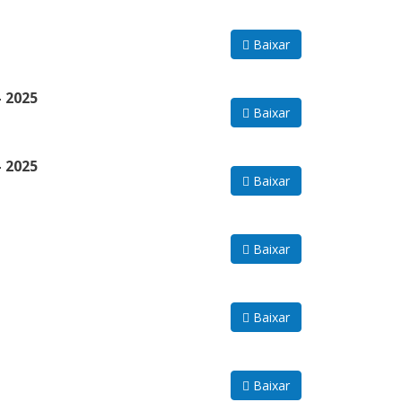
Baixar
 2025
Baixar
 2025
Baixar
Baixar
Baixar
Baixar