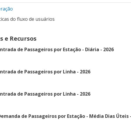
ração
ticas do fluxo de usuários
s e Recursos
ntrada de Passageiros por Estação - Diária - 2026
ntrada de Passageiros por Linha - 2026
ntrada de Passageiros por Linha - 2026
emanda de Passageiros por Estação - Média Dias Úteis -