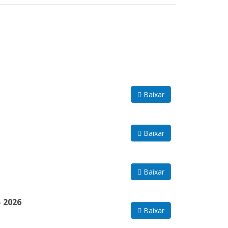
Baixar
Baixar
Baixar
 2026
Baixar