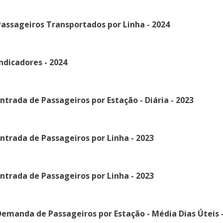
assageiros Transportados por Linha - 2024
ndicadores - 2024
ntrada de Passageiros por Estação - Diária - 2023
ntrada de Passageiros por Linha - 2023
ntrada de Passageiros por Linha - 2023
emanda de Passageiros por Estação - Média Dias Úteis -