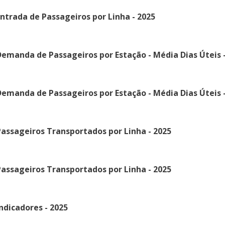
ntrada de Passageiros por Linha - 2025
emanda de Passageiros por Estação - Média Dias Úteis -
emanda de Passageiros por Estação - Média Dias Úteis -
assageiros Transportados por Linha - 2025
assageiros Transportados por Linha - 2025
ndicadores - 2025