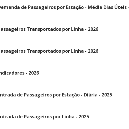
emanda de Passageiros por Estação - Média Dias Úteis -
assageiros Transportados por Linha - 2026
assageiros Transportados por Linha - 2026
ndicadores - 2026
ntrada de Passageiros por Estação - Diária - 2025
ntrada de Passageiros por Linha - 2025