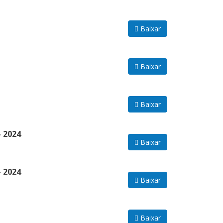
Baixar
Baixar
Baixar
 2024
Baixar
 2024
Baixar
Baixar