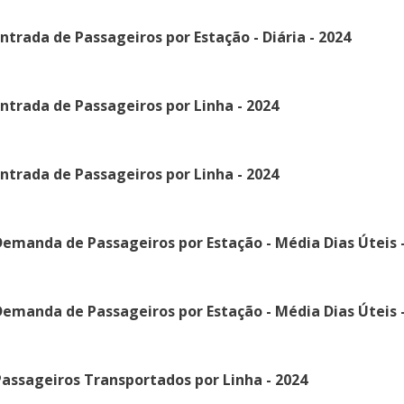
ntrada de Passageiros por Estação - Diária - 2024
ntrada de Passageiros por Linha - 2024
ntrada de Passageiros por Linha - 2024
emanda de Passageiros por Estação - Média Dias Úteis -
emanda de Passageiros por Estação - Média Dias Úteis -
assageiros Transportados por Linha - 2024