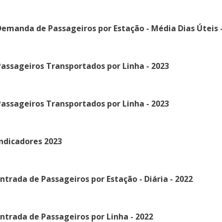
emanda de Passageiros por Estação - Média Dias Úteis -
assageiros Transportados por Linha - 2023
assageiros Transportados por Linha - 2023
ndicadores 2023
ntrada de Passageiros por Estação - Diária - 2022
ntrada de Passageiros por Linha - 2022