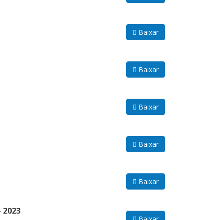
Baixar
Baixar
Baixar
Baixar
Baixar
 2023
Baixar