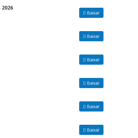
 2026
Baixar
Baixar
Baixar
Baixar
Baixar
Baixar