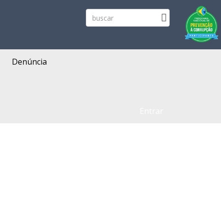
Denúncia
Entrar