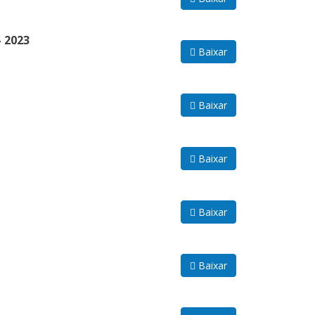
 2023
Baixar
Baixar
Baixar
Baixar
Baixar