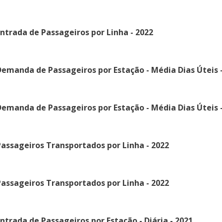
ntrada de Passageiros por Linha - 2022
emanda de Passageiros por Estação - Média Dias Úteis -
emanda de Passageiros por Estação - Média Dias Úteis -
assageiros Transportados por Linha - 2022
assageiros Transportados por Linha - 2022
ntrada de Passageiros por Estação - Diária - 2021