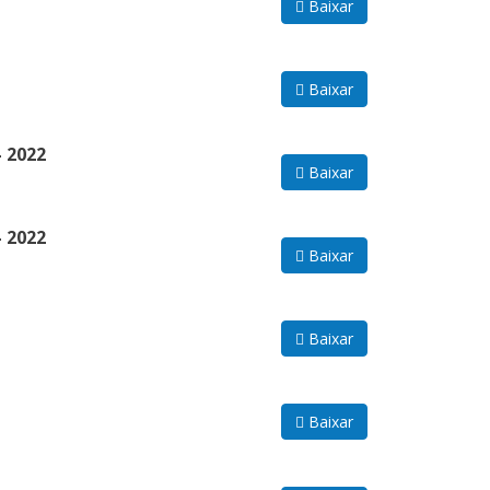
Baixar
Baixar
 2022
Baixar
 2022
Baixar
Baixar
Baixar