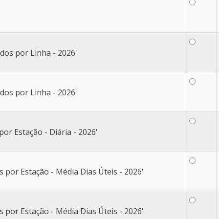
dos por Linha - 2026'
dos por Linha - 2026'
or Estação - Diária - 2026'
por Estação - Média Dias Úteis - 2026'
por Estação - Média Dias Úteis - 2026'