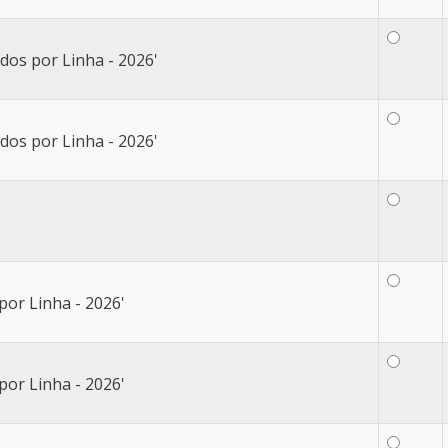
dos por Linha - 2026'
dos por Linha - 2026'
por Linha - 2026'
por Linha - 2026'