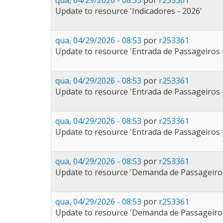
qua, 04/29/2026 - 08:53
por
r253361
Update to resource 'Indicadores - 2026'
qua, 04/29/2026 - 08:53
por
r253361
Update to resource 'Entrada de Passageiros 
qua, 04/29/2026 - 08:53
por
r253361
Update to resource 'Entrada de Passageiros 
qua, 04/29/2026 - 08:53
por
r253361
Update to resource 'Entrada de Passageiros p
qua, 04/29/2026 - 08:53
por
r253361
Update to resource 'Demanda de Passageiros 
qua, 04/29/2026 - 08:53
por
r253361
Update to resource 'Demanda de Passageiros 