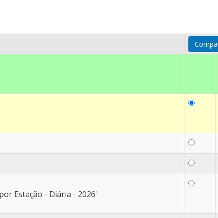
or Estação - Diária - 2026'