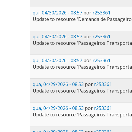
qui, 04/30/2026 - 08:57
por
r253361
Update to resource 'Demanda de Passageiros 
qui, 04/30/2026 - 08:57
por
r253361
Update to resource 'Passageiros Transporta
qui, 04/30/2026 - 08:57
por
r253361
Update to resource 'Passageiros Transporta
qua, 04/29/2026 - 08:53
por
r253361
Update to resource 'Passageiros Transporta
qua, 04/29/2026 - 08:53
por
r253361
Update to resource 'Passageiros Transporta