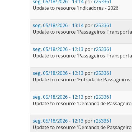
seg, 05/18/2026 - 13:14
por
r253361
Update to resource 'Indicadores - 2026'
seg, 05/18/2026 - 13:14
por
r253361
Update to resource 'Passageiros Transporta
seg, 05/18/2026 - 12:13
por
r253361
Update to resource 'Passageiros Transporta
seg, 05/18/2026 - 12:13
por
r253361
Update to resource 'Entrada de Passageiros p
seg, 05/18/2026 - 12:13
por
r253361
Update to resource 'Demanda de Passageiros 
seg, 05/18/2026 - 12:13
por
r253361
Update to resource 'Demanda de Passageiros 