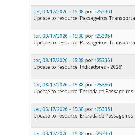
ter, 03/17/2026 - 15:38
por
r253361
Update to resource 'Passageiros Transporta
ter, 03/17/2026 - 15:38
por
r253361
Update to resource 'Passageiros Transporta
ter, 03/17/2026 - 15:38
por
r253361
Update to resource 'Indicadores - 2026'
ter, 03/17/2026 - 15:38
por
r253361
Update to resource 'Entrada de Passageiros 
ter, 03/17/2026 - 15:38
por
r253361
Update to resource 'Entrada de Passageiros 
ter, 03/17/2026 - 15:38
por
r253361