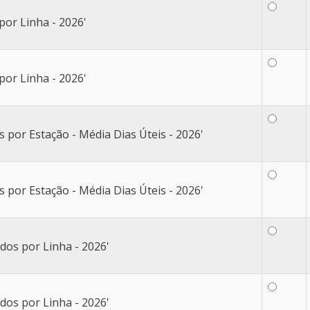
por Linha - 2026'
por Linha - 2026'
por Estação - Média Dias Úteis - 2026'
por Estação - Média Dias Úteis - 2026'
dos por Linha - 2026'
dos por Linha - 2026'