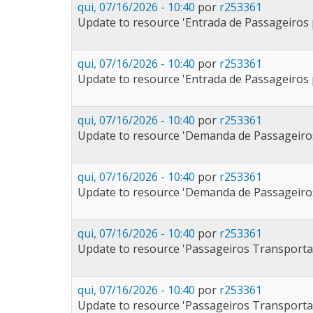
qui, 07/16/2026 - 10:40
por
r253361
Update to resource 'Entrada de Passageiros 
qui, 07/16/2026 - 10:40
por
r253361
Update to resource 'Entrada de Passageiros 
qui, 07/16/2026 - 10:40
por
r253361
Update to resource 'Demanda de Passageiros 
qui, 07/16/2026 - 10:40
por
r253361
Update to resource 'Demanda de Passageiros 
qui, 07/16/2026 - 10:40
por
r253361
Update to resource 'Passageiros Transporta
qui, 07/16/2026 - 10:40
por
r253361
Update to resource 'Passageiros Transporta