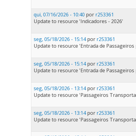
qui, 07/16/2026 - 10:40
por
r253361
Update to resource 'Indicadores - 2026'
seg, 05/18/2026 - 15:14
por
r253361
Update to resource 'Entrada de Passageiros 
seg, 05/18/2026 - 15:14
por
r253361
Update to resource 'Entrada de Passageiros 
seg, 05/18/2026 - 13:14
por
r253361
Update to resource 'Passageiros Transporta
seg, 05/18/2026 - 13:14
por
r253361
Update to resource 'Passageiros Transporta