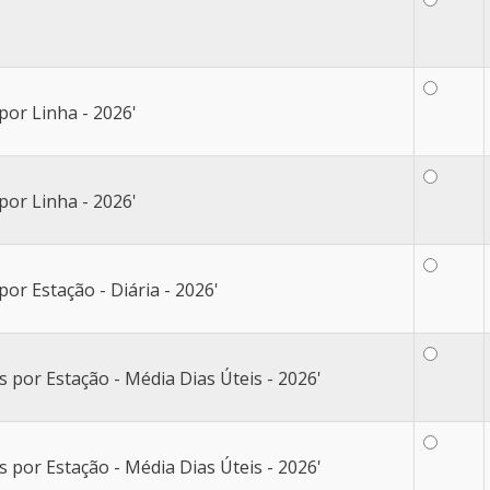
por Linha - 2026'
por Linha - 2026'
or Estação - Diária - 2026'
por Estação - Média Dias Úteis - 2026'
por Estação - Média Dias Úteis - 2026'