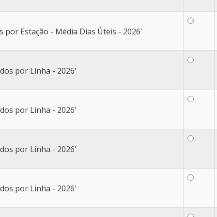
por Estação - Média Dias Úteis - 2026'
dos por Linha - 2026'
dos por Linha - 2026'
dos por Linha - 2026'
dos por Linha - 2026'