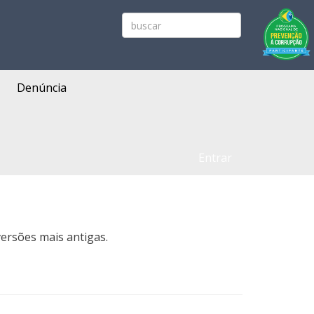
Denúncia
Entrar
ersões mais antigas.