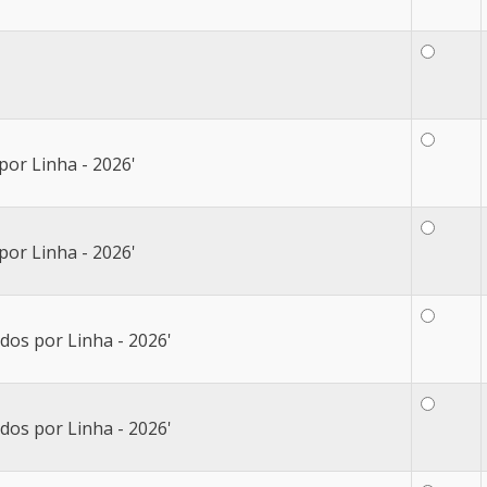
por Linha - 2026'
por Linha - 2026'
dos por Linha - 2026'
dos por Linha - 2026'