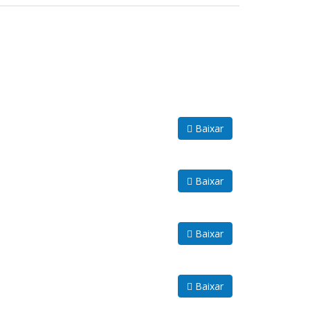
Baixar
Baixar
Baixar
Baixar