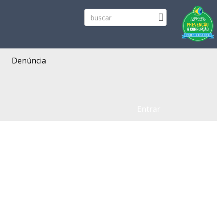
Denúncia
Entrar