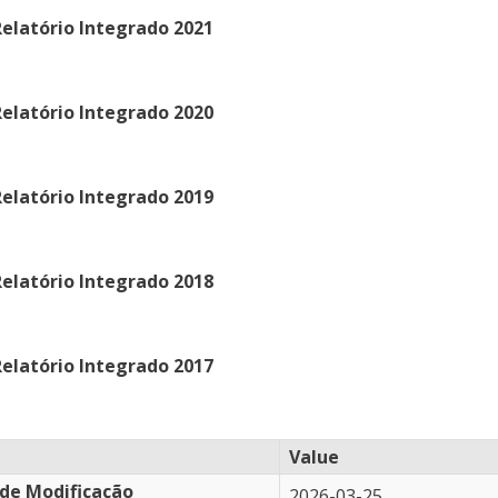
elatório Integrado 2021
elatório Integrado 2020
elatório Integrado 2019
elatório Integrado 2018
elatório Integrado 2017
Value
de Modificação
2026-03-25