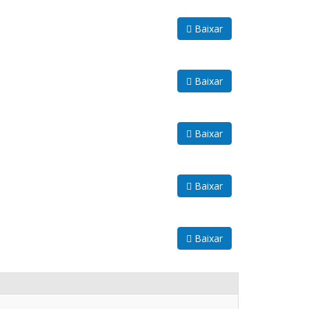
Baixar
Baixar
Baixar
Baixar
Baixar