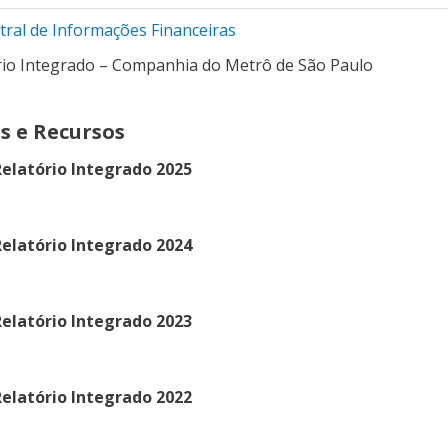
tral de Informações Financeiras
rio Integrado – Companhia do Metrô de São Paulo
s e Recursos
elatório Integrado 2025
elatório Integrado 2024
elatório Integrado 2023
elatório Integrado 2022