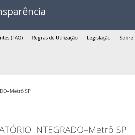
nsparência
ntes (FAQ)
Regras de Utilização
Legislação
Sobre
DO–Metrô SP
ATÓRIO INTEGRADO–Metrô SP