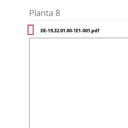
Planta 8
DE-19.32.01.00-1E1-001.pdf