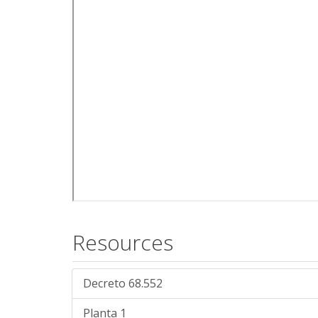
Resources
Decreto 68.552
Planta 1