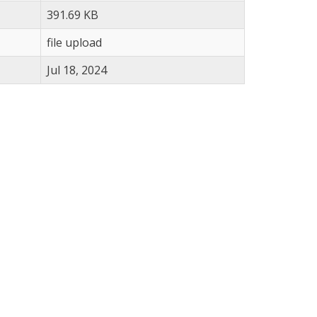
391.69 KB
file upload
Jul 18, 2024