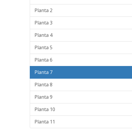
Planta 2
Planta 3
Planta 4
Planta 5
Planta 6
Planta 7
Planta 8
Planta 9
Planta 10
Planta 11