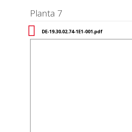
Planta 7
DE-19.30.02.74-1E1-001.pdf