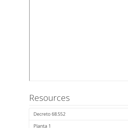
Resources
Decreto 68.552
Planta 1