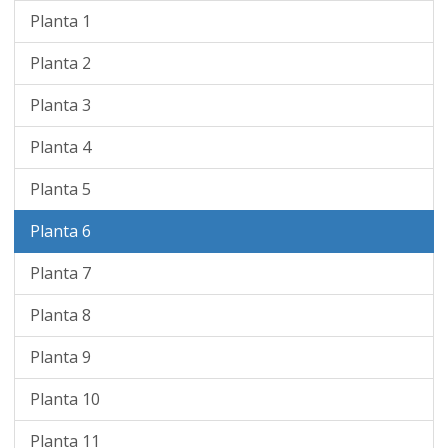
Planta 1
Planta 2
Planta 3
Planta 4
Planta 5
Planta 6
Planta 7
Planta 8
Planta 9
Planta 10
Planta 11