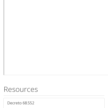
Resources
Decreto 68.552