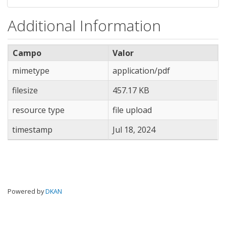
Additional Information
Campo
Valor
mimetype
application/pdf
filesize
457.17 KB
resource type
file upload
timestamp
Jul 18, 2024
Powered by
DKAN