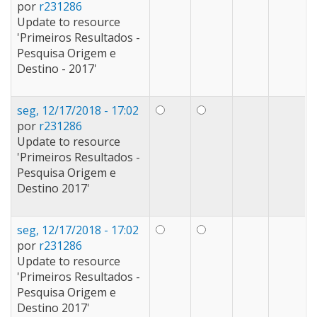
por
r231286
Update to resource
'Primeiros Resultados -
Pesquisa Origem e
Destino - 2017'
seg, 12/17/2018 - 17:02
por
r231286
Update to resource
'Primeiros Resultados -
Pesquisa Origem e
Destino 2017'
seg, 12/17/2018 - 17:02
por
r231286
Update to resource
'Primeiros Resultados -
Pesquisa Origem e
Destino 2017'