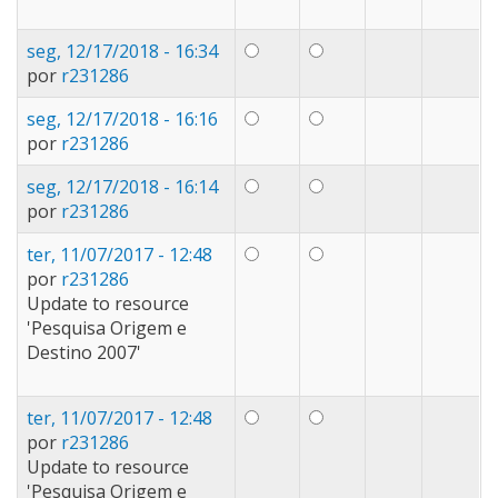
seg, 12/17/2018 - 16:34
por
r231286
seg, 12/17/2018 - 16:16
por
r231286
seg, 12/17/2018 - 16:14
por
r231286
ter, 11/07/2017 - 12:48
por
r231286
Update to resource
'Pesquisa Origem e
Destino 2007'
ter, 11/07/2017 - 12:48
por
r231286
Update to resource
'Pesquisa Origem e