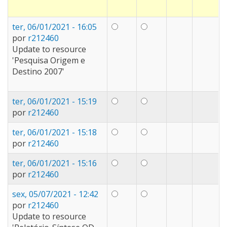
ter, 06/01/2021 - 16:05
por
r212460
Update to resource
'Pesquisa Origem e
Destino 2007'
ter, 06/01/2021 - 15:19
por
r212460
ter, 06/01/2021 - 15:18
por
r212460
ter, 06/01/2021 - 15:16
por
r212460
sex, 05/07/2021 - 12:42
por
r212460
Update to resource