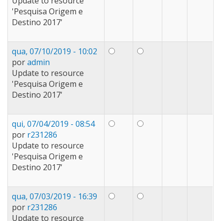
Update to resource
'Pesquisa Origem e
Destino 2017'
qua, 07/10/2019 - 10:02
por
admin
Update to resource
'Pesquisa Origem e
Destino 2017'
qui, 07/04/2019 - 08:54
por
r231286
Update to resource
'Pesquisa Origem e
Destino 2017'
qua, 07/03/2019 - 16:39
por
r231286
Update to resource