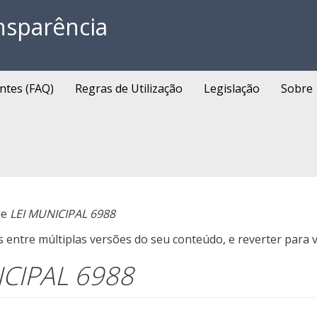
nsparência
ntes (FAQ)
Regras de Utilização
Legislação
Sobre
de
LEI MUNICIPAL 6988
entre múltiplas versões do seu conteúdo, e reverter para v
ICIPAL 6988